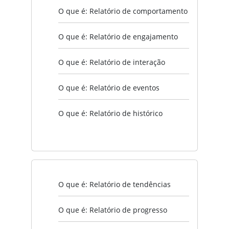
O que é: Relatório de comportamento
O que é: Relatório de engajamento
O que é: Relatório de interação
O que é: Relatório de eventos
O que é: Relatório de histórico
O que é: Relatório de tendências
O que é: Relatório de progresso