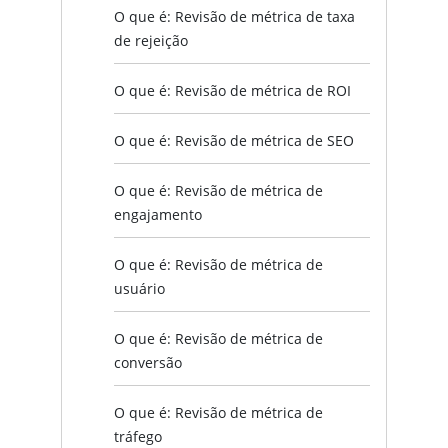
O que é: Revisão de métrica de taxa
de rejeição
O que é: Revisão de métrica de ROI
O que é: Revisão de métrica de SEO
O que é: Revisão de métrica de
engajamento
O que é: Revisão de métrica de
usuário
O que é: Revisão de métrica de
conversão
O que é: Revisão de métrica de
tráfego