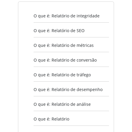
O que é: Relatório de integridade
O que é: Relatório de SEO
O que é: Relatório de métricas
O que é: Relatório de conversão
O que é: Relatório de tráfego
O que é: Relatório de desempenho
O que é: Relatório de análise
O que é: Relatório