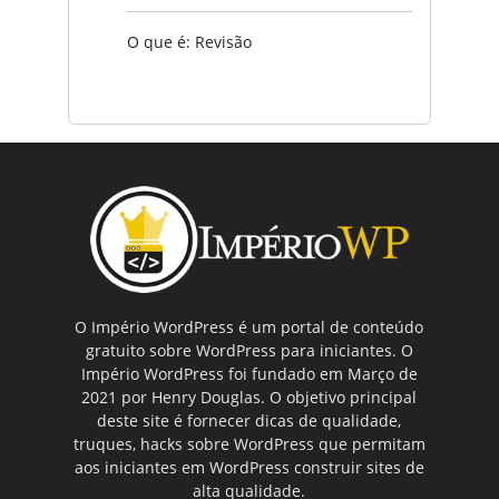
O que é: Revisão
O Império WordPress é um portal de conteúdo
gratuito sobre WordPress para iniciantes. O
Império WordPress foi fundado em Março de
2021 por Henry Douglas. O objetivo principal
deste site é fornecer dicas de qualidade,
truques, hacks sobre WordPress que permitam
aos iniciantes em WordPress construir sites de
alta qualidade.