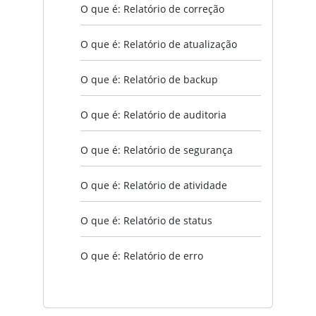
O que é: Relatório de correção
O que é: Relatório de atualização
O que é: Relatório de backup
O que é: Relatório de auditoria
O que é: Relatório de segurança
O que é: Relatório de atividade
O que é: Relatório de status
O que é: Relatório de erro