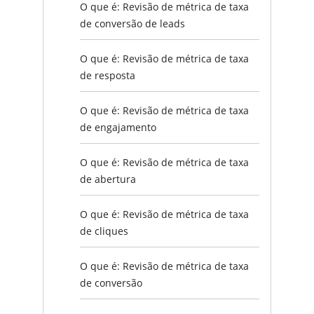
O que é: Revisão de métrica de taxa
de conversão de leads
O que é: Revisão de métrica de taxa
de resposta
O que é: Revisão de métrica de taxa
de engajamento
O que é: Revisão de métrica de taxa
de abertura
O que é: Revisão de métrica de taxa
de cliques
O que é: Revisão de métrica de taxa
de conversão