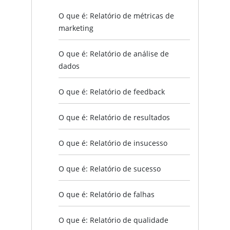
O que é: Relatório de métricas de
marketing
O que é: Relatório de análise de
dados
O que é: Relatório de feedback
O que é: Relatório de resultados
O que é: Relatório de insucesso
O que é: Relatório de sucesso
O que é: Relatório de falhas
O que é: Relatório de qualidade