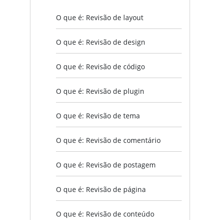
O que é: Revisão de layout
O que é: Revisão de design
O que é: Revisão de código
O que é: Revisão de plugin
O que é: Revisão de tema
O que é: Revisão de comentário
O que é: Revisão de postagem
O que é: Revisão de página
O que é: Revisão de conteúdo