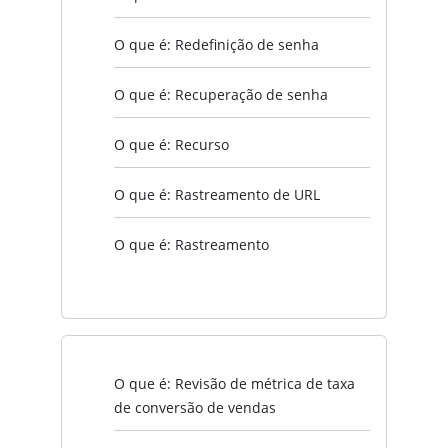
O que é: Redefinição de senha
O que é: Recuperação de senha
O que é: Recurso
O que é: Rastreamento de URL
O que é: Rastreamento
O que é: Revisão de métrica de taxa
de conversão de vendas