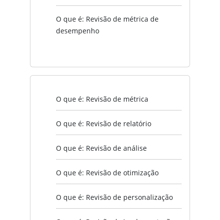
O que é: Revisão de métrica de
desempenho
O que é: Revisão de métrica
O que é: Revisão de relatório
O que é: Revisão de análise
O que é: Revisão de otimização
O que é: Revisão de personalização