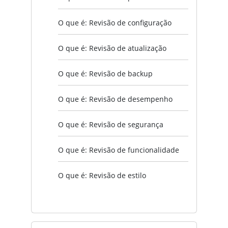
O que é: Revisão de configuração
O que é: Revisão de atualização
O que é: Revisão de backup
O que é: Revisão de desempenho
O que é: Revisão de segurança
O que é: Revisão de funcionalidade
O que é: Revisão de estilo