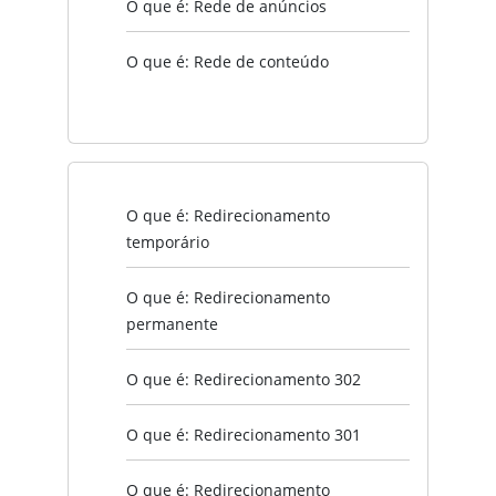
O que é: Rede de anúncios
O que é: Rede de conteúdo
O que é: Redirecionamento
temporário
O que é: Redirecionamento
permanente
O que é: Redirecionamento 302
O que é: Redirecionamento 301
O que é: Redirecionamento