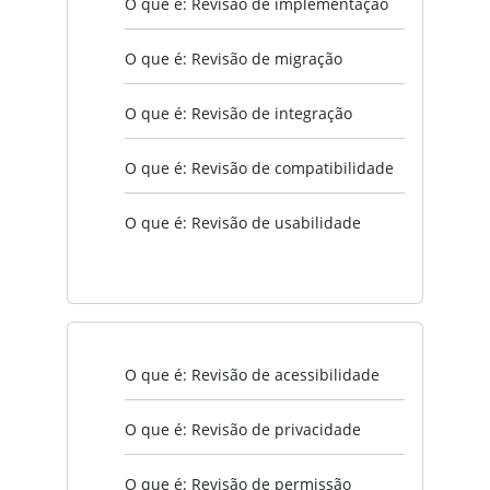
O que é: Revisão de implementação
O que é: Revisão de migração
O que é: Revisão de integração
O que é: Revisão de compatibilidade
O que é: Revisão de usabilidade
O que é: Revisão de acessibilidade
O que é: Revisão de privacidade
O que é: Revisão de permissão