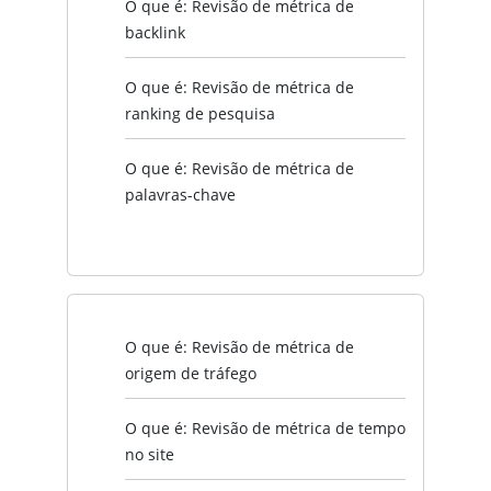
O que é: Revisão de métrica de
backlink
O que é: Revisão de métrica de
ranking de pesquisa
O que é: Revisão de métrica de
palavras-chave
O que é: Revisão de métrica de
origem de tráfego
O que é: Revisão de métrica de tempo
no site