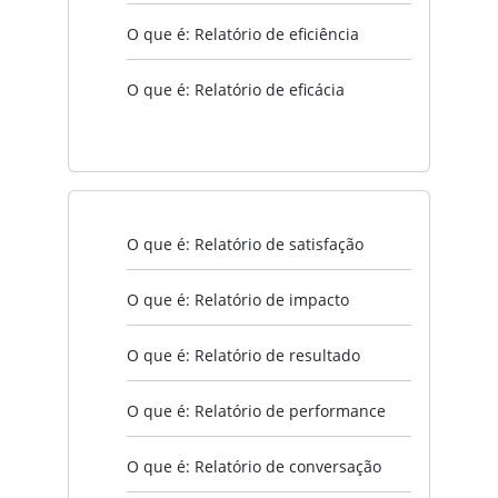
O que é: Relatório de eficiência
O que é: Relatório de eficácia
O que é: Relatório de satisfação
O que é: Relatório de impacto
O que é: Relatório de resultado
O que é: Relatório de performance
O que é: Relatório de conversação