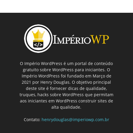
O Império WordPress é um portal de conteúdo
gratuito sobre WordPress para iniciantes. O
Império WordPress foi fundado em Março de
2021 por Henry Douglas. O objetivo principal
deste site é fornecer dicas de qualidade,
truques, hacks sobre WordPress que permitam
aos iniciantes em WordPress construir sites de
alta qualidade.
Contato:
henrydouglas@imperiowp.com.br