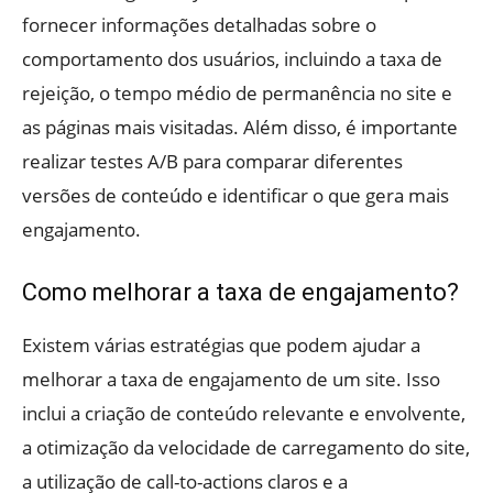
fornecer informações detalhadas sobre o
comportamento dos usuários, incluindo a taxa de
rejeição, o tempo médio de permanência no site e
as páginas mais visitadas. Além disso, é importante
realizar testes A/B para comparar diferentes
versões de conteúdo e identificar o que gera mais
engajamento.
Como melhorar a taxa de engajamento?
Existem várias estratégias que podem ajudar a
melhorar a taxa de engajamento de um site. Isso
inclui a criação de conteúdo relevante e envolvente,
a otimização da velocidade de carregamento do site,
a utilização de call-to-actions claros e a