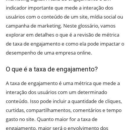
indicador importante que mede a interação dos
usuários com o conteúdo de um site, mídia social ou
campanha de marketing. Neste glossário, vamos
explorar em detalhes o que é a revisão de métrica
de taxa de engajamento e como ela pode impactar o
desempenho de uma empresa online.
O que é a taxa de engajamento?
A taxa de engajamento é uma métrica que mede a
interação dos usuários com um determinado
conteúdo. Isso pode incluir a quantidade de cliques,
curtidas, compartilhamentos, comentários e tempo
gasto no site. Quanto maior for a taxa de
engajamento, maior será o envolvimento dos