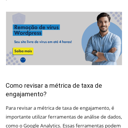
Como revisar a métrica de taxa de
engajamento?
Para revisar a métrica de taxa de engajamento, é
importante utilizar ferramentas de análise de dados,
como o Google Analytics. Essas ferramentas podem