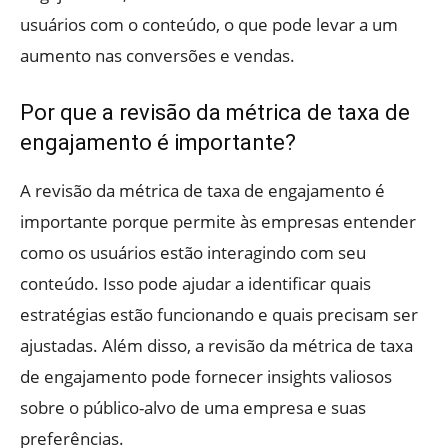
usuários com o conteúdo, o que pode levar a um
aumento nas conversões e vendas.
Por que a revisão da métrica de taxa de
engajamento é importante?
A revisão da métrica de taxa de engajamento é
importante porque permite às empresas entender
como os usuários estão interagindo com seu
conteúdo. Isso pode ajudar a identificar quais
estratégias estão funcionando e quais precisam ser
ajustadas. Além disso, a revisão da métrica de taxa
de engajamento pode fornecer insights valiosos
sobre o público-alvo de uma empresa e suas
preferências.