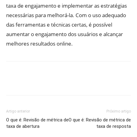
taxa de engajamento e implementar as estratégias
necessárias para melhorá-la. Com o uso adequado
das ferramentas e técnicas certas, é possível
aumentar o engajamento dos usuários e alcançar
melhores resultados online.
Artigo anterior
Próximo artigo
O que é: Revisão de métrica de
O que é: Revisão de métrica de
taxa de abertura
taxa de resposta