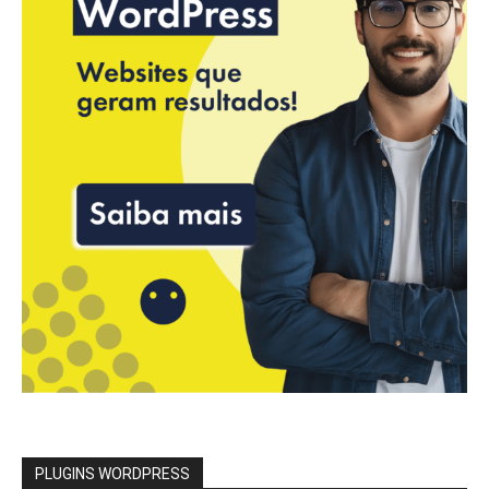
PLUGINS WORDPRESS