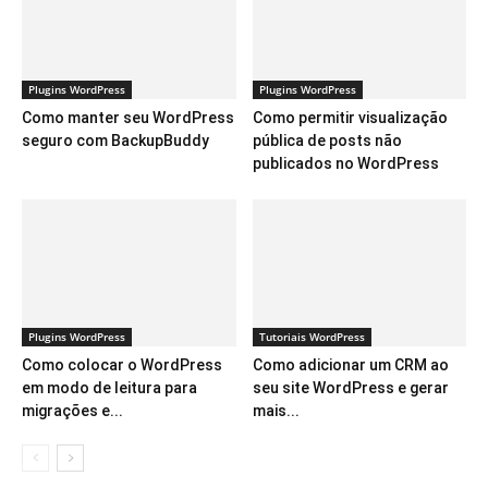
Plugins WordPress
Plugins WordPress
Como manter seu WordPress
Como permitir visualização
seguro com BackupBuddy
pública de posts não
publicados no WordPress
Plugins WordPress
Tutoriais WordPress
Como colocar o WordPress
Como adicionar um CRM ao
em modo de leitura para
seu site WordPress e gerar
migrações e...
mais...