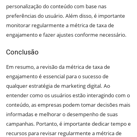
personalização do conteúdo com base nas
preferências do usuário. Além disso, é importante
monitorar regularmente a métrica de taxa de
engajamento e fazer ajustes conforme necessário.
Conclusão
Em resumo, a revisão da métrica de taxa de
engajamento é essencial para o sucesso de
qualquer estratégia de marketing digital. Ao
entender como os usuários estão interagindo com o
conteúdo, as empresas podem tomar decisões mais
informadas e melhorar o desempenho de suas
campanhas. Portanto, é importante dedicar tempo e
recursos para revisar regularmente a métrica de