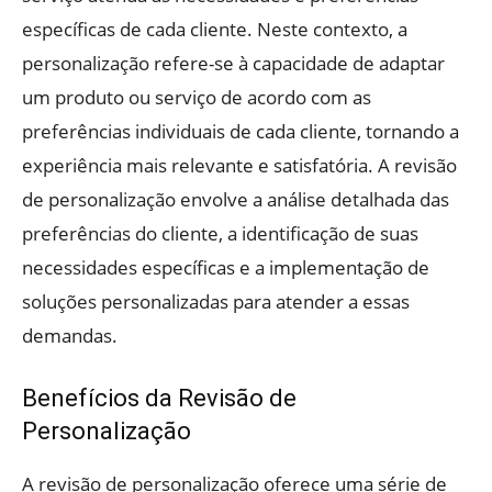
específicas de cada cliente. Neste contexto, a
personalização refere-se à capacidade de adaptar
um produto ou serviço de acordo com as
preferências individuais de cada cliente, tornando a
experiência mais relevante e satisfatória. A revisão
de personalização envolve a análise detalhada das
preferências do cliente, a identificação de suas
necessidades específicas e a implementação de
soluções personalizadas para atender a essas
demandas.
Benefícios da Revisão de
Personalização
A revisão de personalização oferece uma série de