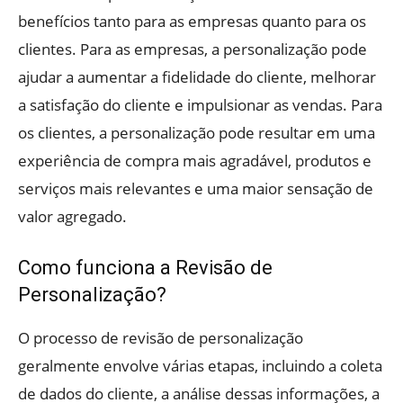
benefícios tanto para as empresas quanto para os
clientes. Para as empresas, a personalização pode
ajudar a aumentar a fidelidade do cliente, melhorar
a satisfação do cliente e impulsionar as vendas. Para
os clientes, a personalização pode resultar em uma
experiência de compra mais agradável, produtos e
serviços mais relevantes e uma maior sensação de
valor agregado.
Como funciona a Revisão de
Personalização?
O processo de revisão de personalização
geralmente envolve várias etapas, incluindo a coleta
de dados do cliente, a análise dessas informações, a