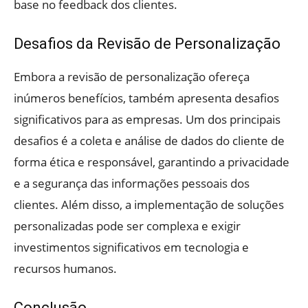
base no feedback dos clientes.
Desafios da Revisão de Personalização
Embora a revisão de personalização ofereça
inúmeros benefícios, também apresenta desafios
significativos para as empresas. Um dos principais
desafios é a coleta e análise de dados do cliente de
forma ética e responsável, garantindo a privacidade
e a segurança das informações pessoais dos
clientes. Além disso, a implementação de soluções
personalizadas pode ser complexa e exigir
investimentos significativos em tecnologia e
recursos humanos.
Conclusão