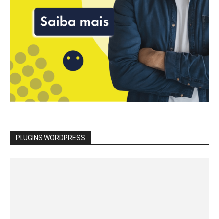
PLUGINS WORDPRESS