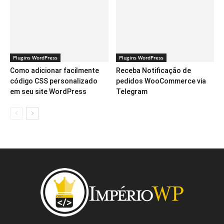
Plugins WordPress
Plugins WordPress
Como adicionar facilmente
Receba Notificação de
código CSS personalizado
pedidos WooCommerce via
em seu site WordPress
Telegram