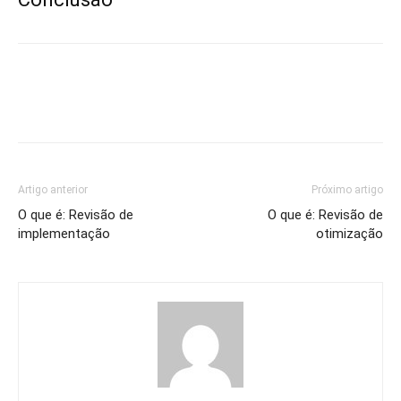
Artigo anterior
Próximo artigo
O que é: Revisão de
O que é: Revisão de
implementação
otimização