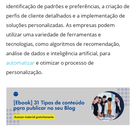
identificação de padrões e preferências, a criação de
perfis de cliente detalhados e a implementação de
soluções personalizadas. As empresas podem
utilizar uma variedade de ferramentas e
tecnologias, como algoritmos de recomendação,
análise de dados e inteligência artificial, para
automatizar
e otimizar o processo de
personalização.