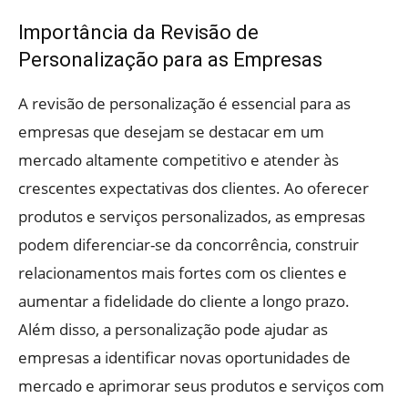
Importância da Revisão de
Personalização para as Empresas
A revisão de personalização é essencial para as
empresas que desejam se destacar em um
mercado altamente competitivo e atender às
crescentes expectativas dos clientes. Ao oferecer
produtos e serviços personalizados, as empresas
podem diferenciar-se da concorrência, construir
relacionamentos mais fortes com os clientes e
aumentar a fidelidade do cliente a longo prazo.
Além disso, a personalização pode ajudar as
empresas a identificar novas oportunidades de
mercado e aprimorar seus produtos e serviços com