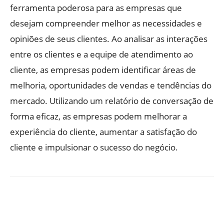
ferramenta poderosa para as empresas que
desejam compreender melhor as necessidades e
opiniões de seus clientes. Ao analisar as interações
entre os clientes e a equipe de atendimento ao
cliente, as empresas podem identificar áreas de
melhoria, oportunidades de vendas e tendências do
mercado. Utilizando um relatório de conversação de
forma eficaz, as empresas podem melhorar a
experiência do cliente, aumentar a satisfação do
cliente e impulsionar o sucesso do negócio.