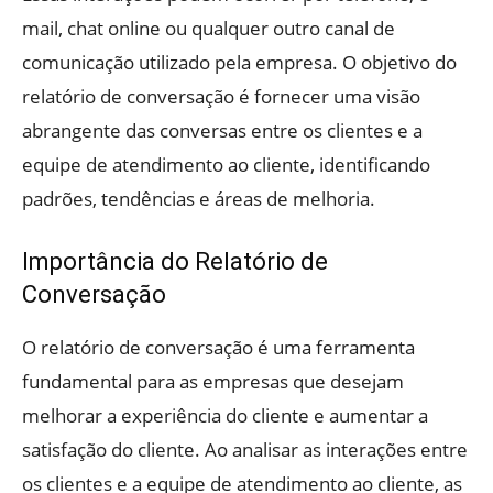
mail, chat online ou qualquer outro canal de
comunicação utilizado pela empresa. O objetivo do
relatório de conversação é fornecer uma visão
abrangente das conversas entre os clientes e a
equipe de atendimento ao cliente, identificando
padrões, tendências e áreas de melhoria.
Importância do Relatório de
Conversação
O relatório de conversação é uma ferramenta
fundamental para as empresas que desejam
melhorar a experiência do cliente e aumentar a
satisfação do cliente. Ao analisar as interações entre
os clientes e a equipe de atendimento ao cliente, as