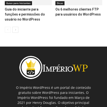
Guias para Iniciantes
Dicas
Guia do iniciante para
Os 6 melhores clientes FTP
funções e permissões do
para usuários do WordPress
usuário no WordPress
O Império WordPress é um portal de conteúdo
gratuito sobre WordPress para iniciantes. O
Império WordPress foi fundado em Março de
2021 por Henry Douglas. O objetivo principal