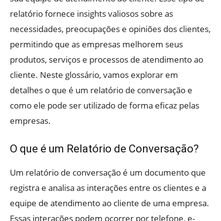
relatório fornece insights valiosos sobre as
necessidades, preocupações e opiniões dos clientes,
permitindo que as empresas melhorem seus
produtos, serviços e processos de atendimento ao
cliente. Neste glossário, vamos explorar em
detalhes o que é um relatório de conversação e
como ele pode ser utilizado de forma eficaz pelas
empresas.
O que é um Relatório de Conversação?
Um relatório de conversação é um documento que
registra e analisa as interações entre os clientes e a
equipe de atendimento ao cliente de uma empresa.
Essas interações podem ocorrer por telefone, e-