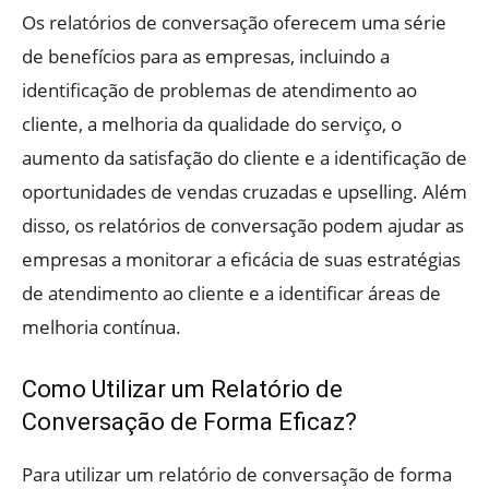
Os relatórios de conversação oferecem uma série
de benefícios para as empresas, incluindo a
identificação de problemas de atendimento ao
cliente, a melhoria da qualidade do serviço, o
aumento da satisfação do cliente e a identificação de
oportunidades de vendas cruzadas e upselling. Além
disso, os relatórios de conversação podem ajudar as
empresas a monitorar a eficácia de suas estratégias
de atendimento ao cliente e a identificar áreas de
melhoria contínua.
Como Utilizar um Relatório de
Conversação de Forma Eficaz?
Para utilizar um relatório de conversação de forma