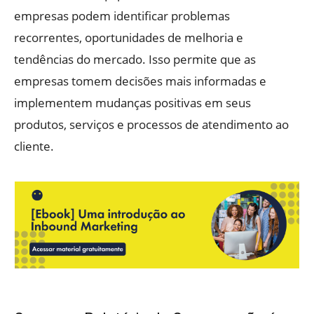
empresas podem identificar problemas
recorrentes, oportunidades de melhoria e
tendências do mercado. Isso permite que as
empresas tomem decisões mais informadas e
implementem mudanças positivas em seus
produtos, serviços e processos de atendimento ao
cliente.