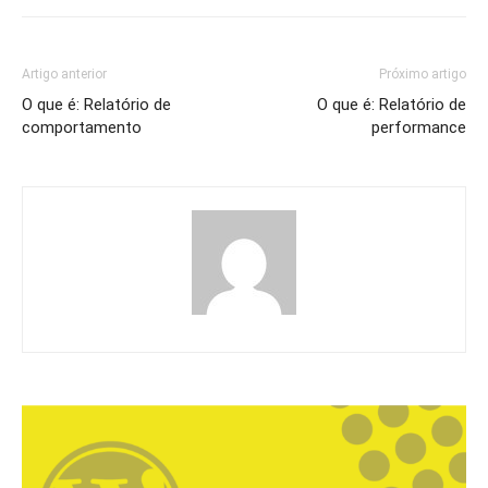
Artigo anterior
Próximo artigo
O que é: Relatório de
O que é: Relatório de
comportamento
performance