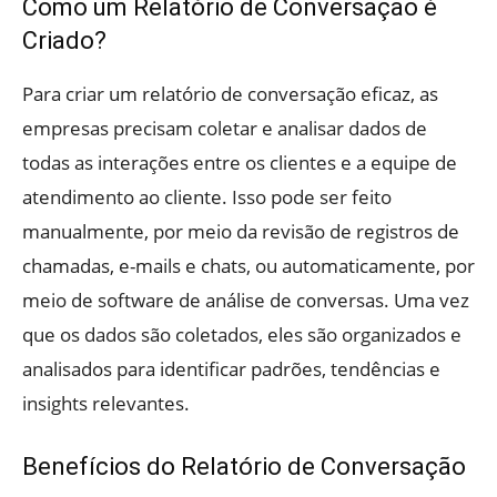
Como um Relatório de Conversação é
Criado?
Para criar um relatório de conversação eficaz, as
empresas precisam coletar e analisar dados de
todas as interações entre os clientes e a equipe de
atendimento ao cliente. Isso pode ser feito
manualmente, por meio da revisão de registros de
chamadas, e-mails e chats, ou automaticamente, por
meio de software de análise de conversas. Uma vez
que os dados são coletados, eles são organizados e
analisados para identificar padrões, tendências e
insights relevantes.
Benefícios do Relatório de Conversação