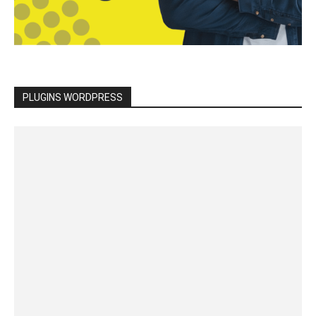
PLUGINS WORDPRESS