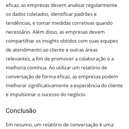
eficaz, as empresas devem analisar regularmente
os dados coletados, identificar padrões e
tendências, e tomar medidas corretivas quando
necessário. Além disso, as empresas devem
compartilhar os insights obtidos com suas equipes
de atendimento ao cliente e outras áreas
relevantes, a fim de promover a colaboração e a
melhoria contínua. Ao utilizar um relatório de
conversação de forma eficaz, as empresas podem
melhorar significativamente a experiência do cliente
e impulsionar o sucesso do negócio.
Conclusão
Em resumo, um relatório de conversação é uma