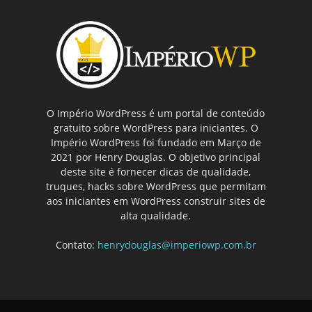
O Império WordPress é um portal de conteúdo
gratuito sobre WordPress para iniciantes. O
Império WordPress foi fundado em Março de
2021 por Henry Douglas. O objetivo principal
deste site é fornecer dicas de qualidade,
truques, hacks sobre WordPress que permitam
aos iniciantes em WordPress construir sites de
alta qualidade.
Contato:
henrydouglas@imperiowp.com.br