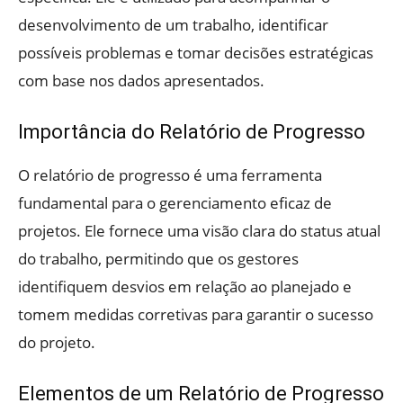
desenvolvimento de um trabalho, identificar
possíveis problemas e tomar decisões estratégicas
com base nos dados apresentados.
Importância do Relatório de Progresso
O relatório de progresso é uma ferramenta
fundamental para o gerenciamento eficaz de
projetos. Ele fornece uma visão clara do status atual
do trabalho, permitindo que os gestores
identifiquem desvios em relação ao planejado e
tomem medidas corretivas para garantir o sucesso
do projeto.
Elementos de um Relatório de Progresso