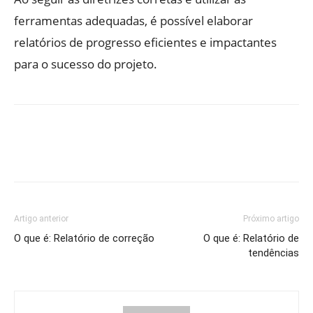
ferramentas adequadas, é possível elaborar
relatórios de progresso eficientes e impactantes
para o sucesso do projeto.
Artigo anterior
Próximo artigo
O que é: Relatório de correção
O que é: Relatório de
tendências