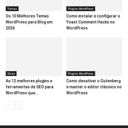
Temas
Plugins WordPress
Os 10 Melhores Temas
Como instalar e configurar o
WordPress para Blog em
Yoast Comment Hacks no
2026
WordPress
Dicas
Plugins WordPress
As 12 melhores plugins e
Como desativar o Gutenberg
ferramentas de SEO para
e manter o editor clássico no
WordPress que...
WordPress