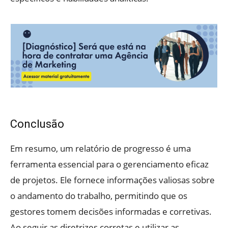
Conclusão
Em resumo, um relatório de progresso é uma
ferramenta essencial para o gerenciamento eficaz
de projetos. Ele fornece informações valiosas sobre
o andamento do trabalho, permitindo que os
gestores tomem decisões informadas e corretivas.
Ao seguir as diretrizes corretas e utilizar as