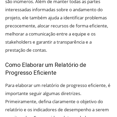
são inúmeros. Além de manter todas as partes
interessadas informadas sobre o andamento do
projeto, ele também ajuda a identificar problemas
precocemente, alocar recursos de forma eficiente,
melhorar a comunicação entre a equipe e os
stakeholders e garantir a transparência e a
prestação de contas.
Como Elaborar um Relatório de
Progresso Eficiente
Para elaborar um relatório de progresso eficiente, é
importante seguir algumas diretrizes.
Primeiramente, defina claramente o objetivo do
relatório e os indicadores de desempenho a serem