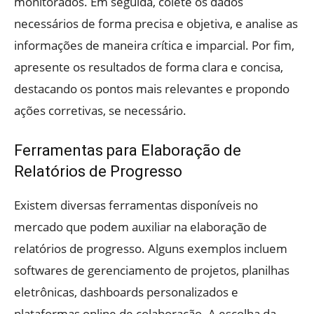
monitorados. Em seguida, colete os dados
necessários de forma precisa e objetiva, e analise as
informações de maneira crítica e imparcial. Por fim,
apresente os resultados de forma clara e concisa,
destacando os pontos mais relevantes e propondo
ações corretivas, se necessário.
Ferramentas para Elaboração de
Relatórios de Progresso
Existem diversas ferramentas disponíveis no
mercado que podem auxiliar na elaboração de
relatórios de progresso. Alguns exemplos incluem
softwares de gerenciamento de projetos, planilhas
eletrônicas, dashboards personalizados e
plataformas online de colaboração. A escolha da