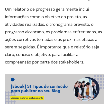
Um relatório de progresso geralmente inclui
informações como o objetivo do projeto, as
atividades realizadas, o cronograma previsto, o
progresso alcançado, os problemas enfrentados, as
ações corretivas tomadas e as próximas etapas a
serem seguidas. É importante que o relatório seja
claro, conciso e objetivo, para facilitar a
compreensão por parte dos stakeholders.