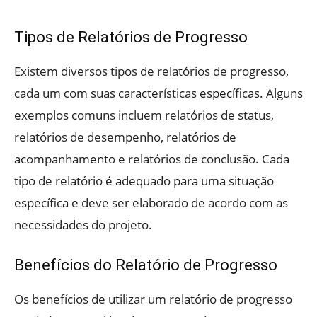
Tipos de Relatórios de Progresso
Existem diversos tipos de relatórios de progresso,
cada um com suas características específicas. Alguns
exemplos comuns incluem relatórios de status,
relatórios de desempenho, relatórios de
acompanhamento e relatórios de conclusão. Cada
tipo de relatório é adequado para uma situação
específica e deve ser elaborado de acordo com as
necessidades do projeto.
Benefícios do Relatório de Progresso
Os benefícios de utilizar um relatório de progresso