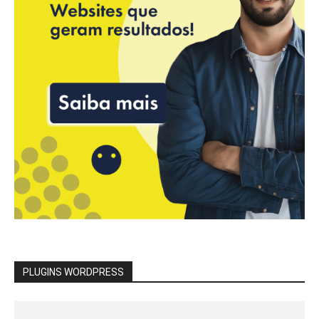
PLUGINS WORDPRESS