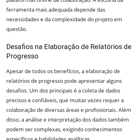
ferramenta mais adequada depende das
necessidades e da complexidade do projeto em
questão.
Desafios na Elaboração de Relatórios de
Progresso
Apesar de todos os benefícios, a elaboração de
relatórios de progresso pode apresentar alguns
desafios. Um dos principais é a coleta de dados
precisos e confiáveis, que muitas vezes requer a
colaboração de diversas áreas e profissionais. Além
disso, a análise e interpretação dos dados também
podem ser complexas, exigindo conhecimentos
específicos e habilidades analíticas.