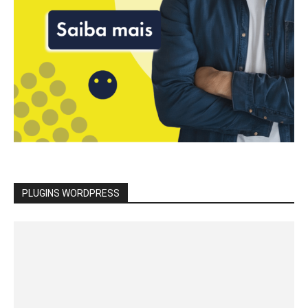
PLUGINS WORDPRESS