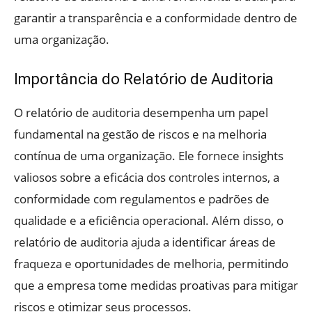
garantir a transparência e a conformidade dentro de
uma organização.
Importância do Relatório de Auditoria
O relatório de auditoria desempenha um papel
fundamental na gestão de riscos e na melhoria
contínua de uma organização. Ele fornece insights
valiosos sobre a eficácia dos controles internos, a
conformidade com regulamentos e padrões de
qualidade e a eficiência operacional. Além disso, o
relatório de auditoria ajuda a identificar áreas de
fraqueza e oportunidades de melhoria, permitindo
que a empresa tome medidas proativas para mitigar
riscos e otimizar seus processos.