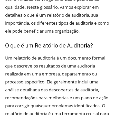
qualidade. Neste glossário, vamos explorar em
detalhes o que é um relatório de auditoria, sua
importância, os diferentes tipos de auditoria e como
ele pode beneficiar uma organização.
O que é um Relatório de Auditoria?
Um relatório de auditoria é um documento formal
que descreve os resultados de uma auditoria
realizada em uma empresa, departamento ou
processo específico. Ele geralmente inclui uma
análise detalhada das descobertas da auditoria,
recomendações para melhorias e um plano de ação
para corrigir quaisquer problemas identificados. O
relatório de auditoria é uma ferramenta crucial para