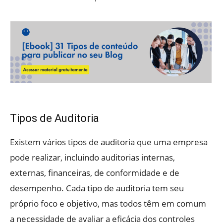
Tipos de Auditoria
Existem vários tipos de auditoria que uma empresa
pode realizar, incluindo auditorias internas,
externas, financeiras, de conformidade e de
desempenho. Cada tipo de auditoria tem seu
próprio foco e objetivo, mas todos têm em comum
a necessidade de avaliar a eficácia dos controles