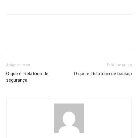
Artigo anterior
Próximo artigo
O que é: Relatório de
O que é: Relatório de backup
segurança