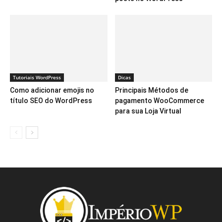
Tutoriais WordPress
Dicas
Como adicionar emojis no
Principais Métodos de
título SEO do WordPress
pagamento WooCommerce
para sua Loja Virtual