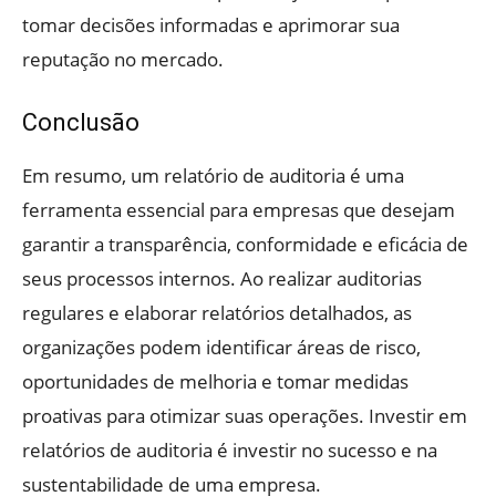
tomar decisões informadas e aprimorar sua
reputação no mercado.
Conclusão
Em resumo, um relatório de auditoria é uma
ferramenta essencial para empresas que desejam
garantir a transparência, conformidade e eficácia de
seus processos internos. Ao realizar auditorias
regulares e elaborar relatórios detalhados, as
organizações podem identificar áreas de risco,
oportunidades de melhoria e tomar medidas
proativas para otimizar suas operações. Investir em
relatórios de auditoria é investir no sucesso e na
sustentabilidade de uma empresa.