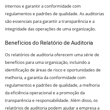
internos e garantir a conformidade com
regulamentos e padrões de qualidade. As auditorias
são essenciais para garantir a transparência e a
integridade das operações de uma organização.
Benefícios do Relatório de Auditoria
Os relatórios de auditoria oferecem uma série de
benefícios para uma organização, incluindo a
identificação de áreas de risco e oportunidades de
melhoria, a garantia da conformidade com
regulamentos e padrões de qualidade, a melhoria
da eficiência operacional e a promoção da
transparência e responsabilidade. Além disso, os
relatórios de auditoria podem ajudar a empresa a