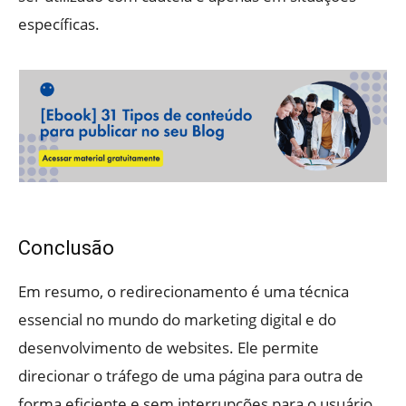
específicas.
Conclusão
Em resumo, o redirecionamento é uma técnica
essencial no mundo do marketing digital e do
desenvolvimento de websites. Ele permite
direcionar o tráfego de uma página para outra de
forma eficiente e sem interrupções para o usuário.