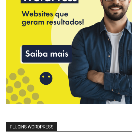
PLUGINS WORDPRESS