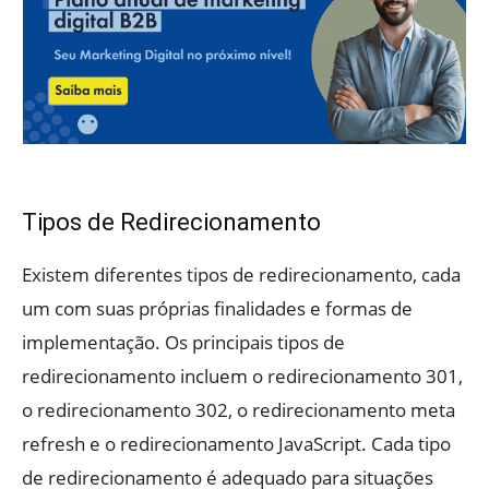
Tipos de Redirecionamento
Existem diferentes tipos de redirecionamento, cada
um com suas próprias finalidades e formas de
implementação. Os principais tipos de
redirecionamento incluem o redirecionamento 301,
o redirecionamento 302, o redirecionamento meta
refresh e o redirecionamento JavaScript. Cada tipo
de redirecionamento é adequado para situações