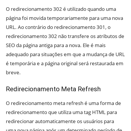
O redirecionamento 302 é utilizado quando uma
página foi movida temporariamente para uma nova
URL. Ao contrário do redirecionamento 301, o
redirecionamento 302 não transfere os atributos de
SEO da página antiga para a nova. Ele é mais
adequado para situações em que a mudança de URL
é temporária e a página original será restaurada em
breve.
Redirecionamento Meta Refresh
O redirecionamento meta refresh é uma forma de
redirecionamento que utiliza uma tag HTML para
redirecionar automaticamente os usuários para
uma nova página após um determinado período de