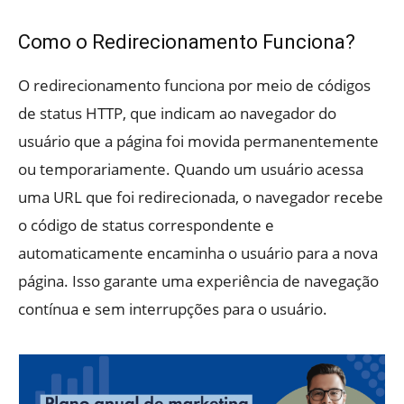
Como o Redirecionamento Funciona?
O redirecionamento funciona por meio de códigos
de status HTTP, que indicam ao navegador do
usuário que a página foi movida permanentemente
ou temporariamente. Quando um usuário acessa
uma URL que foi redirecionada, o navegador recebe
o código de status correspondente e
automaticamente encaminha o usuário para a nova
página. Isso garante uma experiência de navegação
contínua e sem interrupções para o usuário.