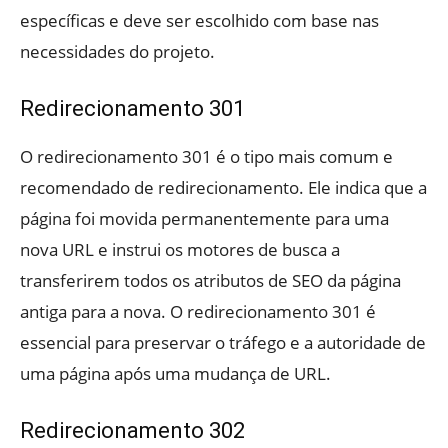
específicas e deve ser escolhido com base nas
necessidades do projeto.
Redirecionamento 301
O redirecionamento 301 é o tipo mais comum e
recomendado de redirecionamento. Ele indica que a
página foi movida permanentemente para uma
nova URL e instrui os motores de busca a
transferirem todos os atributos de SEO da página
antiga para a nova. O redirecionamento 301 é
essencial para preservar o tráfego e a autoridade de
uma página após uma mudança de URL.
Redirecionamento 302