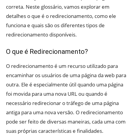
correta. Neste glossário, vamos explorar em
detalhes o que é o redirecionamento, como ele
funciona e quais são os diferentes tipos de
redirecionamento disponíveis.
O que é Redirecionamento?
O redirecionamento é um recurso utilizado para
encaminhar os usuários de uma página da web para
outra. Ele é especialmente útil quando uma página
foi movida para uma nova URL ou quando é
necessário redirecionar o tráfego de uma página
antiga para uma nova versão. O redirecionamento
pode ser feito de diversas maneiras, cada uma com
suas próprias características e finalidades.