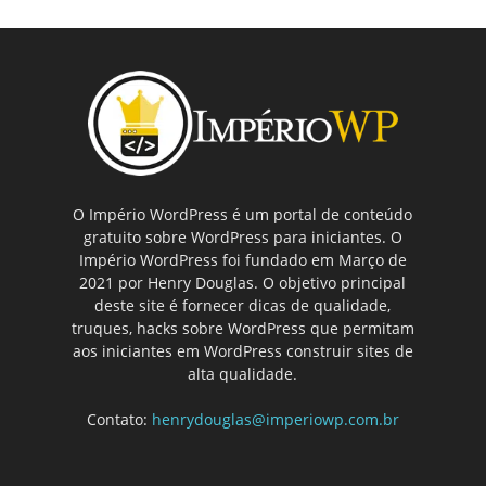
O Império WordPress é um portal de conteúdo
gratuito sobre WordPress para iniciantes. O
Império WordPress foi fundado em Março de
2021 por Henry Douglas. O objetivo principal
deste site é fornecer dicas de qualidade,
truques, hacks sobre WordPress que permitam
aos iniciantes em WordPress construir sites de
alta qualidade.
Contato:
henrydouglas@imperiowp.com.br