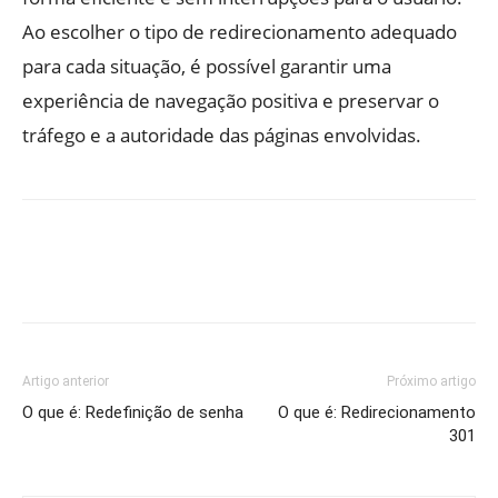
Ao escolher o tipo de redirecionamento adequado
para cada situação, é possível garantir uma
experiência de navegação positiva e preservar o
tráfego e a autoridade das páginas envolvidas.
Artigo anterior
Próximo artigo
O que é: Redefinição de senha
O que é: Redirecionamento
301