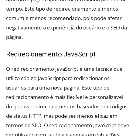
tempo. Este tipo de redirecionamento é menos
comum e menos recomendado, pois pode afetar
negativamente a experiência do usuário e o SEO da
página.
Redirecionamento JavaScript
O redirecionamento JavaScript é uma técnica que
utiliza código JavaScript para redirecionar os
usuários para uma nova página. Este tipo de
redirecionamento é mais flexível e personalizável
do que os redirecionamentos baseados em códigos
de status HTTP, mas pode ser menos eficaz em
termos de SEO. O redirecionamento JavaScript deve
ser utilizado com cautela e apenas em situações