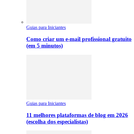
Guias para Iniciantes
Como criar um e-mail profissional gratuito
(em 5 minutos)
Guias para Iniciantes
11 melhores plataformas de blog em 2026
(escolha dos especialistas)