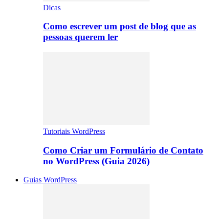
Dicas
Como escrever um post de blog que as
pessoas querem ler
Tutoriais WordPress
Como Criar um Formulário de Contato
no WordPress (Guia 2026)
Guias WordPress