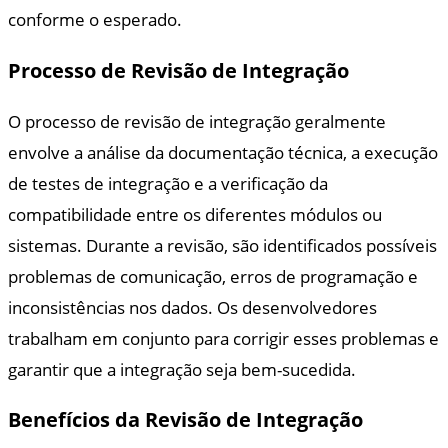
conforme o esperado.
Processo de Revisão de Integração
O processo de revisão de integração geralmente
envolve a análise da documentação técnica, a execução
de testes de integração e a verificação da
compatibilidade entre os diferentes módulos ou
sistemas. Durante a revisão, são identificados possíveis
problemas de comunicação, erros de programação e
inconsistências nos dados. Os desenvolvedores
trabalham em conjunto para corrigir esses problemas e
garantir que a integração seja bem-sucedida.
Benefícios da Revisão de Integração