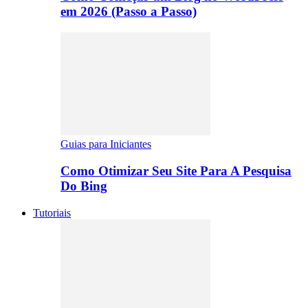
em 2026 (Passo a Passo)
Guias para Iniciantes
Como Otimizar Seu Site Para A Pesquisa
Do Bing
Tutoriais