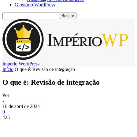
Glossário WordPress
Império WordPress
Início
O que é: Revisão de integração
O que é: Revisão de integração
Por
-
16 de abril de 2024
0
425