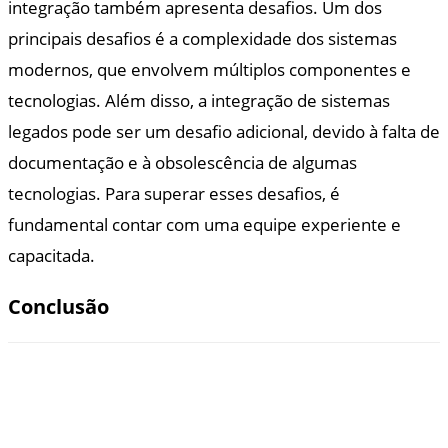
integração também apresenta desafios. Um dos
principais desafios é a complexidade dos sistemas
modernos, que envolvem múltiplos componentes e
tecnologias. Além disso, a integração de sistemas
legados pode ser um desafio adicional, devido à falta de
documentação e à obsolescência de algumas
tecnologias. Para superar esses desafios, é
fundamental contar com uma equipe experiente e
capacitada.
Conclusão