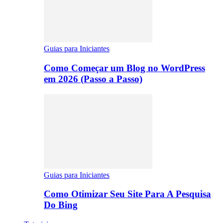
Guias para Iniciantes
Como Começar um Blog no WordPress
em 2026 (Passo a Passo)
Guias para Iniciantes
Como Otimizar Seu Site Para A Pesquisa
Do Bing