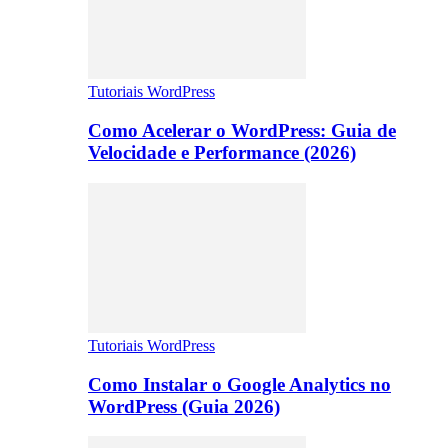
Tutoriais WordPress
Como Acelerar o WordPress: Guia de
Velocidade e Performance (2026)
Tutoriais WordPress
Como Instalar o Google Analytics no
WordPress (Guia 2026)