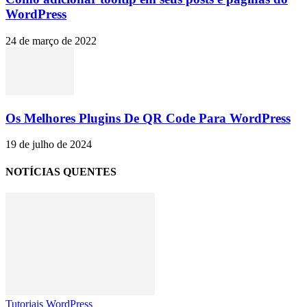
WordPress
24 de março de 2022
Os Melhores Plugins De QR Code Para WordPress
19 de julho de 2024
NOTÍCIAS QUENTES
Tutoriais WordPress