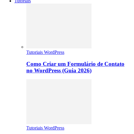
Tutoriais
Tutoriais WordPress
Como Criar um Formulário de Contato
no WordPress (Guia 2026)
Tutoriais WordPress