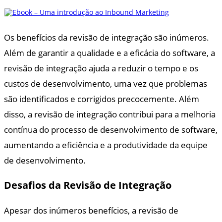
Os benefícios da revisão de integração são inúmeros.
Além de garantir a qualidade e a eficácia do software, a
revisão de integração ajuda a reduzir o tempo e os
custos de desenvolvimento, uma vez que problemas
são identificados e corrigidos precocemente. Além
disso, a revisão de integração contribui para a melhoria
contínua do processo de desenvolvimento de software,
aumentando a eficiência e a produtividade da equipe
de desenvolvimento.
Desafios da Revisão de Integração
Apesar dos inúmeros benefícios, a revisão de