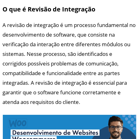
O que é Revisão de Integração
A revisão de integração é um processo fundamental no
desenvolvimento de software, que consiste na
verificação da interação entre diferentes módulos ou
sistemas. Nesse processo, são identificados e
corrigidos possíveis problemas de comunicação,
compatibilidade e funcionalidade entre as partes
integradas. A revisão de integração é essencial para
garantir que o software funcione corretamente e
atenda aos requisitos do cliente.