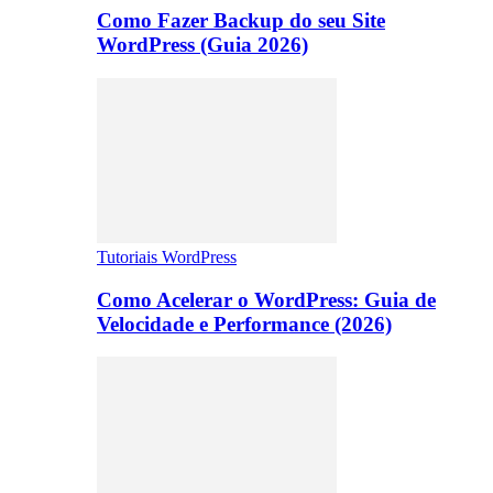
Como Fazer Backup do seu Site
WordPress (Guia 2026)
Tutoriais WordPress
Como Acelerar o WordPress: Guia de
Velocidade e Performance (2026)