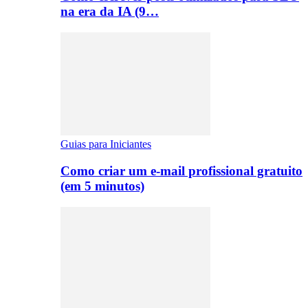
na era da IA (9…
Guias para Iniciantes
Como criar um e-mail profissional gratuito
(em 5 minutos)