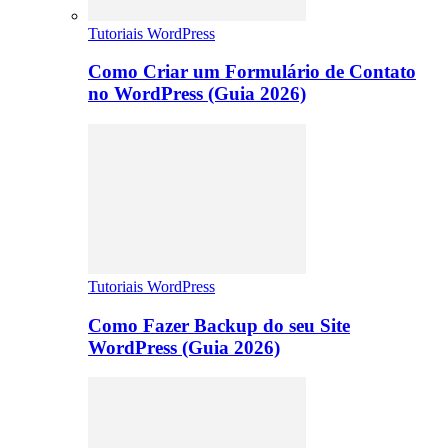
Tutoriais WordPress
Como Criar um Formulário de Contato
no WordPress (Guia 2026)
Tutoriais WordPress
Como Fazer Backup do seu Site
WordPress (Guia 2026)