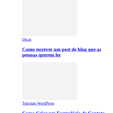
Dicas
Como escrever um post de blog que as
pessoas querem ler
Tutoriais WordPress