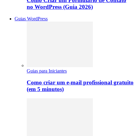
Como Criar um Formulário de Contato
no WordPress (Guia 2026)
Guias WordPress
Guias para Iniciantes
Como criar um e-mail profissional gratuito
(em 5 minutos)