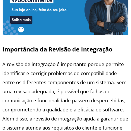
Importância da Revisão de Integração
A revisão de integração é importante porque permite
identificar e corrigir problemas de compatibilidade
entre os diferentes componentes de um sistema. Sem
uma revisão adequada, é possível que falhas de
comunicação e funcionalidade passem despercebidas,
comprometendo a qualidade e a eficácia do software.
Além disso, a revisão de integração ajuda a garantir que
o sistema atenda aos requisitos do cliente e funcione