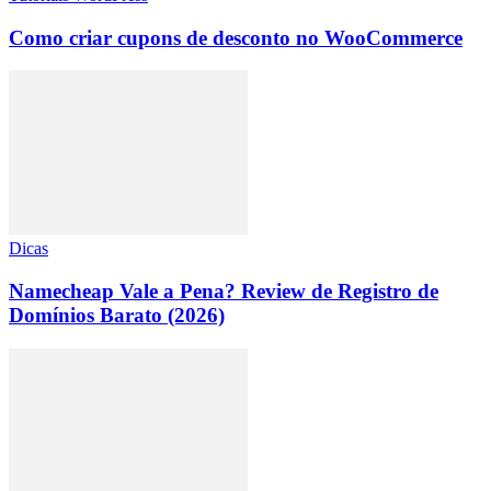
Como criar cupons de desconto no WooCommerce
Dicas
Namecheap Vale a Pena? Review de Registro de
Domínios Barato (2026)