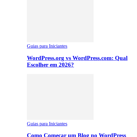
Guias para Iniciantes
WordPress.org vs WordPress.com: Qual
Escolher em 2026?
Guias para Iniciantes
Como Começar um Blog no WordPress