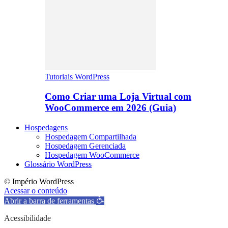
Tutoriais WordPress
Como Criar uma Loja Virtual com
WooCommerce em 2026 (Guia)
Hospedagens
Hospedagem Compartilhada
Hospedagem Gerenciada
Hospedagem WooCommerce
Glossário WordPress
© Império WordPress
Acessar o conteúdo
Abrir a barra de ferramentas
Acessibilidade