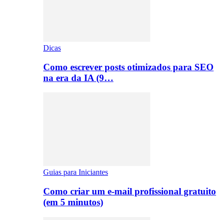
Dicas
Como escrever posts otimizados para SEO
na era da IA (9…
Guias para Iniciantes
Como criar um e-mail profissional gratuito
(em 5 minutos)