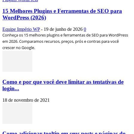
15 Melhores Plugins e Ferramentas de SEO para
WordPress (2026)
Equipe Império WP
-
19 de junho de 2026
0
Conheça os 15 melhores plugins e ferramentas de SEO para WordPress
em 2026. Comparamos recursos, preços, prós e contras para você
crescer no Google.
Como e por que você deve limitar as tentativas de
login...
18 de novembro de 2021
Como adicionar tooltip em seus posts e páginas do