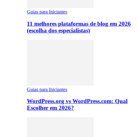
Guias para Iniciantes
11 melhores plataformas de blog em 2026
(escolha dos especialistas)
Guias para Iniciantes
WordPress.org vs WordPress.com: Qual
Escolher em 2026?