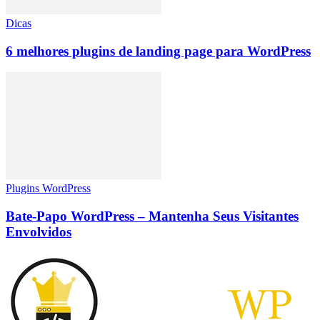
Dicas
6 melhores plugins de landing page para WordPress
Plugins WordPress
Bate-Papo WordPress – Mantenha Seus Visitantes
Envolvidos