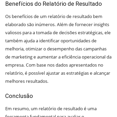
Benefícios do Relatório de Resultado
Os benefícios de um relatório de resultado bem
elaborado são inúmeros. Além de fornecer insights
valiosos para a tomada de decisões estratégicas, ele
também ajuda a identificar oportunidades de
melhoria, otimizar o desempenho das campanhas
de marketing e aumentar a eficiência operacional da
empresa. Com base nos dados apresentados no
relatório, é possível ajustar as estratégias e alcançar
melhores resultados.
Conclusão
Em resumo, um relatório de resultado é uma
ferramenta fundamental para avaliar o