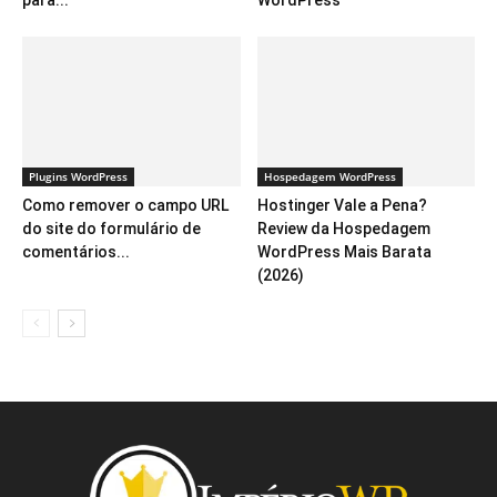
para...
WordPress
Plugins WordPress
Hospedagem WordPress
Como remover o campo URL
Hostinger Vale a Pena?
do site do formulário de
Review da Hospedagem
comentários...
WordPress Mais Barata
(2026)