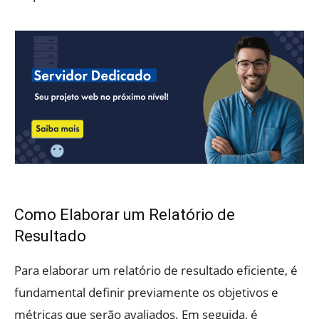
Como Elaborar um Relatório de
Resultado
Para elaborar um relatório de resultado eficiente, é
fundamental definir previamente os objetivos e
métricas que serão avaliados. Em seguida, é