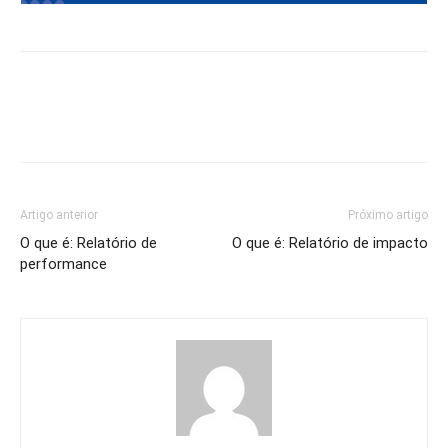
Artigo anterior
Próximo artigo
O que é: Relatório de
O que é: Relatório de impacto
performance