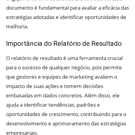
documento é fundamental para avaliar a eficácia das
estratégias adotadas e identificar oportunidades de
melhoria.
Importância do Relatório de Resultado
O relatório de resultado é uma ferramenta crucial
para o sucesso de qualquer negócio, pois permite
que gestores e equipes de marketing avaliem o
impacto de suas ações e tomem decisões
embasadas em dados concretos. Além disso, ele
ajuda a identificar tendências, padrões e
oportunidades de crescimento, contribuindo para o
desenvolvimento e aprimoramento das estratégias
empresariais.