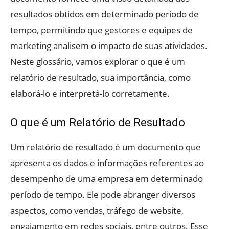
resultados obtidos em determinado período de
tempo, permitindo que gestores e equipes de
marketing analisem o impacto de suas atividades.
Neste glossário, vamos explorar o que é um
relatório de resultado, sua importância, como
elaborá-lo e interpretá-lo corretamente.
O que é um Relatório de Resultado
Um relatório de resultado é um documento que
apresenta os dados e informações referentes ao
desempenho de uma empresa em determinado
período de tempo. Ele pode abranger diversos
aspectos, como vendas, tráfego de website,
engajamento em redes sociais, entre outros. Esse