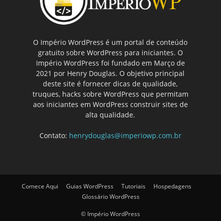
O Império WordPress é um portal de conteúdo
gratuito sobre WordPress para iniciantes. O
Império WordPress foi fundado em Março de
2021 por Henry Douglas. O objetivo principal
deste site é fornecer dicas de qualidade,
truques, hacks sobre WordPress que permitam
aos iniciantes em WordPress construir sites de
alta qualidade.
Contato:
henrydouglas@imperiowp.com.br
Comece Aqui
Guias WordPress
Tutoriais
Hospedagens
Glossário WordPress
© Império WordPress