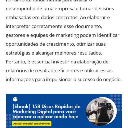
desempenho de uma empresa e tomar decisões
embasadas em dados concretos. Ao elaborar e
interpretar corretamente esse documento,
gestores e equipes de marketing podem identificar
oportunidades de crescimento, otimizar suas
estratégias e alcançar melhores resultados.
Portanto, é essencial investir na elaboração de
relatórios de resultado eficientes e utilizar essas
informações para impulsionar o sucesso do negócio.