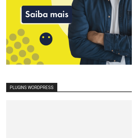
PLUGINS WORDPRESS