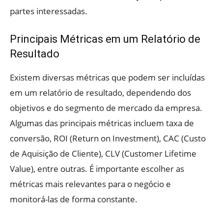
partes interessadas.
Principais Métricas em um Relatório de
Resultado
Existem diversas métricas que podem ser incluídas
em um relatório de resultado, dependendo dos
objetivos e do segmento de mercado da empresa.
Algumas das principais métricas incluem taxa de
conversão, ROI (Return on Investment), CAC (Custo
de Aquisição de Cliente), CLV (Customer Lifetime
Value), entre outras. É importante escolher as
métricas mais relevantes para o negócio e
monitorá-las de forma constante.