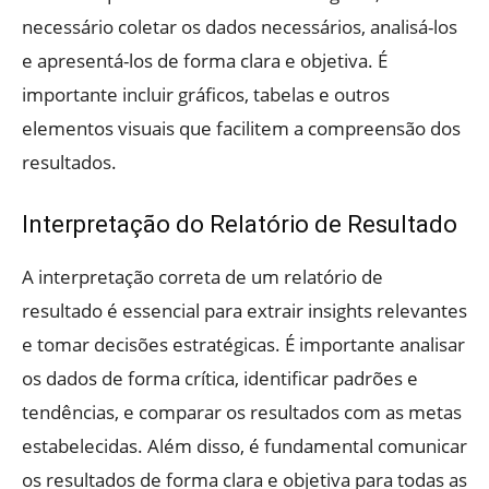
necessário coletar os dados necessários, analisá-los
e apresentá-los de forma clara e objetiva. É
importante incluir gráficos, tabelas e outros
elementos visuais que facilitem a compreensão dos
resultados.
Interpretação do Relatório de Resultado
A interpretação correta de um relatório de
resultado é essencial para extrair insights relevantes
e tomar decisões estratégicas. É importante analisar
os dados de forma crítica, identificar padrões e
tendências, e comparar os resultados com as metas
estabelecidas. Além disso, é fundamental comunicar
os resultados de forma clara e objetiva para todas as