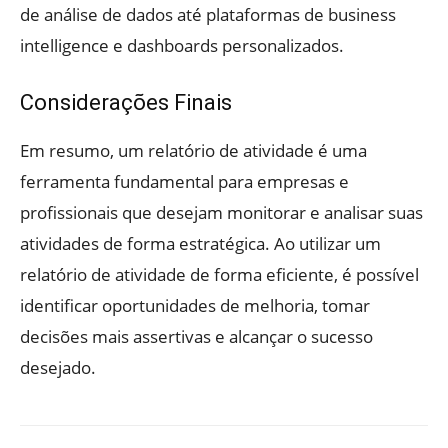
de análise de dados até plataformas de business
intelligence e dashboards personalizados.
Considerações Finais
Em resumo, um relatório de atividade é uma
ferramenta fundamental para empresas e
profissionais que desejam monitorar e analisar suas
atividades de forma estratégica. Ao utilizar um
relatório de atividade de forma eficiente, é possível
identificar oportunidades de melhoria, tomar
decisões mais assertivas e alcançar o sucesso
desejado.