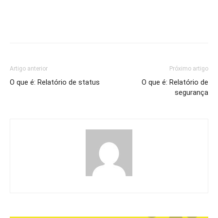
Artigo anterior
Próximo artigo
O que é: Relatório de status
O que é: Relatório de
segurança