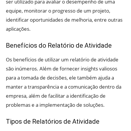
ser utilizado para avaliar o desempenho de uma
equipe, monitorar o progresso de um projeto,
identificar oportunidades de melhoria, entre outras
aplicações.
Benefícios do Relatório de Atividade
Os benefícios de utilizar um relatório de atividade
são inúmeros. Além de fornecer insights valiosos
para a tomada de decisões, ele também ajuda a
manter a transparência e a comunicação dentro da
empresa, além de facilitar a identificação de
problemas e a implementação de soluções.
Tipos de Relatórios de Atividade