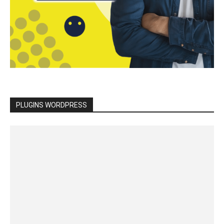
PLUGINS WORDPRESS