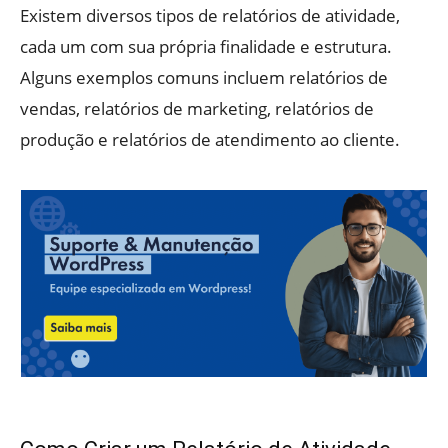
Existem diversos tipos de relatórios de atividade,
cada um com sua própria finalidade e estrutura.
Alguns exemplos comuns incluem relatórios de
vendas, relatórios de marketing, relatórios de
produção e relatórios de atendimento ao cliente.