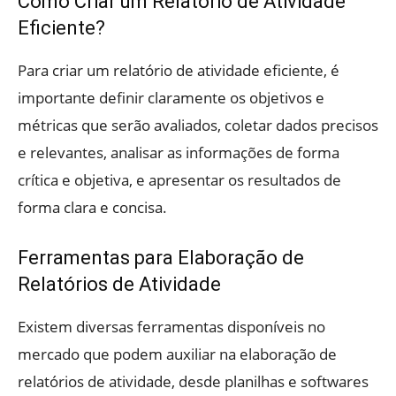
Como Criar um Relatório de Atividade
Eficiente?
Para criar um relatório de atividade eficiente, é
importante definir claramente os objetivos e
métricas que serão avaliados, coletar dados precisos
e relevantes, analisar as informações de forma
crítica e objetiva, e apresentar os resultados de
forma clara e concisa.
Ferramentas para Elaboração de
Relatórios de Atividade
Existem diversas ferramentas disponíveis no
mercado que podem auxiliar na elaboração de
relatórios de atividade, desde planilhas e softwares