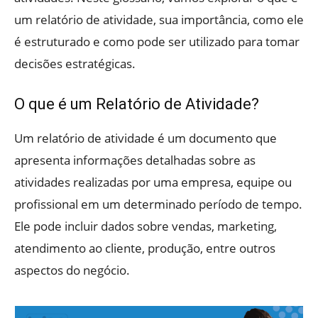
um relatório de atividade, sua importância, como ele
é estruturado e como pode ser utilizado para tomar
decisões estratégicas.
O que é um Relatório de Atividade?
Um relatório de atividade é um documento que
apresenta informações detalhadas sobre as
atividades realizadas por uma empresa, equipe ou
profissional em um determinado período de tempo.
Ele pode incluir dados sobre vendas, marketing,
atendimento ao cliente, produção, entre outros
aspectos do negócio.