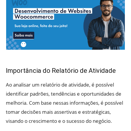
Importância do Relatório de Atividade
Ao analisar um relatório de atividade, é possível
identificar padrões, tendências e oportunidades de
melhoria. Com base nessas informações, é possível
tomar decisões mais assertivas e estratégicas,
visando o crescimento e o sucesso do negócio.