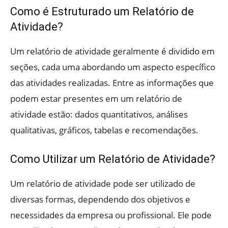
Como é Estruturado um Relatório de
Atividade?
Um relatório de atividade geralmente é dividido em
seções, cada uma abordando um aspecto específico
das atividades realizadas. Entre as informações que
podem estar presentes em um relatório de
atividade estão: dados quantitativos, análises
qualitativas, gráficos, tabelas e recomendações.
Como Utilizar um Relatório de Atividade?
Um relatório de atividade pode ser utilizado de
diversas formas, dependendo dos objetivos e
necessidades da empresa ou profissional. Ele pode