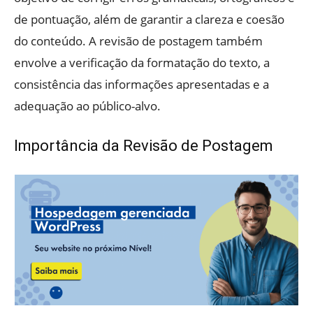
de pontuação, além de garantir a clareza e coesão
do conteúdo. A revisão de postagem também
envolve a verificação da formatação do texto, a
consistência das informações apresentadas e a
adequação ao público-alvo.
Importância da Revisão de Postagem