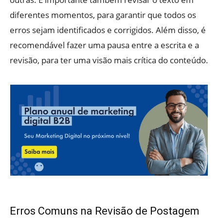
diferentes momentos, para garantir que todos os
erros sejam identificados e corrigidos. Além disso, é
recomendável fazer uma pausa entre a escrita e a
revisão, para ter uma visão mais crítica do conteúdo.
Erros Comuns na Revisão de Postagem