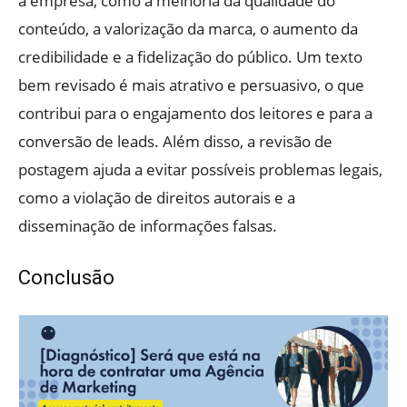
a empresa, como a melhoria da qualidade do
conteúdo, a valorização da marca, o aumento da
credibilidade e a fidelização do público. Um texto
bem revisado é mais atrativo e persuasivo, o que
contribui para o engajamento dos leitores e para a
conversão de leads. Além disso, a revisão de
postagem ajuda a evitar possíveis problemas legais,
como a violação de direitos autorais e a
disseminação de informações falsas.
Conclusão