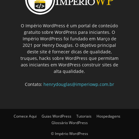
O Império WordPress é um portal de conteúdo
gratuito sobre WordPress para iniciantes. O
Império WordPress foi fundado em Março de
2021 por Henry Douglas. O objetivo principal
deste site é fornecer dicas de qualidade,
truques, hacks sobre WordPress que permitam
aos iniciantes em WordPress construir sites de
alta qualidade.
Contato:
henrydouglas@imperiowp.com.br
Comece Aqui
Guias WordPress
Tutoriais
Hospedagens
Glossário WordPress
© Império WordPress