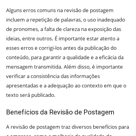
Alguns erros comuns na revisão de postagem
incluem a repetição de palavras, o uso inadequado
de pronomes, a falta de clareza na exposição das
ideias, entre outros. É importante estar atento a
esses erros e corrigi-los antes da publicação do
conteúdo, para garantir a qualidade e a eficácia da
mensagem transmitida. Além disso, é importante
verificar a consistência das informações
apresentadas e a adequação ao contexto em que o
texto será publicado.
Benefícios da Revisão de Postagem
A revisão de postagem traz diversos benefícios para