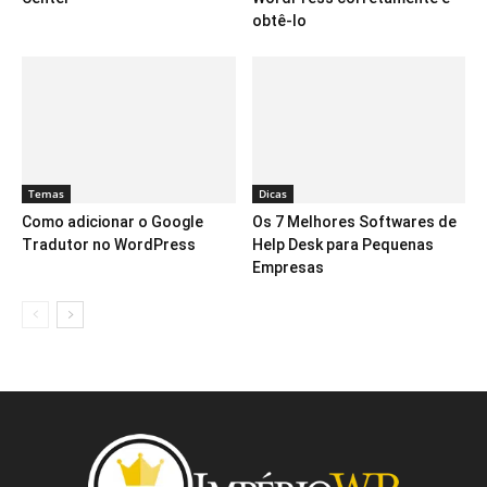
obtê-lo
Temas
Dicas
Como adicionar o Google
Os 7 Melhores Softwares de
Tradutor no WordPress
Help Desk para Pequenas
Empresas