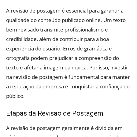
A revisão de postagem é essencial para garantir a
qualidade do conteúdo publicado online. Um texto
bem revisado transmite profissionalismo e
credibilidade, além de contribuir para a boa
experiência do usuário. Erros de gramática e
ortografia podem prejudicar a compreensão do
texto e afetar a imagem da marca. Por isso, investir
na revisão de postagem é fundamental para manter
a reputação da empresa e conquistar a confiança do
público.
Etapas da Revisão de Postagem
A revisão de postagem geralmente é dividida em