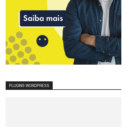
PLUGINS WORDPRESS