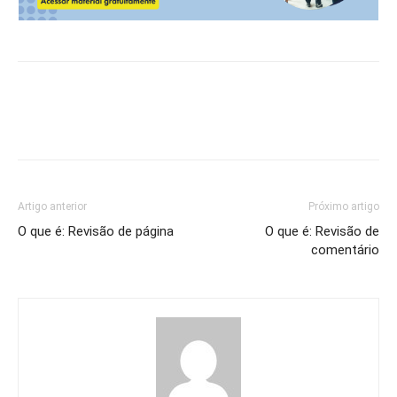
Artigo anterior
Próximo artigo
O que é: Revisão de página
O que é: Revisão de
comentário