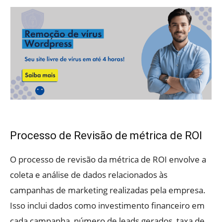
Processo de Revisão de métrica de ROI
O processo de revisão da métrica de ROI envolve a
coleta e análise de dados relacionados às
campanhas de marketing realizadas pela empresa.
Isso inclui dados como investimento financeiro em
cada campanha, número de leads gerados, taxa de