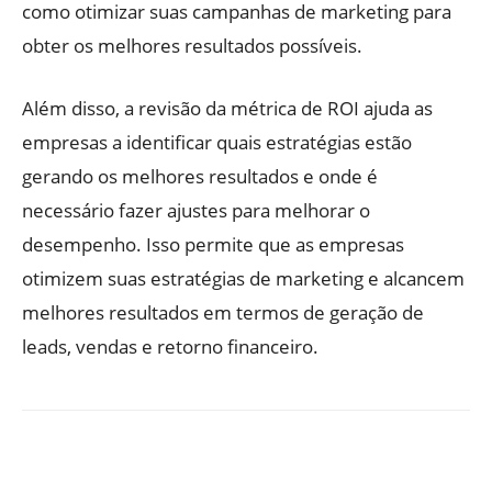
como otimizar suas campanhas de marketing para
obter os melhores resultados possíveis.
Além disso, a revisão da métrica de ROI ajuda as
empresas a identificar quais estratégias estão
gerando os melhores resultados e onde é
necessário fazer ajustes para melhorar o
desempenho. Isso permite que as empresas
otimizem suas estratégias de marketing e alcancem
melhores resultados em termos de geração de
leads, vendas e retorno financeiro.