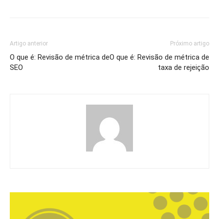
Artigo anterior
Próximo artigo
O que é: Revisão de métrica de
O que é: Revisão de métrica de
SEO
taxa de rejeição