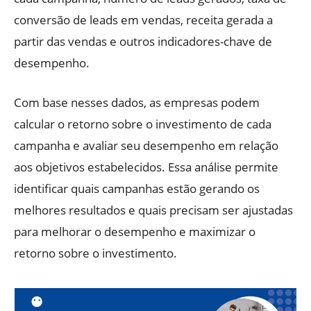
conversão de leads em vendas, receita gerada a
partir das vendas e outros indicadores-chave de
desempenho.
Com base nesses dados, as empresas podem
calcular o retorno sobre o investimento de cada
campanha e avaliar seu desempenho em relação
aos objetivos estabelecidos. Essa análise permite
identificar quais campanhas estão gerando os
melhores resultados e quais precisam ser ajustadas
para melhorar o desempenho e maximizar o
retorno sobre o investimento.