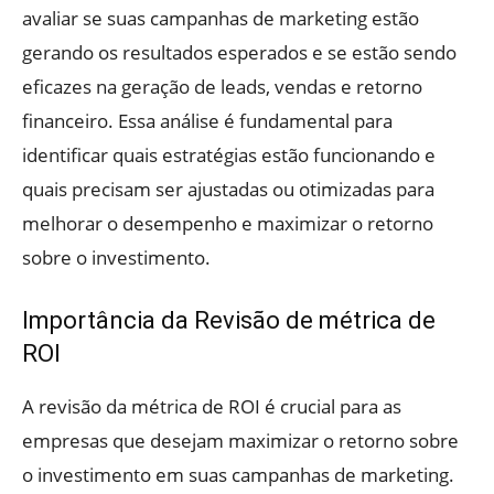
avaliar se suas campanhas de marketing estão
gerando os resultados esperados e se estão sendo
eficazes na geração de leads, vendas e retorno
financeiro. Essa análise é fundamental para
identificar quais estratégias estão funcionando e
quais precisam ser ajustadas ou otimizadas para
melhorar o desempenho e maximizar o retorno
sobre o investimento.
Importância da Revisão de métrica de
ROI
A revisão da métrica de ROI é crucial para as
empresas que desejam maximizar o retorno sobre
o investimento em suas campanhas de marketing.