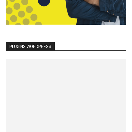
PLUGINS WORDPRESS