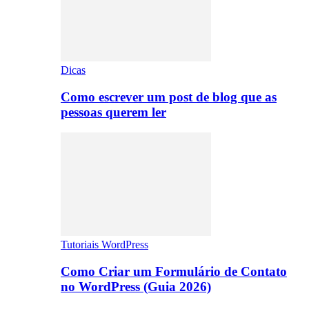
Dicas
Como escrever um post de blog que as
pessoas querem ler
Tutoriais WordPress
Como Criar um Formulário de Contato
no WordPress (Guia 2026)