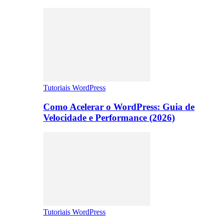
Tutoriais WordPress
Como Acelerar o WordPress: Guia de
Velocidade e Performance (2026)
Tutoriais WordPress