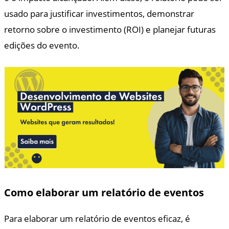
usado para justificar investimentos, demonstrar
retorno sobre o investimento (ROI) e planejar futuras
edições do evento.
Como elaborar um relatório de eventos
Para elaborar um relatório de eventos eficaz, é