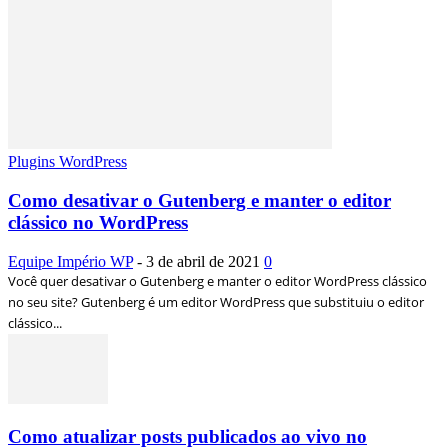
Plugins WordPress
Como desativar o Gutenberg e manter o editor
clássico no WordPress
Equipe Império WP
-
3 de abril de 2021
0
Você quer desativar o Gutenberg e manter o editor WordPress clássico
no seu site? Gutenberg é um editor WordPress que substituiu o editor
clássico...
Como atualizar posts publicados ao vivo no