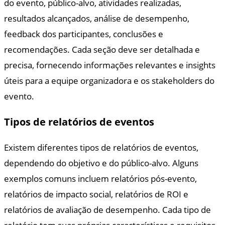
do evento, público-alvo, atividades realizadas,
resultados alcançados, análise de desempenho,
feedback dos participantes, conclusões e
recomendações. Cada seção deve ser detalhada e
precisa, fornecendo informações relevantes e insights
úteis para a equipe organizadora e os stakeholders do
evento.
Tipos de relatórios de eventos
Existem diferentes tipos de relatórios de eventos,
dependendo do objetivo e do público-alvo. Alguns
exemplos comuns incluem relatórios pós-evento,
relatórios de impacto social, relatórios de ROI e
relatórios de avaliação de desempenho. Cada tipo de