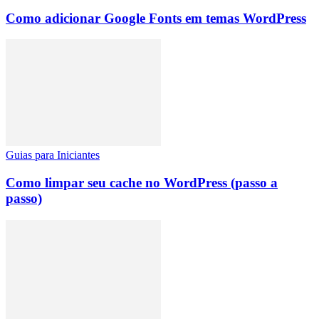
Como adicionar Google Fonts em temas WordPress
Guias para Iniciantes
Como limpar seu cache no WordPress (passo a
passo)