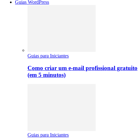
Guias WordPress
Guias para Iniciantes
Como criar um e-mail profissional gratuito
(em 5 minutos)
Guias para Iniciantes