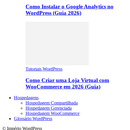
Como Instalar o Google Analytics no
WordPress (Guia 2026)
Tutoriais WordPress
Como Criar uma Loja Virtual com
WooCommerce em 2026 (Guia)
Hospedagens
Hospedagem Compartilhada
Hospedagem Gerenciada
Hospedagem WooCommerce
Glossário WordPress
© Império WordPress