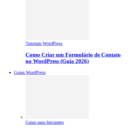
Tutoriais WordPress
Como Criar um Formulário de Contato
no WordPress (Guia 2026)
Guias WordPress
Guias para Iniciantes