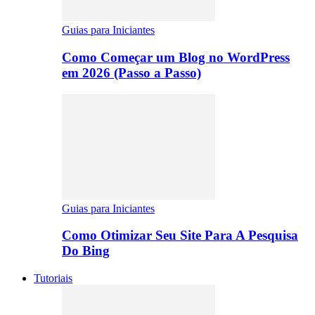
Guias para Iniciantes
Como Começar um Blog no WordPress
em 2026 (Passo a Passo)
Guias para Iniciantes
Como Otimizar Seu Site Para A Pesquisa
Do Bing
Tutoriais