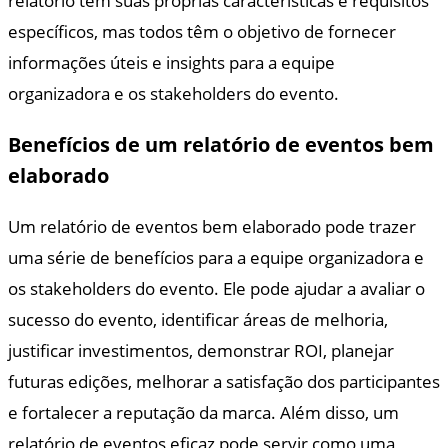
relatório tem suas próprias características e requisitos
específicos, mas todos têm o objetivo de fornecer
informações úteis e insights para a equipe
organizadora e os stakeholders do evento.
Benefícios de um relatório de eventos bem
elaborado
Um relatório de eventos bem elaborado pode trazer
uma série de benefícios para a equipe organizadora e
os stakeholders do evento. Ele pode ajudar a avaliar o
sucesso do evento, identificar áreas de melhoria,
justificar investimentos, demonstrar ROI, planejar
futuras edições, melhorar a satisfação dos participantes
e fortalecer a reputação da marca. Além disso, um
relatório de eventos eficaz pode servir como uma