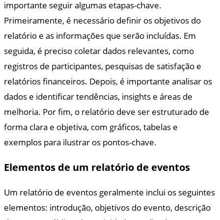
importante seguir algumas etapas-chave.
Primeiramente, é necessário definir os objetivos do
relatório e as informações que serão incluídas. Em
seguida, é preciso coletar dados relevantes, como
registros de participantes, pesquisas de satisfação e
relatórios financeiros. Depois, é importante analisar os
dados e identificar tendências, insights e áreas de
melhoria. Por fim, o relatório deve ser estruturado de
forma clara e objetiva, com gráficos, tabelas e
exemplos para ilustrar os pontos-chave.
Elementos de um relatório de eventos
Um relatório de eventos geralmente inclui os seguintes
elementos: introdução, objetivos do evento, descrição