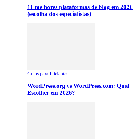
11 melhores plataformas de blog em 2026
(escolha dos especialistas)
Guias para Iniciantes
WordPress.org vs WordPress.com: Qual
Escolher em 2026?