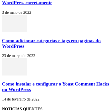
WordPress corretamente
3 de maio de 2022
Como adicionar categorias e tags em páginas do
WordPress
23 de março de 2022
Como instalar e configurar o Yoast Comment Hacks
no WordPress
14 de fevereiro de 2022
NOTÍCIAS QUENTES