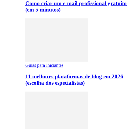
Como criar um e-mail profissional gratuito
(em 5 minutos)
Guias para Iniciantes
11 melhores plataformas de blog em 2026
(escolha dos especialistas)