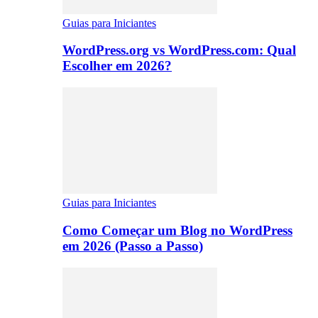
Guias para Iniciantes
WordPress.org vs WordPress.com: Qual
Escolher em 2026?
Guias para Iniciantes
Como Começar um Blog no WordPress
em 2026 (Passo a Passo)