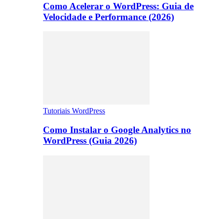
Como Acelerar o WordPress: Guia de
Velocidade e Performance (2026)
Tutoriais WordPress
Como Instalar o Google Analytics no
WordPress (Guia 2026)