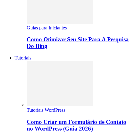
Guias para Iniciantes
Como Otimizar Seu Site Para A Pesquisa
Do Bing
Tutoriais
Tutoriais WordPress
Como Criar um Formulário de Contato
no WordPress (Guia 2026)