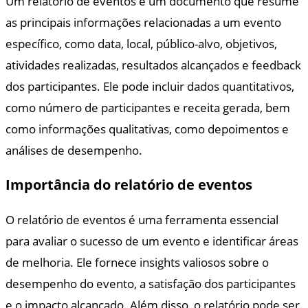
Um relatório de eventos é um documento que resume
as principais informações relacionadas a um evento
específico, como data, local, público-alvo, objetivos,
atividades realizadas, resultados alcançados e feedback
dos participantes. Ele pode incluir dados quantitativos,
como número de participantes e receita gerada, bem
como informações qualitativas, como depoimentos e
análises de desempenho.
Importância do relatório de eventos
O relatório de eventos é uma ferramenta essencial
para avaliar o sucesso de um evento e identificar áreas
de melhoria. Ele fornece insights valiosos sobre o
desempenho do evento, a satisfação dos participantes
e o impacto alcançado. Além disso, o relatório pode ser