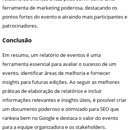
ferramenta de marketing poderosa, destacando os
pontos fortes do evento e atraindo mais participantes e
patrocinadores.
Conclusão
Em resumo, um relatório de eventos é uma
ferramenta essencial para avaliar o sucesso de um
evento, identificar áreas de melhoria e fornecer
insights para futuras edições. Ao seguir as melhores
práticas de elaboração de relatórios e incluir
informações relevantes e insights úteis, é possível criar
um documento poderoso e otimizado para SEO que
rankeia bem no Google e destaca o valor do evento
para a equipe organizadora e os stakeholders.