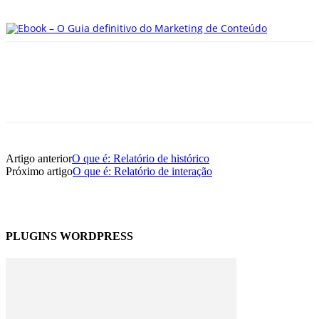
Artigo anterior
O que é: Relatório de histórico
Próximo artigo
O que é: Relatório de interação
PLUGINS WORDPRESS