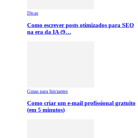
Dicas
Como escrever posts otimizados para SEO
na era da IA (9…
Guias para Iniciantes
Como criar um e-mail profissional gratuito
(em 5 minutos)