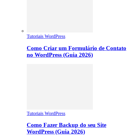
Tutoriais WordPress
Como Criar um Formulário de Contato
no WordPress (Guia 2026)
Tutoriais WordPress
Como Fazer Backup do seu Site
WordPress (Guia 2026)