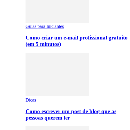
Guias para Iniciantes
Como criar um e-mail profissional gratuito
(em 5 minutos)
Dicas
Como escrever um post de blog que as
pessoas querem ler