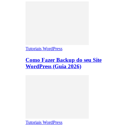
Tutoriais WordPress
Como Fazer Backup do seu Site
WordPress (Guia 2026)
Tutoriais WordPress