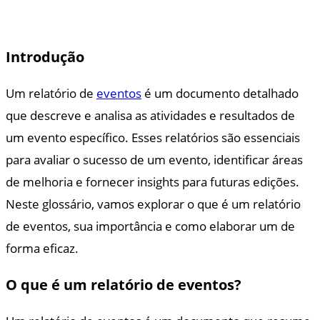
Introdução
Um relatório de
eventos
é um documento detalhado
que descreve e analisa as atividades e resultados de
um evento específico. Esses relatórios são essenciais
para avaliar o sucesso de um evento, identificar áreas
de melhoria e fornecer insights para futuras edições.
Neste glossário, vamos explorar o que é um relatório
de eventos, sua importância e como elaborar um de
forma eficaz.
O que é um relatório de eventos?