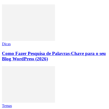
Dicas
Como Fazer Pesquisa de Palavras-Chave para o seu
Blog WordPress (2026)
Temas