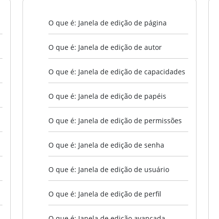
O que é: Janela de edição de página
O que é: Janela de edição de autor
O que é: Janela de edição de capacidades
O que é: Janela de edição de papéis
O que é: Janela de edição de permissões
O que é: Janela de edição de senha
O que é: Janela de edição de usuário
O que é: Janela de edição de perfil
O que é: Janela de edição avançada