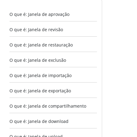
O que é: Janela de aprovação
O que é: Janela de revisão
O que é: Janela de restauração
O que é: Janela de exclusão
O que é: Janela de importação
O que é: Janela de exportação
O que é: Janela de compartilhamento
O que é: Janela de download
O que é: Janela de upload