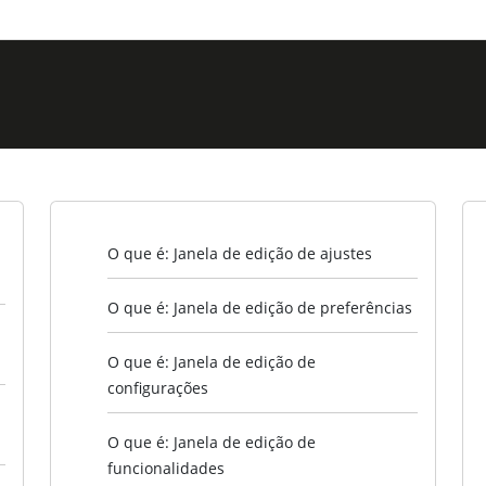
O que é: Janela de edição de ajustes
O que é: Janela de edição de preferências
O que é: Janela de edição de
configurações
O que é: Janela de edição de
funcionalidades