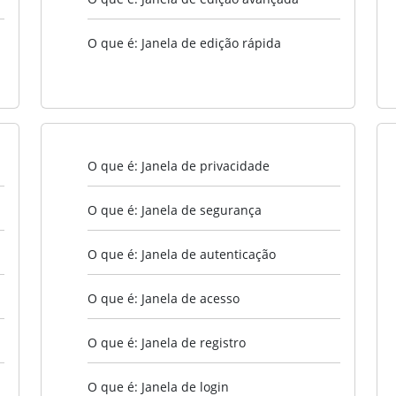
O que é: Janela de edição rápida
O que é: Janela de privacidade
O que é: Janela de segurança
O que é: Janela de autenticação
O que é: Janela de acesso
O que é: Janela de registro
O que é: Janela de login