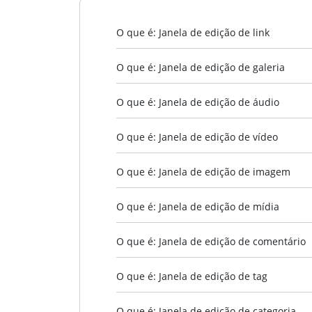
O que é: Janela de edição de link
O que é: Janela de edição de galeria
O que é: Janela de edição de áudio
O que é: Janela de edição de vídeo
O que é: Janela de edição de imagem
O que é: Janela de edição de mídia
O que é: Janela de edição de comentário
O que é: Janela de edição de tag
O que é: Janela de edição de categoria