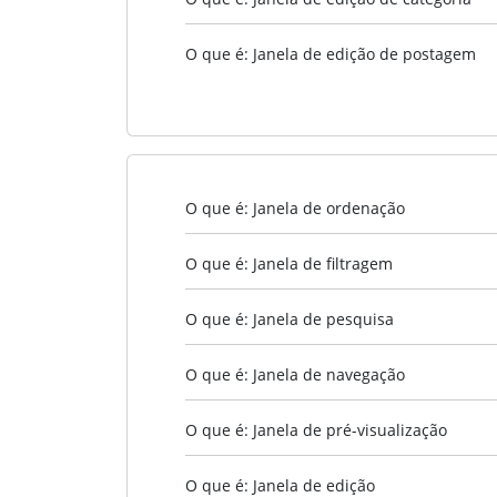
O que é: Janela de edição de postagem
O que é: Janela de ordenação
O que é: Janela de filtragem
O que é: Janela de pesquisa
O que é: Janela de navegação
O que é: Janela de pré-visualização
O que é: Janela de edição