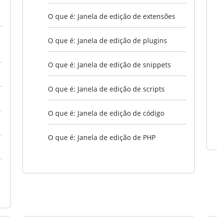
O que é: Janela de edição de extensões
O que é: Janela de edição de plugins
O que é: Janela de edição de snippets
O que é: Janela de edição de scripts
O que é: Janela de edição de código
O que é: Janela de edição de PHP