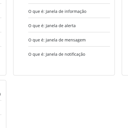
O que é: Janela de informação
O que é: Janela de alerta
O que é: Janela de mensagem
O que é: Janela de notificação
)