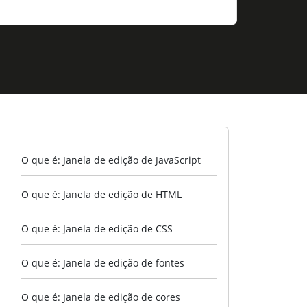
O que é: Janela de edição de JavaScript
O que é: Janela de edição de HTML
O que é: Janela de edição de CSS
O que é: Janela de edição de fontes
O que é: Janela de edição de cores