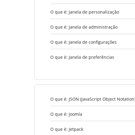
O que é: Janela de personalização
O que é: Janela de administração
O que é: Janela de configurações
O que é: Janela de preferências
O que é: JSON (JavaScript Object Notation
O que é: Joomla
O que é: Jetpack