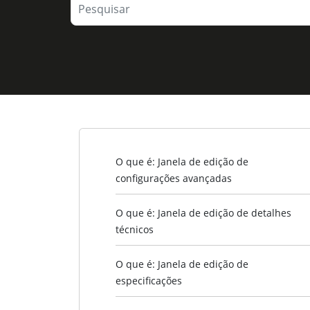
O que é: Janela de edição de
configurações avançadas
O que é: Janela de edição de detalhes
técnicos
O que é: Janela de edição de
especificações