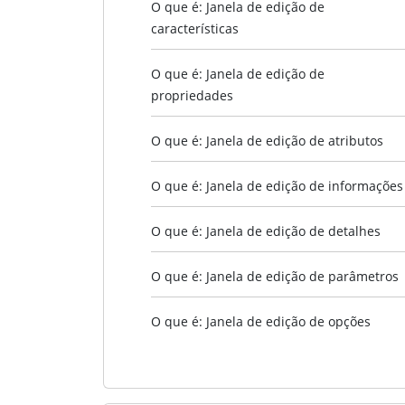
O que é: Janela de edição de
características
O que é: Janela de edição de
propriedades
O que é: Janela de edição de atributos
O que é: Janela de edição de informações
O que é: Janela de edição de detalhes
O que é: Janela de edição de parâmetros
O que é: Janela de edição de opções