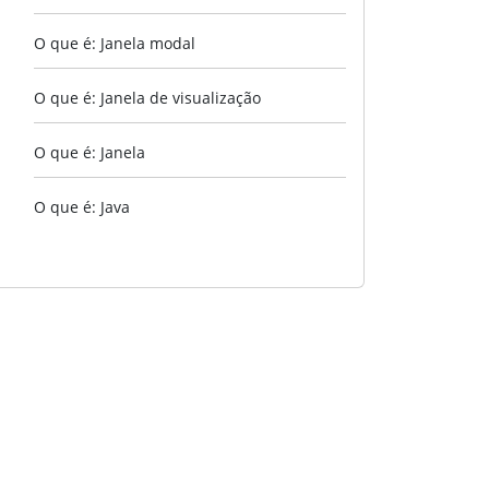
O que é: Janela modal
O que é: Janela de visualização
O que é: Janela
O que é: Java