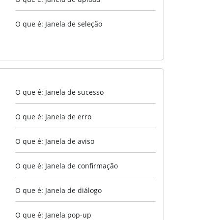
O que é: Janela de seleção
O que é: Janela de sucesso
O que é: Janela de erro
O que é: Janela de aviso
O que é: Janela de confirmação
O que é: Janela de diálogo
O que é: Janela pop-up