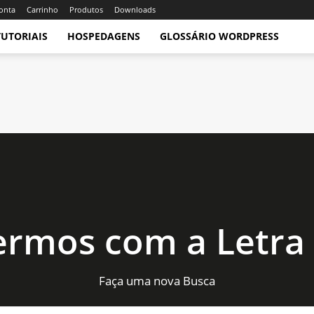
onta
Carrinho
Produtos
Downloads
TUTORIAIS
HOSPEDAGENS
GLOSSÁRIO WORDPRESS
ermos com a Letra (
Faça uma nova Busca