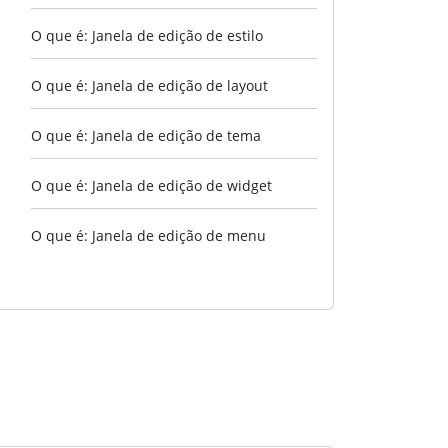
O que é: Janela de edição de estilo
O que é: Janela de edição de layout
O que é: Janela de edição de tema
O que é: Janela de edição de widget
O que é: Janela de edição de menu