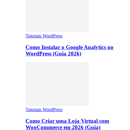
Tutoriais WordPress
Como Instalar o Google Analytics no
WordPress (Guia 2026)
Tutoriais WordPress
Como Criar uma Loja Virtual com
WooCommerce em 2026 (Guia)