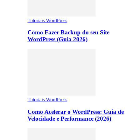
Tutoriais WordPress
Como Fazer Backup do seu Site
WordPress (Guia 2026)
Tutoriais WordPress
Como Acelerar o WordPress: Guia de
Velocidade e Performance (2026)