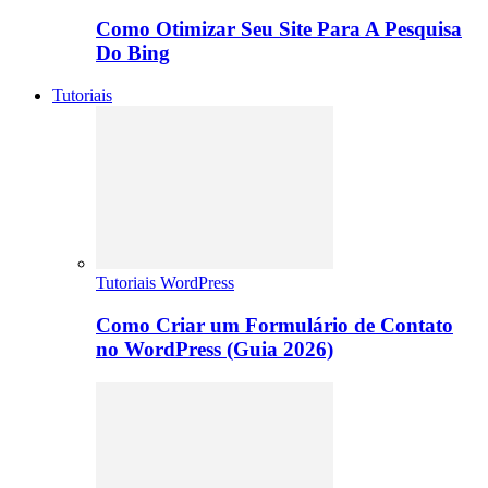
Como Otimizar Seu Site Para A Pesquisa
Do Bing
Tutoriais
Tutoriais WordPress
Como Criar um Formulário de Contato
no WordPress (Guia 2026)