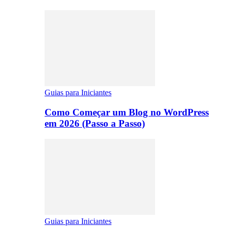
Guias para Iniciantes
Como Começar um Blog no WordPress
em 2026 (Passo a Passo)
Guias para Iniciantes