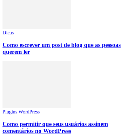
Dicas
Como escrever um post de blog que as pessoas
querem ler
Plugins WordPress
Como permitir que seus usuários assinem
comentários no WordPress