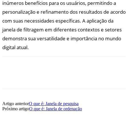
inúmeros benefícios para os usuários, permitindo a
personalização e refinamento dos resultados de acordo
com suas necessidades específicas. A aplicação da
janela de filtragem em diferentes contextos e setores
demonstra sua versatilidade e importância no mundo
digital atual.
Artigo anterior
O que é: Janela de pesquisa
Próximo artigo
O que é: Janela de ordenação