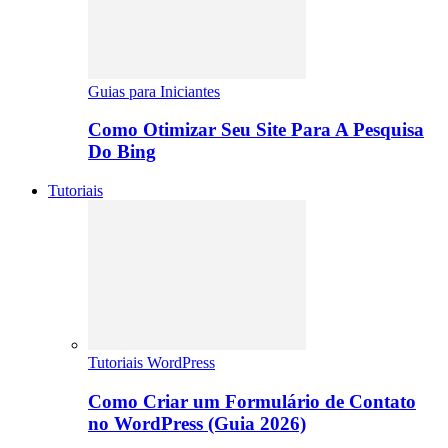
Guias para Iniciantes
Como Otimizar Seu Site Para A Pesquisa
Do Bing
Tutoriais
Tutoriais WordPress
Como Criar um Formulário de Contato
no WordPress (Guia 2026)