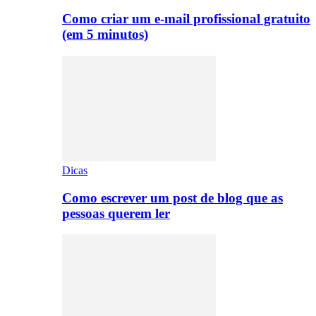
Como criar um e-mail profissional gratuito
(em 5 minutos)
Dicas
Como escrever um post de blog que as
pessoas querem ler