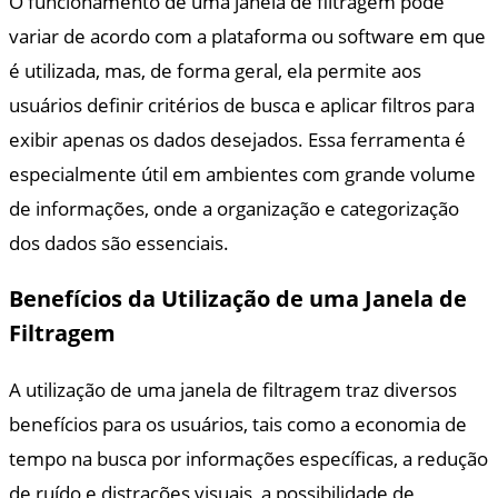
O funcionamento de uma janela de filtragem pode
variar de acordo com a plataforma ou software em que
é utilizada, mas, de forma geral, ela permite aos
usuários definir critérios de busca e aplicar filtros para
exibir apenas os dados desejados. Essa ferramenta é
especialmente útil em ambientes com grande volume
de informações, onde a organização e categorização
dos dados são essenciais.
Benefícios da Utilização de uma Janela de
Filtragem
A utilização de uma janela de filtragem traz diversos
benefícios para os usuários, tais como a economia de
tempo na busca por informações específicas, a redução
de ruído e distrações visuais, a possibilidade de