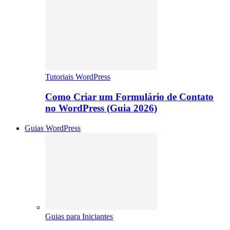
Tutoriais WordPress
Como Criar um Formulário de Contato
no WordPress (Guia 2026)
Guias WordPress
Guias para Iniciantes