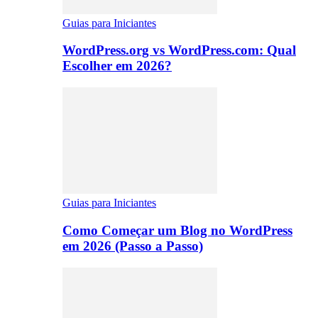
Guias para Iniciantes
WordPress.org vs WordPress.com: Qual
Escolher em 2026?
Guias para Iniciantes
Como Começar um Blog no WordPress
em 2026 (Passo a Passo)