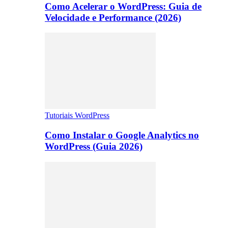
Como Acelerar o WordPress: Guia de
Velocidade e Performance (2026)
Tutoriais WordPress
Como Instalar o Google Analytics no
WordPress (Guia 2026)