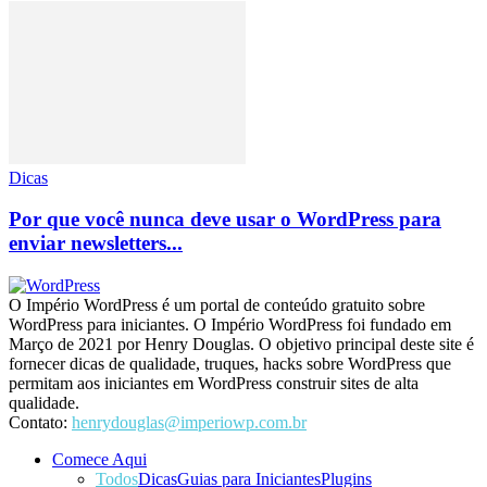
Dicas
Por que você nunca deve usar o WordPress para
enviar newsletters...
O Império WordPress é um portal de conteúdo gratuito sobre
WordPress para iniciantes. O Império WordPress foi fundado em
Março de 2021 por Henry Douglas. O objetivo principal deste site é
fornecer dicas de qualidade, truques, hacks sobre WordPress que
permitam aos iniciantes em WordPress construir sites de alta
qualidade.
Contato:
henrydouglas@imperiowp.com.br
Comece Aqui
Todos
Dicas
Guias para Iniciantes
Plugins