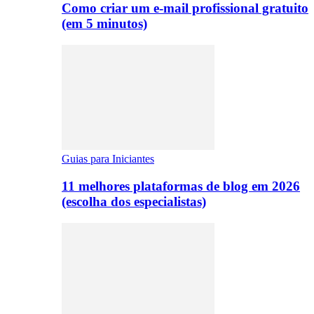
Como criar um e-mail profissional gratuito
(em 5 minutos)
Guias para Iniciantes
11 melhores plataformas de blog em 2026
(escolha dos especialistas)