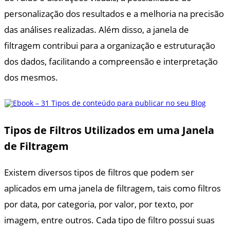
personalização dos resultados e a melhoria na precisão
das análises realizadas. Além disso, a janela de
filtragem contribui para a organização e estruturação
dos dados, facilitando a compreensão e interpretação
dos mesmos.
Tipos de Filtros Utilizados em uma Janela
de Filtragem
Existem diversos tipos de filtros que podem ser
aplicados em uma janela de filtragem, tais como filtros
por data, por categoria, por valor, por texto, por
imagem, entre outros. Cada tipo de filtro possui suas