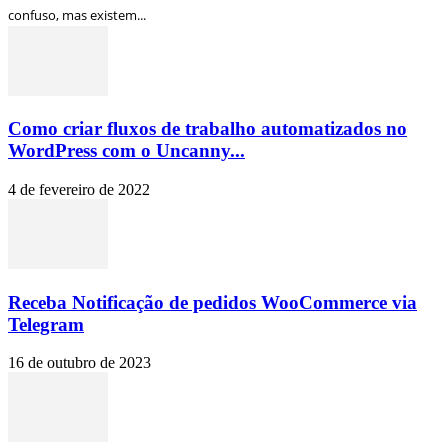
confuso, mas existem...
Como criar fluxos de trabalho automatizados no
WordPress com o Uncanny...
4 de fevereiro de 2022
Receba Notificação de pedidos WooCommerce via
Telegram
16 de outubro de 2023