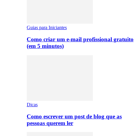
Guias para Iniciantes
Como criar um e-mail profissional gratuito
(em 5 minutos)
Dicas
Como escrever um post de blog que as
pessoas querem ler