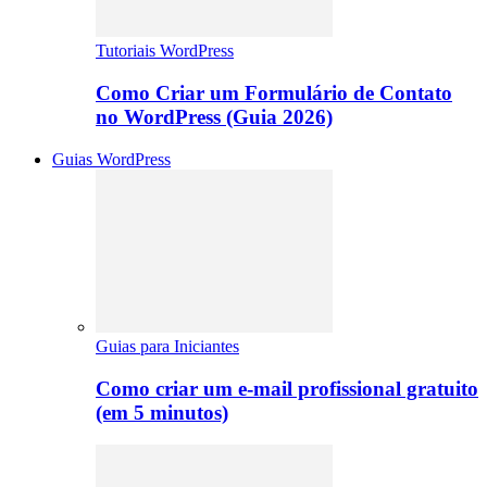
Tutoriais WordPress
Como Criar um Formulário de Contato
no WordPress (Guia 2026)
Guias WordPress
Guias para Iniciantes
Como criar um e-mail profissional gratuito
(em 5 minutos)