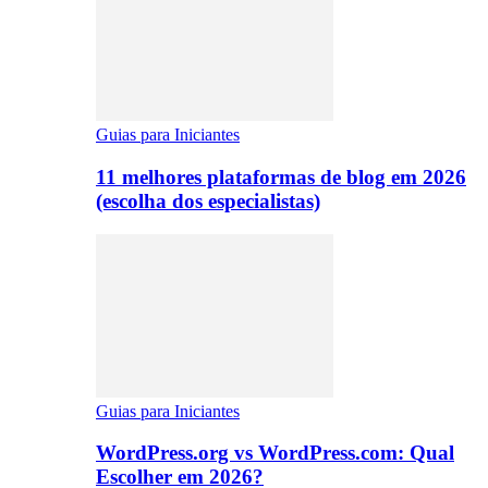
Guias para Iniciantes
11 melhores plataformas de blog em 2026
(escolha dos especialistas)
Guias para Iniciantes
WordPress.org vs WordPress.com: Qual
Escolher em 2026?