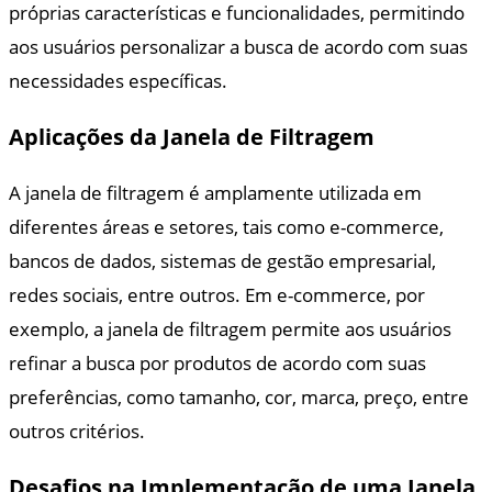
próprias características e funcionalidades, permitindo
aos usuários personalizar a busca de acordo com suas
necessidades específicas.
Aplicações da Janela de Filtragem
A janela de filtragem é amplamente utilizada em
diferentes áreas e setores, tais como e-commerce,
bancos de dados, sistemas de gestão empresarial,
redes sociais, entre outros. Em e-commerce, por
exemplo, a janela de filtragem permite aos usuários
refinar a busca por produtos de acordo com suas
preferências, como tamanho, cor, marca, preço, entre
outros critérios.
Desafios na Implementação de uma Janela