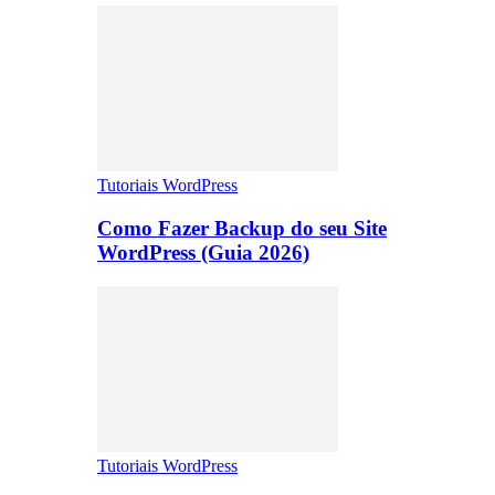
Tutoriais WordPress
Como Fazer Backup do seu Site
WordPress (Guia 2026)
Tutoriais WordPress