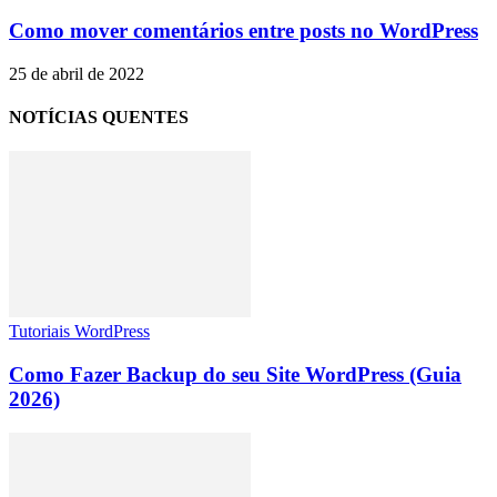
Como mover comentários entre posts no WordPress
25 de abril de 2022
NOTÍCIAS QUENTES
Tutoriais WordPress
Como Fazer Backup do seu Site WordPress (Guia
2026)