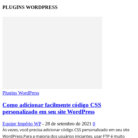
PLUGINS WORDPRESS
Plugins WordPress
Como adicionar facilmente código CSS
personalizado em seu site WordPress
Equipe Império WP
-
28 de setembro de 2021
0
Às vezes, você precisa adicionar código CSS personalizado em seu site
WordPress.Para a maioria dos usuários iniciantes, usar FTP é muito