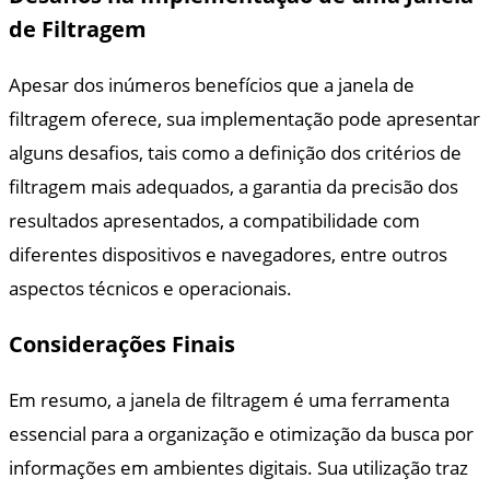
de Filtragem
Apesar dos inúmeros benefícios que a janela de
filtragem oferece, sua implementação pode apresentar
alguns desafios, tais como a definição dos critérios de
filtragem mais adequados, a garantia da precisão dos
resultados apresentados, a compatibilidade com
diferentes dispositivos e navegadores, entre outros
aspectos técnicos e operacionais.
Considerações Finais
Em resumo, a janela de filtragem é uma ferramenta
essencial para a organização e otimização da busca por
informações em ambientes digitais. Sua utilização traz