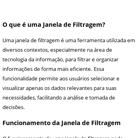
O que é uma Janela de Filtragem?
Uma janela de filtragem é uma ferramenta utilizada em
diversos contextos, especialmente na área de
tecnologia da informação, para filtrar e organizar
informações de forma mais eficiente. Essa
funcionalidade permite aos usuários selecionar e
visualizar apenas os dados relevantes para suas
necessidades, facilitando a análise e tomada de
decisões.
Funcionamento da Janela de Filtragem