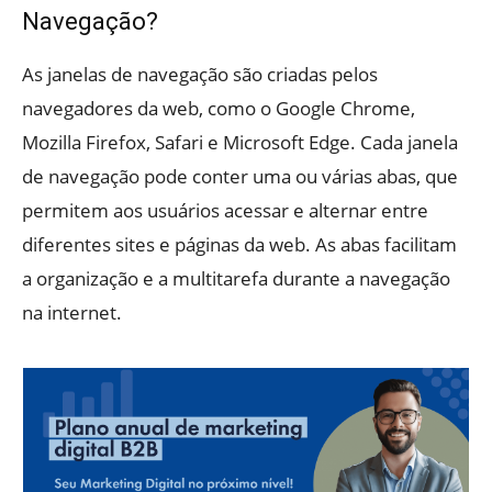
Navegação?
As janelas de navegação são criadas pelos
navegadores da web, como o Google Chrome,
Mozilla Firefox, Safari e Microsoft Edge. Cada janela
de navegação pode conter uma ou várias abas, que
permitem aos usuários acessar e alternar entre
diferentes sites e páginas da web. As abas facilitam
a organização e a multitarefa durante a navegação
na internet.