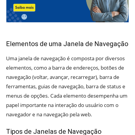
Elementos de uma Janela de Navegação
Uma janela de navegação é composta por diversos
elementos, como a barra de endereços, botões de
navegação (voltar, avançar, recarregar), barra de
ferramentas, guias de navegação, barra de status e
menus de opções. Cada elemento desempenha um
papel importante na interação do usuário com o
navegador e na navegação pela web.
Tipos de Janelas de Navegação