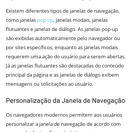
Existem diferentes tipos de janelas de navegação,
como janelas
pop-up
, janelas modais, janelas
flutuantes e janelas de diálogo. As janelas pop-up
são exibidas automaticamente pelo navegador ou
por sites específicos, enquanto as janelas modais
requerem uma ação do usuário para serem abertas.
Já as janelas flutuantes são destacadas do conteúdo
principal da página e as janelas de diálogo exibem
mensagens ou solicitações ao usuário.
Personalização da Janela de Navegação
Os navegadores modernos permitem aos usuários
personalizar a janela de navegação de acordo com