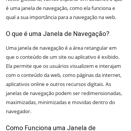
é uma janela de navegação, como ela funciona e
qual a sua importância para a navegação na web.
O que é uma Janela de Navegação?
Uma janela de navegação é a área retangular em
que o conteúdo de um site ou aplicativo é exibido.
Ela permite que os usuários visualizem e interajam
com o conteúdo da web, como páginas da internet,
aplicativos online e outros recursos digitais. As
janelas de navegação podem ser redimensionadas,
maximizadas, minimizadas e movidas dentro do
navegador.
Como Funciona uma Janela de