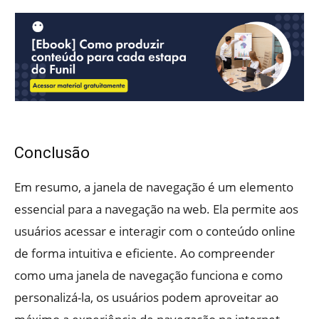
Conclusão
Em resumo, a janela de navegação é um elemento
essencial para a navegação na web. Ela permite aos
usuários acessar e interagir com o conteúdo online
de forma intuitiva e eficiente. Ao compreender
como uma janela de navegação funciona e como
personalizá-la, os usuários podem aproveitar ao