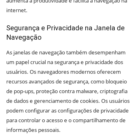
aumenta a produtividade e facilita a navegação na
internet.
Segurança e Privacidade na Janela de
Navegação
As janelas de navegação também desempenham
um papel crucial na segurança e privacidade dos
usuários. Os navegadores modernos oferecem
recursos avançados de segurança, como bloqueio
de pop-ups, proteção contra malware, criptografia
de dados e gerenciamento de cookies. Os usuários
podem configurar as configurações de privacidade
para controlar o acesso e o compartilhamento de
informações pessoais.