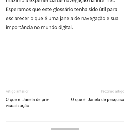
máximo a experiência de navegação na internet.
Esperamos que este glossário tenha sido útil para
esclarecer o que é uma janela de navegação e sua
importância no mundo digital.
Artigo anterior
Próximo artigo
O que é: Janela de pré-
O que é: Janela de pesquisa
visualização