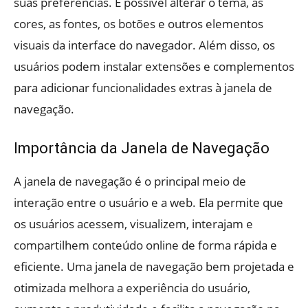
suas preferências. É possível alterar o tema, as
cores, as fontes, os botões e outros elementos
visuais da interface do navegador. Além disso, os
usuários podem instalar extensões e complementos
para adicionar funcionalidades extras à janela de
navegação.
Importância da Janela de Navegação
A janela de navegação é o principal meio de
interação entre o usuário e a web. Ela permite que
os usuários acessem, visualizem, interajam e
compartilhem conteúdo online de forma rápida e
eficiente. Uma janela de navegação bem projetada e
otimizada melhora a experiência do usuário,