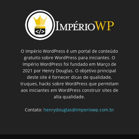
O Império WordPress é um portal de conteúdo
gratuito sobre WordPress para iniciantes. O
Império WordPress foi fundado em Março de
2021 por Henry Douglas. O objetivo principal
deste site é fornecer dicas de qualidade,
truques, hacks sobre WordPress que permitam
aos iniciantes em WordPress construir sites de
alta qualidade.
Contato:
henrydouglas@imperiowp.com.br