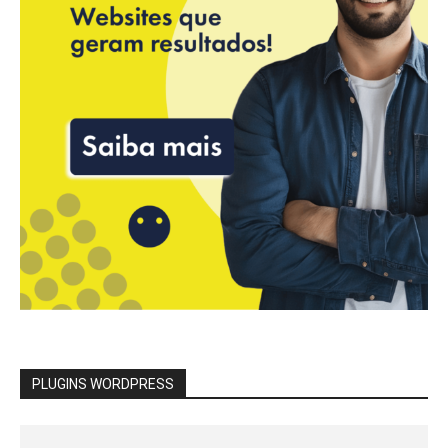
PLUGINS WORDPRESS