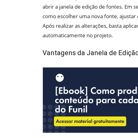
abrir a janela de edição de fontes. Em s
como escolher uma nova fonte, ajustar o
Após realizar as alterações, basta aplic
automaticamente no projeto.
Vantagens da Janela de Ediçã