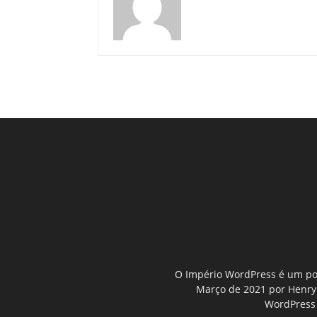
O Império WordPress é um por
Março de 2021 por Henry D
WordPress 