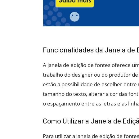
Funcionalidades da Janela de 
A janela de edição de fontes oferece um
trabalho do designer ou do produtor de 
estão a possibilidade de escolher entre
tamanho do texto, alterar a cor das fontes
o espaçamento entre as letras e as linha
Como Utilizar a Janela de Ediç
Para utilizar a janela de edição de fonte