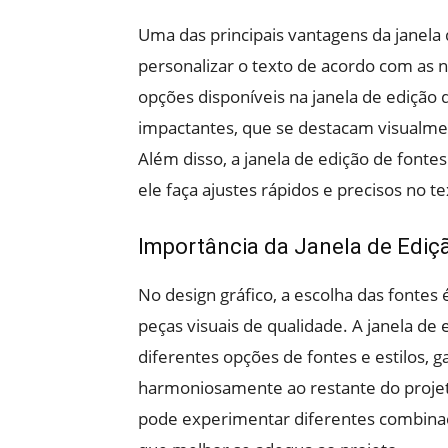
Uma das principais vantagens da janela 
personalizar o texto de acordo com as 
opções disponíveis na janela de edição d
impactantes, que se destacam visualm
Além disso, a janela de edição de fontes
ele faça ajustes rápidos e precisos no te
Importância da Janela de Ediç
No design gráfico, a escolha das fonte
peças visuais de qualidade. A janela de
diferentes opções de fontes e estilos, g
harmoniosamente ao restante do projeto
pode experimentar diferentes combinaçõ