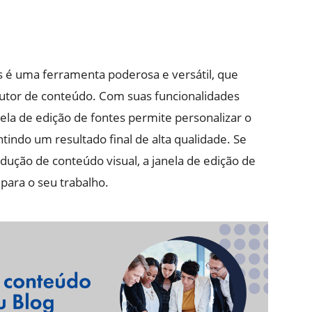
s é uma ferramenta poderosa e versátil, que
odutor de conteúdo. Com suas funcionalidades
anela de edição de fontes permite personalizar o
ntindo um resultado final de alta qualidade. Se
dução de conteúdo visual, a janela de edição de
para o seu trabalho.