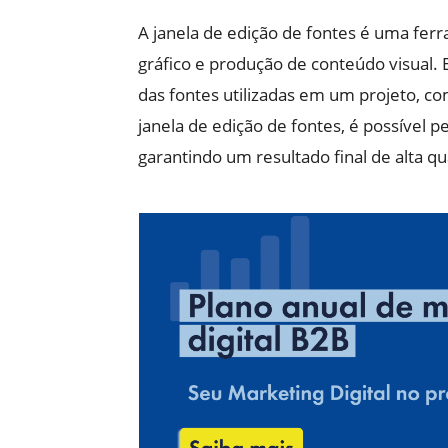
A janela de edição de fontes é uma fer
gráfico e produção de conteúdo visual. E
das fontes utilizadas em um projeto, c
janela de edição de fontes, é possível p
garantindo um resultado final de alta qu