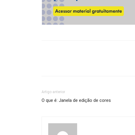
Artigo anterior
O que é: Janela de edição de cores