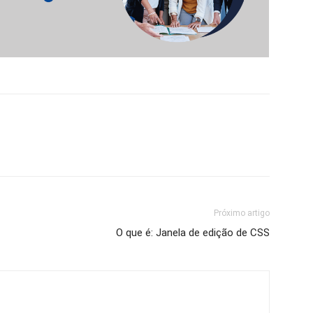
Próximo artigo
O que é: Janela de edição de CSS