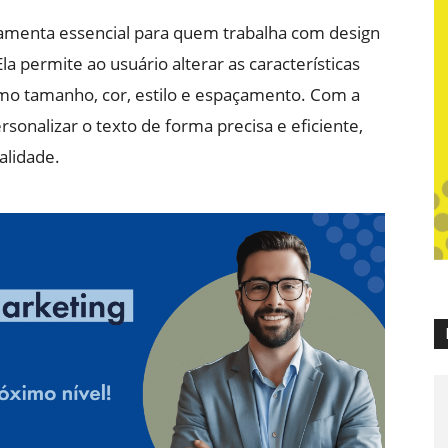
ramenta essencial para quem trabalha com design
la permite ao usuário alterar as características
omo tamanho, cor, estilo e espaçamento. Com a
ersonalizar o texto de forma precisa e eficiente,
alidade.