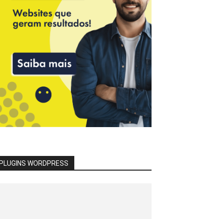
PLUGINS WORDPRESS