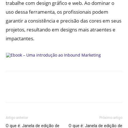
trabalhe com design gráfico e web. Ao dominar o
uso dessa ferramenta, os profissionais podem
garantir a consistência e precisão das cores em seus
projetos, resultando em designs mais atraentes e
impactantes.
Artigo anterior
Próximo artigo
O que é: Janela de edição de
O que é: Janela de edição de