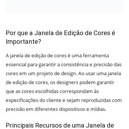
Por que a Janela de Edição de Cores é
Importante?
A janela de edição de cores é uma ferramenta
essencial para garantir a consistência e precisão das
cores em um projeto de design. Ao usar uma janela
de edição de cores, os designers podem garantir
que as cores escolhidas correspondam às
especificações do cliente e sejam reproduzidas com
precisão em diferentes dispositivos e mídias.
Principais Recursos de uma Janela de