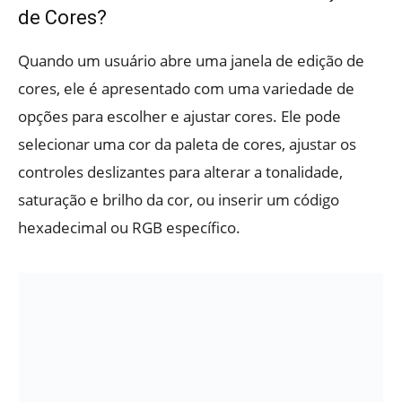
de Cores?
Quando um usuário abre uma janela de edição de
cores, ele é apresentado com uma variedade de
opções para escolher e ajustar cores. Ele pode
selecionar uma cor da paleta de cores, ajustar os
controles deslizantes para alterar a tonalidade,
saturação e brilho da cor, ou inserir um código
hexadecimal ou RGB específico.