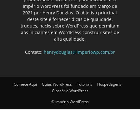
Império WordPress foi fundado em Março de
2021 por Henry Douglas. O objetivo principal
deste site é fornecer dicas de qualidade,
truques, hacks sobre WordPress que permitam
aos iniciantes em WordPress construir sites de
alta qualidade.
Contato:
henrydouglas@imperiowp.com.br
Comece Aqui
Guias WordPress
Tutoriais
Hospedagens
Glossário WordPress
© Império WordPress