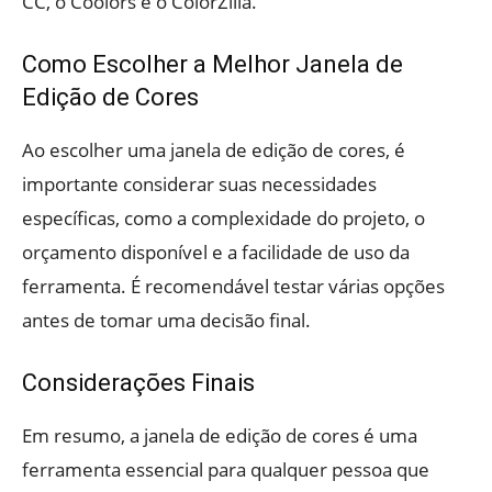
CC, o Coolors e o ColorZilla.
Como Escolher a Melhor Janela de
Edição de Cores
Ao escolher uma janela de edição de cores, é
importante considerar suas necessidades
específicas, como a complexidade do projeto, o
orçamento disponível e a facilidade de uso da
ferramenta. É recomendável testar várias opções
antes de tomar uma decisão final.
Considerações Finais
Em resumo, a janela de edição de cores é uma
ferramenta essencial para qualquer pessoa que