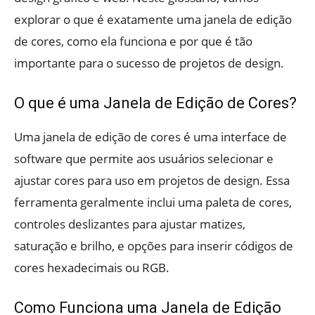
explorar o que é exatamente uma janela de edição
de cores, como ela funciona e por que é tão
importante para o sucesso de projetos de design.
O que é uma Janela de Edição de Cores?
Uma janela de edição de cores é uma interface de
software que permite aos usuários selecionar e
ajustar cores para uso em projetos de design. Essa
ferramenta geralmente inclui uma paleta de cores,
controles deslizantes para ajustar matizes,
saturação e brilho, e opções para inserir códigos de
cores hexadecimais ou RGB.
Como Funciona uma Janela de Edição