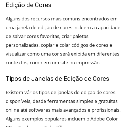
Edição de Cores
Alguns dos recursos mais comuns encontrados em
uma janela de edição de cores incluem a capacidade
de salvar cores favoritas, criar paletas
personalizadas, copiar e colar códigos de cores e
visualizar como uma cor será exibida em diferentes
contextos, como em um site ou impressão.
Tipos de Janelas de Edição de Cores
Existem vários tipos de janelas de edição de cores
disponíveis, desde ferramentas simples e gratuitas
online até softwares mais avançados e profissionais.
Alguns exemplos populares incluem o Adobe Color