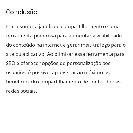
Conclusão
Em resumo, a janela de compartilhamento é uma
ferramenta poderosa para aumentar a visibilidade
do conteúdo na internet e gerar mais tráfego para o
site ou aplicativo. Ao otimizar essa ferramenta para
SEO e oferecer opções de personalização aos
usuários, é possível aproveitar ao máximo os
benefícios do compartilhamento de conteúdo nas
redes sociais.