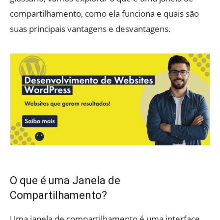
compartilhamento, como ela funciona e quais são
suas principais vantagens e desvantagens.
O que é uma Janela de
Compartilhamento?
Uma janela de compartilhamento é uma interface