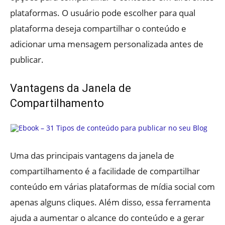
plataformas. O usuário pode escolher para qual
plataforma deseja compartilhar o conteúdo e
adicionar uma mensagem personalizada antes de
publicar.
Vantagens da Janela de
Compartilhamento
Uma das principais vantagens da janela de
compartilhamento é a facilidade de compartilhar
conteúdo em várias plataformas de mídia social com
apenas alguns cliques. Além disso, essa ferramenta
ajuda a aumentar o alcance do conteúdo e a gerar