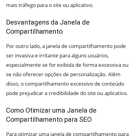
mais tráfego para o site ou aplicativo.
Desvantagens da Janela de
Compartilhamento
Por outro lado, a janela de compartilhamento pode
ser invasiva e irritante para alguns usuários,
especialmente se for exibida de forma excessiva ou
se não oferecer opções de personalização. Além
disso, o compartilhamento excessivo de conteúdo
pode prejudicar a credibilidade do site ou aplicativo.
Como Otimizar uma Janela de
Compartilhamento para SEO
Para otimizar uma janela de compartilhamento para