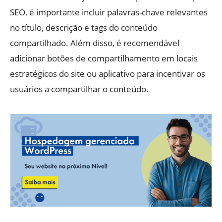
SEO, é importante incluir palavras-chave relevantes
no título, descrição e tags do conteúdo
compartilhado. Além disso, é recomendável
adicionar botões de compartilhamento em locais
estratégicos do site ou aplicativo para incentivar os
usuários a compartilhar o conteúdo.