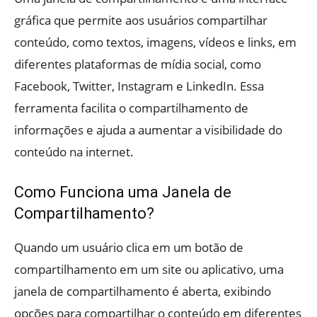
gráfica que permite aos usuários compartilhar
conteúdo, como textos, imagens, vídeos e links, em
diferentes plataformas de mídia social, como
Facebook, Twitter, Instagram e LinkedIn. Essa
ferramenta facilita o compartilhamento de
informações e ajuda a aumentar a visibilidade do
conteúdo na internet.
Como Funciona uma Janela de
Compartilhamento?
Quando um usuário clica em um botão de
compartilhamento em um site ou aplicativo, uma
janela de compartilhamento é aberta, exibindo
opções para compartilhar o conteúdo em diferentes