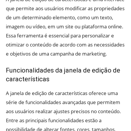
que permite aos usuários modificar as propriedades
de um determinado elemento, como um texto,
imagem ou vídeo, em um site ou plataforma online.
Essa ferramenta é essencial para personalizar e
otimizar o conteúdo de acordo com as necessidades
e objetivos de uma campanha de marketing.
Funcionalidades da janela de edição de
características
A janela de edição de características oferece uma
série de funcionalidades avançadas que permitem
aos usuários realizar ajustes precisos no conteúdo.
Entre as principais funcionalidades estão a
possibilidade de alterar fontes, cores, tamanhos,