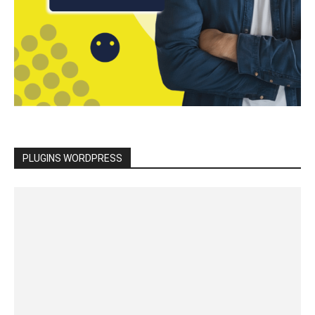
PLUGINS WORDPRESS