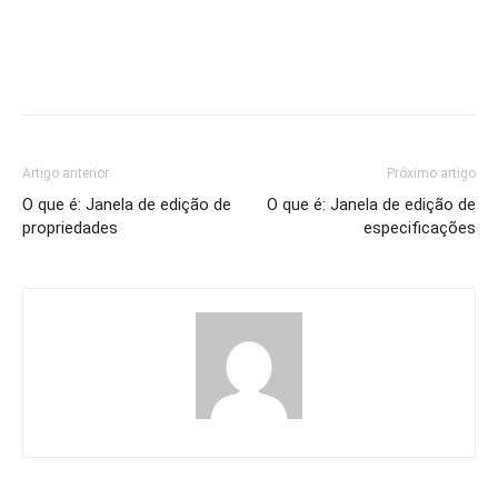
Artigo anterior
Próximo artigo
O que é: Janela de edição de
O que é: Janela de edição de
propriedades
especificações