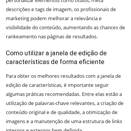
personalizar elementos como títulos, meta
descrições e tags de imagem, os profissionais de
marketing podem melhorar a relevância e
visibilidade do conteúdo, aumentando as chances de
rankeamento nas páginas de resultados.
Como utilizar a janela de edição de
características de forma eficiente
Para obter os melhores resultados com a janela de
edição de características, é importante seguir
algumas práticas recomendadas. Entre elas estão a
utilização de palavras-chave relevantes, a criação de
conteúdo original e de qualidade, a otimização de
imagens e a manutenção de uma estrutura de links
internos e externos bem definida.