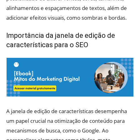
alinhamentos e espaçamentos de textos, além de
adicionar efeitos visuais, como sombras e bordas.
Importância da janela de edição de
características para o SEO
A janela de edição de características desempenha
um papel crucial na otimização de conteúdo para
mecanismos de busca, como o Google. Ao