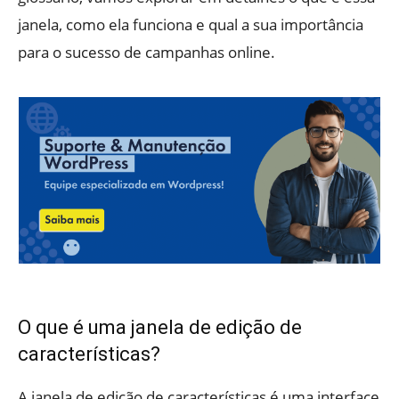
janela, como ela funciona e qual a sua importância
para o sucesso de campanhas online.
O que é uma janela de edição de
características?
A janela de edição de características é uma interface