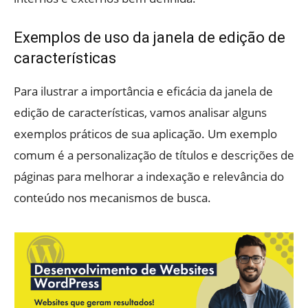
Exemplos de uso da janela de edição de
características
Para ilustrar a importância e eficácia da janela de
edição de características, vamos analisar alguns
exemplos práticos de sua aplicação. Um exemplo
comum é a personalização de títulos e descrições de
páginas para melhorar a indexação e relevância do
conteúdo nos mecanismos de busca.