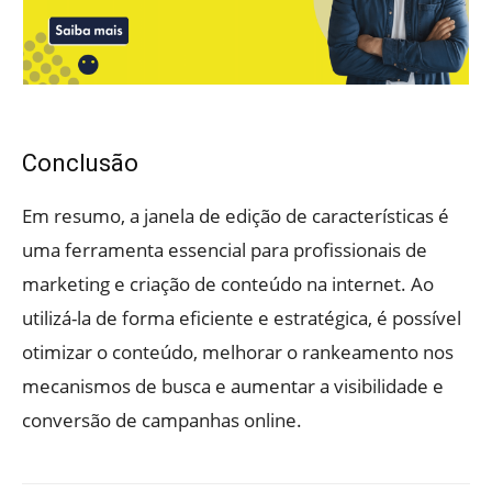
Conclusão
Em resumo, a janela de edição de características é
uma ferramenta essencial para profissionais de
marketing e criação de conteúdo na internet. Ao
utilizá-la de forma eficiente e estratégica, é possível
otimizar o conteúdo, melhorar o rankeamento nos
mecanismos de busca e aumentar a visibilidade e
conversão de campanhas online.