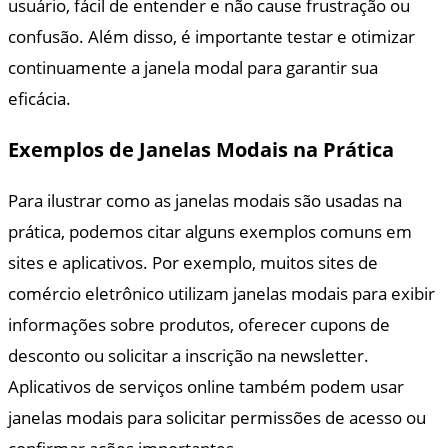
usuário, fácil de entender e não cause frustração ou
confusão. Além disso, é importante testar e otimizar
continuamente a janela modal para garantir sua
eficácia.
Exemplos de Janelas Modais na Prática
Para ilustrar como as janelas modais são usadas na
prática, podemos citar alguns exemplos comuns em
sites e aplicativos. Por exemplo, muitos sites de
comércio eletrônico utilizam janelas modais para exibir
informações sobre produtos, oferecer cupons de
desconto ou solicitar a inscrição na newsletter.
Aplicativos de serviços online também podem usar
janelas modais para solicitar permissões de acesso ou