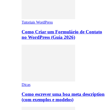
Tutoriais WordPress
Como Criar um Formulário de Contato
no WordPress (Guia 2026)
Dicas
Como escrever uma boa meta description
(com exemplos e modelos)