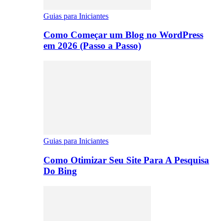
Guias para Iniciantes
Como Começar um Blog no WordPress
em 2026 (Passo a Passo)
Guias para Iniciantes
Como Otimizar Seu Site Para A Pesquisa
Do Bing