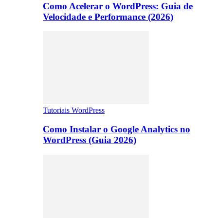
Como Acelerar o WordPress: Guia de
Velocidade e Performance (2026)
Tutoriais WordPress
Como Instalar o Google Analytics no
WordPress (Guia 2026)