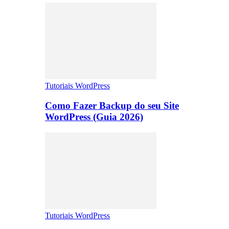
Tutoriais WordPress
Como Fazer Backup do seu Site
WordPress (Guia 2026)
Tutoriais WordPress