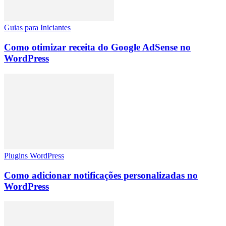
Guias para Iniciantes
Como otimizar receita do Google AdSense no
WordPress
Plugins WordPress
Como adicionar notificações personalizadas no
WordPress