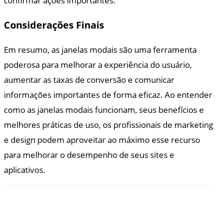
confirmar ações importantes.
Considerações Finais
Em resumo, as janelas modais são uma ferramenta
poderosa para melhorar a experiência do usuário,
aumentar as taxas de conversão e comunicar
informações importantes de forma eficaz. Ao entender
como as janelas modais funcionam, seus benefícios e
melhores práticas de uso, os profissionais de marketing
e design podem aproveitar ao máximo esse recurso
para melhorar o desempenho de seus sites e
aplicativos.