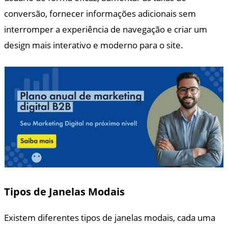
conversão, fornecer informações adicionais sem
interromper a experiência de navegação e criar um
design mais interativo e moderno para o site.
Tipos de Janelas Modais
Existem diferentes tipos de janelas modais, cada uma