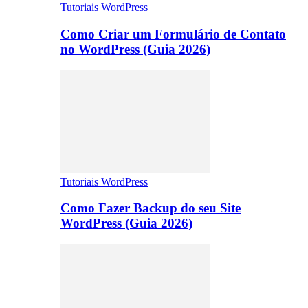
Tutoriais WordPress
Como Criar um Formulário de Contato
no WordPress (Guia 2026)
Tutoriais WordPress
Como Fazer Backup do seu Site
WordPress (Guia 2026)