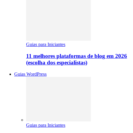
Guias para Iniciantes
11 melhores plataformas de blog em 2026
(escolha dos especialistas)
Guias WordPress
Guias para Iniciantes