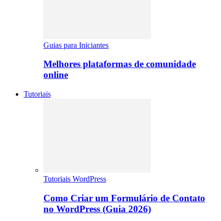
Guias para Iniciantes
Melhores plataformas de comunidade
online
Tutoriais
Tutoriais WordPress
Como Criar um Formulário de Contato
no WordPress (Guia 2026)