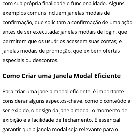
com sua própria finalidade e funcionalidade. Alguns
exemplos comuns incluem janelas modais de
confirmação, que solicitam a confirmação de uma ação
antes de ser executada; janelas modais de login, que
permitem que os usuários acessem suas contas; e
janelas modais de promoção, que exibem ofertas
especiais ou descontos.
Como Criar uma Janela Modal Eficiente
Para criar uma janela modal eficiente, é importante
considerar alguns aspectos-chave, como o conteúdo a
ser exibido, o design da janela modal, o momento de
exibição e a facilidade de fechamento. É essencial
garantir que a janela modal seja relevante para o