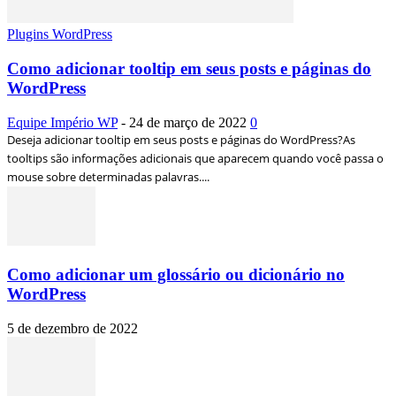
Plugins WordPress
Como adicionar tooltip em seus posts e páginas do
WordPress
Equipe Império WP
-
24 de março de 2022
0
Deseja adicionar tooltip em seus posts e páginas do WordPress?As
tooltips são informações adicionais que aparecem quando você passa o
mouse sobre determinadas palavras....
Como adicionar um glossário ou dicionário no
WordPress
5 de dezembro de 2022