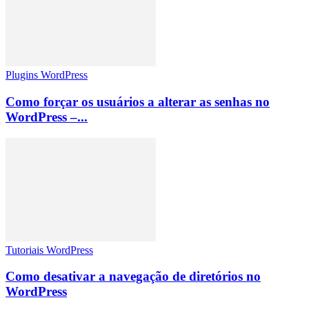
Plugins WordPress
Como forçar os usuários a alterar as senhas no
WordPress –...
Tutoriais WordPress
Como desativar a navegação de diretórios no
WordPress