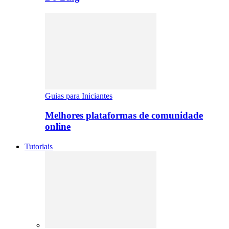
Guias para Iniciantes
Melhores plataformas de comunidade
online
Tutoriais