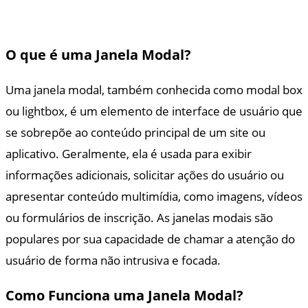
O que é uma Janela Modal?
Uma janela modal, também conhecida como modal box
ou lightbox, é um elemento de interface de usuário que
se sobrepõe ao conteúdo principal de um site ou
aplicativo. Geralmente, ela é usada para exibir
informações adicionais, solicitar ações do usuário ou
apresentar conteúdo multimídia, como imagens, vídeos
ou formulários de inscrição. As janelas modais são
populares por sua capacidade de chamar a atenção do
usuário de forma não intrusiva e focada.
Como Funciona uma Janela Modal?