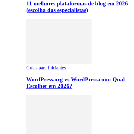
11 melhores plataformas de blog em 2026
(escolha dos especialistas)
Guias para Iniciantes
WordPress.org vs WordPress.com: Qual
Escolher em 2026?