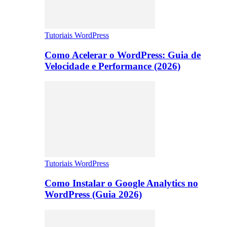
Tutoriais WordPress
Como Acelerar o WordPress: Guia de
Velocidade e Performance (2026)
Tutoriais WordPress
Como Instalar o Google Analytics no
WordPress (Guia 2026)