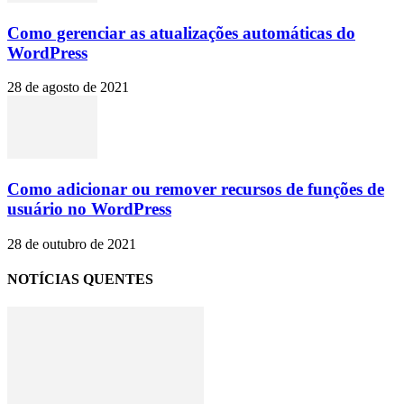
Como gerenciar as atualizações automáticas do
WordPress
28 de agosto de 2021
Como adicionar ou remover recursos de funções de
usuário no WordPress
28 de outubro de 2021
NOTÍCIAS QUENTES