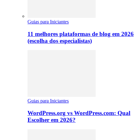
Guias para Iniciantes
11 melhores plataformas de blog em 2026
(escolha dos especialistas)
Guias para Iniciantes
WordPress.org vs WordPress.com: Qual
Escolher em 2026?