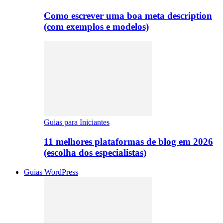
Como escrever uma boa meta description
(com exemplos e modelos)
Guias para Iniciantes
11 melhores plataformas de blog em 2026
(escolha dos especialistas)
Guias WordPress