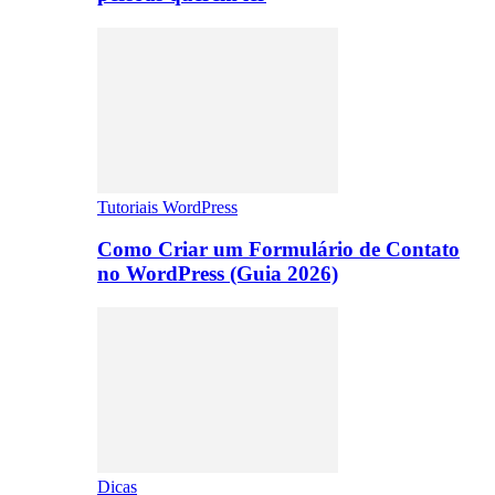
Tutoriais WordPress
Como Criar um Formulário de Contato
no WordPress (Guia 2026)
Dicas