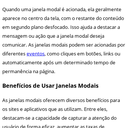
Quando uma janela modal é acionada, ela geralmente
aparece no centro da tela, com o restante do conteúdo
em segundo plano desfocado. Isso ajuda a destacar a
mensagem ou ação que a janela modal deseja
comunicar. As janelas modais podem ser acionadas por
diferentes
eventos
, como cliques em botões, links ou
automaticamente após um determinado tempo de
permanência na página.
Benefícios de Usar Janelas Modais
As janelas modais oferecem diversos benefícios para
os sites e aplicativos que as utilizam. Entre eles,
destacam-se a capacidade de capturar a atenção do
usuário de forma eficaz, aumentar as taxas de