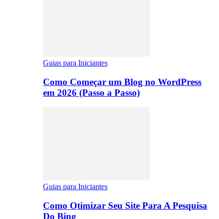
Guias para Iniciantes
Como Começar um Blog no WordPress
em 2026 (Passo a Passo)
Guias para Iniciantes
Como Otimizar Seu Site Para A Pesquisa
Do Bing