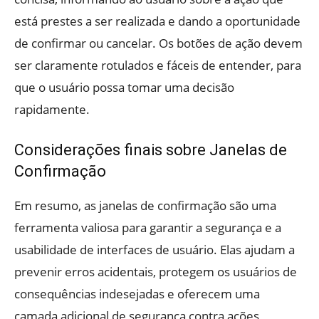
está prestes a ser realizada e dando a oportunidade
de confirmar ou cancelar. Os botões de ação devem
ser claramente rotulados e fáceis de entender, para
que o usuário possa tomar uma decisão
rapidamente.
Considerações finais sobre Janelas de
Confirmação
Em resumo, as janelas de confirmação são uma
ferramenta valiosa para garantir a segurança e a
usabilidade de interfaces de usuário. Elas ajudam a
prevenir erros acidentais, protegem os usuários de
consequências indesejadas e oferecem uma
camada adicional de segurança contra ações