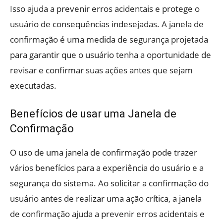
Isso ajuda a prevenir erros acidentais e protege o
usuário de consequências indesejadas. A janela de
confirmação é uma medida de segurança projetada
para garantir que o usuário tenha a oportunidade de
revisar e confirmar suas ações antes que sejam
executadas.
Benefícios de usar uma Janela de
Confirmação
O uso de uma janela de confirmação pode trazer
vários benefícios para a experiência do usuário e a
segurança do sistema. Ao solicitar a confirmação do
usuário antes de realizar uma ação crítica, a janela
de confirmação ajuda a prevenir erros acidentais e