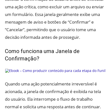
uma ação crítica, como excluir um arquivo ou enviar
um formulário. Essa janela geralmente exibe uma
mensagem de aviso e botões de “Confirmar” e
“Cancelar”, permitindo que o usuário tome uma
decisão informada antes de prosseguir.
Como funciona uma Janela de
Confirmação?
Quando uma ação potencialmente irreversível é
acionada, a janela de confirmação é exibida na tela
do usuário. Ela interrompe o fluxo de trabalho
normal e solicita uma resposta antes de continuar.