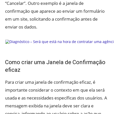
“Cancelar”. Outro exemplo é a janela de
confirmação que aparece ao enviar um formulário
em um site, solicitando a confirmação antes de
enviar os dados.
Como criar uma Janela de Confirmação
eficaz
Para criar uma janela de confirmação eficaz, é
importante considerar o contexto em que ela será
usada e as necessidades específicas dos usuários. A
mensagem exibida na janela deve ser clara e
concisa, informando ao usuário sobre a ação que