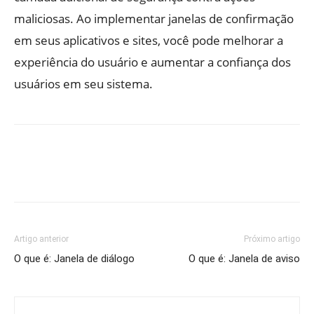
maliciosas. Ao implementar janelas de confirmação
em seus aplicativos e sites, você pode melhorar a
experiência do usuário e aumentar a confiança dos
usuários em seu sistema.
Artigo anterior
Próximo artigo
O que é: Janela de diálogo
O que é: Janela de aviso