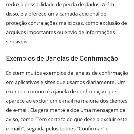
reduz a possibilidade de perda de dados. Além
disso, ela oferece uma camada adicional de
proteção contra ações maliciosas, como exclusão de
arquivos importantes ou envio de informações
sensíveis.
Exemplos de Janelas de Confirmação
Existem muitos exemplos de janelas de confirmação
em aplicativos e sites que usamos diariamente. Um
exemplo comum é a janela de confirmação que
aparece ao excluir um e-mail na maioria dos clientes
de e-mail. Ela geralmente exibe uma mensagem de
aviso, como “Tem certeza de que deseja excluir este
e-mail?”, seguida pelos botões “Confirmar” e