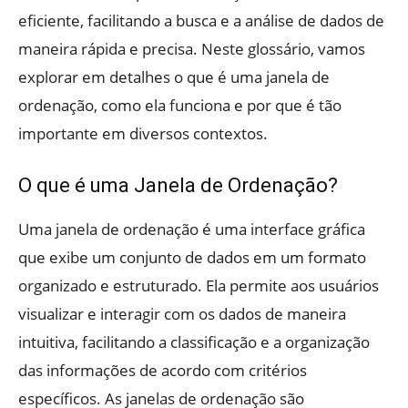
eficiente, facilitando a busca e a análise de dados de
maneira rápida e precisa. Neste glossário, vamos
explorar em detalhes o que é uma janela de
ordenação, como ela funciona e por que é tão
importante em diversos contextos.
O que é uma Janela de Ordenação?
Uma janela de ordenação é uma interface gráfica
que exibe um conjunto de dados em um formato
organizado e estruturado. Ela permite aos usuários
visualizar e interagir com os dados de maneira
intuitiva, facilitando a classificação e a organização
das informações de acordo com critérios
específicos. As janelas de ordenação são