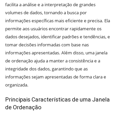
facilita a análise e a interpretação de grandes
volumes de dados, tornando a busca por
informações específicas mais eficiente e precisa. Ela
permite aos usuários encontrar rapidamente os
dados desejados, identificar padrões e tendências, e
tomar decisões informadas com base nas
informações apresentadas. Além disso, uma janela
de ordenação ajuda a manter a consistência e a
integridade dos dados, garantindo que as
informações sejam apresentadas de forma clara e
organizada.
Principais Características de uma Janela
de Ordenação