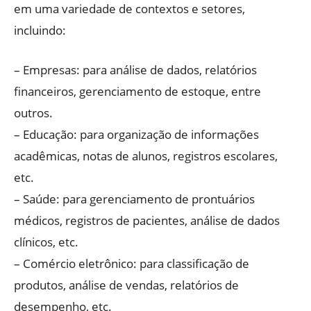
em uma variedade de contextos e setores,
incluindo:
– Empresas: para análise de dados, relatórios
financeiros, gerenciamento de estoque, entre
outros.
– Educação: para organização de informações
acadêmicas, notas de alunos, registros escolares,
etc.
– Saúde: para gerenciamento de prontuários
médicos, registros de pacientes, análise de dados
clínicos, etc.
– Comércio eletrônico: para classificação de
produtos, análise de vendas, relatórios de
desempenho, etc.