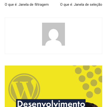
O que é: Janela de filtragem
O que é: Janela de seleção