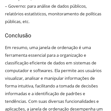
– Governo: para análise de dados públicos,
relatórios estatísticos, monitoramento de políticas
públicas, etc.
Conclusão
Em resumo, uma janela de ordenação é uma
ferramenta essencial para a organização e
classificação eficiente de dados em sistemas de
computador e softwares. Ela permite aos usuários
visualizar, analisar e manipular informações de
forma intuitiva, facilitando a tomada de decisões
informadas e a identificação de padrões e
tendências. Com suas diversas funcionalidades e
aplicações, a janela de ordenação desempenha um