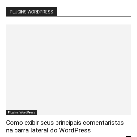
PLUGINS WORDPRESS
Plugins WordPress
Como exibir seus principais comentaristas
na barra lateral do WordPress