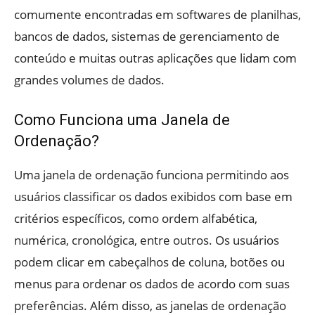
comumente encontradas em softwares de planilhas,
bancos de dados, sistemas de gerenciamento de
conteúdo e muitas outras aplicações que lidam com
grandes volumes de dados.
Como Funciona uma Janela de
Ordenação?
Uma janela de ordenação funciona permitindo aos
usuários classificar os dados exibidos com base em
critérios específicos, como ordem alfabética,
numérica, cronológica, entre outros. Os usuários
podem clicar em cabeçalhos de coluna, botões ou
menus para ordenar os dados de acordo com suas
preferências. Além disso, as janelas de ordenação