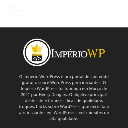
O Império WordPress é um portal de conteúdo
gratuito sobre WordPress para iniciantes. O
Império WordPress foi fundado em Março de
2021 por Henry Douglas. O objetivo principal
deste site é fornecer dicas de qualidade,
truques, hacks sobre WordPress que permitam
aos iniciantes em WordPress construir sites de
alta qualidade.