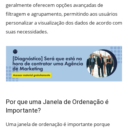
geralmente oferecem opções avançadas de
filtragem e agrupamento, permitindo aos usuários
personalizar a visualização dos dados de acordo com
suas necessidades.
Por que uma Janela de Ordenação é
Importante?
Uma janela de ordenação é importante porque