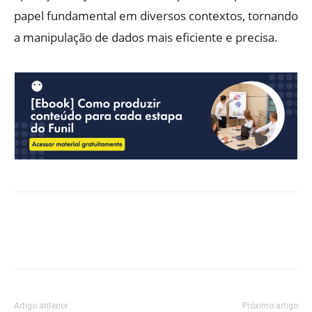
papel fundamental em diversos contextos, tornando
a manipulação de dados mais eficiente e precisa.
Artigo anterior
Próximo artigo