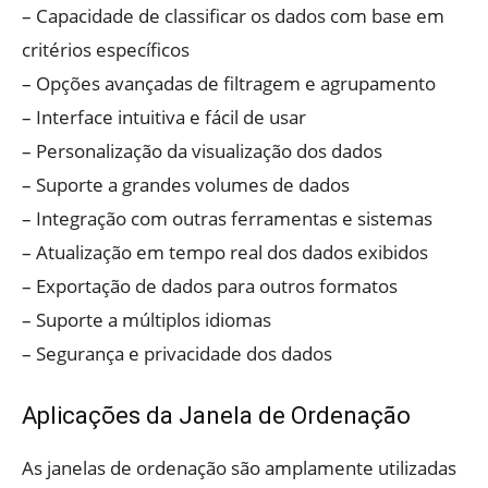
– Capacidade de classificar os dados com base em
critérios específicos
– Opções avançadas de filtragem e agrupamento
– Interface intuitiva e fácil de usar
– Personalização da visualização dos dados
– Suporte a grandes volumes de dados
– Integração com outras ferramentas e sistemas
– Atualização em tempo real dos dados exibidos
– Exportação de dados para outros formatos
– Suporte a múltiplos idiomas
– Segurança e privacidade dos dados
Aplicações da Janela de Ordenação
As janelas de ordenação são amplamente utilizadas