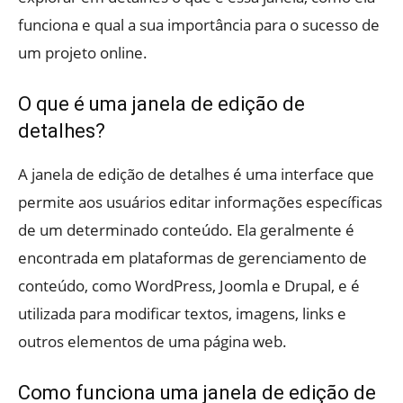
funciona e qual a sua importância para o sucesso de
um projeto online.
O que é uma janela de edição de
detalhes?
A janela de edição de detalhes é uma interface que
permite aos usuários editar informações específicas
de um determinado conteúdo. Ela geralmente é
encontrada em plataformas de gerenciamento de
conteúdo, como WordPress, Joomla e Drupal, e é
utilizada para modificar textos, imagens, links e
outros elementos de uma página web.
Como funciona uma janela de edição de