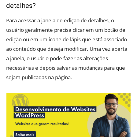
detalhes?
Para acessar a janela de edição de detalhes, o
usuário geralmente precisa clicar em um botão de
edição ou em um ícone de lápis que está associado
ao conteúdo que deseja modificar. Uma vez aberta
a janela, o usuário pode fazer as alterações
necessárias e depois salvar as mudanças para que
sejam publicadas na página.