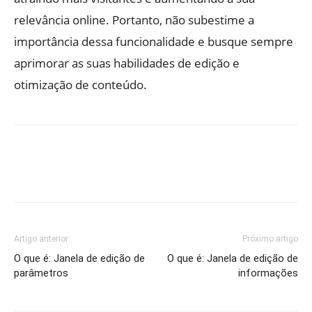
relevância online. Portanto, não subestime a
importância dessa funcionalidade e busque sempre
aprimorar as suas habilidades de edição e
otimização de conteúdo.
Artigo anterior
Próximo artigo
O que é: Janela de edição de
O que é: Janela de edição de
parâmetros
informações