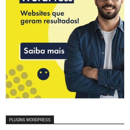
PLUGINS WORDPRESS