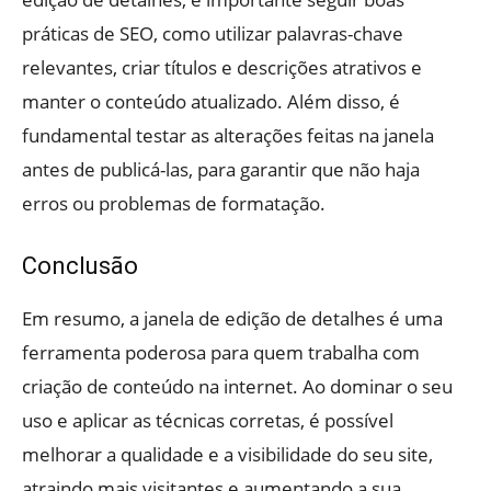
práticas de SEO, como utilizar palavras-chave
relevantes, criar títulos e descrições atrativos e
manter o conteúdo atualizado. Além disso, é
fundamental testar as alterações feitas na janela
antes de publicá-las, para garantir que não haja
erros ou problemas de formatação.
Conclusão
Em resumo, a janela de edição de detalhes é uma
ferramenta poderosa para quem trabalha com
criação de conteúdo na internet. Ao dominar o seu
uso e aplicar as técnicas corretas, é possível
melhorar a qualidade e a visibilidade do seu site,
atraindo mais visitantes e aumentando a sua