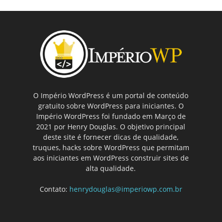
O Império WordPress é um portal de conteúdo
gratuito sobre WordPress para iniciantes. O
Império WordPress foi fundado em Março de
2021 por Henry Douglas. O objetivo principal
deste site é fornecer dicas de qualidade,
truques, hacks sobre WordPress que permitam
aos iniciantes em WordPress construir sites de
alta qualidade.
Contato:
henrydouglas@imperiowp.com.br