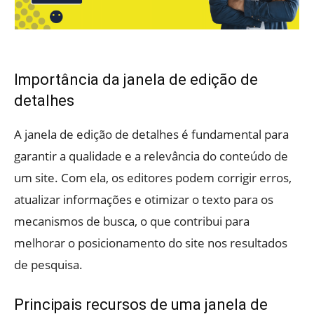
Importância da janela de edição de
detalhes
A janela de edição de detalhes é fundamental para
garantir a qualidade e a relevância do conteúdo de
um site. Com ela, os editores podem corrigir erros,
atualizar informações e otimizar o texto para os
mecanismos de busca, o que contribui para
melhorar o posicionamento do site nos resultados
de pesquisa.
Principais recursos de uma janela de