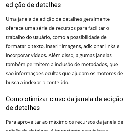
edição de detalhes
Uma janela de edição de detalhes geralmente
oferece uma série de recursos para facilitar o
trabalho do usuário, como a possibilidade de
formatar o texto, inserir imagens, adicionar links e
incorporar vídeos. Além disso, algumas janelas
também permitem a inclusão de metadados, que
são informações ocultas que ajudam os motores de
busca a indexar o conteúdo.
Como otimizar o uso da janela de edição
de detalhes
Para aproveitar ao máximo os recursos da janela de
edição de detalhes, é importante seguir boas