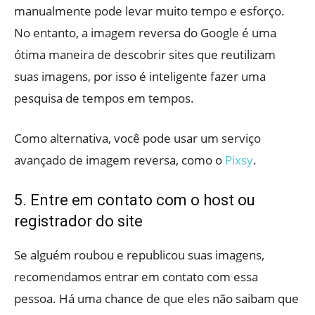
manualmente pode levar muito tempo e esforço.
No entanto, a imagem reversa do Google é uma
ótima maneira de descobrir sites que reutilizam
suas imagens, por isso é inteligente fazer uma
pesquisa de tempos em tempos.
Como alternativa, você pode usar um serviço
avançado de imagem reversa, como o
Pixsy
.
5. Entre em contato com o host ou
registrador do site
Se alguém roubou e republicou suas imagens,
recomendamos entrar em contato com essa
pessoa. Há uma chance de que eles não saibam que