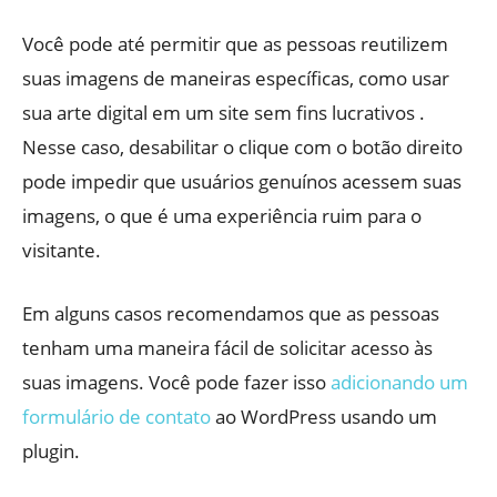
Você pode até permitir que as pessoas reutilizem
suas imagens de maneiras específicas, como usar
sua arte digital em um site sem fins lucrativos .
Nesse caso, desabilitar o clique com o botão direito
pode impedir que usuários genuínos acessem suas
imagens, o que é uma experiência ruim para o
visitante.
Em alguns casos recomendamos que as pessoas
tenham uma maneira fácil de solicitar acesso às
suas imagens. Você pode fazer isso
adicionando um
formulário de contato
ao WordPress usando um
plugin.