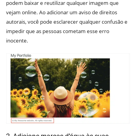
podem baixar e reutilizar qualquer imagem que
vejam online. Ao adicionar um aviso de direitos
autorais, você pode esclarecer qualquer confusão e
impedir que as pessoas cometam esse erro
inocente.