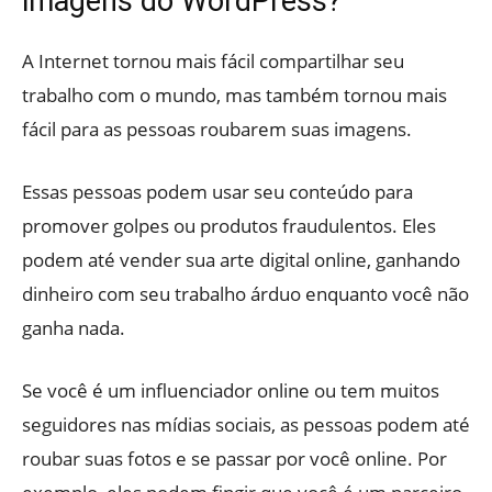
imagens do WordPress?
A Internet tornou mais fácil compartilhar seu
trabalho com o mundo, mas também tornou mais
fácil para as pessoas roubarem suas imagens.
Essas pessoas podem usar seu conteúdo para
promover golpes ou produtos fraudulentos. Eles
podem até vender sua arte digital online, ganhando
dinheiro com seu trabalho árduo enquanto você não
ganha nada.
Se você é um influenciador online ou tem muitos
seguidores nas mídias sociais, as pessoas podem até
roubar suas fotos e se passar por você online. Por