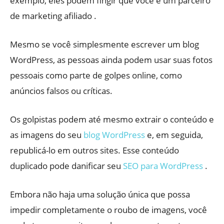
exemplo, eles podem fingir que você é um parceiro
de marketing afiliado .
Mesmo se você simplesmente escrever um blog
WordPress, as pessoas ainda podem usar suas fotos
pessoais como parte de golpes online, como
anúncios falsos ou críticas.
Os golpistas podem até mesmo extrair o conteúdo e
as imagens do seu
blog WordPress
e, em seguida,
republicá-lo em outros sites. Esse conteúdo
duplicado pode danificar seu
SEO para WordPress
.
Embora não haja uma solução única que possa
impedir completamente o roubo de imagens, você