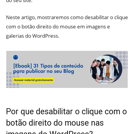
do seu site.
Neste artigo, mostraremos como desabilitar o clique
com o botão direito do mouse em imagens e
galerias do WordPress.
Por que desabilitar o clique com o
botão direito do mouse nas