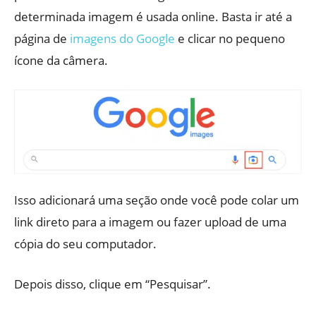
determinada imagem é usada online. Basta ir até a
página de
imagens do Google
e clicar no pequeno
ícone da câmera.
Isso adicionará uma seção onde você pode colar um
link direto para a imagem ou fazer upload de uma
cópia do seu computador.
Depois disso, clique em “Pesquisar”.