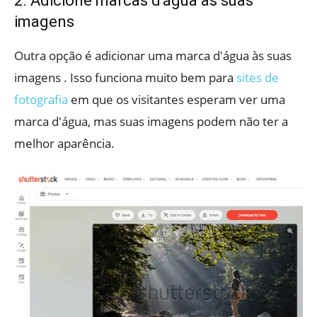
2. Adicione marcas d'água às suas
imagens
Outra opção é adicionar uma marca d'água às suas
imagens . Isso funciona muito bem para
sites de
fotografia
em que os visitantes esperam ver uma
marca d'água, mas suas imagens podem não ter a
melhor aparência.