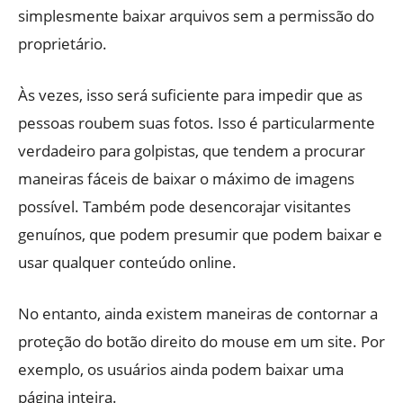
simplesmente baixar arquivos sem a permissão do
proprietário.
Às vezes, isso será suficiente para impedir que as
pessoas roubem suas fotos. Isso é particularmente
verdadeiro para golpistas, que tendem a procurar
maneiras fáceis de baixar o máximo de imagens
possível. Também pode desencorajar visitantes
genuínos, que podem presumir que podem baixar e
usar qualquer conteúdo online.
No entanto, ainda existem maneiras de contornar a
proteção do botão direito do mouse em um site. Por
exemplo, os usuários ainda podem baixar uma
página inteira.