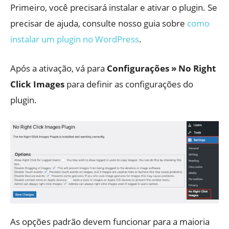
Primeiro, você precisará instalar e ativar o plugin. Se
precisar de ajuda, consulte nosso guia sobre
como
instalar um plugin no WordPress
.
Após a ativação, vá para
Configurações » No Right
Click Images
para definir as configurações do
plugin.
As opções padrão devem funcionar para a maioria