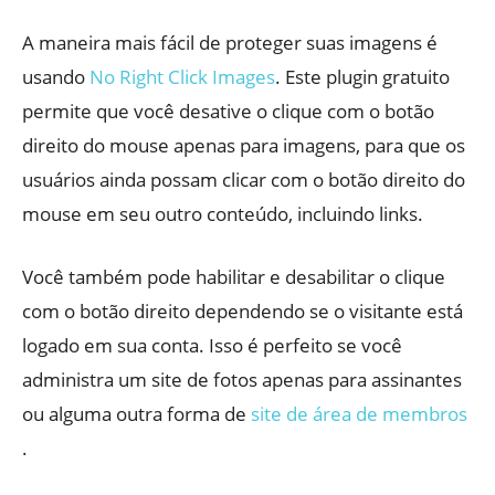
A maneira mais fácil de proteger suas imagens é
usando
No Right Click Images
. Este plugin gratuito
permite que você desative o clique com o botão
direito do mouse apenas para imagens, para que os
usuários ainda possam clicar com o botão direito do
mouse em seu outro conteúdo, incluindo links.
Você também pode habilitar e desabilitar o clique
com o botão direito dependendo se o visitante está
logado em sua conta. Isso é perfeito se você
administra um site de fotos apenas para assinantes
ou alguma outra forma de
site de área de membros
.