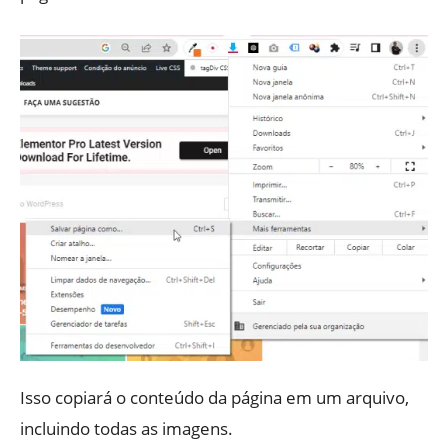
Isso copiará o conteúdo da página em um arquivo,
incluindo todas as imagens.