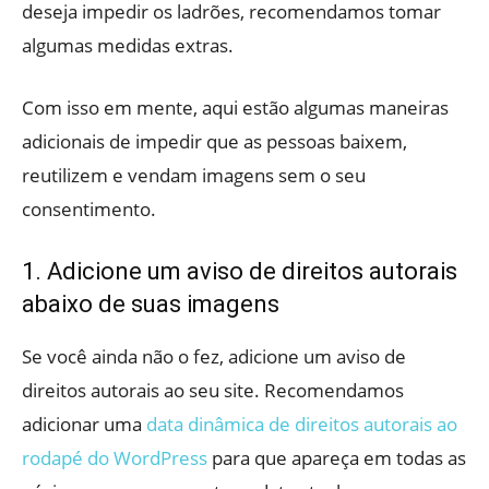
deseja impedir os ladrões, recomendamos tomar
algumas medidas extras.
Com isso em mente, aqui estão algumas maneiras
adicionais de impedir que as pessoas baixem,
reutilizem e vendam imagens sem o seu
consentimento.
1. Adicione um aviso de direitos autorais
abaixo de suas imagens
Se você ainda não o fez, adicione um aviso de
direitos autorais ao seu site. Recomendamos
adicionar uma
data dinâmica de direitos autorais ao
rodapé do WordPress
para que apareça em todas as