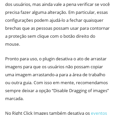
dos usuários, mas ainda vale a pena verificar se você
precisa fazer alguma alteração. Em particular, essas
configurações podem ajudá-lo a fechar quaisquer
brechas que as pessoas possam usar para contornar
a proteção sem clique com o botão direito do
mouse.
Pronto para uso, o plugin desativa o ato de arrastar
imagens para que os usuários não possam copiar
uma imagem arrastando-a para a área de trabalho
ou outra guia. Com isso em mente, recomendamos
sempre deixar a opção “Disable Dragging of images”
marcada.
No Right Click Images também desativa os
eventos