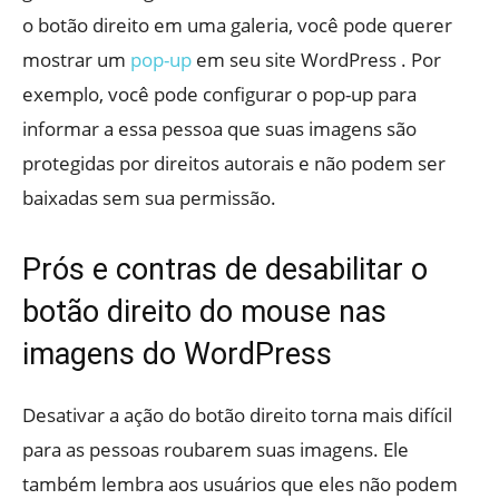
o botão direito em uma galeria, você pode querer
mostrar um
pop-up
em seu site WordPress . Por
exemplo, você pode configurar o pop-up para
informar a essa pessoa que suas imagens são
protegidas por direitos autorais e não podem ser
baixadas sem sua permissão.
Prós e contras de desabilitar o
botão direito do mouse nas
imagens do WordPress
Desativar a ação do botão direito torna mais difícil
para as pessoas roubarem suas imagens. Ele
também lembra aos usuários que eles não podem