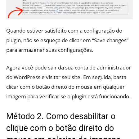
Quando estiver satisfeito com a configuração do
plugin, não se esqueça de clicar em “Save changes”
para armazenar suas configurações.
Agora você pode sair da sua conta de administrador
do WordPress e visitar seu site. Em seguida, basta
clicar com o botão direito do mouse em qualquer
imagem para verificar se o plugin está funcionando.
Método 2. Como desabilitar o
clique com o botão direito do