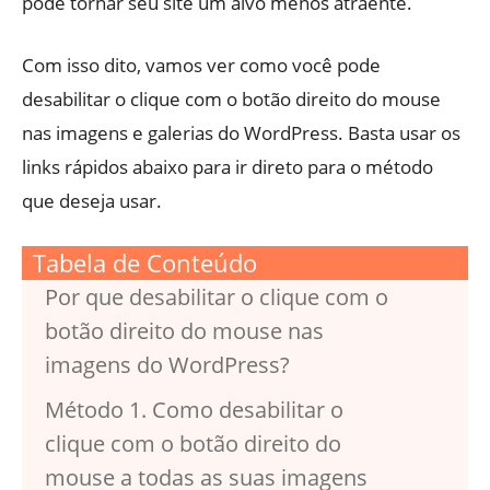
pode tornar seu site um alvo menos atraente.
Com isso dito, vamos ver como você pode
desabilitar o clique com o botão direito do mouse
nas imagens e galerias do WordPress. Basta usar os
links rápidos abaixo para ir direto para o método
que deseja usar.
Tabela de Conteúdo
Por que desabilitar o clique com o
botão direito do mouse nas
imagens do WordPress?
Método 1. Como desabilitar o
clique com o botão direito do
mouse a todas as suas imagens