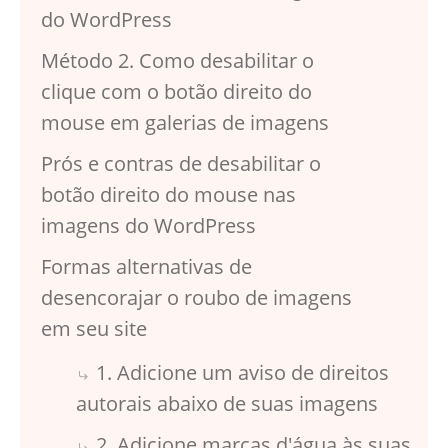
do WordPress
Método 2. Como desabilitar o
clique com o botão direito do
mouse em galerias de imagens
Prós e contras de desabilitar o
botão direito do mouse nas
imagens do WordPress
Formas alternativas de
desencorajar o roubo de imagens
em seu site
1. Adicione um aviso de direitos
autorais abaixo de suas imagens
2. Adicione marcas d'água às suas