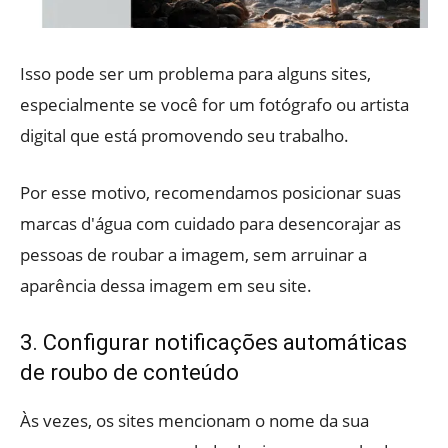
Isso pode ser um problema para alguns sites,
especialmente se você for um fotógrafo ou artista
digital que está promovendo seu trabalho.
Por esse motivo, recomendamos posicionar suas
marcas d'água com cuidado para desencorajar as
pessoas de roubar a imagem, sem arruinar a
aparência dessa imagem em seu site.
3. Configurar notificações automáticas
de roubo de conteúdo
Às vezes, os sites mencionam o nome da sua