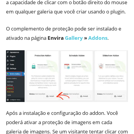
a capacidade de clicar com o botão direito do mouse
em qualquer galeria que você criar usando o plugin.
O complemento de proteção pode ser instalado e
ativado na página
Envira
Gallery
»
Addons
.
Após a instalação e configuração do addon. Você
poderá ativar a proteção de imagens em cada
galeria de imagens. Se um visitante tentar clicar com