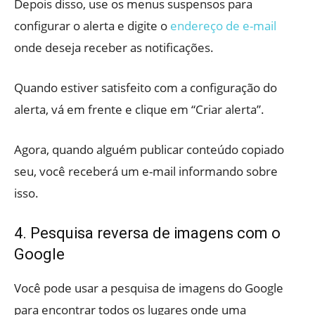
Depois disso, use os menus suspensos para
configurar o alerta e digite o
endereço de e-mail
onde deseja receber as notificações.
Quando estiver satisfeito com a configuração do
alerta, vá em frente e clique em “Criar alerta”.
Agora, quando alguém publicar conteúdo copiado
seu, você receberá um e-mail informando sobre
isso.
4. Pesquisa reversa de imagens com o
Google
Você pode usar a pesquisa de imagens do Google
para encontrar todos os lugares onde uma