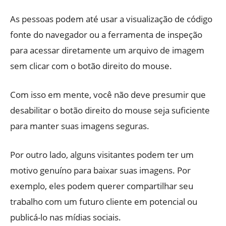
As pessoas podem até usar a visualização de código
fonte do navegador ou a ferramenta de inspeção
para acessar diretamente um arquivo de imagem
sem clicar com o botão direito do mouse.
Com isso em mente, você não deve presumir que
desabilitar o botão direito do mouse seja suficiente
para manter suas imagens seguras.
Por outro lado, alguns visitantes podem ter um
motivo genuíno para baixar suas imagens. Por
exemplo, eles podem querer compartilhar seu
trabalho com um futuro cliente em potencial ou
publicá-lo nas mídias sociais.