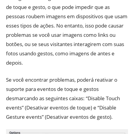
de toque e gesto, o que pode impedir que as
pessoas roubem imagens em dispositivos que usam
esses tipos de ações. No entanto, isso pode causar
problemas se você usar imagens como links ou
botões, ou se seus visitantes interagirem com suas
fotos usando gestos, como imagens de antes e
depois.
Se você encontrar problemas, poderá reativar o
suporte para eventos de toque e gestos
desmarcando as seguintes caixas: “Disable Touch
events” (Desativar eventos de toque) e “Disable
Gesture events” (Desativar eventos de gesto).