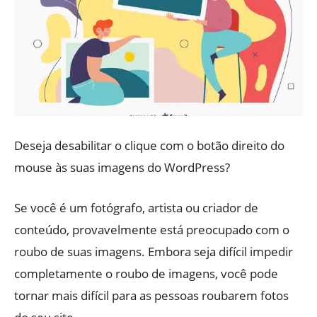
Deseja desabilitar o clique com o botão direito do
mouse às suas imagens do WordPress?
Se você é um fotógrafo, artista ou criador de
conteúdo, provavelmente está preocupado com o
roubo de suas imagens. Embora seja difícil impedir
completamente o roubo de imagens, você pode
tornar mais difícil para as pessoas roubarem fotos