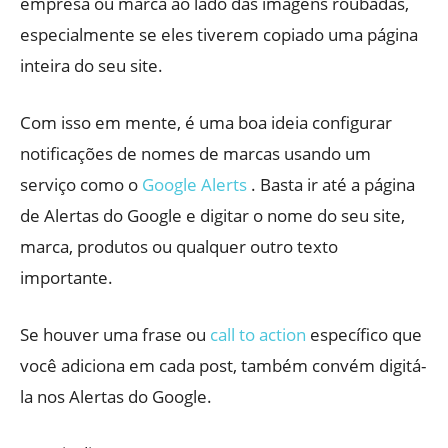
empresa ou marca ao lado das imagens roubadas,
especialmente se eles tiverem copiado uma página
inteira do seu site.
Com isso em mente, é uma boa ideia configurar
notificações de nomes de marcas usando um
serviço como o
Google Alerts
. Basta ir até a página
de Alertas do Google e digitar o nome do seu site,
marca, produtos ou qualquer outro texto
importante.
Se houver uma frase ou
call to action
específico que
você adiciona em cada post, também convém digitá-
la nos Alertas do Google.