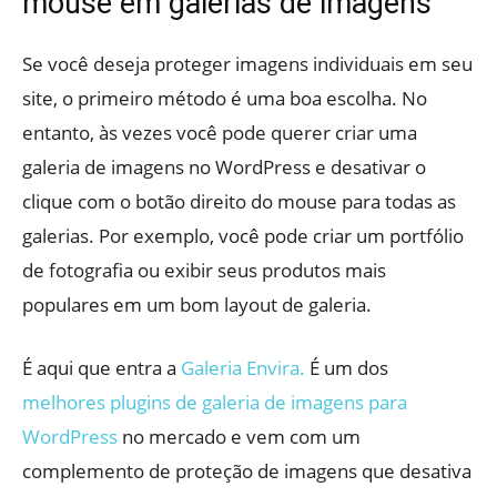
mouse em galerias de imagens
Se você deseja proteger imagens individuais em seu
site, o primeiro método é uma boa escolha. No
entanto, às vezes você pode querer criar uma
galeria de imagens no WordPress e desativar o
clique com o botão direito do mouse para todas as
galerias. Por exemplo, você pode criar um portfólio
de fotografia ou exibir seus produtos mais
populares em um bom layout de galeria.
É aqui que entra a
Galeria Envira.
É um dos
melhores plugins de galeria de imagens para
WordPress
no mercado e vem com um
complemento de proteção de imagens que desativa