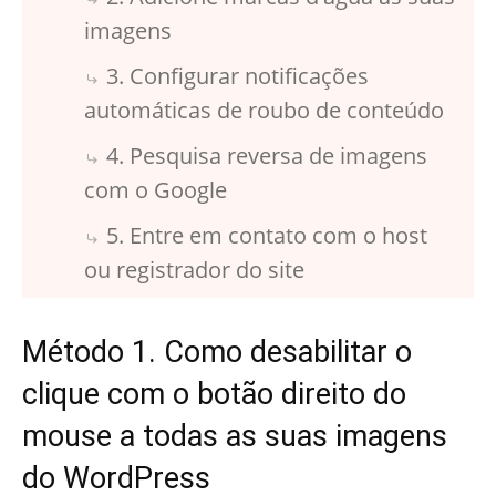
imagens
3. Configurar notificações
automáticas de roubo de conteúdo
4. Pesquisa reversa de imagens
com o Google
5. Entre em contato com o host
ou registrador do site
Método 1. Como desabilitar o
clique com o botão direito do
mouse a todas as suas imagens
do WordPress