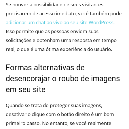
Se houver a possibilidade de seus visitantes
precisarem de acesso imediato, você também pode
adicionar um chat ao vivo ao seu site WordPress
.
Isso permite que as pessoas enviem suas
solicitações e obtenham uma resposta em tempo
real, o que é uma ótima experiência do usuário.
Formas alternativas de
desencorajar o roubo de imagens
em seu site
Quando se trata de proteger suas imagens,
desativar o clique com o botão direito é um bom
primeiro passo. No entanto, se você realmente