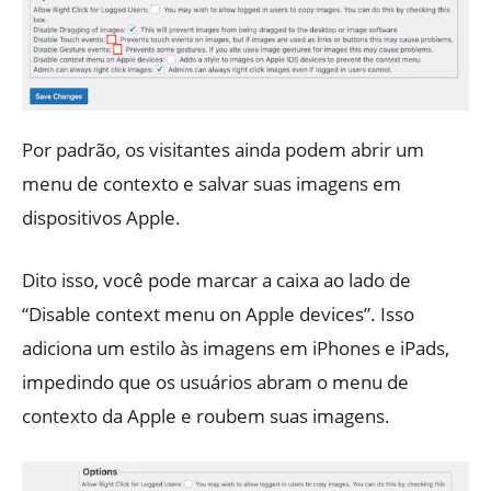
Por padrão, os visitantes ainda podem abrir um
menu de contexto e salvar suas imagens em
dispositivos Apple.
Dito isso, você pode marcar a caixa ao lado de
“Disable context menu on Apple devices”. Isso
adiciona um estilo às imagens em iPhones e iPads,
impedindo que os usuários abram o menu de
contexto da Apple e roubem suas imagens.