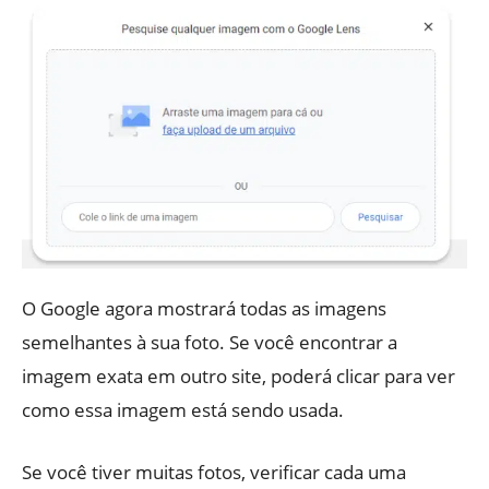
O Google agora mostrará todas as imagens
semelhantes à sua foto. Se você encontrar a
imagem exata em outro site, poderá clicar para ver
como essa imagem está sendo usada.
Se você tiver muitas fotos, verificar cada uma