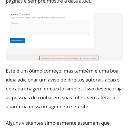
páginas e sempre mostre a data atual.
Este é um ótimo começo, mas também é uma boa
ideia adicionar um aviso de direitos autorais abaixo
de cada imagem em texto simples. Isso desencoraja
as pessoas de roubarem suas fotos, sem afetar a
aparência dessa imagem em seu site.
Alguns visitantes simplesmente assumem que