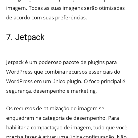
imagem. Todas as suas imagens serão otimizadas
de acordo com suas preferências.
7. Jetpack
Jetpack é um poderoso pacote de plugins para
WordPress que combina recursos essenciais do
WordPress em um único plugin. O foco principal é
segurança, desempenho e marketing.
Os recursos de otimização de imagem se
enquadram na categoria de desempenho. Para
habilitar a compactação de imagem, tudo que você
precisa fazer é ativar uma única configuração. Não