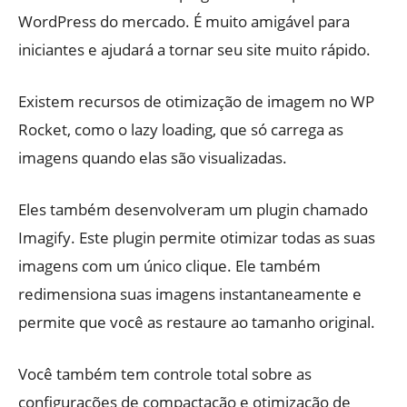
WordPress do mercado. É muito amigável para
iniciantes e ajudará a tornar seu site muito rápido.
Existem recursos de otimização de imagem no WP
Rocket, como o lazy loading, que só carrega as
imagens quando elas são visualizadas.
Eles também desenvolveram um plugin chamado
Imagify. Este plugin permite otimizar todas as suas
imagens com um único clique. Ele também
redimensiona suas imagens instantaneamente e
permite que você as restaure ao tamanho original.
Você também tem controle total sobre as
configurações de compactação e otimização de