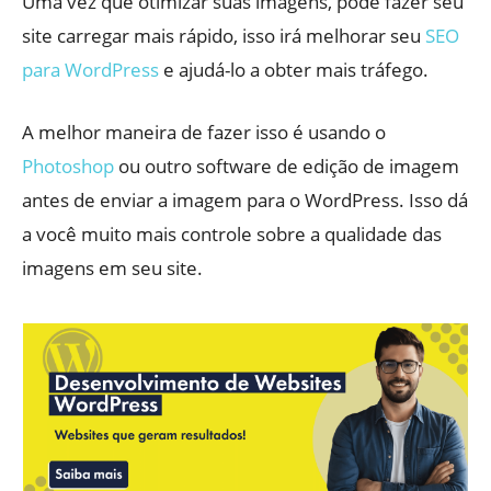
Uma vez que otimizar suas imagens, pode fazer seu
site carregar mais rápido, isso irá melhorar seu
SEO
para WordPress
e ajudá-lo a obter mais tráfego.
A melhor maneira de fazer isso é usando o
Photoshop
ou outro software de edição de imagem
antes de enviar a imagem para o WordPress. Isso dá
a você muito mais controle sobre a qualidade das
imagens em seu site.