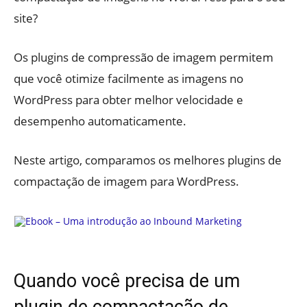
site?
Os plugins de compressão de imagem permitem
que você otimize facilmente as imagens no
WordPress para obter melhor velocidade e
desempenho automaticamente.
Neste artigo, comparamos os melhores plugins de
compactação de imagem para WordPress.
Quando você precisa de um