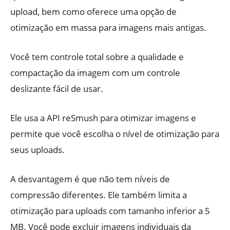
upload, bem como oferece uma opção de
otimização em massa para imagens mais antigas.
Você tem controle total sobre a qualidade e
compactação da imagem com um controle
deslizante fácil de usar.
Ele usa a API reSmush para otimizar imagens e
permite que você escolha o nível de otimização para
seus uploads.
A desvantagem é que não tem níveis de
compressão diferentes. Ele também limita a
otimização para uploads com tamanho inferior a 5
MB. Você pode excluir imagens individuais da