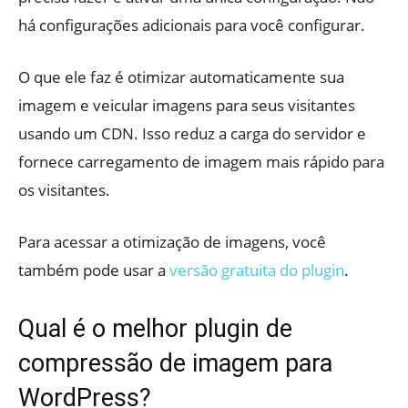
há configurações adicionais para você configurar.
O que ele faz é otimizar automaticamente sua
imagem e veicular imagens para seus visitantes
usando um CDN. Isso reduz a carga do servidor e
fornece carregamento de imagem mais rápido para
os visitantes.
Para acessar a otimização de imagens, você
também pode usar a
versão gratuita do plugin
.
Qual é o melhor plugin de
compressão de imagem para
WordPress?