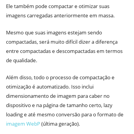
Ele também pode compactar e otimizar suas
imagens carregadas anteriormente em massa.
Mesmo que suas imagens estejam sendo
compactadas, será muito difícil dizer a diferença
entre compactadas e descompactadas em termos
de qualidade.
Além disso, todo o processo de compactação e
otimização é automatizado. Isso inclui
dimensionamento de imagem para caber no
dispositivo e na página de tamanho certo, lazy
loading e até mesmo conversão para o formato de
imagem WebP
(última geração).