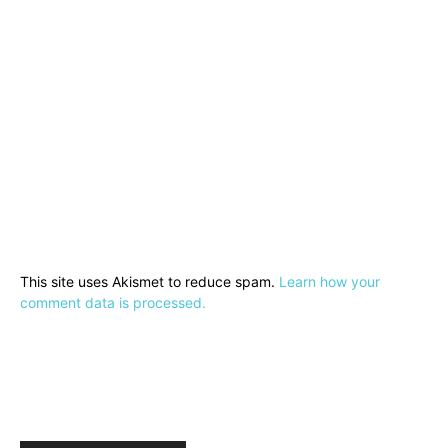
This site uses Akismet to reduce spam.
Learn how your
comment data is processed.