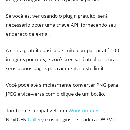
Se você estiver usando o plugin gratuito, será
necessário obter uma chave API, fornecendo seu
endereço de e-mail.
A conta gratuita básica permite compactar até 100
imagens por mês, e você precisará atualizar para
seus planos pagos para aumentar este limite.
Você pode até simplesmente converter PNG para
JPEG e vice-versa com o clique de um botão.
Também é compatível com
WooCommerce
,
NextGEN
Gallery
e os plugins de tradução WPML.