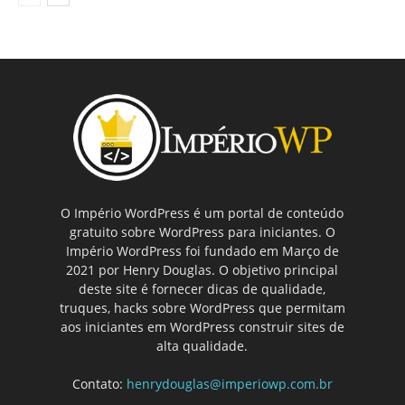
O Império WordPress é um portal de conteúdo
gratuito sobre WordPress para iniciantes. O
Império WordPress foi fundado em Março de
2021 por Henry Douglas. O objetivo principal
deste site é fornecer dicas de qualidade,
truques, hacks sobre WordPress que permitam
aos iniciantes em WordPress construir sites de
alta qualidade.
Contato:
henrydouglas@imperiowp.com.br