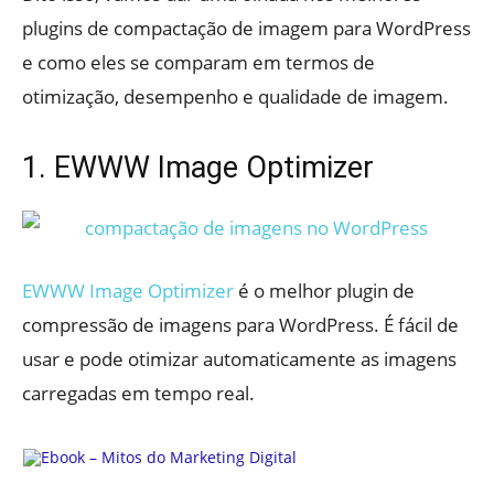
plugins de compactação de imagem para WordPress
e como eles se comparam em termos de
otimização, desempenho e qualidade de imagem.
1. EWWW Image Optimizer
EWWW Image Optimizer
é o melhor plugin de
compressão de imagens para WordPress. É fácil de
usar e pode otimizar automaticamente as imagens
carregadas em tempo real.