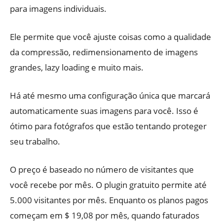
para imagens individuais.
Ele permite que você ajuste coisas como a qualidade
da compressão, redimensionamento de imagens
grandes, lazy loading e muito mais.
Há até mesmo uma configuração única que marcará
automaticamente suas imagens para você. Isso é
ótimo para fotógrafos que estão tentando proteger
seu trabalho.
O preço é baseado no número de visitantes que
você recebe por mês. O plugin gratuito permite até
5.000 visitantes por mês. Enquanto os planos pagos
começam em $ 19,08 por mês, quando faturados