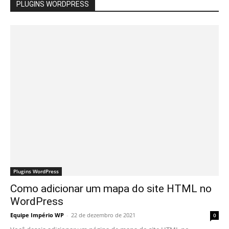
PLUGINS WORDPRESS
Plugins WordPress
Como adicionar um mapa do site HTML no
WordPress
Equipe Império WP
-
22 de dezembro de 2021
0