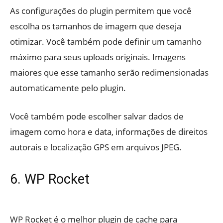
As configurações do plugin permitem que você
escolha os tamanhos de imagem que deseja
otimizar. Você também pode definir um tamanho
máximo para seus uploads originais. Imagens
maiores que esse tamanho serão redimensionadas
automaticamente pelo plugin.
Você também pode escolher salvar dados de
imagem como hora e data, informações de direitos
autorais e localização GPS em arquivos JPEG.
6. WP Rocket
WP Rocket é o melhor plugin de cache para