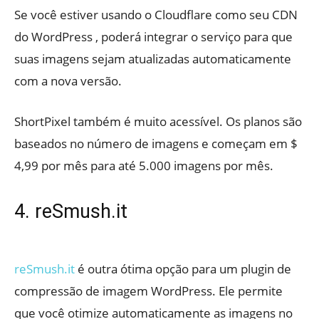
Se você estiver usando o Cloudflare como seu CDN
do WordPress , poderá integrar o serviço para que
suas imagens sejam atualizadas automaticamente
com a nova versão.
ShortPixel também é muito acessível. Os planos são
baseados no número de imagens e começam em $
4,99 por mês para até 5.000 imagens por mês.
4. reSmush.it
reSmush.it
é outra ótima opção para um plugin de
compressão de imagem WordPress. Ele permite
que você otimize automaticamente as imagens no