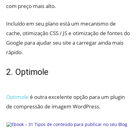
com preço mais alto.
Incluído em seu plano está um mecanismo de
cache, otimização CSS / JS e otimização de fontes do
Google para ajudar seu site a carregar ainda mais
rápido.
2. Optimole
Optimole
é outra excelente opção para um plugin
de compressão de imagem WordPress.