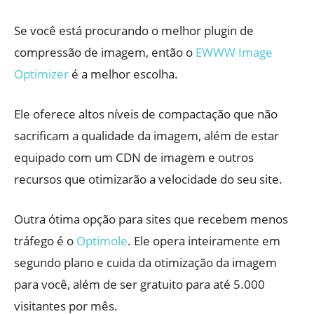
Se você está procurando o melhor plugin de
compressão de imagem, então o
EWWW Image
Optimizer
é a melhor escolha.
Ele oferece altos níveis de compactação que não
sacrificam a qualidade da imagem, além de estar
equipado com um CDN de imagem e outros
recursos que otimizarão a velocidade do seu site.
Outra ótima opção para sites que recebem menos
tráfego é o
Optimole
. Ele opera inteiramente em
segundo plano e cuida da otimização da imagem
para você, além de ser gratuito para até 5.000
visitantes por mês.