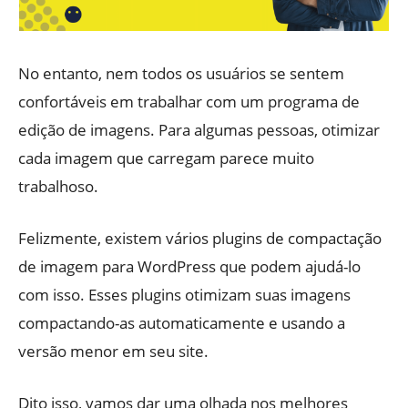
No entanto, nem todos os usuários se sentem
confortáveis ​​em trabalhar com um programa de
edição de imagens. Para algumas pessoas, otimizar
cada imagem que carregam parece muito
trabalhoso.
Felizmente, existem vários plugins de compactação
de imagem para WordPress que podem ajudá-lo
com isso. Esses plugins otimizam suas imagens
compactando-as automaticamente e usando a
versão menor em seu site.
Dito isso, vamos dar uma olhada nos melhores