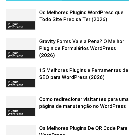
Os Melhores Plugins WordPress que
Todo Site Precisa Ter (2026)
Plugins
WordPress
Gravity Forms Vale a Pena? O Melhor
Plugin de Formulários WordPress
Plugins
(2026)
WordPress
15 Melhores Plugins e Ferramentas de
SEO para WordPress (2026)
Plugins
WordPress
Como redirecionar visitantes para uma
página de manutenção no WordPress
Plugins
WordPress
Os Melhores Plugins De QR Code Para
WordPress