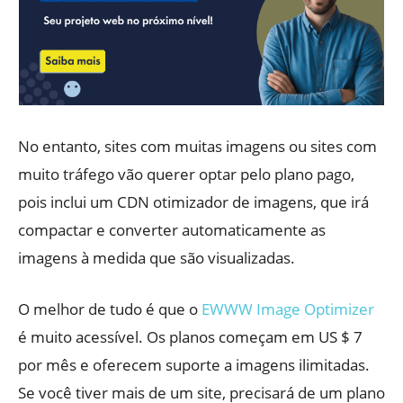
No entanto, sites com muitas imagens ou sites com
muito tráfego vão querer optar pelo plano pago,
pois inclui um CDN otimizador de imagens, que irá
compactar e converter automaticamente as
imagens à medida que são visualizadas.
O melhor de tudo é que o
EWWW Image Optimizer
é muito acessível. Os planos começam em US $ 7
por mês e oferecem suporte a imagens ilimitadas.
Se você tiver mais de um site, precisará de um plano