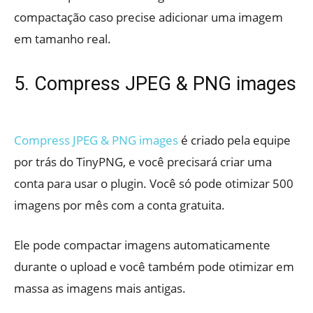
compactação caso precise adicionar uma imagem
em tamanho real.
5. Compress JPEG & PNG images
Compress JPEG & PNG images
é criado pela equipe
por trás do TinyPNG, e você precisará criar uma
conta para usar o plugin. Você só pode otimizar 500
imagens por mês com a conta gratuita.
Ele pode compactar imagens automaticamente
durante o upload e você também pode otimizar em
massa as imagens mais antigas.