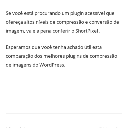
Se você está procurando um plugin acessível que
ofereça altos níveis de compressão e conversão de
imagem, vale a pena conferir o ShortPixel .
Esperamos que você tenha achado útil esta
comparação dos melhores plugins de compressão
de imagens do WordPress.