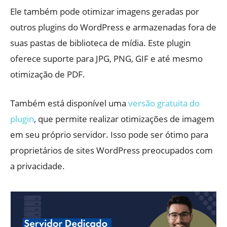
Ele também pode otimizar imagens geradas por
outros plugins do WordPress e armazenadas fora de
suas pastas de biblioteca de mídia. Este plugin
oferece suporte para JPG, PNG, GIF e até mesmo
otimização de PDF.
Também está disponível uma
versão gratuita do
plugin
, que permite realizar otimizações de imagem
em seu próprio servidor. Isso pode ser ótimo para
proprietários de sites WordPress preocupados com
a privacidade.