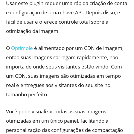
Usar este plugin requer uma rápida criação de conta
e configuração de uma chave API. Depois disso, é
fácil de usar e oferece controle total sobre a
otimização da imagem.
O
Optimole
é alimentado por um CDN de imagem,
então suas imagens carregam rapidamente, não
importa de onde seus visitantes estão vindo. Com
um CDN, suas imagens são otimizadas em tempo
real e entregues aos visitantes do seu site no
tamanho perfeito.
Você pode visualizar todas as suas imagens
otimizadas em um único painel, facilitando a
personalização das configurações de compactação