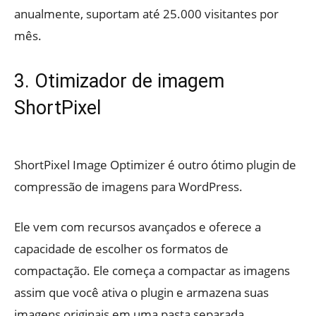
anualmente, suportam até 25.000 visitantes por
mês.
3. Otimizador de imagem
ShortPixel
ShortPixel Image Optimizer é outro ótimo plugin de
compressão de imagens para WordPress.
Ele vem com recursos avançados e oferece a
capacidade de escolher os formatos de
compactação. Ele começa a compactar as imagens
assim que você ativa o plugin e armazena suas
imagens originais em uma pasta separada.