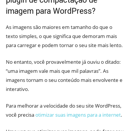
plugin de compactação de
imagem para WordPress?
As imagens são maiores em tamanho do que o
texto simples, o que significa que demoram mais
para carregar e podem tornar o seu site mais lento.
No entanto, você provavelmente já ouviu o ditado:
“uma imagem vale mais que mil palavras”. As
imagens tornam o seu conteúdo mais envolvente e
interativo.
Para melhorar a velocidade do seu site WordPress,
você precisa
otimizar suas imagens para a internet
.