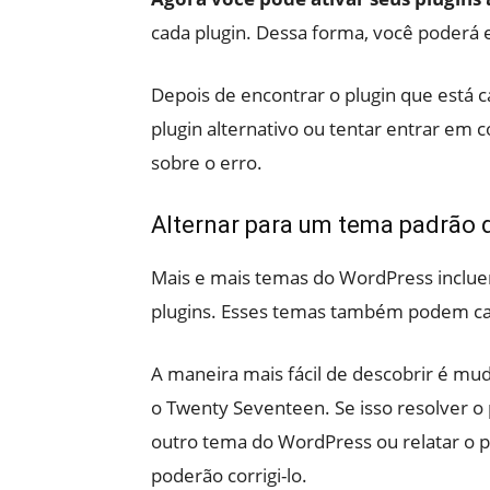
cada plugin. Dessa forma, você poderá 
Depois de encontrar o plugin que está c
plugin alternativo ou tentar entrar em 
sobre o erro.
Alternar para um tema padrão
Mais e mais temas do WordPress incl
plugins. Esses temas também podem ca
A maneira mais fácil de descobrir é 
o Twenty Seventeen. Se isso resolver o
outro tema do WordPress ou relatar o 
poderão corrigi-lo.