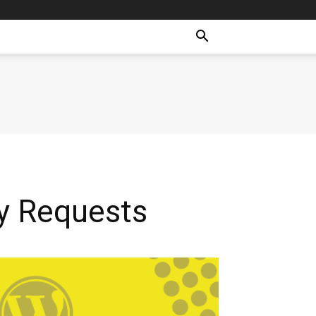
y Requests