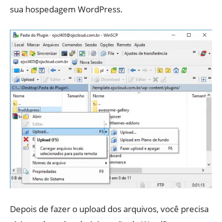
sua hospedagem WordPress.
Depois de fazer o upload dos arquivos, você precisa