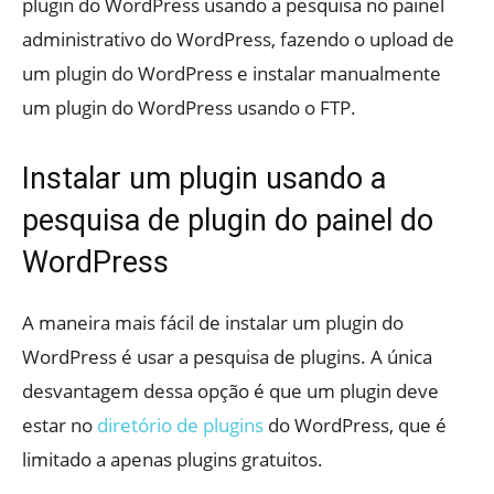
plugin do WordPress usando a pesquisa no painel
administrativo do WordPress, fazendo o upload de
um plugin do WordPress e instalar manualmente
um plugin do WordPress usando o FTP.
Instalar um plugin usando a
pesquisa de plugin do painel do
WordPress
A maneira mais fácil de instalar um plugin do
WordPress é usar a pesquisa de plugins. A única
desvantagem dessa opção é que um plugin deve
estar no
diretório de plugins
do WordPress, que é
limitado a apenas plugins gratuitos.