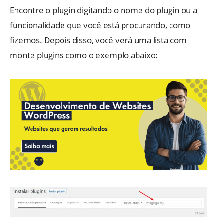
Encontre o plugin digitando o nome do plugin ou a
funcionalidade que você está procurando, como
fizemos. Depois disso, você verá uma lista com
monte plugins como o exemplo abaixo: