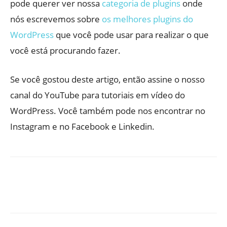
pode querer ver nossa
categoria de plugins
onde
nós escrevemos sobre
os melhores plugins do
WordPress
que você pode usar para realizar o que
você está procurando fazer.
Se você gostou deste artigo, então assine o nosso
canal do YouTube para tutoriais em vídeo do
WordPress. Você também pode nos encontrar no
Instagram e no Facebook e Linkedin.