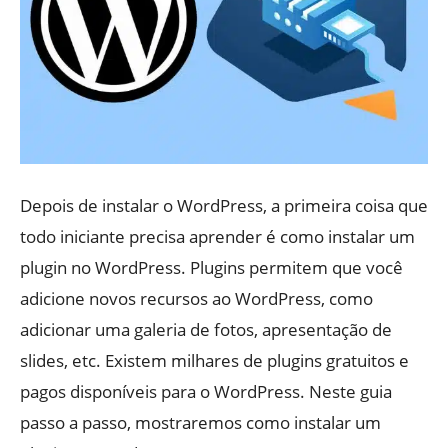
Depois de instalar o WordPress, a primeira coisa que
todo iniciante precisa aprender é como instalar um
plugin no WordPress. Plugins permitem que você
adicione novos recursos ao WordPress, como
adicionar uma galeria de fotos, apresentação de
slides, etc. Existem milhares de plugins gratuitos e
pagos disponíveis para o WordPress. Neste guia
passo a passo, mostraremos como instalar um