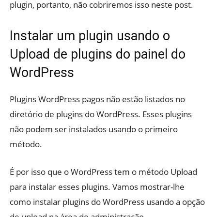
plugin, portanto, não cobriremos isso neste post.
Instalar um plugin usando o
Upload de plugins do painel do
WordPress
Plugins WordPress pagos não estão listados no
diretório de plugins do WordPress. Esses plugins
não podem ser instalados usando o primeiro
método.
É por isso que o WordPress tem o método Upload
para instalar esses plugins. Vamos mostrar-lhe
como instalar plugins do WordPress usando a opção
de upload na área de administração.