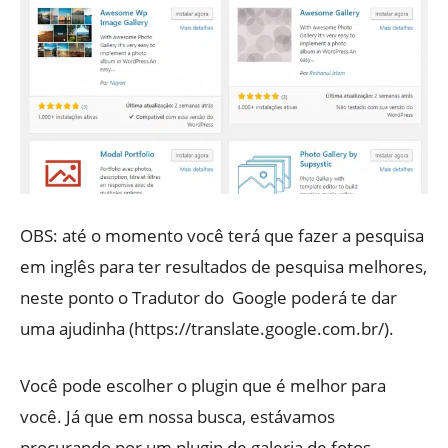
OBS: até o momento você terá que fazer a pesquisa
em inglês para ter resultados de pesquisa melhores,
neste ponto o Tradutor do Google poderá te dar
uma ajudinha (https://translate.google.com.br/).
Você pode escolher o plugin que é melhor para
você. Já que em nossa busca, estávamos
procurando por um plugin de galeria de fotos,