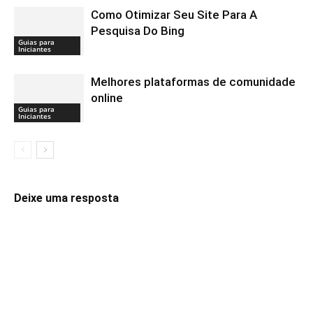
Como Otimizar Seu Site Para A
Pesquisa Do Bing
Guias para
Iniciantes
Melhores plataformas de comunidade
online
Guias para
Iniciantes
Deixe uma resposta