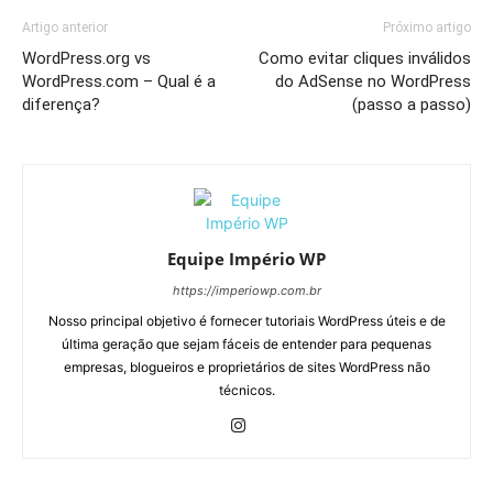
Artigo anterior
Próximo artigo
WordPress.org vs
Como evitar cliques inválidos
WordPress.com – Qual é a
do AdSense no WordPress
diferença?
(passo a passo)
Equipe Império WP
https://imperiowp.com.br
Nosso principal objetivo é fornecer tutoriais WordPress úteis e de
última geração que sejam fáceis de entender para pequenas
empresas, blogueiros e proprietários de sites WordPress não
técnicos.