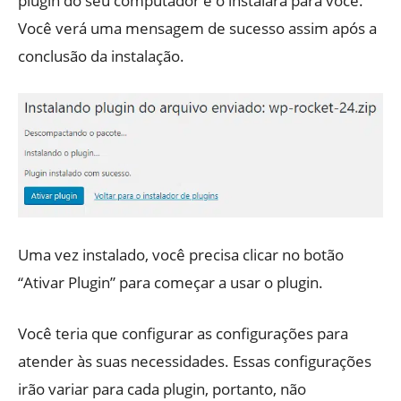
plugin do seu computador e o instalará para você.
Você verá uma mensagem de sucesso assim após a
conclusão da instalação.
Uma vez instalado, você precisa clicar no botão
“Ativar Plugin” para começar a usar o plugin.
Você teria que configurar as configurações para
atender às suas necessidades. Essas configurações
irão variar para cada plugin, portanto, não