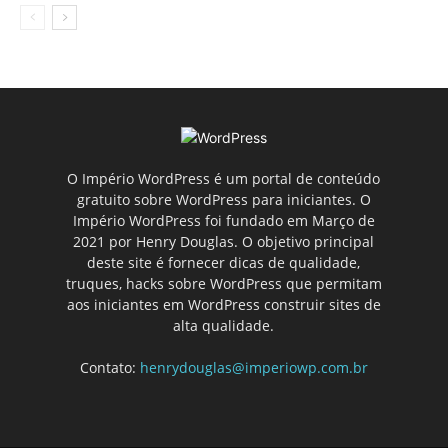
O Império WordPress é um portal de conteúdo
gratuito sobre WordPress para iniciantes. O
Império WordPress foi fundado em Março de
2021 por Henry Douglas. O objetivo principal
deste site é fornecer dicas de qualidade,
truques, hacks sobre WordPress que permitam
aos iniciantes em WordPress construir sites de
alta qualidade.
Contato:
henrydouglas@imperiowp.com.br