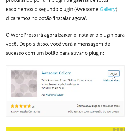
escolhemos o segundo plugin (Awesome
Gallery
),
clicaremos no botão ‘Instalar agora'.
O WordPress irá agora baixar e instalar o plugin para
você. Depois disso, você verá a mensagem de
sucesso com um botão para ativar o plugin: