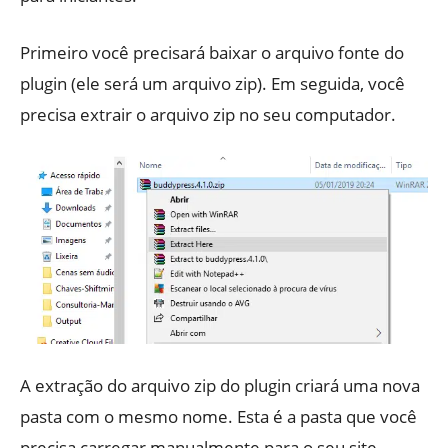
Primeiro você precisará baixar o arquivo fonte do
plugin (ele será um arquivo zip). Em seguida, você
precisa extrair o arquivo zip no seu computador.
A extração do arquivo zip do plugin criará uma nova
pasta com o mesmo nome. Esta é a pasta que você
precisa carregar manualmente para o seu site