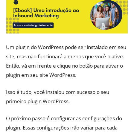
Um plugin do WordPress pode ser instalado em seu
site, mas não funcionará a menos que você o ative.
Então, vá em frente e clique no botão para ativar o
plugin em seu site WordPress.
Isso é tudo, você instalou com sucesso o seu
primeiro plugin WordPress.
O próximo passo é configurar as configurações do
plugin. Essas configurações irão variar para cada