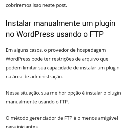
cobriremos isso neste post.
Instalar manualmente um plugin
no WordPress usando o FTP
Em alguns casos, o provedor de hospedagem
WordPress pode ter restrições de arquivo que
podem limitar sua capacidade de instalar um plugin
na área de administração.
Nessa situação, sua melhor opção é instalar o plugin
manualmente usando o FTP.
O método gerenciador de FTP é o menos amigável
para iniciantes.