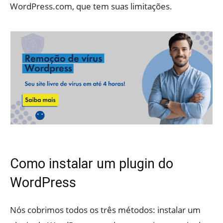
WordPress.com, que tem suas limitações.
Como instalar um plugin do
WordPress
Nós cobrimos todos os três métodos: instalar um