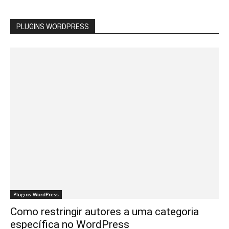
PLUGINS WORDPRESS
Plugins WordPress
Como restringir autores a uma categoria
específica no WordPress