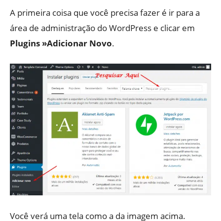
A primeira coisa que você precisa fazer é ir para a
área de administração do WordPress e clicar em
Plugins »Adicionar Novo
.
Você verá uma tela como a da imagem acima.