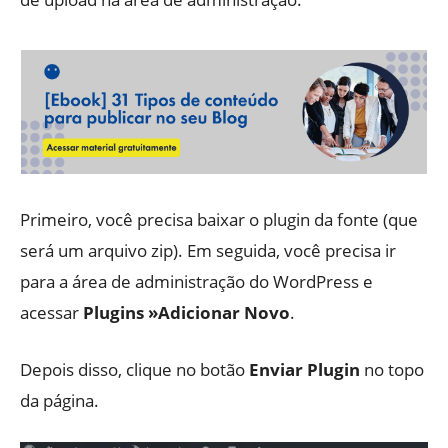
Primeiro, você precisa baixar o plugin da fonte (que
será um arquivo zip). Em seguida, você precisa ir
para a área de administração do WordPress e
acessar
Plugins »Adicionar Novo
.
Depois disso, clique no botão
Enviar Plugin
no topo
da página.