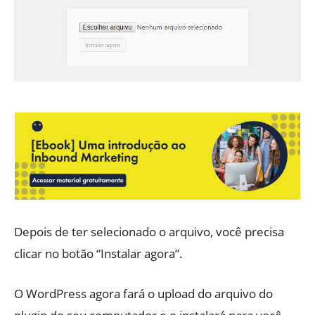
Depois de ter selecionado o arquivo, você precisa
clicar no botão “Instalar agora”.
O WordPress agora fará o upload do arquivo do