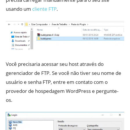
usando um
cliente FTP
.
Você precisaria acessar seu host através do
gerenciador de FTP. Se você não tiver seu nome de
usuário e senha FTP, entre em contato com o
provedor de hospedagem WordPress e pergunte-
os.