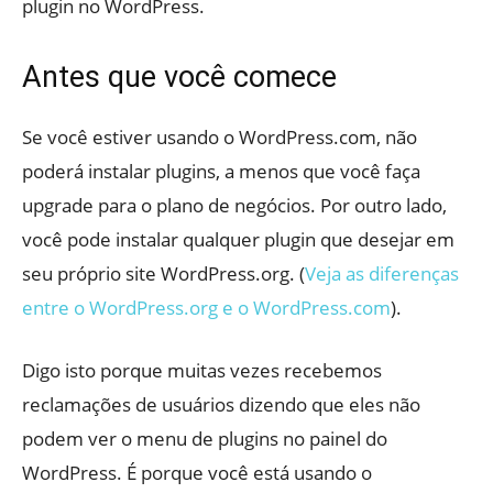
plugin no WordPress.
Antes que você comece
Se você estiver usando o WordPress.com, não
poderá instalar plugins, a menos que você faça
upgrade para o plano de negócios. Por outro lado,
você pode instalar qualquer plugin que desejar em
seu próprio site WordPress.org. (
Veja as diferenças
entre o WordPress.org e o WordPress.com
).
Digo isto porque muitas vezes recebemos
reclamações de usuários dizendo que eles não
podem ver o menu de plugins no painel do
WordPress. É porque você está usando o