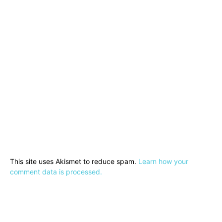
This site uses Akismet to reduce spam.
Learn how your
comment data is processed.