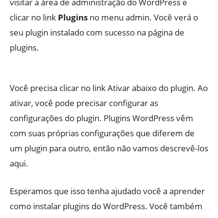
visitar a área de administração do WordPress e
clicar no link
Plugins
no menu admin. Você verá o
seu plugin instalado com sucesso na página de
plugins.
Você precisa clicar no link Ativar abaixo do plugin. Ao
ativar, você pode precisar configurar as
configurações do plugin. Plugins WordPress vêm
com suas próprias configurações que diferem de
um plugin para outro, então não vamos descrevê-los
aqui.
Esperamos que isso tenha ajudado você a aprender
como instalar plugins do WordPress. Você também