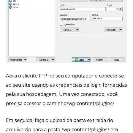
Abra o cliente FTP no seu computador e conecte-se
ao seu site usando as credenciais de login fornecidas
pela sua hospedagem. Uma vez conectado, você
precisa acessar o caminho/wp-content/plugins/
Em seguida, faça o upload da pasta extraída do
arquivo zip para a pasta /wp-content/plugins/ em