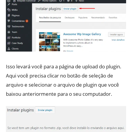
Isso levará você para a página de upload do plugin.
Aqui você precisa clicar no botão de seleção de
arquivo e selecionar o arquivo de plugin que você
baixou anteriormente para o seu computador.