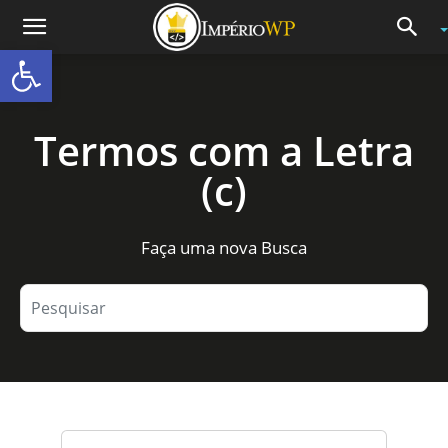
Abrir a barra de ferramentas
Termos com a Letra
(c)
Faça uma nova Busca