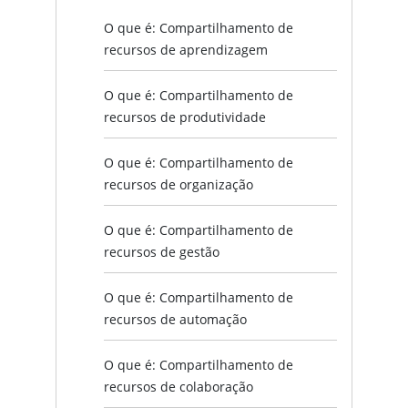
O que é: Compartilhamento de
recursos de aprendizagem
O que é: Compartilhamento de
recursos de produtividade
O que é: Compartilhamento de
recursos de organização
O que é: Compartilhamento de
recursos de gestão
O que é: Compartilhamento de
recursos de automação
O que é: Compartilhamento de
recursos de colaboração