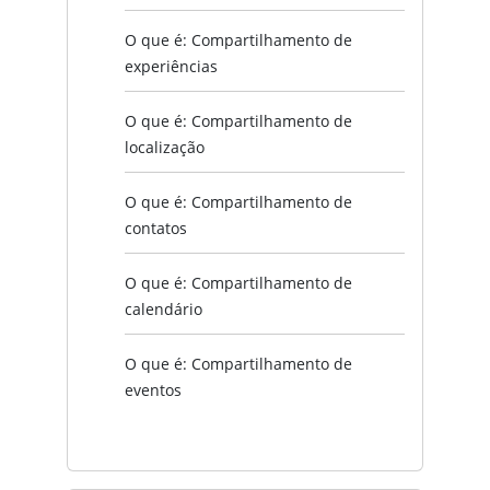
O que é: Compartilhamento de
experiências
O que é: Compartilhamento de
localização
O que é: Compartilhamento de
contatos
O que é: Compartilhamento de
calendário
O que é: Compartilhamento de
eventos