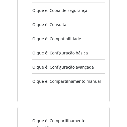
O que é: Cópia de segurança
O que é: Consulta
O que é: Compatibilidade
O que é: Configuração básica
O que é: Configuração avançada
O que é: Compartilhamento manual
O que é: Compartilhamento