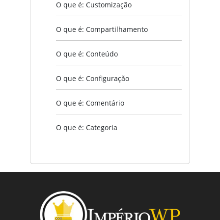
O que é: Customização
O que é: Compartilhamento
O que é: Conteúdo
O que é: Configuração
O que é: Comentário
O que é: Categoria