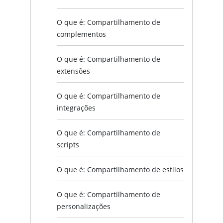
O que é: Compartilhamento de
complementos
O que é: Compartilhamento de
extensões
O que é: Compartilhamento de
integrações
O que é: Compartilhamento de
scripts
O que é: Compartilhamento de estilos
O que é: Compartilhamento de
personalizações