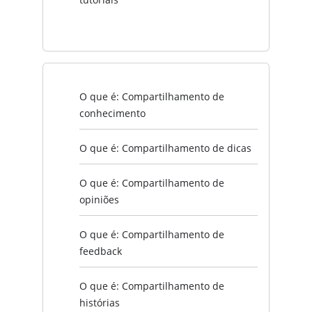
O que é: Compartilhamento de
conhecimento
O que é: Compartilhamento de dicas
O que é: Compartilhamento de
opiniões
O que é: Compartilhamento de
feedback
O que é: Compartilhamento de
histórias