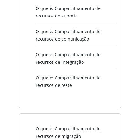
O que é: Compartilhamento de
recursos de suporte
O que é: Compartilhamento de
recursos de comunicação
O que é: Compartilhamento de
recursos de integração
O que é: Compartilhamento de
recursos de teste
O que é: Compartilhamento de
recursos de migração