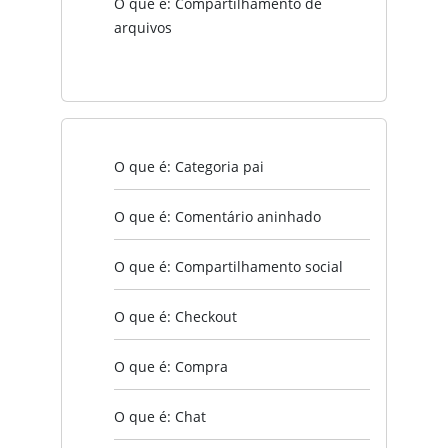
O que é: Compartilhamento de
arquivos
O que é: Categoria pai
O que é: Comentário aninhado
O que é: Compartilhamento social
O que é: Checkout
O que é: Compra
O que é: Chat