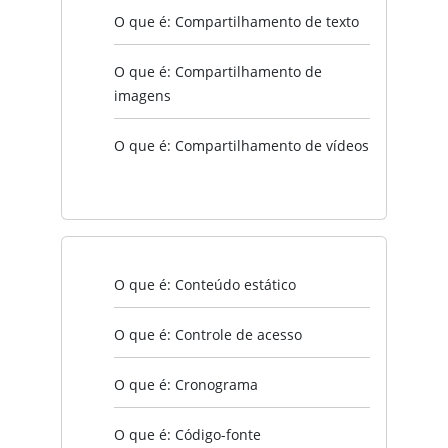
O que é: Compartilhamento de texto
O que é: Compartilhamento de
imagens
O que é: Compartilhamento de vídeos
O que é: Conteúdo estático
O que é: Controle de acesso
O que é: Cronograma
O que é: Código-fonte