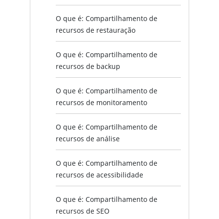
O que é: Compartilhamento de
recursos de restauração
O que é: Compartilhamento de
recursos de backup
O que é: Compartilhamento de
recursos de monitoramento
O que é: Compartilhamento de
recursos de análise
O que é: Compartilhamento de
recursos de acessibilidade
O que é: Compartilhamento de
recursos de SEO