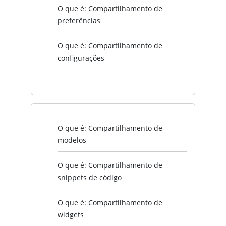
O que é: Compartilhamento de
preferências
O que é: Compartilhamento de
configurações
O que é: Compartilhamento de
modelos
O que é: Compartilhamento de
snippets de código
O que é: Compartilhamento de
widgets