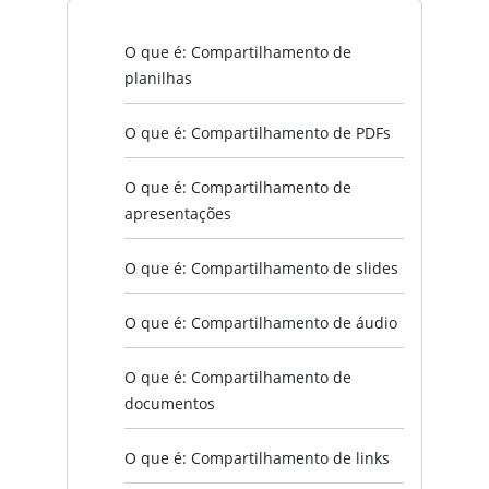
O que é: Compartilhamento de
planilhas
O que é: Compartilhamento de PDFs
O que é: Compartilhamento de
apresentações
O que é: Compartilhamento de slides
O que é: Compartilhamento de áudio
O que é: Compartilhamento de
documentos
O que é: Compartilhamento de links