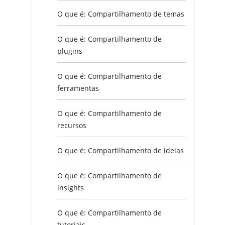
O que é: Compartilhamento de temas
O que é: Compartilhamento de
plugins
O que é: Compartilhamento de
ferramentas
O que é: Compartilhamento de
recursos
O que é: Compartilhamento de ideias
O que é: Compartilhamento de
insights
O que é: Compartilhamento de
tutoriais