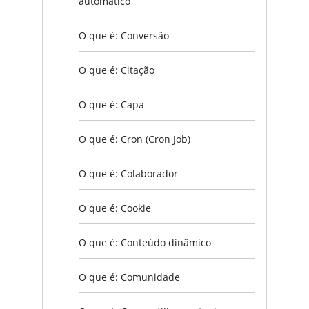
automático
O que é: Conversão
O que é: Citação
O que é: Capa
O que é: Cron (Cron Job)
O que é: Colaborador
O que é: Cookie
O que é: Conteúdo dinâmico
O que é: Comunidade