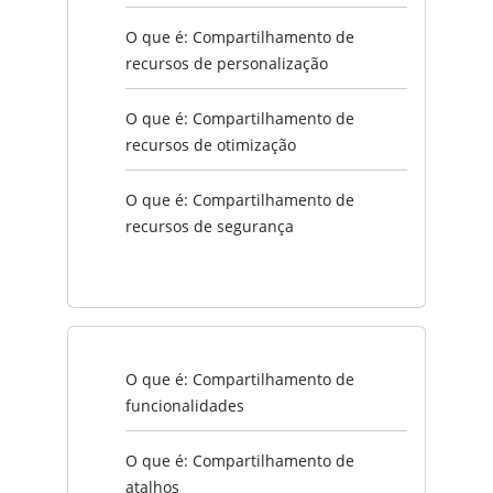
O que é: Compartilhamento de
recursos de personalização
O que é: Compartilhamento de
recursos de otimização
O que é: Compartilhamento de
recursos de segurança
O que é: Compartilhamento de
funcionalidades
O que é: Compartilhamento de
atalhos