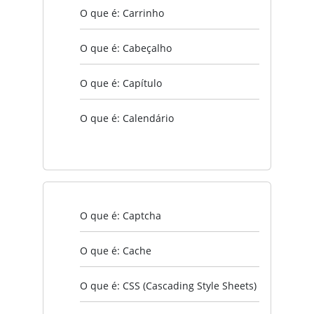
O que é: Carrinho
O que é: Cabeçalho
O que é: Capítulo
O que é: Calendário
O que é: Captcha
O que é: Cache
O que é: CSS (Cascading Style Sheets)