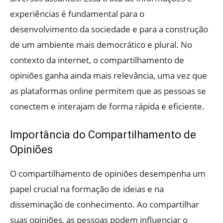
experiências é fundamental para o
desenvolvimento da sociedade e para a construção
de um ambiente mais democrático e plural. No
contexto da internet, o compartilhamento de
opiniões ganha ainda mais relevância, uma vez que
as plataformas online permitem que as pessoas se
conectem e interajam de forma rápida e eficiente.
Importância do Compartilhamento de
Opiniões
O compartilhamento de opiniões desempenha um
papel crucial na formação de ideias e na
disseminação de conhecimento. Ao compartilhar
suas opiniões, as pessoas podem influenciar o