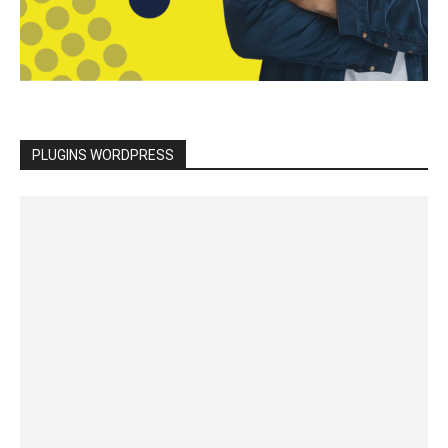
PLUGINS WORDPRESS