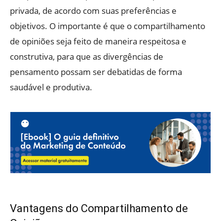
privada, de acordo com suas preferências e
objetivos. O importante é que o compartilhamento
de opiniões seja feito de maneira respeitosa e
construtiva, para que as divergências de
pensamento possam ser debatidas de forma
saudável e produtiva.
Vantagens do Compartilhamento de