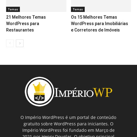
Temas
Temas
21 Melhores Temas
Os 15 Melhores Temas
WordPress para
WordPress para Imobiliárias
Restaurantes
e Corretores de Imóveis
O Império WordPress é um portal de conteúdo
gratuito sobre WordPress para iniciantes. O
Império WordPress foi fundado em Março de
2021 por Henry Douglas. O objetivo principal