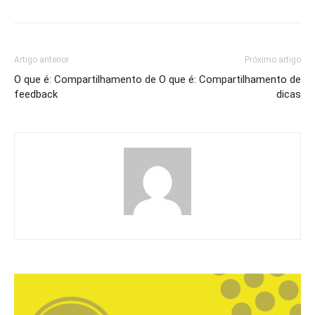
Artigo anterior
Próximo artigo
O que é: Compartilhamento de
O que é: Compartilhamento de
feedback
dicas