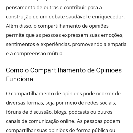
pensamento de outras e contribuir para a
construção de um debate saudável e enriquecedor.
Além disso, o compartilhamento de opiniões
permite que as pessoas expressem suas emoções,
sentimentos e experiências, promovendo a empatia
e a compreensão mútua.
Como o Compartilhamento de Opiniões
Funciona
O compartilhamento de opiniões pode ocorrer de
diversas formas, seja por meio de redes sociais,
fóruns de discussão, blogs, podcasts ou outros
canais de comunicação online. As pessoas podem
compartilhar suas opiniões de forma pública ou