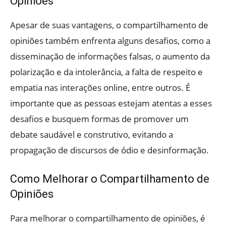
Opiniões
Apesar de suas vantagens, o compartilhamento de
opiniões também enfrenta alguns desafios, como a
disseminação de informações falsas, o aumento da
polarização e da intolerância, a falta de respeito e
empatia nas interações online, entre outros. É
importante que as pessoas estejam atentas a esses
desafios e busquem formas de promover um
debate saudável e construtivo, evitando a
propagação de discursos de ódio e desinformação.
Como Melhorar o Compartilhamento de
Opiniões
Para melhorar o compartilhamento de opiniões, é