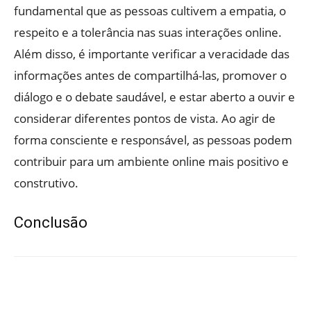
fundamental que as pessoas cultivem a empatia, o
respeito e a tolerância nas suas interações online.
Além disso, é importante verificar a veracidade das
informações antes de compartilhá-las, promover o
diálogo e o debate saudável, e estar aberto a ouvir e
considerar diferentes pontos de vista. Ao agir de
forma consciente e responsável, as pessoas podem
contribuir para um ambiente online mais positivo e
construtivo.
Conclusão