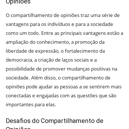
Opiniões
O compartilhamento de opiniões traz uma série de
vantagens para os indivíduos e para a sociedade
como um todo. Entre as principais vantagens estão a
ampliação do conhecimento, a promoção da
liberdade de expressão, o fortalecimento da
democracia, a criação de laços sociais e a
possibilidade de promover mudanças positivas na
sociedade. Além disso, o compartilhamento de
opiniões pode ajudar as pessoas a se sentirem mais
conectadas e engajadas com as questões que são
importantes para elas.
Desafios do Compartilhamento de