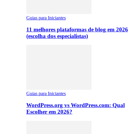
Guias para Iniciantes
11 melhores plataformas de blog em 2026
(escolha dos especialistas)
Guias para Iniciantes
WordPress.org vs WordPress.com: Qual
Escolher em 2026?