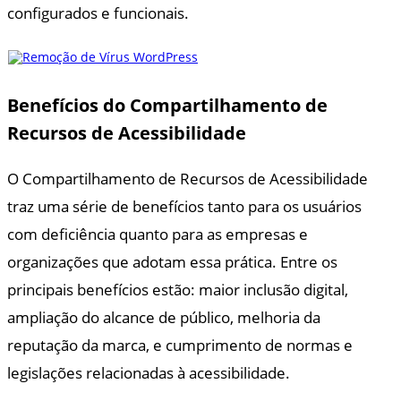
configurados e funcionais.
Benefícios do Compartilhamento de
Recursos de Acessibilidade
O Compartilhamento de Recursos de Acessibilidade
traz uma série de benefícios tanto para os usuários
com deficiência quanto para as empresas e
organizações que adotam essa prática. Entre os
principais benefícios estão: maior inclusão digital,
ampliação do alcance de público, melhoria da
reputação da marca, e cumprimento de normas e
legislações relacionadas à acessibilidade.