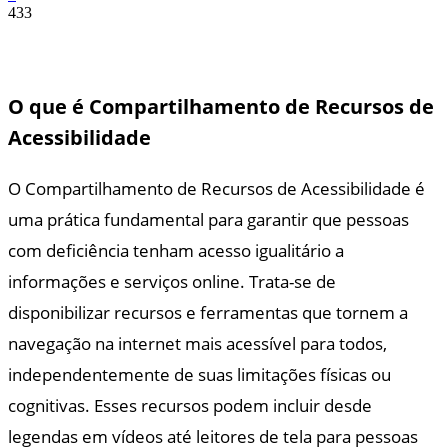
433
O que é Compartilhamento de Recursos de
Acessibilidade
O Compartilhamento de Recursos de Acessibilidade é
uma prática fundamental para garantir que pessoas
com deficiência tenham acesso igualitário a
informações e serviços online. Trata-se de
disponibilizar recursos e ferramentas que tornem a
navegação na internet mais acessível para todos,
independentemente de suas limitações físicas ou
cognitivas. Esses recursos podem incluir desde
legendas em vídeos até leitores de tela para pessoas