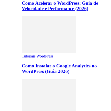
Como Acelerar o WordPress: Guia de
Velocidade e Performance (2026)
Tutoriais WordPress
Como Instalar o Google Analytics no
WordPress (Guia 2026)