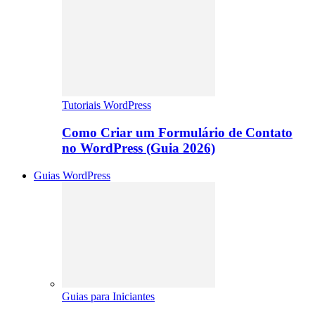
Tutoriais WordPress
Como Criar um Formulário de Contato
no WordPress (Guia 2026)
Guias WordPress
Guias para Iniciantes