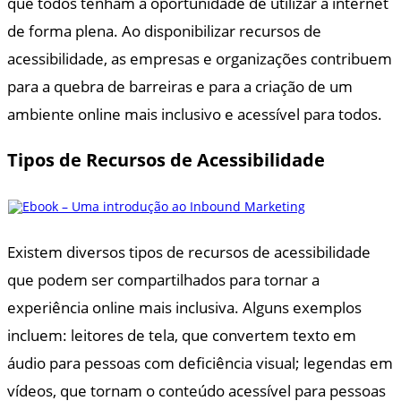
que todos tenham a oportunidade de utilizar a internet
de forma plena. Ao disponibilizar recursos de
acessibilidade, as empresas e organizações contribuem
para a quebra de barreiras e para a criação de um
ambiente online mais inclusivo e acessível para todos.
Tipos de Recursos de Acessibilidade
Existem diversos tipos de recursos de acessibilidade
que podem ser compartilhados para tornar a
experiência online mais inclusiva. Alguns exemplos
incluem: leitores de tela, que convertem texto em
áudio para pessoas com deficiência visual; legendas em
vídeos, que tornam o conteúdo acessível para pessoas