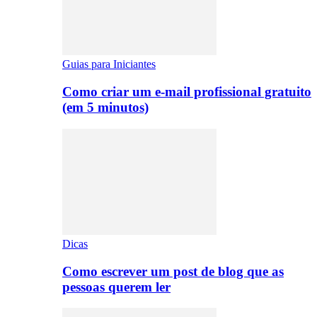
Guias para Iniciantes
Como criar um e-mail profissional gratuito
(em 5 minutos)
Dicas
Como escrever um post de blog que as
pessoas querem ler