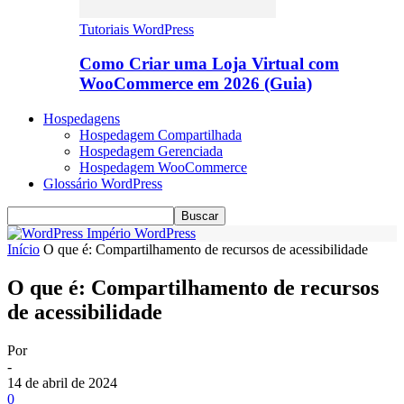
Tutoriais WordPress
Como Criar uma Loja Virtual com
WooCommerce em 2026 (Guia)
Hospedagens
Hospedagem Compartilhada
Hospedagem Gerenciada
Hospedagem WooCommerce
Glossário WordPress
Império WordPress
Início
O que é: Compartilhamento de recursos de acessibilidade
O que é: Compartilhamento de recursos
de acessibilidade
Por
-
14 de abril de 2024
0