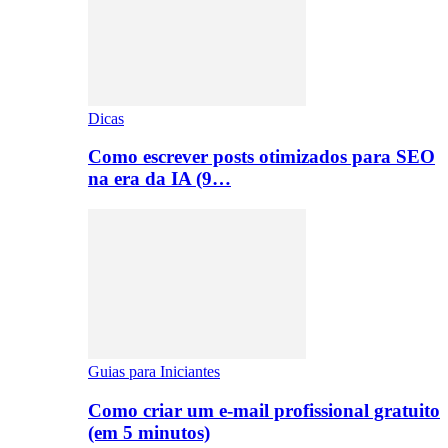
Dicas
Como escrever posts otimizados para SEO
na era da IA (9…
Guias para Iniciantes
Como criar um e-mail profissional gratuito
(em 5 minutos)