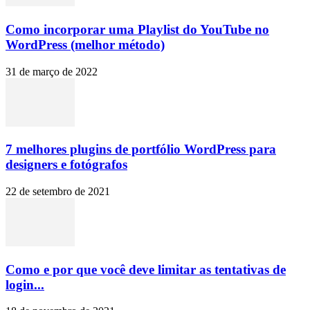
Como incorporar uma Playlist do YouTube no
WordPress (melhor método)
31 de março de 2022
7 melhores plugins de portfólio WordPress para
designers e fotógrafos
22 de setembro de 2021
Como e por que você deve limitar as tentativas de
login...