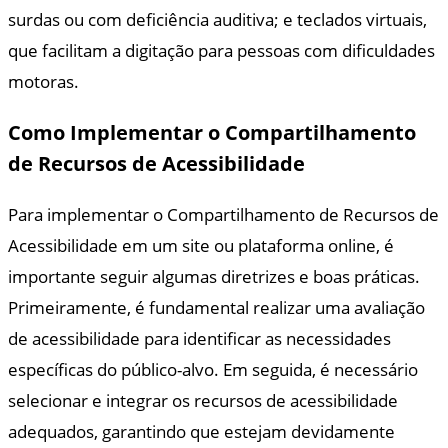
surdas ou com deficiência auditiva; e teclados virtuais,
que facilitam a digitação para pessoas com dificuldades
motoras.
Como Implementar o Compartilhamento
de Recursos de Acessibilidade
Para implementar o Compartilhamento de Recursos de
Acessibilidade em um site ou plataforma online, é
importante seguir algumas diretrizes e boas práticas.
Primeiramente, é fundamental realizar uma avaliação
de acessibilidade para identificar as necessidades
específicas do público-alvo. Em seguida, é necessário
selecionar e integrar os recursos de acessibilidade
adequados, garantindo que estejam devidamente