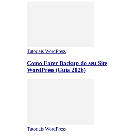
Tutoriais WordPress
Como Fazer Backup do seu Site
WordPress (Guia 2026)
Tutoriais WordPress