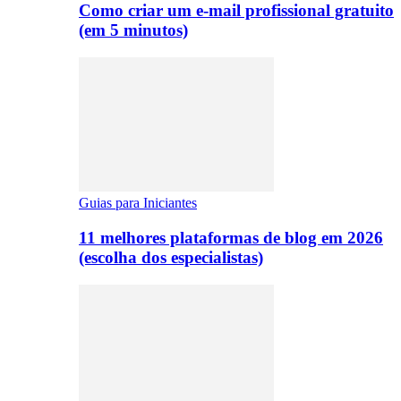
Como criar um e-mail profissional gratuito
(em 5 minutos)
Guias para Iniciantes
11 melhores plataformas de blog em 2026
(escolha dos especialistas)