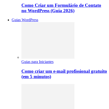
Como Criar um Formulário de Contato
no WordPress (Guia 2026)
Guias WordPress
Guias para Iniciantes
Como criar um e-mail profissional gratuito
(em 5 minutos)