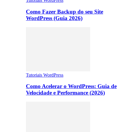
Tutoriais WordPress
Como Fazer Backup do seu Site
WordPress (Guia 2026)
Tutoriais WordPress
Como Acelerar o WordPress: Guia de
Velocidade e Performance (2026)