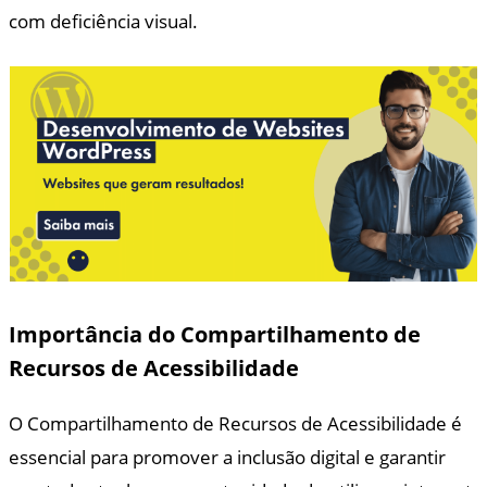
com deficiência visual.
Importância do Compartilhamento de
Recursos de Acessibilidade
O Compartilhamento de Recursos de Acessibilidade é
essencial para promover a inclusão digital e garantir