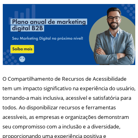
O Compartilhamento de Recursos de Acessibilidade
tem um impacto significativo na experiência do usuário,
tornando-a mais inclusiva, acessível e satisfatória para
todos. Ao disponibilizar recursos e ferramentas
acessíveis, as empresas e organizações demonstram
seu compromisso com a inclusão e a diversidade,
proporcionando uma experiência positiva e