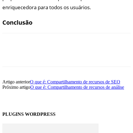
enriquecedora para todos os usuários.
Conclusão
Artigo anterior
O que é: Compartilhamento de recursos de SEO
Próximo artigo
O que é: Compartilhamento de recursos de análise
PLUGINS WORDPRESS