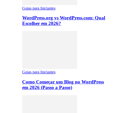
Guias para Iniciantes
WordPress.org vs WordPress.com: Qual
Escolher em 2026?
Guias para Iniciantes
Como Começar um Blog no WordPress
em 2026 (Passo a Passo)