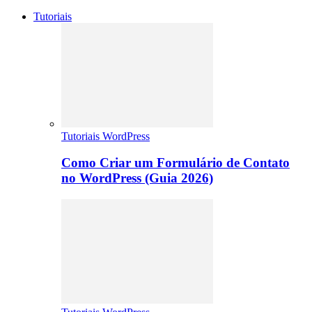
Tutoriais
Tutoriais WordPress
Como Criar um Formulário de Contato
no WordPress (Guia 2026)