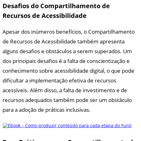
Desafios do Compartilhamento de
Recursos de Acessibilidade
Apesar dos inúmeros benefícios, o Compartilhamento
de Recursos de Acessibilidade também apresenta
alguns desafios e obstáculos a serem superados. Um
dos principais desafios é a falta de conscientização e
conhecimento sobre acessibilidade digital, o que pode
dificultar a implementação efetiva de recursos
acessíveis. Além disso, a falta de investimento e de
recursos adequados também pode ser um obstáculo
para a adoção de práticas inclusivas.