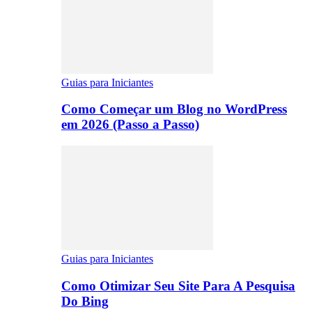
Guias para Iniciantes
Como Começar um Blog no WordPress
em 2026 (Passo a Passo)
Guias para Iniciantes
Como Otimizar Seu Site Para A Pesquisa
Do Bing