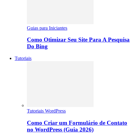
Guias para Iniciantes
Como Otimizar Seu Site Para A Pesquisa
Do Bing
Tutoriais
Tutoriais WordPress
Como Criar um Formulário de Contato
no WordPress (Guia 2026)