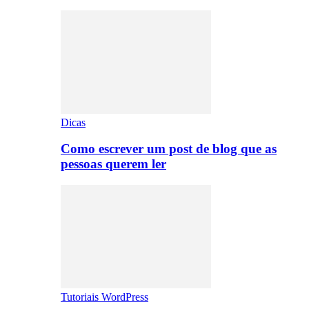
Dicas
Como escrever um post de blog que as
pessoas querem ler
Tutoriais WordPress