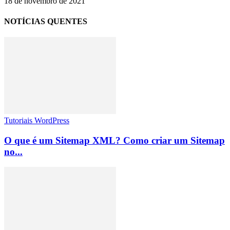
18 de novembro de 2021
NOTÍCIAS QUENTES
Tutoriais WordPress
O que é um Sitemap XML? Como criar um Sitemap
no...