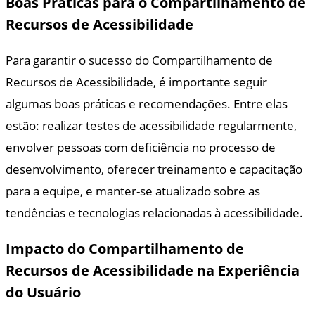
Boas Práticas para o Compartilhamento de
Recursos de Acessibilidade
Para garantir o sucesso do Compartilhamento de
Recursos de Acessibilidade, é importante seguir
algumas boas práticas e recomendações. Entre elas
estão: realizar testes de acessibilidade regularmente,
envolver pessoas com deficiência no processo de
desenvolvimento, oferecer treinamento e capacitação
para a equipe, e manter-se atualizado sobre as
tendências e tecnologias relacionadas à acessibilidade.
Impacto do Compartilhamento de
Recursos de Acessibilidade na Experiência
do Usuário