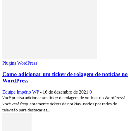
Plugins WordPress
Como adicionar um ticker de rolagem de notícias no
WordPress
Equipe Império WP
-
16 de dezembro de 2021
0
Você precisa adicionar um ticker de rolagem de notícias no WordPress?
Você verá frequentemente tickers de notícias usados ​​por redes de
televisão para destacar as...