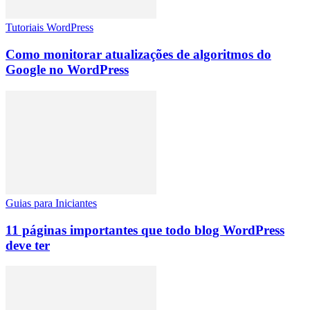
Tutoriais WordPress
Como monitorar atualizações de algoritmos do
Google no WordPress
Guias para Iniciantes
11 páginas importantes que todo blog WordPress
deve ter