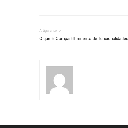
Artigo anterior
O que é: Compartilhamento de funcionalidade