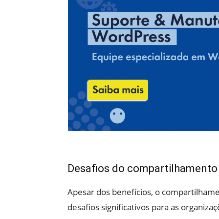
Desafios do compartilhamento
Apesar dos benefícios, o compartilha
desafios significativos para as organiza