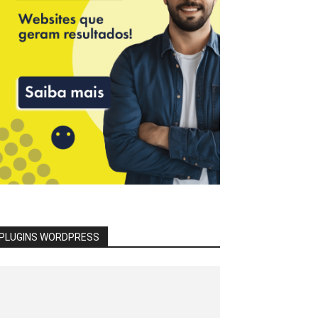
PLUGINS WORDPRESS