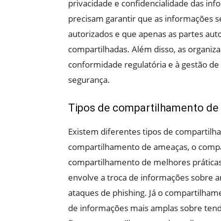
privacidade e confidencialidade das in
precisam garantir que as informações s
autorizados e que apenas as partes au
compartilhadas. Além disso, as organi
conformidade regulatória e à gestão de
segurança.
Tipos de compartilhamento de
Existem diferentes tipos de compartilh
compartilhamento de ameaças, o compar
compartilhamento de melhores prática
envolve a troca de informações sobre a
ataques de phishing. Já o compartilhame
de informações mais amplas sobre tend