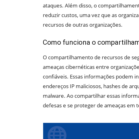
ataques. Além disso, o compartilhamen
reduzir custos, uma vez que as organiz
recursos de outras organizações.
Como funciona o compartilham
O compartilhamento de recursos de seg
ameaças cibernéticas entre organizaçõ
confiáveis. Essas informações podem i
endereços IP maliciosos, hashes de ar
malware. Ao compartilhar essas inform
defesas e se proteger de ameaças em t