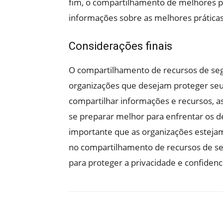
fim, o compartilhamento de melhores pr
informações sobre as melhores práticas 
Considerações finais
O compartilhamento de recursos de segu
organizações que desejam proteger seus
compartilhar informações e recursos, a
se preparar melhor para enfrentar os de
importante que as organizações estejam
no compartilhamento de recursos de 
para proteger a privacidade e confiden