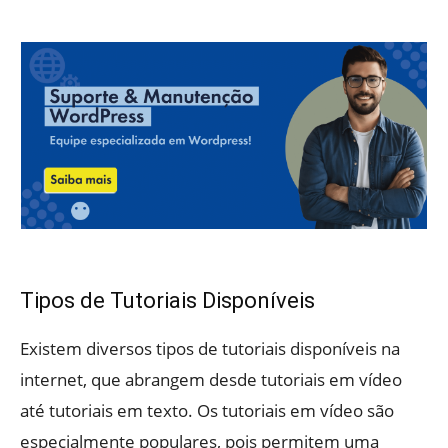
Tipos de Tutoriais Disponíveis
Existem diversos tipos de tutoriais disponíveis na
internet, que abrangem desde tutoriais em vídeo
até tutoriais em texto. Os tutoriais em vídeo são
especialmente populares, pois permitem uma