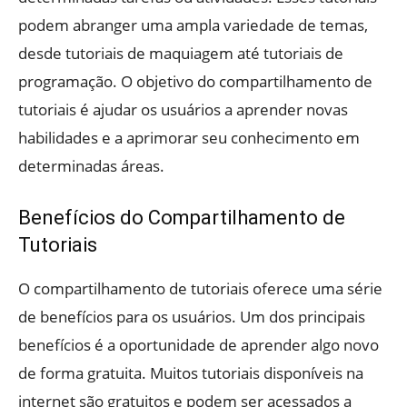
podem abranger uma ampla variedade de temas,
desde tutoriais de maquiagem até tutoriais de
programação. O objetivo do compartilhamento de
tutoriais é ajudar os usuários a aprender novas
habilidades e a aprimorar seu conhecimento em
determinadas áreas.
Benefícios do Compartilhamento de
Tutoriais
O compartilhamento de tutoriais oferece uma série
de benefícios para os usuários. Um dos principais
benefícios é a oportunidade de aprender algo novo
de forma gratuita. Muitos tutoriais disponíveis na
internet são gratuitos e podem ser acessados a