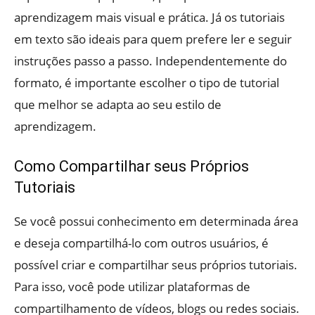
aprendizagem mais visual e prática. Já os tutoriais
em texto são ideais para quem prefere ler e seguir
instruções passo a passo. Independentemente do
formato, é importante escolher o tipo de tutorial
que melhor se adapta ao seu estilo de
aprendizagem.
Como Compartilhar seus Próprios
Tutoriais
Se você possui conhecimento em determinada área
e deseja compartilhá-lo com outros usuários, é
possível criar e compartilhar seus próprios tutoriais.
Para isso, você pode utilizar plataformas de
compartilhamento de vídeos, blogs ou redes sociais.