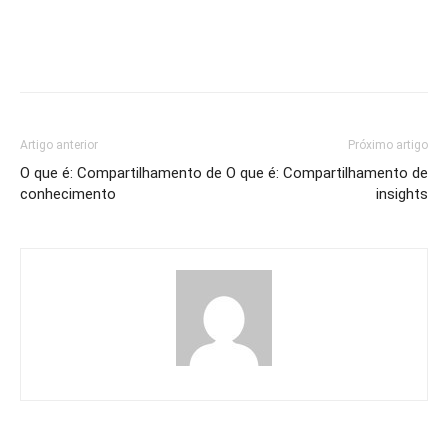
Artigo anterior
Próximo artigo
O que é: Compartilhamento de
O que é: Compartilhamento de
conhecimento
insights