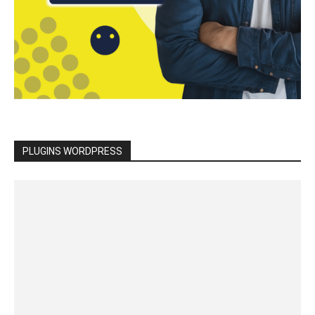
PLUGINS WORDPRESS