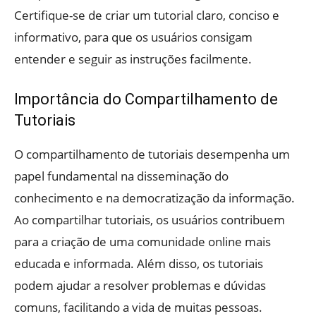
Certifique-se de criar um tutorial claro, conciso e
informativo, para que os usuários consigam
entender e seguir as instruções facilmente.
Importância do Compartilhamento de
Tutoriais
O compartilhamento de tutoriais desempenha um
papel fundamental na disseminação do
conhecimento e na democratização da informação.
Ao compartilhar tutoriais, os usuários contribuem
para a criação de uma comunidade online mais
educada e informada. Além disso, os tutoriais
podem ajudar a resolver problemas e dúvidas
comuns, facilitando a vida de muitas pessoas.