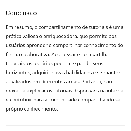
Conclusão
Em resumo, o compartilhamento de tutoriais é uma
prática valiosa e enriquecedora, que permite aos
usuários aprender e compartilhar conhecimento de
forma colaborativa. Ao acessar e compartilhar
tutoriais, os usuários podem expandir seus
horizontes, adquirir novas habilidades e se manter
atualizados em diferentes áreas. Portanto, não
deixe de explorar os tutoriais disponíveis na internet
e contribuir para a comunidade compartilhando seu
próprio conhecimento.