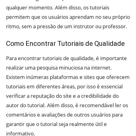
qualquer momento. Além disso, os tutoriais
permitem que os usuários aprendam no seu próprio
ritmo, sem a pressão de um instrutor ou professor.
Como Encontrar Tutoriais de Qualidade
Para encontrar tutoriais de qualidade, é importante
realizar uma pesquisa minuciosa na internet.
Existem inúmeras plataformas e sites que oferecem
tutoriais em diferentes áreas, por isso é essencial
verificar a reputação do site e a credibilidade do
autor do tutorial. Além disso, é recomendável ler os
comentários e avaliações de outros usuários para
garantir que o tutorial seja realmente útil e
informativo.