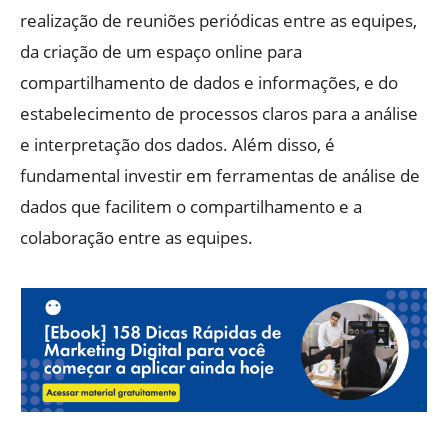
realização de reuniões periódicas entre as equipes,
da criação de um espaço online para
compartilhamento de dados e informações, e do
estabelecimento de processos claros para a análise
e interpretação dos dados. Além disso, é
fundamental investir em ferramentas de análise de
dados que facilitem o compartilhamento e a
colaboração entre as equipes.