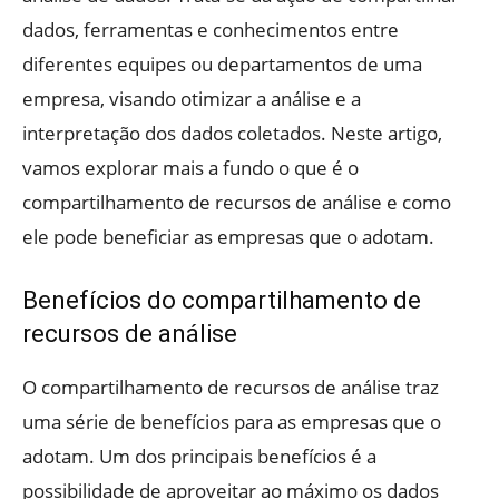
dados, ferramentas e conhecimentos entre
diferentes equipes ou departamentos de uma
empresa, visando otimizar a análise e a
interpretação dos dados coletados. Neste artigo,
vamos explorar mais a fundo o que é o
compartilhamento de recursos de análise e como
ele pode beneficiar as empresas que o adotam.
Benefícios do compartilhamento de
recursos de análise
O compartilhamento de recursos de análise traz
uma série de benefícios para as empresas que o
adotam. Um dos principais benefícios é a
possibilidade de aproveitar ao máximo os dados