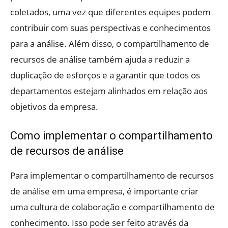
coletados, uma vez que diferentes equipes podem
contribuir com suas perspectivas e conhecimentos
para a análise. Além disso, o compartilhamento de
recursos de análise também ajuda a reduzir a
duplicação de esforços e a garantir que todos os
departamentos estejam alinhados em relação aos
objetivos da empresa.
Como implementar o compartilhamento
de recursos de análise
Para implementar o compartilhamento de recursos
de análise em uma empresa, é importante criar
uma cultura de colaboração e compartilhamento de
conhecimento. Isso pode ser feito através da