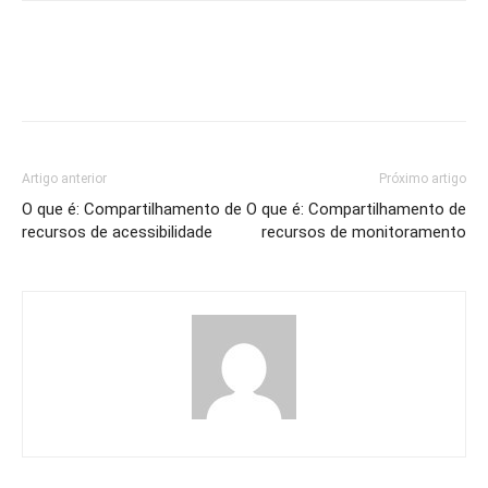
Artigo anterior
Próximo artigo
O que é: Compartilhamento de
O que é: Compartilhamento de
recursos de acessibilidade
recursos de monitoramento