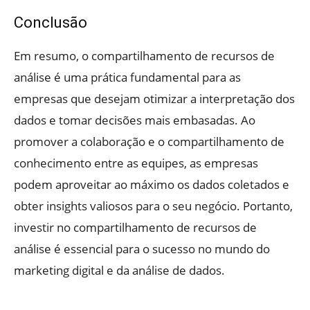
Conclusão
Em resumo, o compartilhamento de recursos de
análise é uma prática fundamental para as
empresas que desejam otimizar a interpretação dos
dados e tomar decisões mais embasadas. Ao
promover a colaboração e o compartilhamento de
conhecimento entre as equipes, as empresas
podem aproveitar ao máximo os dados coletados e
obter insights valiosos para o seu negócio. Portanto,
investir no compartilhamento de recursos de
análise é essencial para o sucesso no mundo do
marketing digital e da análise de dados.