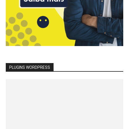
PLUGINS WORDPRESS