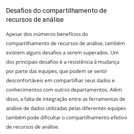
Desafios do compartilhamento de
recursos de análise
Apesar dos inúmeros benefícios do
compartilhamento de recursos de análise, também
existem alguns desafios a serem superados. Um
dos principais desafios é a resistência à mudança
por parte das equipes, que podem se sentir
desconfortáveis em compartilhar seus dados e
conhecimentos com outros departamentos. Além
disso, a falta de integração entre as ferramentas de
análise de dados utilizadas pelas diferentes equipes
também pode dificultar o compartilhamento efetivo
de recursos de análise.