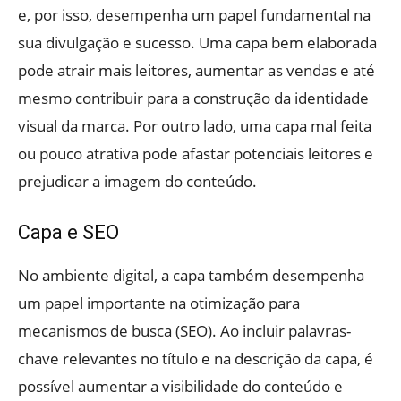
e, por isso, desempenha um papel fundamental na
sua divulgação e sucesso. Uma capa bem elaborada
pode atrair mais leitores, aumentar as vendas e até
mesmo contribuir para a construção da identidade
visual da marca. Por outro lado, uma capa mal feita
ou pouco atrativa pode afastar potenciais leitores e
prejudicar a imagem do conteúdo.
Capa e SEO
No ambiente digital, a capa também desempenha
um papel importante na otimização para
mecanismos de busca (SEO). Ao incluir palavras-
chave relevantes no título e na descrição da capa, é
possível aumentar a visibilidade do conteúdo e