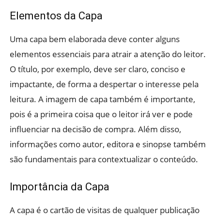
Elementos da Capa
Uma capa bem elaborada deve conter alguns
elementos essenciais para atrair a atenção do leitor.
O título, por exemplo, deve ser claro, conciso e
impactante, de forma a despertar o interesse pela
leitura. A imagem de capa também é importante,
pois é a primeira coisa que o leitor irá ver e pode
influenciar na decisão de compra. Além disso,
informações como autor, editora e sinopse também
são fundamentais para contextualizar o conteúdo.
Importância da Capa
A capa é o cartão de visitas de qualquer publicação