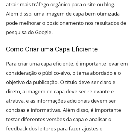
atrair mais tráfego orgânico para o site ou blog.
Além disso, uma imagem de capa bem otimizada
pode melhorar o posicionamento nos resultados de
pesquisa do Google.
Como Criar uma Capa Eficiente
Para criar uma capa eficiente, é importante levar em
consideração o público-alvo, o tema abordado e o
objetivo da publicação. O título deve ser claro e
direto, a imagem de capa deve ser relevante e
atrativa, e as informações adicionais devem ser
concisas e informativas. Além disso, é importante
testar diferentes versões da capa e analisar o
feedback dos leitores para fazer ajustes e