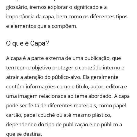
glossário, iremos explorar o significado e a
importância da capa, bem como os diferentes tipos
e elementos que a compõem.
O que é Capa?
A capa é a parte externa de uma publicação, que
tem como objetivo proteger o conteúdo interno e
atrair a atenção do público-alvo. Ela geralmente
contém informações como o título, autor, editora e
uma imagem relacionada ao tema abordado. A capa
pode ser feita de diferentes materiais, como papel
cartão, papel couché ou até mesmo plástico,
dependendo do tipo de publicação e do público a
que se destina.