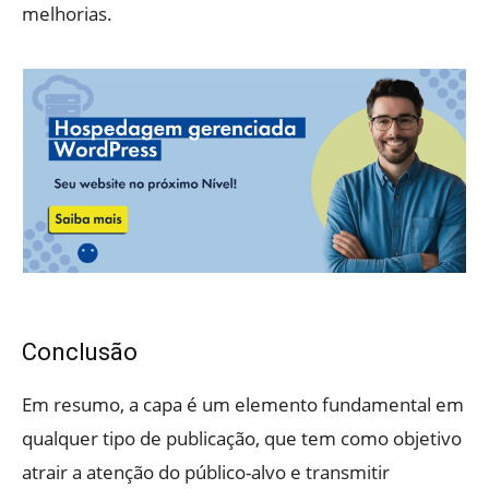
melhorias.
Conclusão
Em resumo, a capa é um elemento fundamental em
qualquer tipo de publicação, que tem como objetivo
atrair a atenção do público-alvo e transmitir