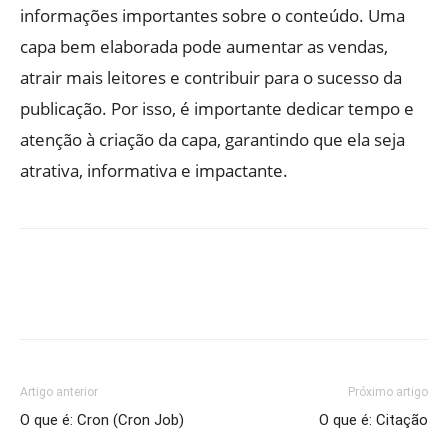
informações importantes sobre o conteúdo. Uma
capa bem elaborada pode aumentar as vendas,
atrair mais leitores e contribuir para o sucesso da
publicação. Por isso, é importante dedicar tempo e
atenção à criação da capa, garantindo que ela seja
atrativa, informativa e impactante.
Artigo anterior
Próximo artigo
O que é: Cron (Cron Job)
O que é: Citação