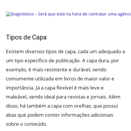
Tipos de Capa
Existem diversos tipos de capa, cada um adequado a
um tipo específico de publicação. A capa dura, por
exemplo, é mais resistente e durável, sendo
comumente utilizada em livros de maior valor e
importância. Já a capa flexível é mais leve e
maleável, sendo ideal para revistas e jornais. Além
disso, há também a capa com orelhas, que possui
abas que podem conter informações adicionais
sobre o conteúdo.