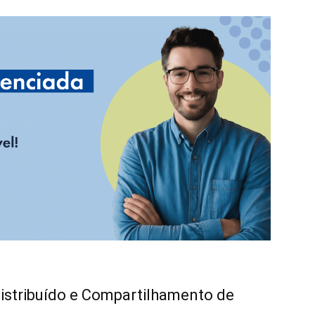
stribuído e Compartilhamento de