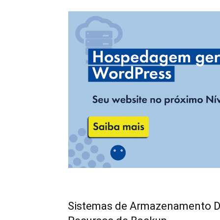
Sistemas de Armazenamento Di