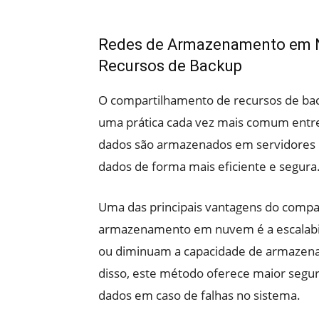
Redes de Armazenamento em 
Recursos de Backup
O compartilhamento de recursos de b
uma prática cada vez mais comum entre
dados são armazenados em servidores r
dados de forma mais eficiente e segura
Uma das principais vantagens do compa
armazenamento em nuvem é a escalabi
ou diminuam a capacidade de armazen
disso, este método oferece maior segur
dados em caso de falhas no sistema.