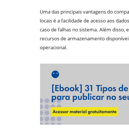
Uma das principais vantagens do comp
locais é a facilidade de acesso aos da
caso de falhas no sistema. Além disso,
recursos de armazenamento disponíveis
operacional.