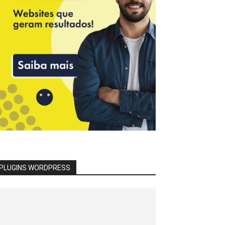
PLUGINS WORDPRESS