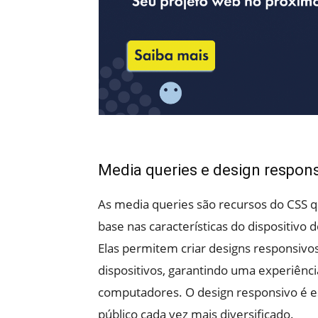
Media queries e design respon
As media queries são recursos do CSS 
base nas características do dispositivo
Elas permitem criar designs responsivo
dispositivos, garantindo uma experiênc
computadores. O design responsivo é e
público cada vez mais diversificado.