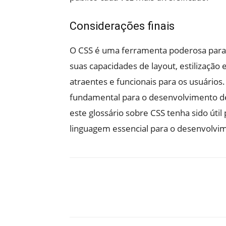
Considerações finais
O CSS é uma ferramenta poderosa para o
suas capacidades de layout, estilização 
atraentes e funcionais para os usuários.
fundamental para o desenvolvimento d
este glossário sobre CSS tenha sido úti
linguagem essencial para o desenvolvi