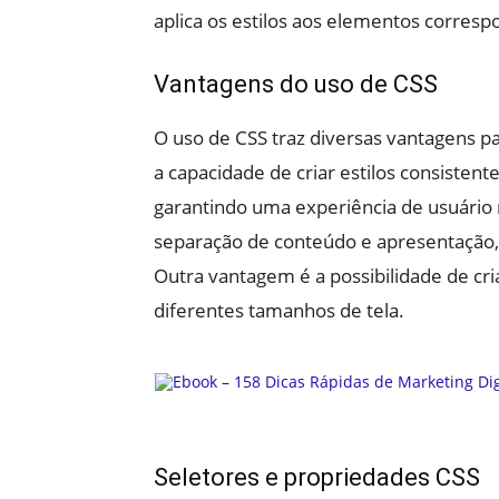
aplica os estilos aos elementos corres
Vantagens do uso de CSS
O uso de CSS traz diversas vantagens p
a capacidade de criar estilos consistent
garantindo uma experiência de usuário 
separação de conteúdo e apresentação, 
Outra vantagem é a possibilidade de cri
diferentes tamanhos de tela.
Seletores e propriedades CSS