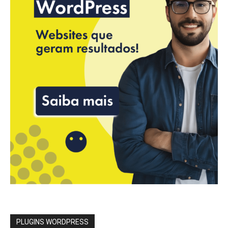
PLUGINS WORDPRESS