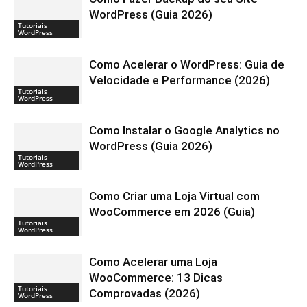
WordPress (Guia 2026)
Tutoriais
WordPress
Como Acelerar o WordPress: Guia de
Velocidade e Performance (2026)
Tutoriais
WordPress
Como Instalar o Google Analytics no
WordPress (Guia 2026)
Tutoriais
WordPress
Como Criar uma Loja Virtual com
WooCommerce em 2026 (Guia)
Tutoriais
WordPress
Como Acelerar uma Loja
WooCommerce: 13 Dicas
Tutoriais
Comprovadas (2026)
WordPress