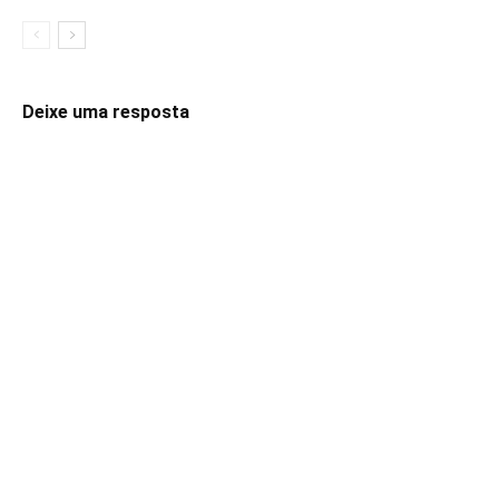
Deixe uma resposta