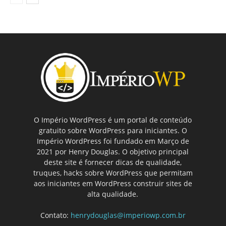
O Império WordPress é um portal de conteúdo
gratuito sobre WordPress para iniciantes. O
Império WordPress foi fundado em Março de
2021 por Henry Douglas. O objetivo principal
deste site é fornecer dicas de qualidade,
truques, hacks sobre WordPress que permitam
aos iniciantes em WordPress construir sites de
alta qualidade.
Contato:
henrydouglas@imperiowp.com.br