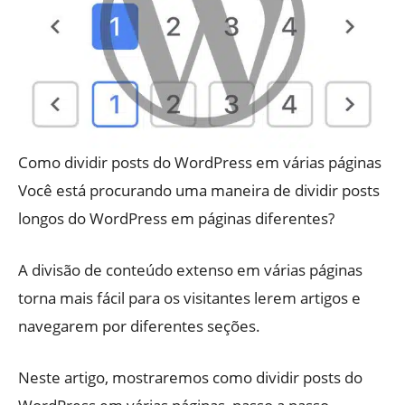
Como dividir posts do WordPress em várias páginas
Você está procurando uma maneira de dividir posts
longos do WordPress em páginas diferentes?
A divisão de conteúdo extenso em várias páginas
torna mais fácil para os visitantes lerem artigos e
navegarem por diferentes seções.
Neste artigo, mostraremos como dividir posts do