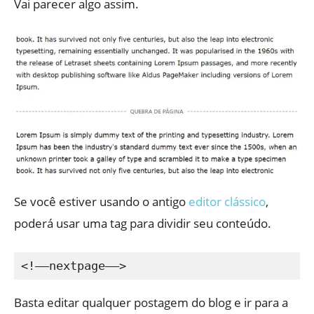
Vai parecer algo assim.
Se você estiver usando o antigo
editor clássico
,
poderá usar uma tag para dividir seu conteúdo.
Basta editar qualquer postagem do blog e ir para a