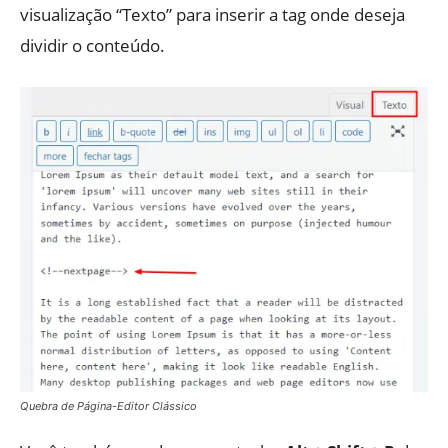
visualização “Texto” para inserir a tag onde deseja
dividir o conteúdo.
Quebra de Página-Editor Clássico