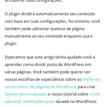
armazenar suas configurações.
O plugin dividirá automaticamente seu conteúdo
com base em suas configurações. No entanto, você
também pode adicionar quebras de página
manualmente ao seu conteúdo enquanto usa o
plugin.
Esperamos que este artigo tenha ajudado você a
aprender como dividir posts do WordPress em
várias páginas. Você também pode querer ver
nossas escolhas de especialistas sobre os
melhores
construtores de páginas do WordPress
para criar
layouts personalizados
e nosso tutorial sobre
como
adicionar notificações push
da web no WordPress