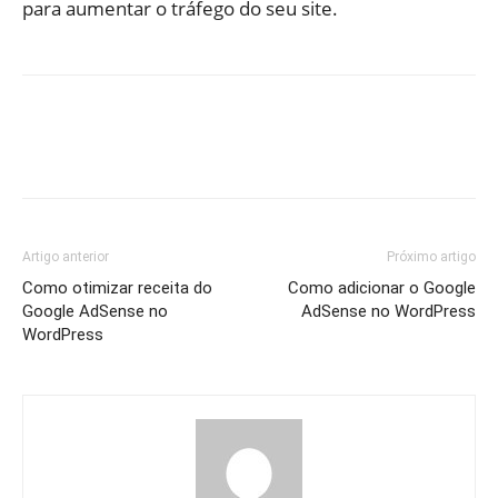
para aumentar o tráfego do seu site.
Artigo anterior
Próximo artigo
Como otimizar receita do
Como adicionar o Google
Google AdSense no
AdSense no WordPress
WordPress