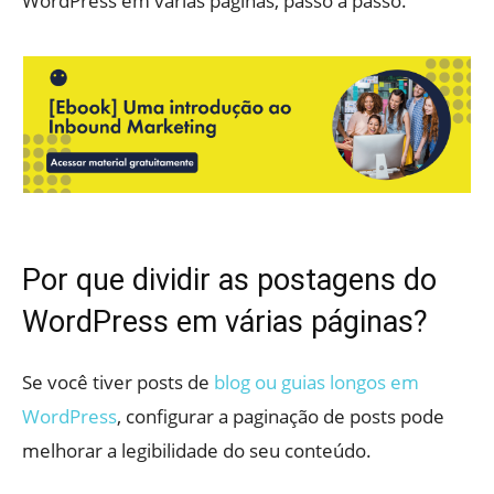
WordPress em várias páginas, passo a passo.
Por que dividir as postagens do
WordPress em várias páginas?
Se você tiver posts de
blog ou guias longos em
WordPress
, configurar a paginação de posts pode
melhorar a legibilidade do seu conteúdo.