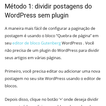
Método 1: dividir postagens do
WordPress sem plugin
A maneira mais fácil de configurar a paginação de
postagem é usando o bloco “Quebra de página” em
seu
editor de bloco Gutenberg
WordPress . Você
não precisa de um plugin do WordPress para dividir
seus artigos em várias páginas.
Primeiro, você precisa editar ou adicionar uma nova
postagem no seu site WordPress usando o editor de
blocos.
Depois disso, clique no botão ‘+’ onde deseja dividir