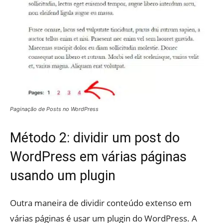
Paginação de Posts no WordPress
Método 2: dividir um post do
WordPress em várias páginas
usando um plugin
Outra maneira de dividir conteúdo extenso em
várias páginas é usar um plugin do WordPress. A