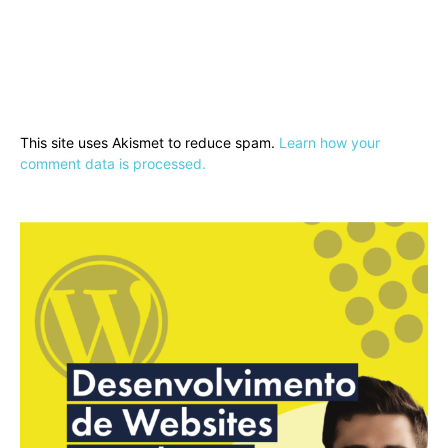
This site uses Akismet to reduce spam.
Learn how your
comment data is processed.