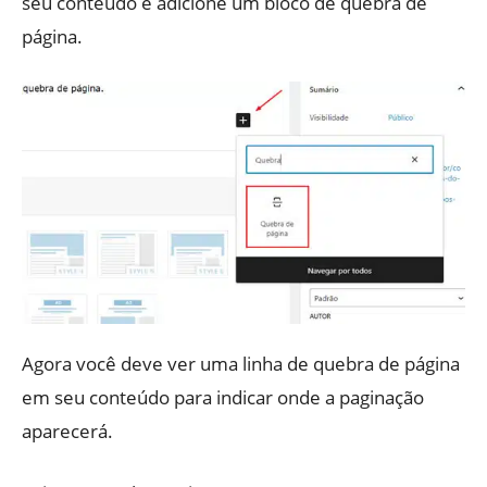
seu conteúdo e adicione um bloco de quebra de
página.
Agora você deve ver uma linha de quebra de página
em seu conteúdo para indicar onde a paginação
aparecerá.