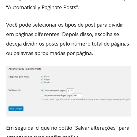
“Automatically Paginate Posts”.
Você pode selecionar os tipos de post para dividir
em páginas diferentes. Depois disso, escolha se
deseja dividir os posts pelo número total de páginas
ou palavras aproximadas por página.
Em seguida, clique no botão “Salvar alterações” para