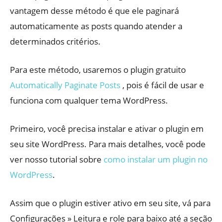
vantagem desse método é que ele paginará
automaticamente as posts quando atender a
determinados critérios.
Para este método, usaremos o plugin gratuito
Automatically Paginate Posts
, pois é fácil de usar e
funciona com qualquer tema WordPress.
Primeiro, você precisa instalar e ativar o plugin em
seu site WordPress. Para mais detalhes, você pode
ver nosso tutorial sobre
como instalar um plugin no
WordPress
.
Assim que o plugin estiver ativo em seu site, vá para
Configurações » Leitura e role para baixo até a seção