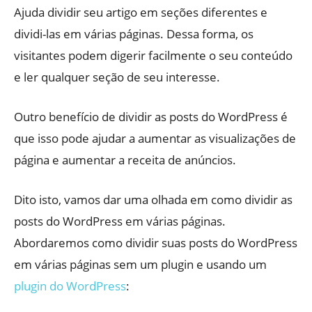
Ajuda dividir seu artigo em seções diferentes e
dividi-las em várias páginas. Dessa forma, os
visitantes podem digerir facilmente o seu conteúdo
e ler qualquer seção de seu interesse.
Outro benefício de dividir as posts do WordPress é
que isso pode ajudar a aumentar as visualizações de
página e aumentar a receita de anúncios.
Dito isto, vamos dar uma olhada em como dividir as
posts do WordPress em várias páginas.
Abordaremos como dividir suas posts do WordPress
em várias páginas sem um plugin e usando um
plugin do WordPress
: