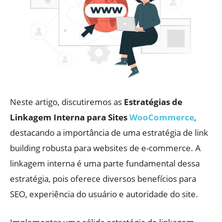
Neste artigo, discutiremos as
Estratégias de
Linkagem Interna para Sites
WooCommerce
,
destacando a importância de uma estratégia de link
building robusta para websites de e-commerce. A
linkagem interna é uma parte fundamental dessa
estratégia, pois oferece diversos benefícios para
SEO, experiência do usuário e autoridade do site.