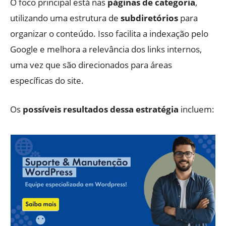
O foco principal está nas
páginas de categoria
,
utilizando uma estrutura de
subdiretórios
para
organizar o conteúdo. Isso facilita a indexação pelo
Google e melhora a relevância dos links internos,
uma vez que são direcionados para áreas
específicas do site.
Os
possíveis resultados dessa estratégia
incluem: