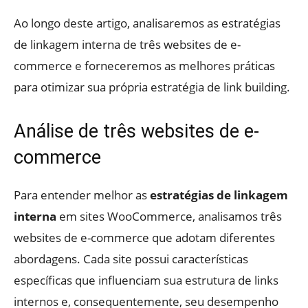
Ao longo deste artigo, analisaremos as estratégias
de linkagem interna de três websites de e-
commerce e forneceremos as melhores práticas
para otimizar sua própria estratégia de link building.
Análise de três websites de e-
commerce
Para entender melhor as
estratégias de linkagem
interna
em sites WooCommerce, analisamos três
websites de e-commerce que adotam diferentes
abordagens. Cada site possui características
específicas que influenciam sua estrutura de links
internos e, consequentemente, seu desempenho