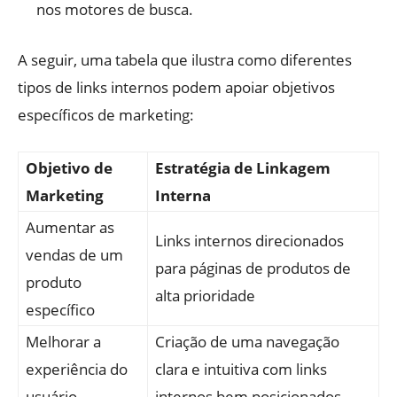
nos motores de busca.
A seguir, uma tabela que ilustra como diferentes
tipos de links internos podem apoiar objetivos
específicos de marketing:
Objetivo de
Estratégia de Linkagem
Marketing
Interna
Aumentar as
Links internos direcionados
vendas de um
para páginas de produtos de
produto
alta prioridade
específico
Melhorar a
Criação de uma navegação
experiência do
clara e intuitiva com links
usuário
internos bem posicionados