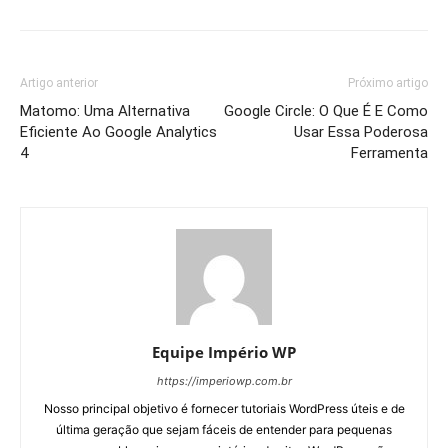
Artigo anterior
Próximo artigo
Matomo: Uma Alternativa
Google Circle: O Que É E Como
Eficiente Ao Google Analytics
Usar Essa Poderosa
4
Ferramenta
Equipe Império WP
https://imperiowp.com.br
Nosso principal objetivo é fornecer tutoriais WordPress úteis e de
última geração que sejam fáceis de entender para pequenas