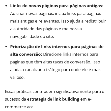
Links de novas páginas para páginas antigas
:
Ao criar novas páginas, inclua links para páginas
mais antigas e relevantes. Isso ajuda a redistribuir
a autoridade das páginas e melhora a
navegabilidade do site.
Priorização de links internos para páginas de
alta conversão
: Direcione links internos para
páginas que têm altas taxas de conversão. Isso
ajuda a canalizar o tráfego para onde ele é mais
valioso.
Essas práticas contribuem significativamente para o
sucesso da estratégia de
link building
em e-
commerce ao: