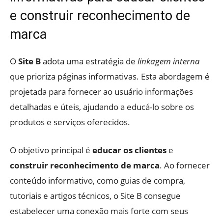
e construir reconhecimento de
marca
O
Site B
adota uma estratégia de
linkagem interna
que prioriza páginas informativas. Esta abordagem é
projetada para fornecer ao usuário informações
detalhadas e úteis, ajudando a educá-lo sobre os
produtos e serviços oferecidos.
O objetivo principal é
educar os clientes
e
construir reconhecimento de marca
. Ao fornecer
conteúdo informativo, como guias de compra,
tutoriais e artigos técnicos, o Site B consegue
estabelecer uma conexão mais forte com seus