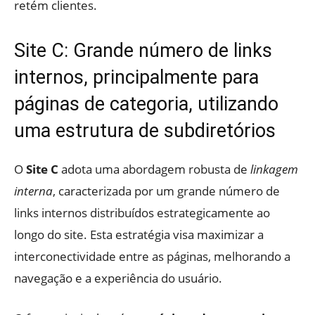
retém clientes.
Site C: Grande número de links
internos, principalmente para
páginas de categoria, utilizando
uma estrutura de subdiretórios
O
Site C
adota uma abordagem robusta de
linkagem
interna
, caracterizada por um grande número de
links internos distribuídos estrategicamente ao
longo do site. Esta estratégia visa maximizar a
interconectividade entre as páginas, melhorando a
navegação e a experiência do usuário.