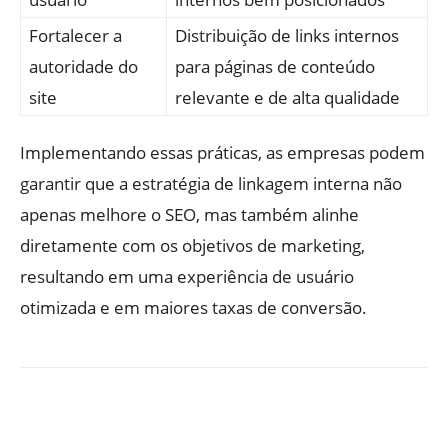
Fortalecer a
Distribuição de links internos
autoridade do
para páginas de conteúdo
site
relevante e de alta qualidade
Implementando essas práticas, as empresas podem
garantir que a estratégia de linkagem interna não
apenas melhore o SEO, mas também alinhe
diretamente com os objetivos de marketing,
resultando em uma experiência de usuário
otimizada e em maiores taxas de conversão.