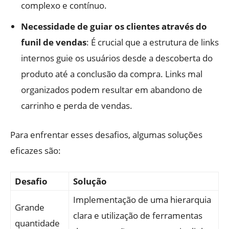
complexo e contínuo.
Necessidade de guiar os clientes através do
funil de vendas
: É crucial que a estrutura de links
internos guie os usuários desde a descoberta do
produto até a conclusão da compra. Links mal
organizados podem resultar em abandono de
carrinho e perda de vendas.
Para enfrentar esses desafios, algumas soluções
eficazes são:
Desafio
Solução
Implementação de uma hierarquia
Grande
clara e utilização de ferramentas
quantidade