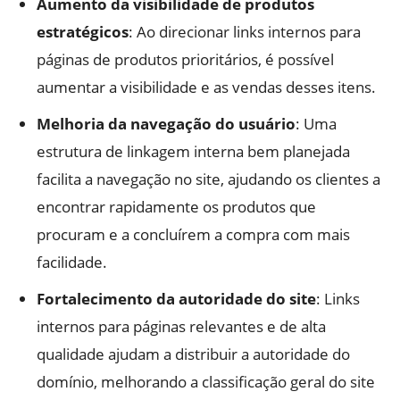
Aumento da visibilidade de produtos
estratégicos
: Ao direcionar links internos para
páginas de produtos prioritários, é possível
aumentar a visibilidade e as vendas desses itens.
Melhoria da navegação do usuário
: Uma
estrutura de linkagem interna bem planejada
facilita a navegação no site, ajudando os clientes a
encontrar rapidamente os produtos que
procuram e a concluírem a compra com mais
facilidade.
Fortalecimento da autoridade do site
: Links
internos para páginas relevantes e de alta
qualidade ajudam a distribuir a autoridade do
domínio, melhorando a classificação geral do site