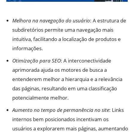
Melhora na navegação do usuário
: A estrutura de
subdiretórios permite uma navegação mais
intuitiva, facilitando a localização de produtos e
informações.
Otimização para SEO
: A interconectividade
aprimorada ajuda os motores de busca a
entenderem melhor a hierarquia e a relevância
das páginas, resultando em uma classificação
potencialmente melhor.
Aumento no tempo de permanência no site
: Links
internos bem posicionados incentivam os
usuários a explorarem mais páginas, aumentando