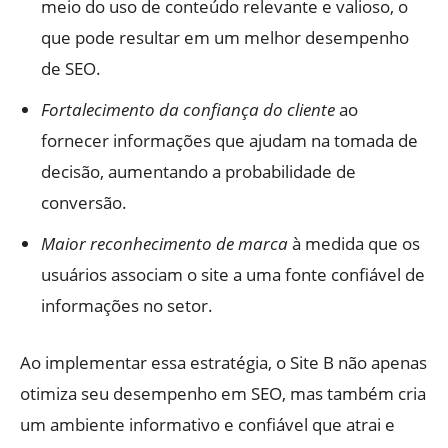
meio do uso de conteúdo relevante e valioso, o
que pode resultar em um melhor desempenho
de SEO.
Fortalecimento da confiança do cliente
ao
fornecer informações que ajudam na tomada de
decisão, aumentando a probabilidade de
conversão.
Maior reconhecimento de marca
à medida que os
usuários associam o site a uma fonte confiável de
informações no setor.
Ao implementar essa estratégia, o Site B não apenas
otimiza seu desempenho em SEO, mas também cria
um ambiente informativo e confiável que atrai e