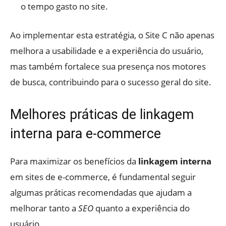
o tempo gasto no site.
Ao implementar esta estratégia, o Site C não apenas
melhora a usabilidade e a experiência do usuário,
mas também fortalece sua presença nos motores
de busca, contribuindo para o sucesso geral do site.
Melhores práticas de linkagem
interna para e-commerce
Para maximizar os benefícios da
linkagem interna
em sites de e-commerce, é fundamental seguir
algumas práticas recomendadas que ajudam a
melhorar tanto a
SEO
quanto a experiência do
usuário.