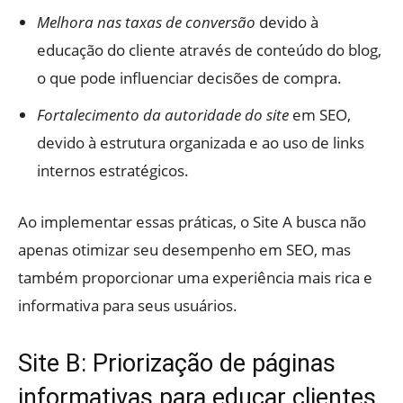
Melhora nas taxas de conversão
devido à
educação do cliente através de conteúdo do blog,
o que pode influenciar decisões de compra.
Fortalecimento da autoridade do site
em SEO,
devido à estrutura organizada e ao uso de links
internos estratégicos.
Ao implementar essas práticas, o Site A busca não
apenas otimizar seu desempenho em SEO, mas
também proporcionar uma experiência mais rica e
informativa para seus usuários.
Site B: Priorização de páginas
informativas para educar clientes