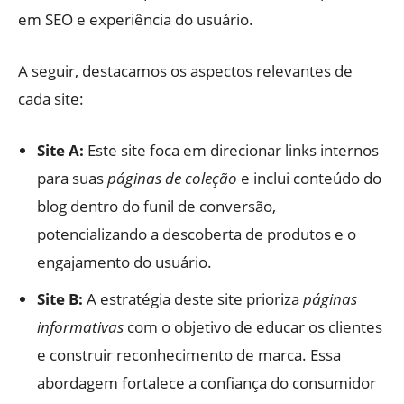
em SEO e experiência do usuário.
A seguir, destacamos os aspectos relevantes de
cada site:
Site A:
Este site foca em direcionar links internos
para suas
páginas de coleção
e inclui conteúdo do
blog dentro do funil de conversão,
potencializando a descoberta de produtos e o
engajamento do usuário.
Site B:
A estratégia deste site prioriza
páginas
informativas
com o objetivo de educar os clientes
e construir reconhecimento de marca. Essa
abordagem fortalece a confiança do consumidor