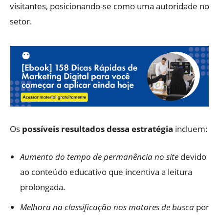
visitantes, posicionando-se como uma autoridade no
setor.
Os
possíveis resultados dessa estratégia
incluem:
Aumento do tempo de permanência no site
devido
ao conteúdo educativo que incentiva a leitura
prolongada.
Melhora na classificação nos motores de busca
por