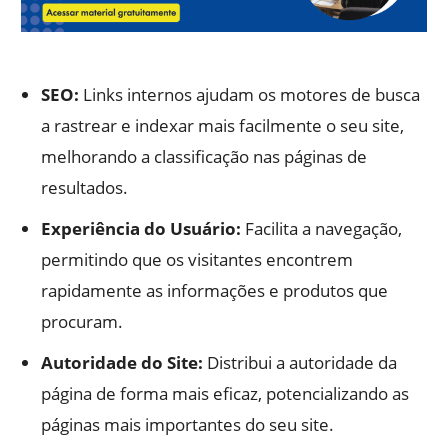
SEO:
Links internos ajudam os motores de busca
a rastrear e indexar mais facilmente o seu site,
melhorando a classificação nas páginas de
resultados.
Experiência do Usuário:
Facilita a navegação,
permitindo que os visitantes encontrem
rapidamente as informações e produtos que
procuram.
Autoridade do Site:
Distribui a autoridade da
página de forma mais eficaz, potencializando as
páginas mais importantes do seu site.