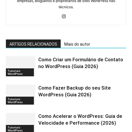
empresas, blogueiros e proprietários de sites WordPress não
técnicos.
ARTIGOS RELACIONADOS
Mais do autor
Como Criar um Formulário de Contato
no WordPress (Guia 2026)
Tutoriais
WordPress
Como Fazer Backup do seu Site
WordPress (Guia 2026)
Tutoriais
WordPress
Como Acelerar o WordPress: Guia de
Velocidade e Performance (2026)
Tutoriais
WordPress