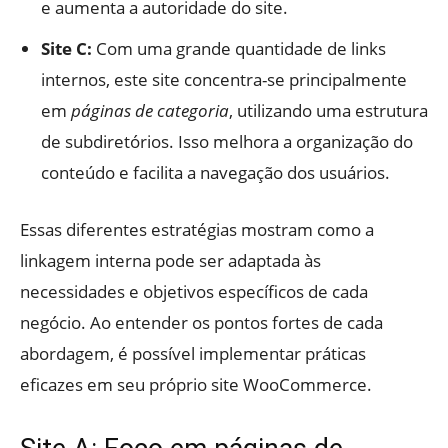
e aumenta a autoridade do site.
Site C:
Com uma grande quantidade de links
internos, este site concentra-se principalmente
em
páginas de categoria
, utilizando uma estrutura
de subdiretórios. Isso melhora a organização do
conteúdo e facilita a navegação dos usuários.
Essas diferentes estratégias mostram como a
linkagem interna pode ser adaptada às
necessidades e objetivos específicos de cada
negócio. Ao entender os pontos fortes de cada
abordagem, é possível implementar práticas
eficazes em seu próprio site WooCommerce.