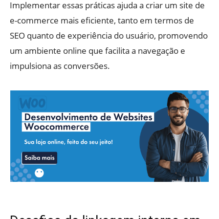
Implementar essas práticas ajuda a criar um site de
e-commerce mais eficiente, tanto em termos de
SEO quanto de experiência do usuário, promovendo
um ambiente online que facilita a navegação e
impulsiona as conversões.