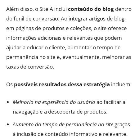
Além disso, o Site A inclui
conteúdo do blog
dentro
do funil de conversão. Ao integrar artigos de blog
em páginas de produtos e coleções, o site oferece
informações adicionais e relevantes que podem
ajudar a educar o cliente, aumentar o tempo de
permanência no site e, eventualmente, melhorar as
taxas de conversão.
Os
possíveis resultados dessa estratégia
incluem:
Melhoria na experiência do usuário
ao facilitar a
navegação e a descoberta de produtos.
Aumento do tempo de permanência no site
graças
à inclusão de conteúdo informativo e relevante.