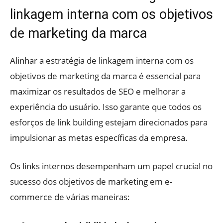
linkagem interna com os objetivos
de marketing da marca
Alinhar a estratégia de linkagem interna com os
objetivos de marketing da marca é essencial para
maximizar os resultados de SEO e melhorar a
experiência do usuário. Isso garante que todos os
esforços de link building estejam direcionados para
impulsionar as metas específicas da empresa.
Os links internos desempenham um papel crucial no
sucesso dos objetivos de marketing em e-
commerce de várias maneiras: