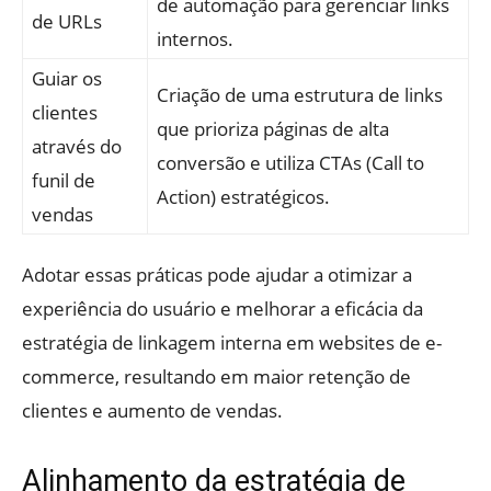
de automação para gerenciar links
de URLs
internos.
Guiar os
Criação de uma estrutura de links
clientes
que prioriza páginas de alta
através do
conversão e utiliza CTAs (Call to
funil de
Action) estratégicos.
vendas
Adotar essas práticas pode ajudar a otimizar a
experiência do usuário e melhorar a eficácia da
estratégia de linkagem interna em websites de e-
commerce, resultando em maior retenção de
clientes e aumento de vendas.
Alinhamento da estratégia de