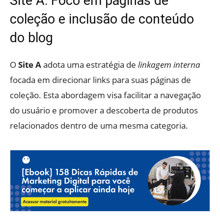
Site A: Foco em páginas de
coleção e inclusão de conteúdo
do blog
O
Site A
adota uma estratégia de
linkagem interna
focada em direcionar links para suas páginas de
coleção. Esta abordagem visa facilitar a navegação
do usuário e promover a descoberta de produtos
relacionados dentro de uma mesma categoria.