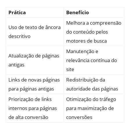
Prática
Benefício
Melhora a compreensão
Uso de texto de âncora
do conteúdo pelos
descritivo
motores de busca
Manutenção e
Atualização de páginas
relevância contínua do
antigas
site
Links de novas páginas
Redistribuição da
para páginas antigas
autoridade das páginas
Priorização de links
Otimização do tráfego
internos para páginas
para maximização de
de alta conversão
conversões