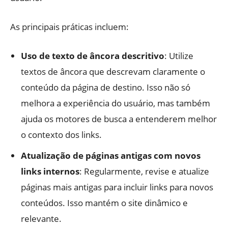
As principais práticas incluem:
Uso de texto de âncora descritivo
: Utilize
textos de âncora que descrevam claramente o
conteúdo da página de destino. Isso não só
melhora a experiência do usuário, mas também
ajuda os motores de busca a entenderem melhor
o contexto dos links.
Atualização de páginas antigas com novos
links internos
: Regularmente, revise e atualize
páginas mais antigas para incluir links para novos
conteúdos. Isso mantém o site dinâmico e
relevante.