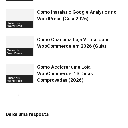
Como Instalar o Google Analytics no
WordPress (Guia 2026)
Tutoriais
WordPress
Como Criar uma Loja Virtual com
WooCommerce em 2026 (Guia)
Tutoriais
WordPress
Como Acelerar uma Loja
WooCommerce: 13 Dicas
Tutoriais
Comprovadas (2026)
WordPress
Deixe uma resposta