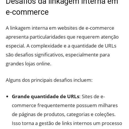
Desafios da linkagem interna em
e-commerce
A linkagem interna em websites de e-commerce
apresenta particularidades que requerem atenção
especial. A complexidade e a quantidade de URLs
são desafios significativos, especialmente para
grandes lojas online.
Alguns dos principais desafios incluem:
Grande quantidade de URLs
: Sites de e-
commerce frequentemente possuem milhares
de páginas de produtos, categorias e coleções.
Isso torna a gestão de links internos um processo