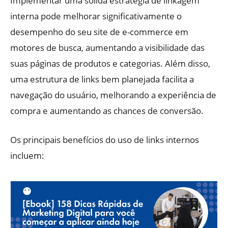
Implementar uma sólida estratégia de linkagem
interna pode melhorar significativamente o
desempenho do seu site de e-commerce em
motores de busca, aumentando a visibilidade das
suas páginas de produtos e categorias. Além disso,
uma estrutura de links bem planejada facilita a
navegação do usuário, melhorando a experiência de
compra e aumentando as chances de conversão.
Os principais benefícios do uso de links internos
incluem: