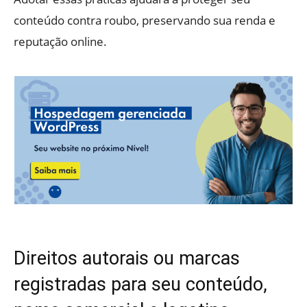
conteúdo contra roubo, preservando sua renda e
reputação online.
Direitos autorais ou marcas
registradas para seu conteúdo,