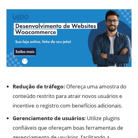
Redução de tráfego:
Ofereça uma amostra do
conteúdo restrito para atrair novos usuários e
incentive o registro com benefícios adicionais.
Gerenciamento de usuários:
Utilize plugins
confiáveis que ofereçam boas ferramentas de
gerenciamento de usuários, facilitando a