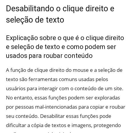
Desabilitando o clique direito e
seleção de texto
Explicação sobre o que é o clique direito
e seleção de texto e como podem ser
usados para roubar conteúdo
A função de clique direito do mouse e a seleção de
texto são ferramentas comuns usadas pelos
usuários para interagir com o conteúdo de um site.
No entanto, essas funções podem ser exploradas
por pessoas mal-intencionadas para copiar e roubar
seu conteúdo. Desabilitar essas funções pode
dificultar a cópia de textos e imagens, protegendo