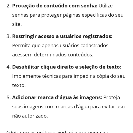
Proteção de conteúdo com senha:
Utilize
senhas para proteger páginas específicas do seu
site.
Restringir acesso a usuários registrados:
Permita que apenas usuários cadastrados
acessem determinados conteúdos.
Desabilitar clique direito e seleção de texto:
Implemente técnicas para impedir a cópia do seu
texto.
Adicionar marca d'água às imagens:
Proteja
suas imagens com marcas d'água para evitar uso
não autorizado.
Adotar essas práticas ajudará a proteger seu