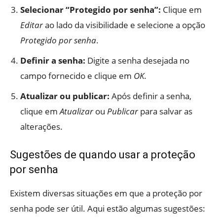
Selecionar “Protegido por senha”:
Clique em
Editar
ao lado da visibilidade e selecione a opção
Protegido por senha
.
Definir a senha:
Digite a senha desejada no
campo fornecido e clique em
OK
.
Atualizar ou publicar:
Após definir a senha,
clique em
Atualizar
ou
Publicar
para salvar as
alterações.
Sugestões de quando usar a proteção
por senha
Existem diversas situações em que a proteção por
senha pode ser útil. Aqui estão algumas sugestões: