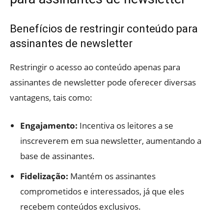
Benefícios de restringir conteúdo para
assinantes de newsletter
Restringir o acesso ao conteúdo apenas para
assinantes de newsletter pode oferecer diversas
vantagens, tais como:
Engajamento:
Incentiva os leitores a se
inscreverem em sua newsletter, aumentando a
base de assinantes.
Fidelização:
Mantém os assinantes
comprometidos e interessados, já que eles
recebem conteúdos exclusivos.