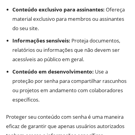
Conteúdo exclusivo para assinantes:
Ofereça
material exclusivo para membros ou assinantes
do seu site.
Informações sensíveis:
Proteja documentos,
relatórios ou informações que não devem ser
acessíveis ao público em geral.
Conteúdo em desenvolvimento:
Use a
proteção por senha para compartilhar rascunhos
ou projetos em andamento com colaboradores
específicos.
Proteger seu conteúdo com senha é uma maneira
eficaz de garantir que apenas usuários autorizados