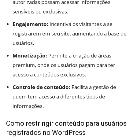
autorizadas possam acessar informações
sensíveis ou exclusivas.
Engajamento:
Incentiva os visitantes a se
registrarem em seu site, aumentando a base de
usuários.
Monetização:
Permite a criação de áreas
premium, onde os usuários pagam para ter
acesso a conteúdos exclusivos.
Controle de conteúdo:
Facilita a gestão de
quem tem acesso a diferentes tipos de
informações.
Como restringir conteúdo para usuários
registrados no WordPress