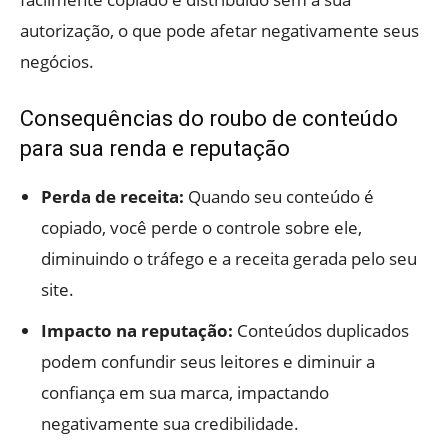
autorização, o que pode afetar negativamente seus
negócios.
Consequências do roubo de conteúdo
para sua renda e reputação
Perda de receita:
Quando seu conteúdo é
copiado, você perde o controle sobre ele,
diminuindo o tráfego e a receita gerada pelo seu
site.
Impacto na reputação:
Conteúdos duplicados
podem confundir seus leitores e diminuir a
confiança em sua marca, impactando
negativamente sua credibilidade.