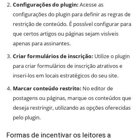
Configurações do plugin:
Acesse as
configurações do plugin para definir as regras de
restrição de conteúdo. É possível configurar para
que certos artigos ou páginas sejam visíveis
apenas para assinantes.
Criar formulários de inscrição:
Utilize o plugin
para criar formulários de inscrição atrativos e
inseri-los em locais estratégicos do seu site.
Marcar conteúdo restrito:
No editor de
postagens ou páginas, marque os conteúdos que
deseja restringir, utilizando as opções oferecidas
pelo plugin.
Formas de incentivar os leitores a