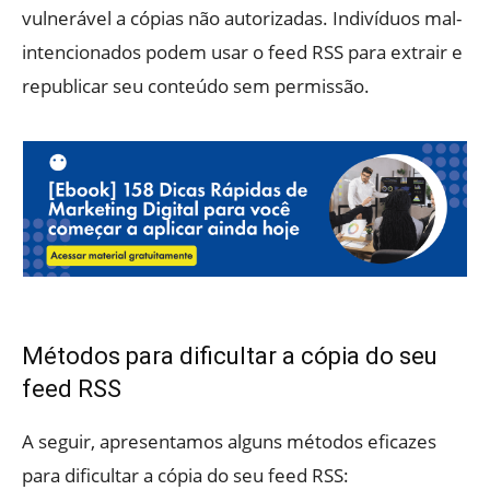
vulnerável a cópias não autorizadas. Indivíduos mal-
intencionados podem usar o feed RSS para extrair e
republicar seu conteúdo sem permissão.
Métodos para dificultar a cópia do seu
feed RSS
A seguir, apresentamos alguns métodos eficazes
para dificultar a cópia do seu feed RSS: