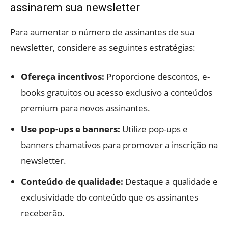
assinarem sua newsletter
Para aumentar o número de assinantes de sua
newsletter, considere as seguintes estratégias:
Ofereça incentivos:
Proporcione descontos, e-
books gratuitos ou acesso exclusivo a conteúdos
premium para novos assinantes.
Use pop-ups e banners:
Utilize pop-ups e
banners chamativos para promover a inscrição na
newsletter.
Conteúdo de qualidade:
Destaque a qualidade e
exclusividade do conteúdo que os assinantes
receberão.