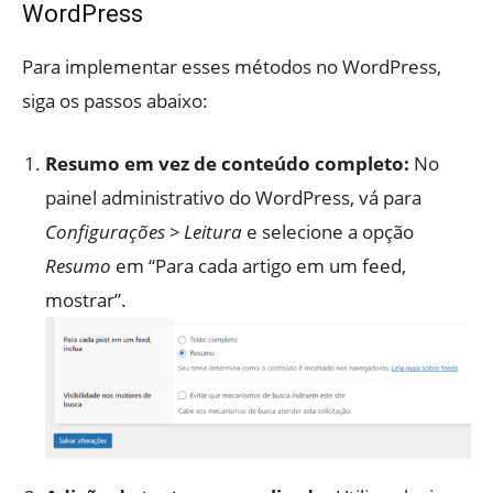
WordPress
Para implementar esses métodos no WordPress,
siga os passos abaixo:
Resumo em vez de conteúdo completo:
No
painel administrativo do WordPress, vá para
Configurações > Leitura
e selecione a opção
Resumo
em “Para cada artigo em um feed,
mostrar”.