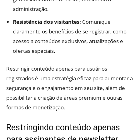
administração.
Resistência dos visitantes:
Comunique
claramente os benefícios de se registrar, como
acesso a conteúdos exclusivos, atualizações e
ofertas especiais.
Restringir conteúdo apenas para usuários
registrados é uma estratégia eficaz para aumentar a
segurança e o engajamento em seu site, além de
possibilitar a criação de áreas premium e outras
formas de monetização.
Restringindo conteúdo apenas
para assinantes de newsletter