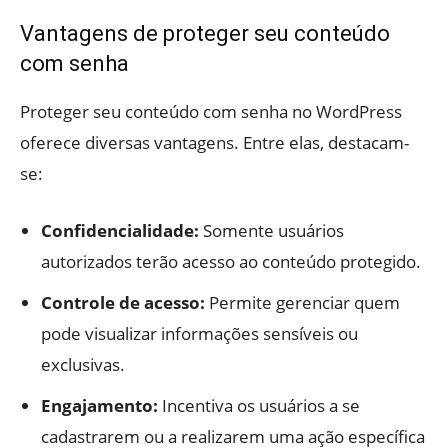
Vantagens de proteger seu conteúdo
com senha
Proteger seu conteúdo com senha no WordPress
oferece diversas vantagens. Entre elas, destacam-
se:
Confidencialidade:
Somente usuários
autorizados terão acesso ao conteúdo protegido.
Controle de acesso:
Permite gerenciar quem
pode visualizar informações sensíveis ou
exclusivas.
Engajamento:
Incentiva os usuários a se
cadastrarem ou a realizarem uma ação específica