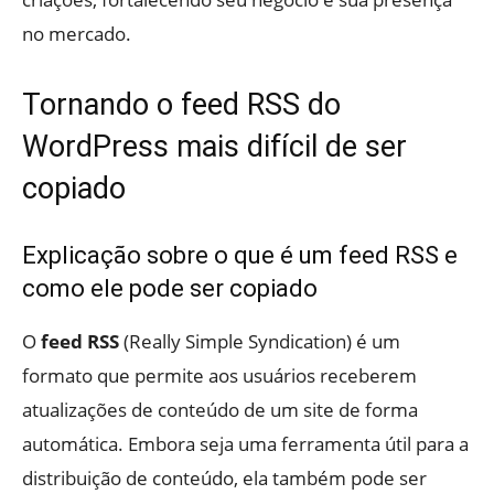
no mercado.
Tornando o feed RSS do
WordPress mais difícil de ser
copiado
Explicação sobre o que é um feed RSS e
como ele pode ser copiado
O
feed RSS
(Really Simple Syndication) é um
formato que permite aos usuários receberem
atualizações de conteúdo de um site de forma
automática. Embora seja uma ferramenta útil para a
distribuição de conteúdo, ela também pode ser