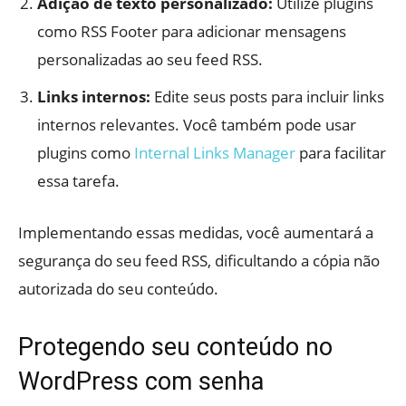
Adição de texto personalizado:
Utilize plugins
como RSS Footer para adicionar mensagens
personalizadas ao seu feed RSS.
Links internos:
Edite seus posts para incluir links
internos relevantes. Você também pode usar
plugins como
Internal Links Manager
para facilitar
essa tarefa.
Implementando essas medidas, você aumentará a
segurança do seu feed RSS, dificultando a cópia não
autorizada do seu conteúdo.
Protegendo seu conteúdo no
WordPress com senha