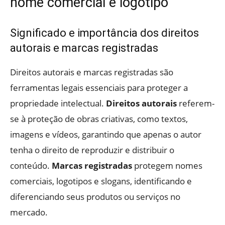
nome comercial e logotipo
Significado e importância dos direitos
autorais e marcas registradas
Direitos autorais e marcas registradas são
ferramentas legais essenciais para proteger a
propriedade intelectual.
Direitos autorais
referem-
se à proteção de obras criativas, como textos,
imagens e vídeos, garantindo que apenas o autor
tenha o direito de reproduzir e distribuir o
conteúdo.
Marcas registradas
protegem nomes
comerciais, logotipos e slogans, identificando e
diferenciando seus produtos ou serviços no
mercado.