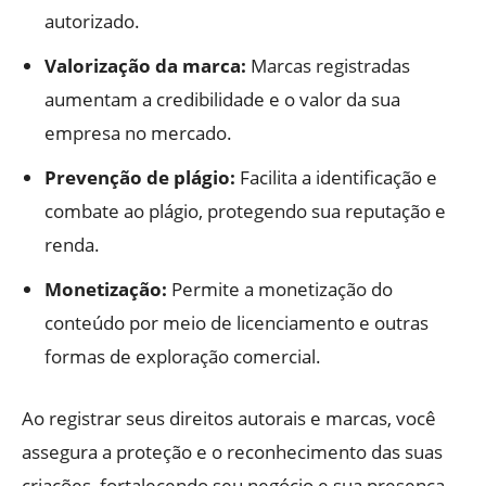
autorizado.
Valorização da marca:
Marcas registradas
aumentam a credibilidade e o valor da sua
empresa no mercado.
Prevenção de plágio:
Facilita a identificação e
combate ao plágio, protegendo sua reputação e
renda.
Monetização:
Permite a monetização do
conteúdo por meio de licenciamento e outras
formas de exploração comercial.
Ao registrar seus direitos autorais e marcas, você
assegura a proteção e o reconhecimento das suas
criações, fortalecendo seu negócio e sua presença