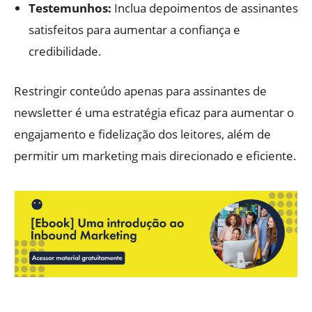
Testemunhos:
Inclua depoimentos de assinantes
satisfeitos para aumentar a confiança e
credibilidade.
Restringir conteúdo apenas para assinantes de
newsletter é uma estratégia eficaz para aumentar o
engajamento e fidelização dos leitores, além de
permitir um marketing mais direcionado e eficiente.