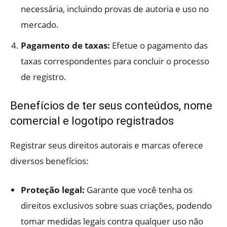
necessária, incluindo provas de autoria e uso no
mercado.
Pagamento de taxas:
Efetue o pagamento das
taxas correspondentes para concluir o processo
de registro.
Benefícios de ter seus conteúdos, nome
comercial e logotipo registrados
Registrar seus direitos autorais e marcas oferece
diversos benefícios:
Proteção legal:
Garante que você tenha os
direitos exclusivos sobre suas criações, podendo
tomar medidas legais contra qualquer uso não