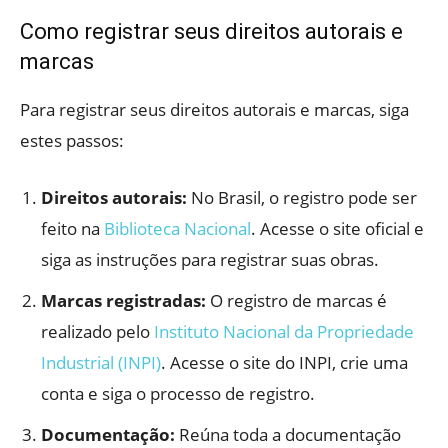
Como registrar seus direitos autorais e
marcas
Para registrar seus direitos autorais e marcas, siga
estes passos:
Direitos autorais:
No Brasil, o registro pode ser
feito na
Biblioteca Nacional
. Acesse o site oficial e
siga as instruções para registrar suas obras.
Marcas registradas:
O registro de marcas é
realizado pelo
Instituto Nacional da Propriedade
Industrial (INPI)
. Acesse o site do INPI, crie uma
conta e siga o processo de registro.
Documentação:
Reúna toda a documentação