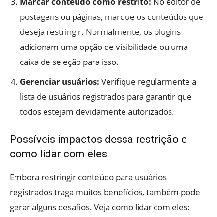
Marcar conteúdo como restrito:
No editor de
postagens ou páginas, marque os conteúdos que
deseja restringir. Normalmente, os plugins
adicionam uma opção de visibilidade ou uma
caixa de seleção para isso.
Gerenciar usuários:
Verifique regularmente a
lista de usuários registrados para garantir que
todos estejam devidamente autorizados.
Possíveis impactos dessa restrição e
como lidar com eles
Embora restringir conteúdo para usuários
registrados traga muitos benefícios, também pode
gerar alguns desafios. Veja como lidar com eles: