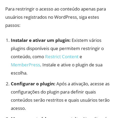
Para restringir o acesso ao conteúdo apenas para
usuários registrados no WordPress, siga estes
passos:
Instalar e ativar um plugin:
Existem vários
plugins disponíveis que permitem restringir o
conteúdo, como
Restrict Content
e
MemberPress
. Instale e ative o plugin de sua
escolha.
Configurar o plugin:
Após a ativação, acesse as
configurações do plugin para definir quais
conteúdos serão restritos e quais usuários terão
acesso.