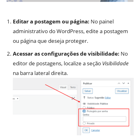
Editar a postagem ou página:
No painel
administrativo do WordPress, edite a postagem
ou página que deseja proteger.
Acessar as configurações de visibilidade:
No
editor de postagens, localize a seção
Visibilidade
na barra lateral direita.