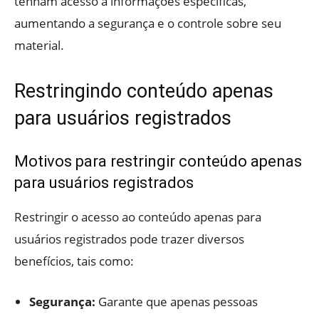
tenham acesso a informações específicas,
aumentando a segurança e o controle sobre seu
material.
Restringindo conteúdo apenas
para usuários registrados
Motivos para restringir conteúdo apenas
para usuários registrados
Restringir o acesso ao conteúdo apenas para
usuários registrados pode trazer diversos
benefícios, tais como:
Segurança:
Garante que apenas pessoas