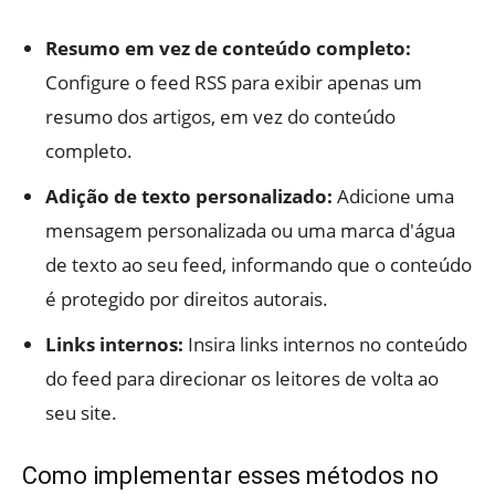
Resumo em vez de conteúdo completo:
Configure o feed RSS para exibir apenas um
resumo dos artigos, em vez do conteúdo
completo.
Adição de texto personalizado:
Adicione uma
mensagem personalizada ou uma marca d'água
de texto ao seu feed, informando que o conteúdo
é protegido por direitos autorais.
Links internos:
Insira links internos no conteúdo
do feed para direcionar os leitores de volta ao
seu site.
Como implementar esses métodos no