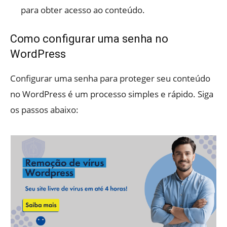
para obter acesso ao conteúdo.
Como configurar uma senha no
WordPress
Configurar uma senha para proteger seu conteúdo
no WordPress é um processo simples e rápido. Siga
os passos abaixo: