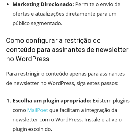
Marketing Direcionado:
Permite o envio de
ofertas e atualizações diretamente para um
público segmentado.
Como configurar a restrição de
conteúdo para assinantes de newsletter
no WordPress
Para restringir o conteúdo apenas para assinantes
de newsletter no WordPress, siga estes passos:
Escolha um plugin apropriado:
Existem plugins
como
MailPoet
que facilitam a integração da
newsletter com o WordPress. Instale e ative o
plugin escolhido.