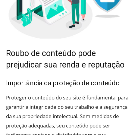
Roubo de conteúdo pode
prejudicar sua renda e reputação
Importância da proteção de conteúdo
Proteger o conteúdo do seu site é fundamental para
garantir a integridade do seu trabalho e a segurança
da sua propriedade intelectual. Sem medidas de
proteção adequadas, seu conteúdo pode ser
facilmente copiado e distribuído sem a sua