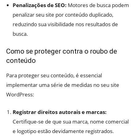
Penalizações de SEO:
Motores de busca podem
penalizar seu site por conteúdo duplicado,
reduzindo sua visibilidade nos resultados de
busca.
Como se proteger contra o roubo de
conteúdo
Para proteger seu conteúdo, é essencial
implementar uma série de medidas no seu site
WordPress:
Registrar direitos autorais e marcas:
Certifique-se de que sua marca, nome comercial
e logotipo estão devidamente registrados.