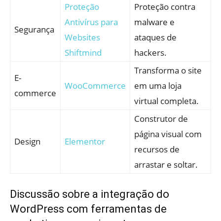
Proteção
Proteção contra
Antivírus para
malware e
Segurança
Websites
ataques de
Shiftmind
hackers.
Transforma o site
E-
WooCommerce
em uma loja
commerce
virtual completa.
Construtor de
página visual com
Design
Elementor
recursos de
arrastar e soltar.
Discussão sobre a integração do
WordPress com ferramentas de