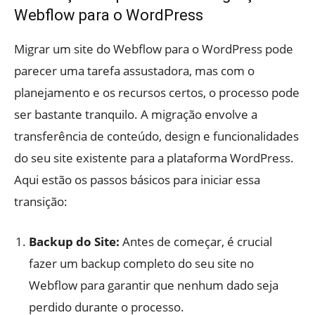
Webflow para o WordPress
Migrar um site do Webflow para o WordPress pode
parecer uma tarefa assustadora, mas com o
planejamento e os recursos certos, o processo pode
ser bastante tranquilo. A migração envolve a
transferência de conteúdo, design e funcionalidades
do seu site existente para a plataforma WordPress.
Aqui estão os passos básicos para iniciar essa
transição:
Backup do Site:
Antes de começar, é crucial
fazer um backup completo do seu site no
Webflow para garantir que nenhum dado seja
perdido durante o processo.