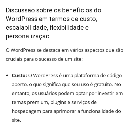
Discussão sobre os benefícios do
WordPress em termos de custo,
escalabilidade, flexibilidade e
personalização
O WordPress se destaca em vários aspectos que são
cruciais para o sucesso de um site:
Custo:
O WordPress é uma plataforma de código
aberto, o que significa que seu uso é gratuito. No
entanto, os usuários podem optar por investir em
temas premium, plugins e serviços de
hospedagem para aprimorar a funcionalidade do
site.