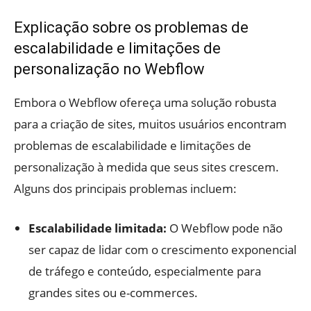
Explicação sobre os problemas de
escalabilidade e limitações de
personalização no Webflow
Embora o Webflow ofereça uma solução robusta
para a criação de sites, muitos usuários encontram
problemas de escalabilidade e limitações de
personalização à medida que seus sites crescem.
Alguns dos principais problemas incluem:
Escalabilidade limitada:
O Webflow pode não
ser capaz de lidar com o crescimento exponencial
de tráfego e conteúdo, especialmente para
grandes sites ou e-commerces.