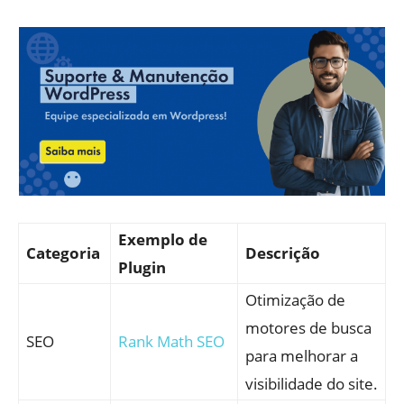
Exemplo de
Categoria
Descrição
Plugin
Otimização de
motores de busca
SEO
Rank Math SEO
para melhorar a
visibilidade do site.