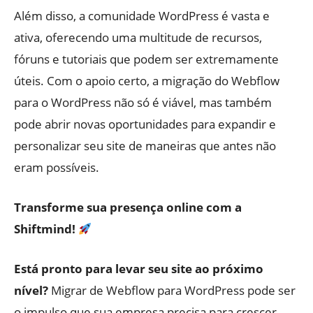
Além disso, a comunidade WordPress é vasta e
ativa, oferecendo uma multitude de recursos,
fóruns e tutoriais que podem ser extremamente
úteis. Com o apoio certo, a migração do Webflow
para o WordPress não só é viável, mas também
pode abrir novas oportunidades para expandir e
personalizar seu site de maneiras que antes não
eram possíveis.
Transforme sua presença online com a
Shiftmind!
Está pronto para levar seu site ao próximo
nível?
Migrar de Webflow para WordPress pode ser
o impulso que sua empresa precisa para crescer