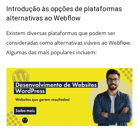
Introdução às opções de plataformas
alternativas ao Webflow
Existem diversas plataformas que podem ser
consideradas como alternativas viáveis ao Webflow.
Algumas das mais populares incluem: