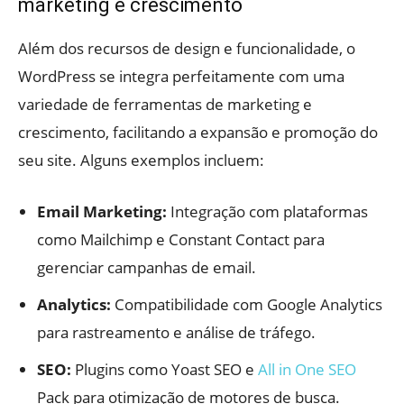
marketing e crescimento
Além dos recursos de design e funcionalidade, o
WordPress se integra perfeitamente com uma
variedade de ferramentas de marketing e
crescimento, facilitando a expansão e promoção do
seu site. Alguns exemplos incluem:
Email Marketing:
Integração com plataformas
como Mailchimp e Constant Contact para
gerenciar campanhas de email.
Analytics:
Compatibilidade com Google Analytics
para rastreamento e análise de tráfego.
SEO:
Plugins como Yoast SEO e
All in One SEO
Pack para otimização de motores de busca.