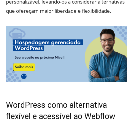
personalizável, levando-os a considerar alternativas
que ofereçam maior liberdade e flexibilidade.
WordPress como alternativa
flexível e acessível ao Webflow