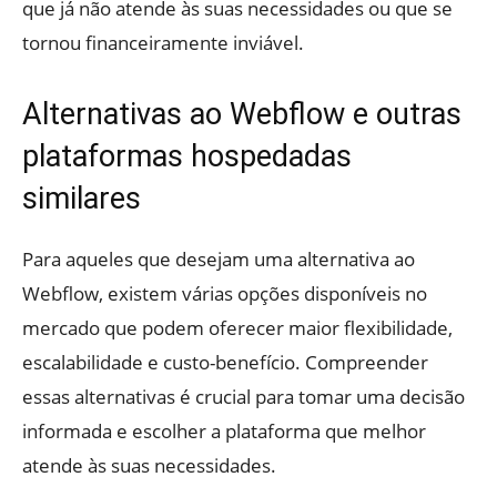
que já não atende às suas necessidades ou que se
tornou financeiramente inviável.
Alternativas ao Webflow e outras
plataformas hospedadas
similares
Para aqueles que desejam uma alternativa ao
Webflow, existem várias opções disponíveis no
mercado que podem oferecer maior flexibilidade,
escalabilidade e custo-benefício. Compreender
essas alternativas é crucial para tomar uma decisão
informada e escolher a plataforma que melhor
atende às suas necessidades.