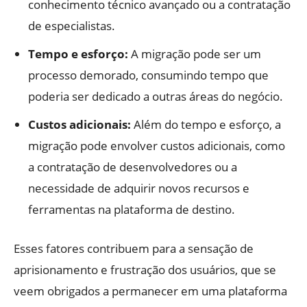
conhecimento técnico avançado ou a contratação
de especialistas.
Tempo e esforço:
A migração pode ser um
processo demorado, consumindo tempo que
poderia ser dedicado a outras áreas do negócio.
Custos adicionais:
Além do tempo e esforço, a
migração pode envolver custos adicionais, como
a contratação de desenvolvedores ou a
necessidade de adquirir novos recursos e
ferramentas na plataforma de destino.
Esses fatores contribuem para a sensação de
aprisionamento e frustração dos usuários, que se
veem obrigados a permanecer em uma plataforma