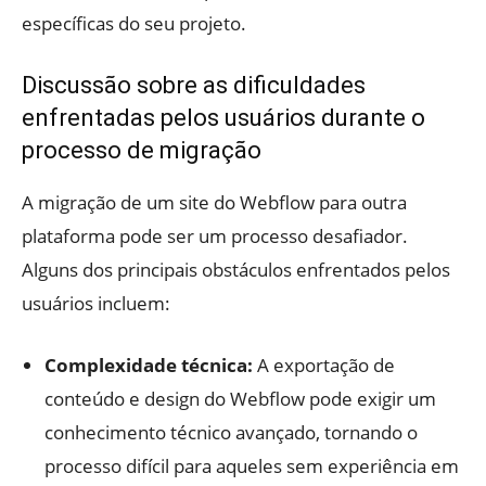
específicas do seu projeto.
Discussão sobre as dificuldades
enfrentadas pelos usuários durante o
processo de migração
A migração de um site do Webflow para outra
plataforma pode ser um processo desafiador.
Alguns dos principais obstáculos enfrentados pelos
usuários incluem:
Complexidade técnica:
A exportação de
conteúdo e design do Webflow pode exigir um
conhecimento técnico avançado, tornando o
processo difícil para aqueles sem experiência em