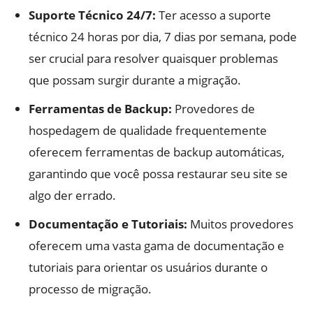
Suporte Técnico 24/7:
Ter acesso a suporte
técnico 24 horas por dia, 7 dias por semana, pode
ser crucial para resolver quaisquer problemas
que possam surgir durante a migração.
Ferramentas de Backup:
Provedores de
hospedagem de qualidade frequentemente
oferecem ferramentas de backup automáticas,
garantindo que você possa restaurar seu site se
algo der errado.
Documentação e Tutoriais:
Muitos provedores
oferecem uma vasta gama de documentação e
tutoriais para orientar os usuários durante o
processo de migração.