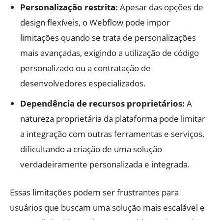
Personalização restrita:
Apesar das opções de
design flexíveis, o Webflow pode impor
limitações quando se trata de personalizações
mais avançadas, exigindo a utilização de código
personalizado ou a contratação de
desenvolvedores especializados.
Dependência de recursos proprietários:
A
natureza proprietária da plataforma pode limitar
a integração com outras ferramentas e serviços,
dificultando a criação de uma solução
verdadeiramente personalizada e integrada.
Essas limitações podem ser frustrantes para
usuários que buscam uma solução mais escalável e