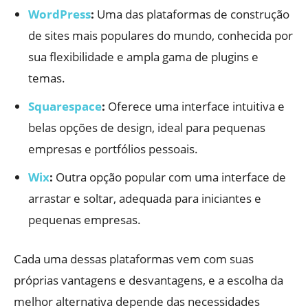
WordPress
:
Uma das plataformas de construção
de sites mais populares do mundo, conhecida por
sua flexibilidade e ampla gama de plugins e
temas.
Squarespace
:
Oferece uma interface intuitiva e
belas opções de design, ideal para pequenas
empresas e portfólios pessoais.
Wix
:
Outra opção popular com uma interface de
arrastar e soltar, adequada para iniciantes e
pequenas empresas.
Cada uma dessas plataformas vem com suas
próprias vantagens e desvantagens, e a escolha da
melhor alternativa depende das necessidades