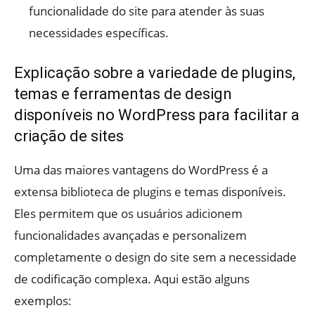
funcionalidade do site para atender às suas
necessidades específicas.
Explicação sobre a variedade de plugins,
temas e ferramentas de design
disponíveis no WordPress para facilitar a
criação de sites
Uma das maiores vantagens do WordPress é a
extensa biblioteca de plugins e temas disponíveis.
Eles permitem que os usuários adicionem
funcionalidades avançadas e personalizem
completamente o design do site sem a necessidade
de codificação complexa. Aqui estão alguns
exemplos: