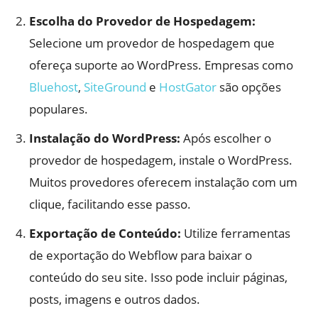
Escolha do Provedor de Hospedagem:
Selecione um provedor de hospedagem que
ofereça suporte ao WordPress. Empresas como
Bluehost
,
SiteGround
e
HostGator
são opções
populares.
Instalação do WordPress:
Após escolher o
provedor de hospedagem, instale o WordPress.
Muitos provedores oferecem instalação com um
clique, facilitando esse passo.
Exportação de Conteúdo:
Utilize ferramentas
de exportação do Webflow para baixar o
conteúdo do seu site. Isso pode incluir páginas,
posts, imagens e outros dados.