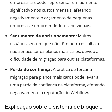
empresariais pode representar um aumento
significativo nos custos mensais, afetando
negativamente o orçamento de pequenas
empresas e empreendedores individuais.
Sentimento de aprisionamento:
Muitos
usuários sentem que não têm outra escolha a
não ser aceitar os planos mais caros, devido à
dificuldade de migração para outras plataformas.
Perda de confiança:
A prática de forçar a
migração para planos mais caros pode levar a
uma perda de confiança na plataforma, afetando
negativamente a reputação do Webflow.
Explicação sobre o sistema de bloqueio