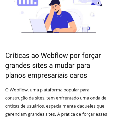
Críticas ao Webflow por forçar
grandes sites a mudar para
planos empresariais caros
O Webflow, uma plataforma popular para
construção de sites, tem enfrentado uma onda de
críticas de usuários, especialmente daqueles que
gerenciam grandes sites. A prática de forçar esses