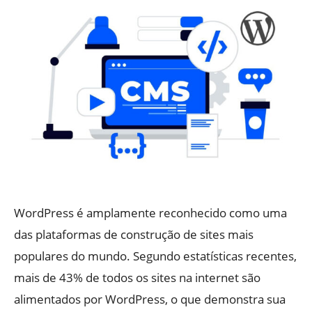
WordPress é amplamente reconhecido como uma
das plataformas de construção de sites mais
populares do mundo. Segundo estatísticas recentes,
mais de 43% de todos os sites na internet são
alimentados por WordPress, o que demonstra sua