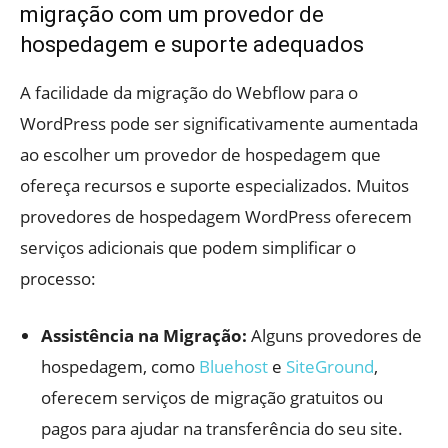
migração com um provedor de
hospedagem e suporte adequados
A facilidade da migração do Webflow para o
WordPress pode ser significativamente aumentada
ao escolher um provedor de hospedagem que
ofereça recursos e suporte especializados. Muitos
provedores de hospedagem WordPress oferecem
serviços adicionais que podem simplificar o
processo:
Assistência na Migração:
Alguns provedores de
hospedagem, como
Bluehost
e
SiteGround
,
oferecem serviços de migração gratuitos ou
pagos para ajudar na transferência do seu site.