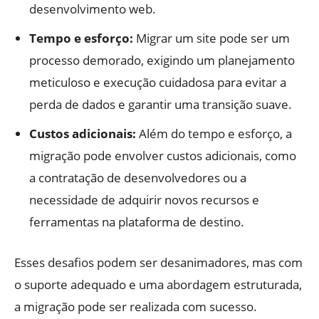
desenvolvimento web.
Tempo e esforço:
Migrar um site pode ser um
processo demorado, exigindo um planejamento
meticuloso e execução cuidadosa para evitar a
perda de dados e garantir uma transição suave.
Custos adicionais:
Além do tempo e esforço, a
migração pode envolver custos adicionais, como
a contratação de desenvolvedores ou a
necessidade de adquirir novos recursos e
ferramentas na plataforma de destino.
Esses desafios podem ser desanimadores, mas com
o suporte adequado e uma abordagem estruturada,
a migração pode ser realizada com sucesso.