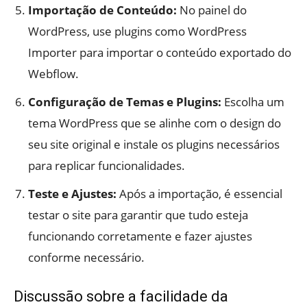
Importação de Conteúdo:
No painel do
WordPress, use plugins como WordPress
Importer para importar o conteúdo exportado do
Webflow.
Configuração de Temas e Plugins:
Escolha um
tema WordPress que se alinhe com o design do
seu site original e instale os plugins necessários
para replicar funcionalidades.
Teste e Ajustes:
Após a importação, é essencial
testar o site para garantir que tudo esteja
funcionando corretamente e fazer ajustes
conforme necessário.
Discussão sobre a facilidade da