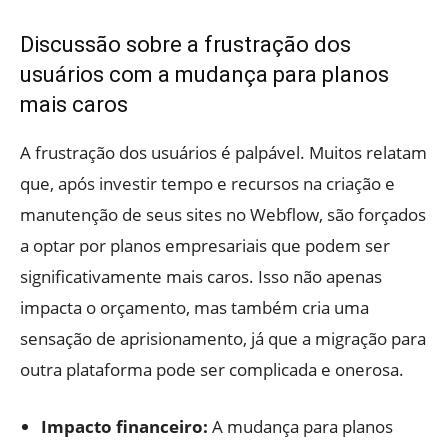
Discussão sobre a frustração dos
usuários com a mudança para planos
mais caros
A frustração dos usuários é palpável. Muitos relatam
que, após investir tempo e recursos na criação e
manutenção de seus sites no Webflow, são forçados
a optar por planos empresariais que podem ser
significativamente mais caros. Isso não apenas
impacta o orçamento, mas também cria uma
sensação de aprisionamento, já que a migração para
outra plataforma pode ser complicada e onerosa.
Impacto financeiro:
A mudança para planos