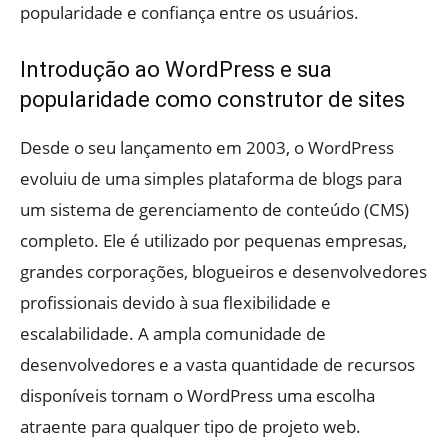
popularidade e confiança entre os usuários.
Introdução ao WordPress e sua
popularidade como construtor de sites
Desde o seu lançamento em 2003, o WordPress
evoluiu de uma simples plataforma de blogs para
um sistema de gerenciamento de conteúdo (CMS)
completo. Ele é utilizado por pequenas empresas,
grandes corporações, blogueiros e desenvolvedores
profissionais devido à sua flexibilidade e
escalabilidade. A ampla comunidade de
desenvolvedores e a vasta quantidade de recursos
disponíveis tornam o WordPress uma escolha
atraente para qualquer tipo de projeto web.