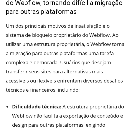
do Webflow, tornando difícil a migração
para outras plataformas
Um dos principais motivos de insatisfação é o
sistema de bloqueio proprietário do Webflow. Ao
utilizar uma estrutura proprietária, o Webflow torna
a migração para outras plataformas uma tarefa
complexa e demorada. Usuários que desejam
transferir seus sites para alternativas mais
acessíveis ou flexíveis enfrentam diversos desafios
técnicos e financeiros, incluindo:
Dificuldade técnica:
A estrutura proprietária do
Webflow não facilita a exportação de conteúdo e
design para outras plataformas, exigindo