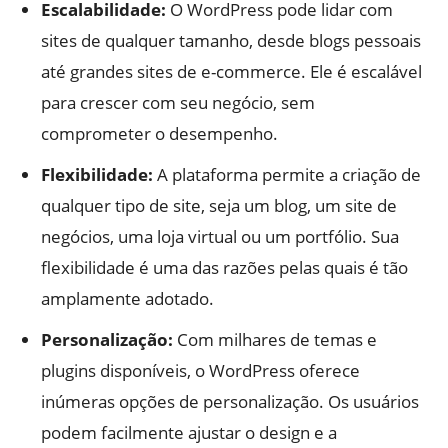
Escalabilidade:
O WordPress pode lidar com
sites de qualquer tamanho, desde blogs pessoais
até grandes sites de e-commerce. Ele é escalável
para crescer com seu negócio, sem
comprometer o desempenho.
Flexibilidade:
A plataforma permite a criação de
qualquer tipo de site, seja um blog, um site de
negócios, uma loja virtual ou um portfólio. Sua
flexibilidade é uma das razões pelas quais é tão
amplamente adotado.
Personalização:
Com milhares de temas e
plugins disponíveis, o WordPress oferece
inúmeras opções de personalização. Os usuários
podem facilmente ajustar o design e a