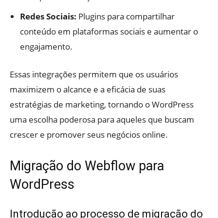
Redes Sociais:
Plugins para compartilhar
conteúdo em plataformas sociais e aumentar o
engajamento.
Essas integrações permitem que os usuários
maximizem o alcance e a eficácia de suas
estratégias de marketing, tornando o WordPress
uma escolha poderosa para aqueles que buscam
crescer e promover seus negócios online.
Migração do Webflow para
WordPress
Introdução ao processo de migração do