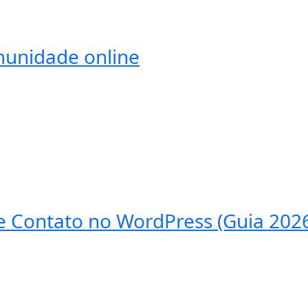
munidade online
 Contato no WordPress (Guia 202