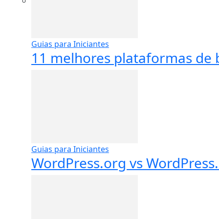
Guias para Iniciantes
11 melhores plataformas de b
Guias para Iniciantes
WordPress.org vs WordPress.