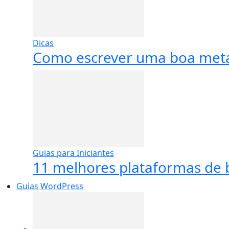
Dicas
Como escrever uma boa meta
Guias para Iniciantes
11 melhores plataformas de b
Guias WordPress