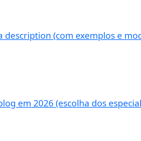
 description (com exemplos e mod
log em 2026 (escolha dos especial