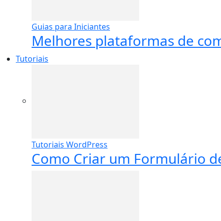
Guias para Iniciantes
Melhores plataformas de co
Tutoriais
Tutoriais WordPress
Como Criar um Formulário de