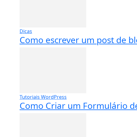
Dicas
Como escrever um post de bl
Tutoriais WordPress
Como Criar um Formulário de