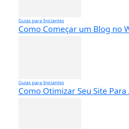
Guias para Iniciantes
Como Começar um Blog no Wo
Guias para Iniciantes
Como Otimizar Seu Site Para