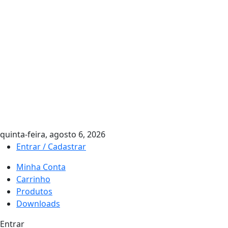
quinta-feira, agosto 6, 2026
Entrar / Cadastrar
Minha Conta
Carrinho
Produtos
Downloads
Entrar