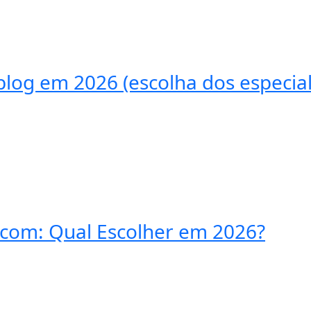
log em 2026 (escolha dos especial
com: Qual Escolher em 2026?