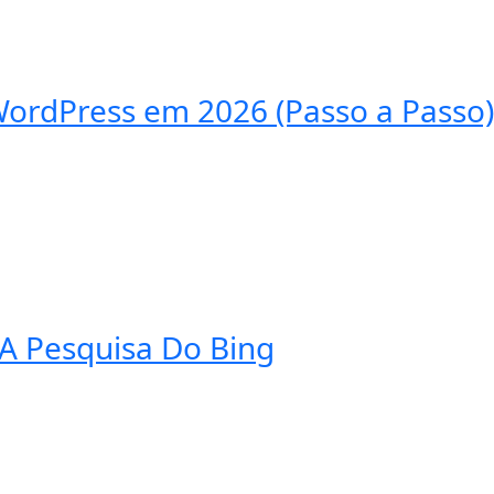
rdPress em 2026 (Passo a Passo)
 A Pesquisa Do Bing