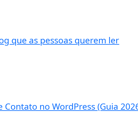
og que as pessoas querem ler
 Contato no WordPress (Guia 202