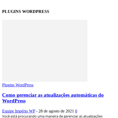
PLUGINS WORDPRESS
Plugins WordPress
Como gerenciar as atualizações automáticas do
WordPress
Equipe Império WP
-
28 de agosto de 2021
0
Você está procurando uma maneira de gerenciar as atualizações