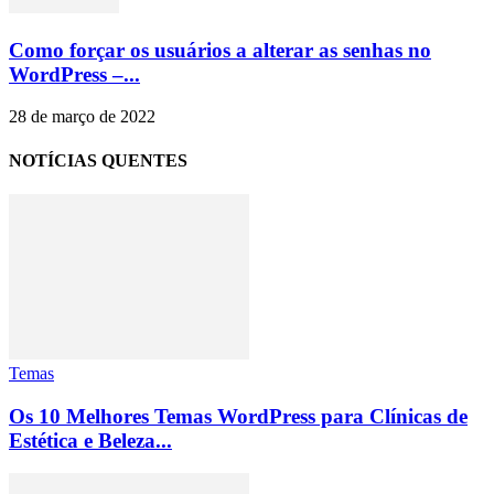
Como forçar os usuários a alterar as senhas no
WordPress –...
28 de março de 2022
NOTÍCIAS QUENTES
Temas
Os 10 Melhores Temas WordPress para Clínicas de
Estética e Beleza...