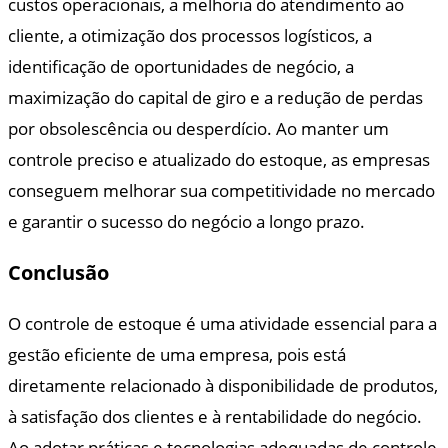
custos operacionais, a melhoria do atendimento ao
cliente, a otimização dos processos logísticos, a
identificação de oportunidades de negócio, a
maximização do capital de giro e a redução de perdas
por obsolescência ou desperdício. Ao manter um
controle preciso e atualizado do estoque, as empresas
conseguem melhorar sua competitividade no mercado
e garantir o sucesso do negócio a longo prazo.
Conclusão
O controle de estoque é uma atividade essencial para a
gestão eficiente de uma empresa, pois está
diretamente relacionado à disponibilidade de produtos,
à satisfação dos clientes e à rentabilidade do negócio.
Ao adotar práticas e tecnologias adequadas de controle