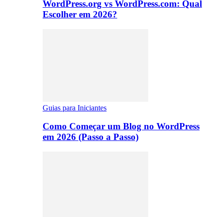
WordPress.org vs WordPress.com: Qual
Escolher em 2026?
Guias para Iniciantes
Como Começar um Blog no WordPress
em 2026 (Passo a Passo)