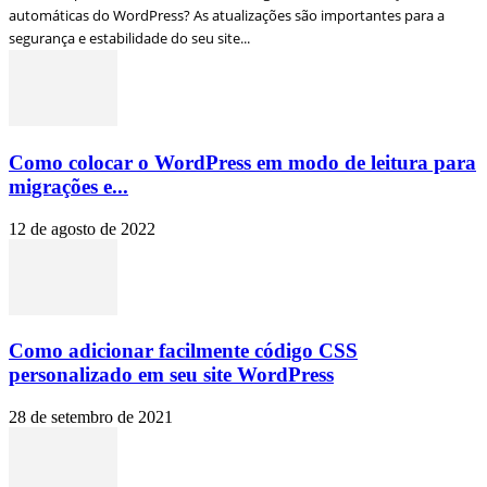
automáticas do WordPress? As atualizações são importantes para a
segurança e estabilidade do seu site...
Como colocar o WordPress em modo de leitura para
migrações e...
12 de agosto de 2022
Como adicionar facilmente código CSS
personalizado em seu site WordPress
28 de setembro de 2021