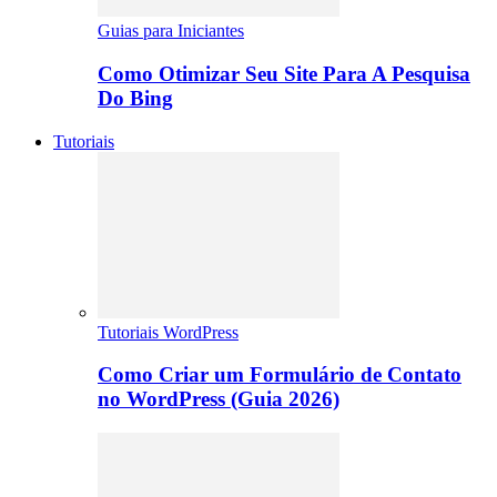
Guias para Iniciantes
Como Otimizar Seu Site Para A Pesquisa
Do Bing
Tutoriais
Tutoriais WordPress
Como Criar um Formulário de Contato
no WordPress (Guia 2026)