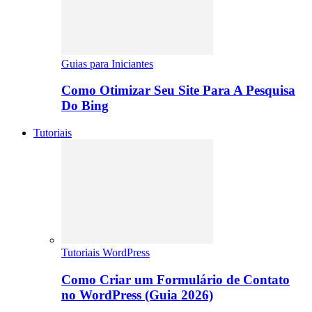
Guias para Iniciantes
Como Otimizar Seu Site Para A Pesquisa
Do Bing
Tutoriais
Tutoriais WordPress
Como Criar um Formulário de Contato
no WordPress (Guia 2026)