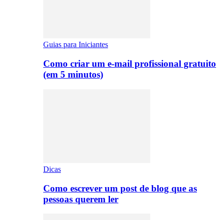
Guias para Iniciantes
Como criar um e-mail profissional gratuito
(em 5 minutos)
Dicas
Como escrever um post de blog que as
pessoas querem ler