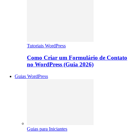
Tutoriais WordPress
Como Criar um Formulário de Contato
no WordPress (Guia 2026)
Guias WordPress
Guias para Iniciantes