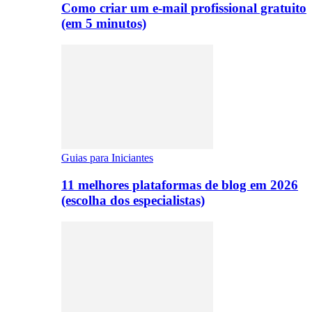
Como criar um e-mail profissional gratuito
(em 5 minutos)
Guias para Iniciantes
11 melhores plataformas de blog em 2026
(escolha dos especialistas)