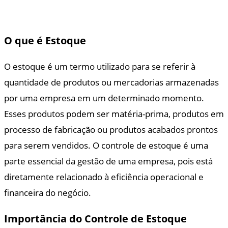
O que é Estoque
O estoque é um termo utilizado para se referir à
quantidade de produtos ou mercadorias armazenadas
por uma empresa em um determinado momento.
Esses produtos podem ser matéria-prima, produtos em
processo de fabricação ou produtos acabados prontos
para serem vendidos. O controle de estoque é uma
parte essencial da gestão de uma empresa, pois está
diretamente relacionado à eficiência operacional e
financeira do negócio.
Importância do Controle de Estoque