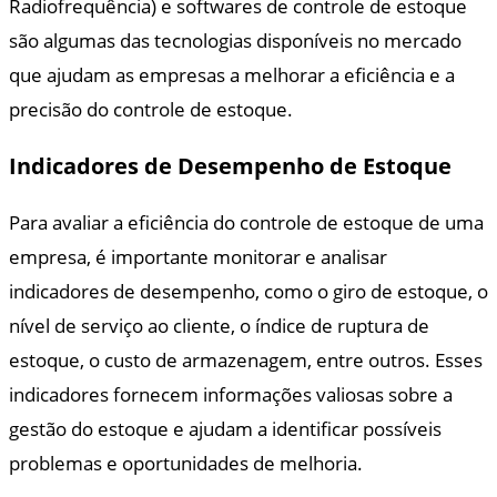
Radiofrequência) e softwares de controle de estoque
são algumas das tecnologias disponíveis no mercado
que ajudam as empresas a melhorar a eficiência e a
precisão do controle de estoque.
Indicadores de Desempenho de Estoque
Para avaliar a eficiência do controle de estoque de uma
empresa, é importante monitorar e analisar
indicadores de desempenho, como o giro de estoque, o
nível de serviço ao cliente, o índice de ruptura de
estoque, o custo de armazenagem, entre outros. Esses
indicadores fornecem informações valiosas sobre a
gestão do estoque e ajudam a identificar possíveis
problemas e oportunidades de melhoria.