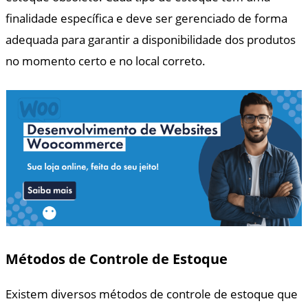
finalidade específica e deve ser gerenciado de forma
adequada para garantir a disponibilidade dos produtos
no momento certo e no local correto.
Métodos de Controle de Estoque
Existem diversos métodos de controle de estoque que