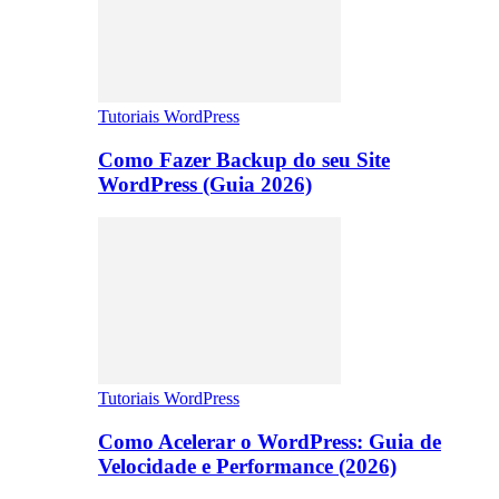
Tutoriais WordPress
Como Fazer Backup do seu Site
WordPress (Guia 2026)
Tutoriais WordPress
Como Acelerar o WordPress: Guia de
Velocidade e Performance (2026)