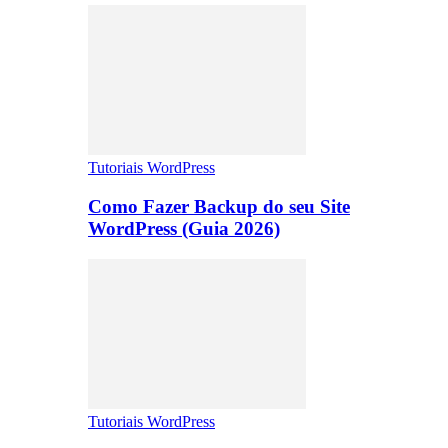
Tutoriais WordPress
Como Fazer Backup do seu Site
WordPress (Guia 2026)
Tutoriais WordPress