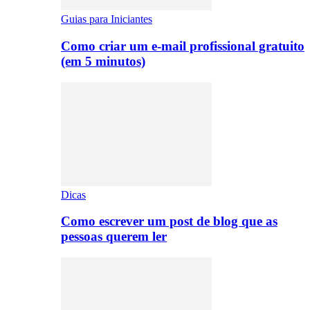
Guias para Iniciantes
Como criar um e-mail profissional gratuito
(em 5 minutos)
Dicas
Como escrever um post de blog que as
pessoas querem ler