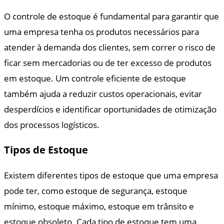
O controle de estoque é fundamental para garantir que
uma empresa tenha os produtos necessários para
atender à demanda dos clientes, sem correr o risco de
ficar sem mercadorias ou de ter excesso de produtos
em estoque. Um controle eficiente de estoque
também ajuda a reduzir custos operacionais, evitar
desperdícios e identificar oportunidades de otimização
dos processos logísticos.
Tipos de Estoque
Existem diferentes tipos de estoque que uma empresa
pode ter, como estoque de segurança, estoque
mínimo, estoque máximo, estoque em trânsito e
estoque obsoleto. Cada tipo de estoque tem uma