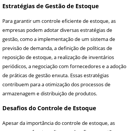
Estratégias de Gestão de Estoque
Para garantir um controle eficiente de estoque, as
empresas podem adotar diversas estratégias de
gestão, como a implementação de um sistema de
previsão de demanda, a definição de políticas de
reposição de estoque, a realização de inventários
periódicos, a negociação com fornecedores e a adoção
de práticas de gestão enxuta. Essas estratégias
contribuem para a otimização dos processos de
armazenagem e distribuição de produtos.
Desafios do Controle de Estoque
Apesar da importância do controle de estoque, as