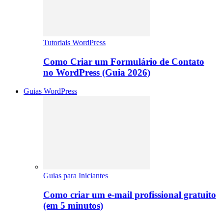
Tutoriais WordPress
Como Criar um Formulário de Contato
no WordPress (Guia 2026)
Guias WordPress
Guias para Iniciantes
Como criar um e-mail profissional gratuito
(em 5 minutos)