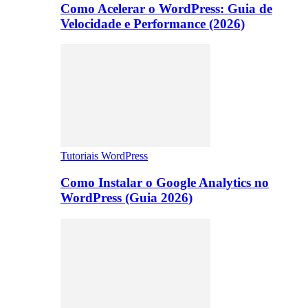
Como Acelerar o WordPress: Guia de
Velocidade e Performance (2026)
Tutoriais WordPress
Como Instalar o Google Analytics no
WordPress (Guia 2026)