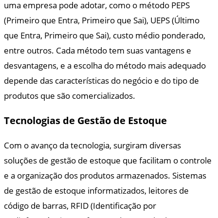
uma empresa pode adotar, como o método PEPS
(Primeiro que Entra, Primeiro que Sai), UEPS (Último
que Entra, Primeiro que Sai), custo médio ponderado,
entre outros. Cada método tem suas vantagens e
desvantagens, e a escolha do método mais adequado
depende das características do negócio e do tipo de
produtos que são comercializados.
Tecnologias de Gestão de Estoque
Com o avanço da tecnologia, surgiram diversas
soluções de gestão de estoque que facilitam o controle
e a organização dos produtos armazenados. Sistemas
de gestão de estoque informatizados, leitores de
código de barras, RFID (Identificação por