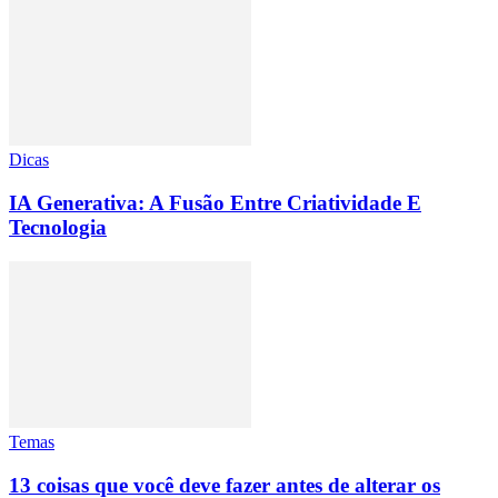
Dicas
IA Generativa: A Fusão Entre Criatividade E
Tecnologia
Temas
13 coisas que você deve fazer antes de alterar os