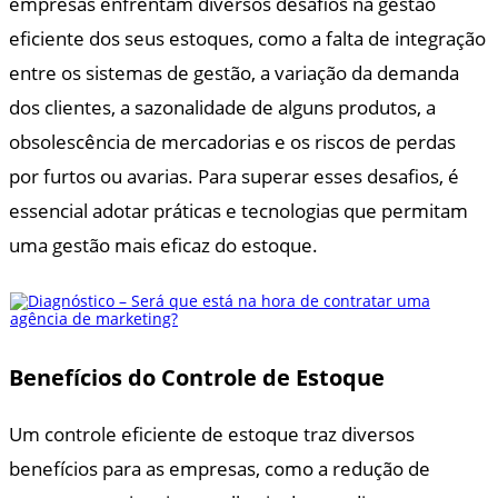
empresas enfrentam diversos desafios na gestão
eficiente dos seus estoques, como a falta de integração
entre os sistemas de gestão, a variação da demanda
dos clientes, a sazonalidade de alguns produtos, a
obsolescência de mercadorias e os riscos de perdas
por furtos ou avarias. Para superar esses desafios, é
essencial adotar práticas e tecnologias que permitam
uma gestão mais eficaz do estoque.
Benefícios do Controle de Estoque
Um controle eficiente de estoque traz diversos
benefícios para as empresas, como a redução de