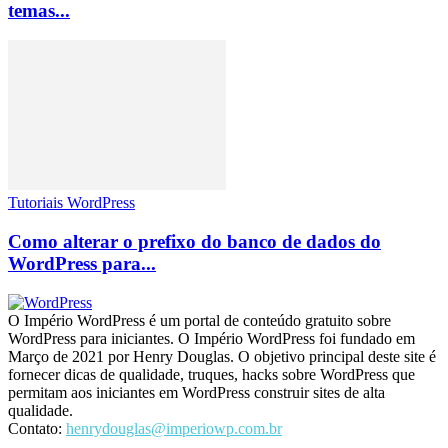
temas...
Tutoriais WordPress
Como alterar o prefixo do banco de dados do
WordPress para...
O Império WordPress é um portal de conteúdo gratuito sobre
WordPress para iniciantes. O Império WordPress foi fundado em
Março de 2021 por Henry Douglas. O objetivo principal deste site é
fornecer dicas de qualidade, truques, hacks sobre WordPress que
permitam aos iniciantes em WordPress construir sites de alta
qualidade.
Contato:
henrydouglas@imperiowp.com.br