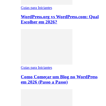
Guias para Iniciantes
WordPress.org vs WordPress.com: Qual
Escolher em 2026?
Guias para Iniciantes
Como Começar um Blog no WordPress
em 2026 (Passo a Passo)