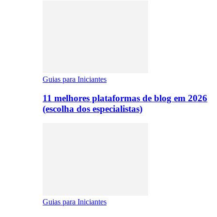
Guias para Iniciantes
11 melhores plataformas de blog em 2026
(escolha dos especialistas)
Guias para Iniciantes