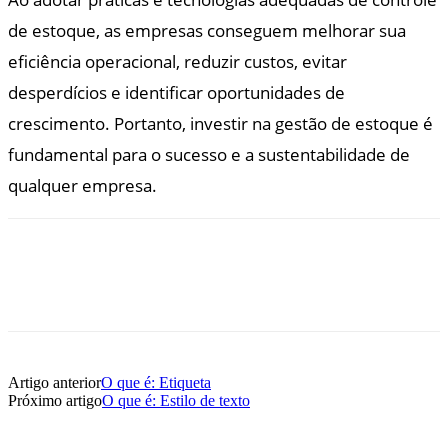
de estoque, as empresas conseguem melhorar sua
eficiência operacional, reduzir custos, evitar
desperdícios e identificar oportunidades de
crescimento. Portanto, investir na gestão de estoque é
fundamental para o sucesso e a sustentabilidade de
qualquer empresa.
Artigo anterior
O que é: Etiqueta
Próximo artigo
O que é: Estilo de texto