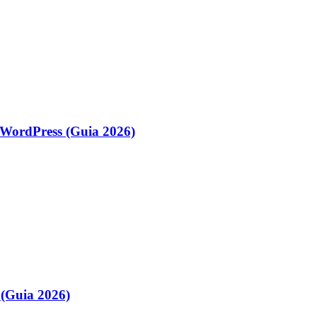
WordPress (Guia 2026)
(Guia 2026)