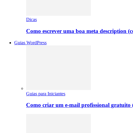
Dicas
Como escrever uma boa meta description (
Guias WordPress
Guias para Iniciantes
Como criar um e-mail profissional gratuito