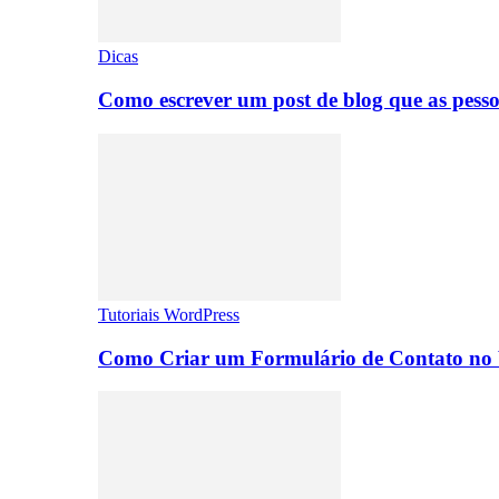
Dicas
Como escrever um post de blog que as pesso
Tutoriais WordPress
Como Criar um Formulário de Contato no 