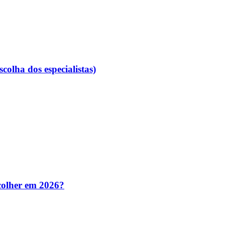
colha dos especialistas)
colher em 2026?