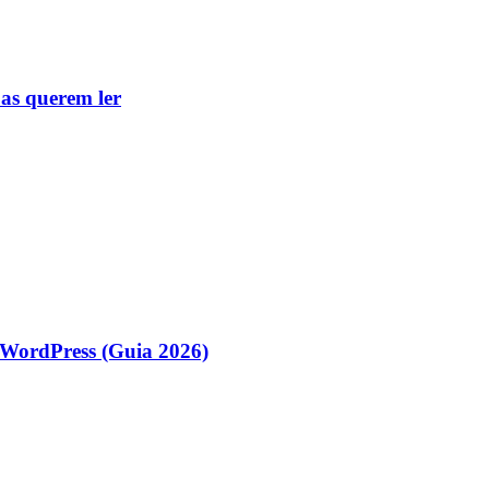
as querem ler
WordPress (Guia 2026)