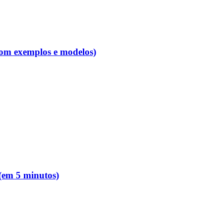
com exemplos e modelos)
 (em 5 minutos)