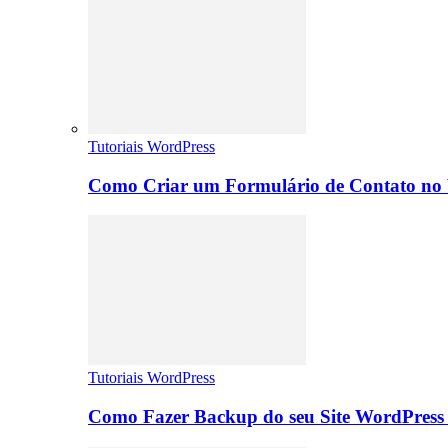
Tutoriais WordPress
Como Criar um Formulário de Contato no 
Tutoriais WordPress
Como Fazer Backup do seu Site WordPress 