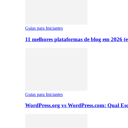
Guias para Iniciantes
11 melhores plataformas de blog em 2026 (es
Guias para Iniciantes
WordPress.org vs WordPress.com: Qual Es