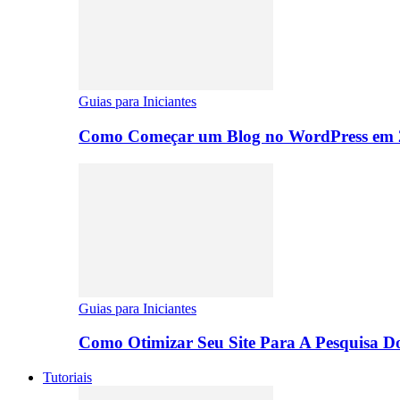
Guias para Iniciantes
Como Começar um Blog no WordPress em 2
Guias para Iniciantes
Como Otimizar Seu Site Para A Pesquisa D
Tutoriais