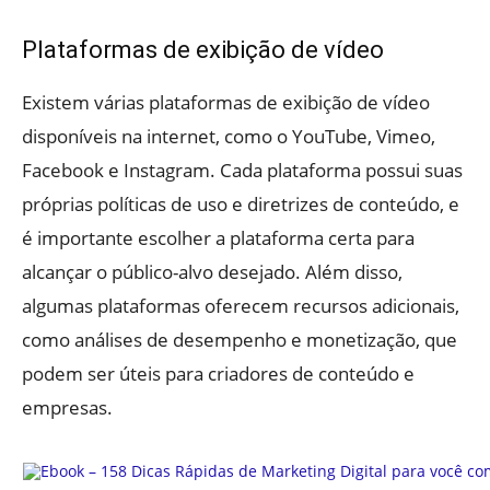
Plataformas de exibição de vídeo
Existem várias plataformas de exibição de vídeo
disponíveis na internet, como o YouTube, Vimeo,
Facebook e Instagram. Cada plataforma possui suas
próprias políticas de uso e diretrizes de conteúdo, e
é importante escolher a plataforma certa para
alcançar o público-alvo desejado. Além disso,
algumas plataformas oferecem recursos adicionais,
como análises de desempenho e monetização, que
podem ser úteis para criadores de conteúdo e
empresas.