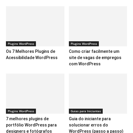
Plugins WordPress
Plugins WordPress
Os 7 Melhores Plugins de
Como criar facilmente um
Acessibilidade WordPress
site de vagas de empregos
com WordPress
Plugins WordPress
Guias para Iniciantes
7 melhores plugins de
Guia do iniciante para
portfólio WordPress para
solucionar erros do
designers e fotógrafos
WordPress (passo a passo)