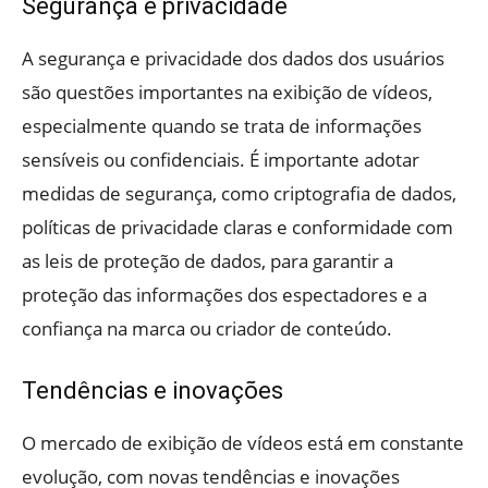
Segurança e privacidade
A segurança e privacidade dos dados dos usuários
são questões importantes na exibição de vídeos,
especialmente quando se trata de informações
sensíveis ou confidenciais. É importante adotar
medidas de segurança, como criptografia de dados,
políticas de privacidade claras e conformidade com
as leis de proteção de dados, para garantir a
proteção das informações dos espectadores e a
confiança na marca ou criador de conteúdo.
Tendências e inovações
O mercado de exibição de vídeos está em constante
evolução, com novas tendências e inovações