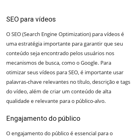
SEO para vídeos
O SEO (Search Engine Optimization) para vídeos é
uma estratégia importante para garantir que seu
conteúdo seja encontrado pelos usuários nos
mecanismos de busca, como o Google. Para
otimizar seus vídeos para SEO, é importante usar
palavras-chave relevantes no título, descrição e tags
do vídeo, além de criar um conteúdo de alta
qualidade e relevante para o público-alvo.
Engajamento do público
O engajamento do público é essencial para o