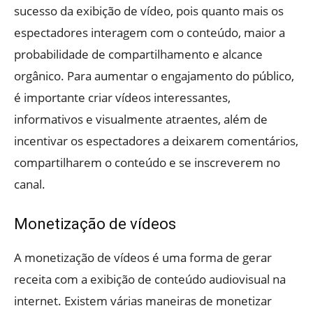
sucesso da exibição de vídeo, pois quanto mais os
espectadores interagem com o conteúdo, maior a
probabilidade de compartilhamento e alcance
orgânico. Para aumentar o engajamento do público,
é importante criar vídeos interessantes,
informativos e visualmente atraentes, além de
incentivar os espectadores a deixarem comentários,
compartilharem o conteúdo e se inscreverem no
canal.
Monetização de vídeos
A monetização de vídeos é uma forma de gerar
receita com a exibição de conteúdo audiovisual na
internet. Existem várias maneiras de monetizar