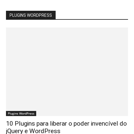
PLUGINS WORDPRESS
Plugins WordPress
10 Plugins para liberar o poder invencível do
jQuery e WordPress