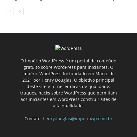
O Império WordPress é um portal de conteúdo
gratuito sobre WordPress para iniciantes. O
Império WordPress foi fundado em Março de
2021 por Henry Douglas. O objetivo principal
deste site é fornecer dicas de qualidade,
truques, hacks sobre WordPress que permitam
aos iniciantes em WordPress construir sites de
alta qualidade.
Contato:
henrydouglas@imperiowp.com.br