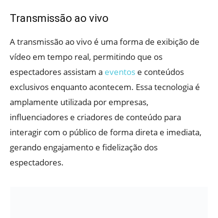
Transmissão ao vivo
A transmissão ao vivo é uma forma de exibição de
vídeo em tempo real, permitindo que os
espectadores assistam a
eventos
e conteúdos
exclusivos enquanto acontecem. Essa tecnologia é
amplamente utilizada por empresas,
influenciadores e criadores de conteúdo para
interagir com o público de forma direta e imediata,
gerando engajamento e fidelização dos
espectadores.