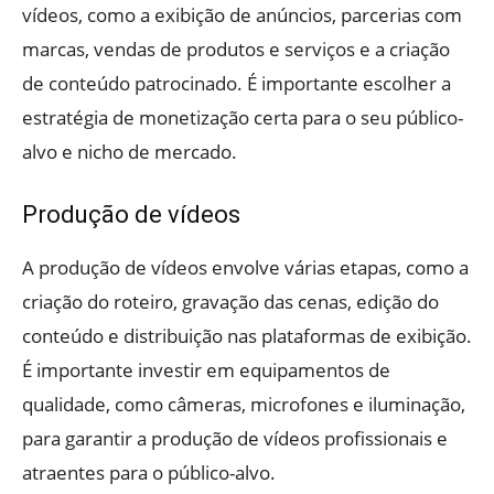
vídeos, como a exibição de anúncios, parcerias com
marcas, vendas de produtos e serviços e a criação
de conteúdo patrocinado. É importante escolher a
estratégia de monetização certa para o seu público-
alvo e nicho de mercado.
Produção de vídeos
A produção de vídeos envolve várias etapas, como a
criação do roteiro, gravação das cenas, edição do
conteúdo e distribuição nas plataformas de exibição.
É importante investir em equipamentos de
qualidade, como câmeras, microfones e iluminação,
para garantir a produção de vídeos profissionais e
atraentes para o público-alvo.