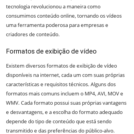
tecnologia revolucionou a maneira como
consumimos conteúdo online, tornando os vídeos
uma ferramenta poderosa para empresas e
criadores de conteúdo.
Formatos de exibição de vídeo
Existem diversos formatos de exibição de vídeo
disponíveis na internet, cada um com suas próprias
características e requisitos técnicos. Alguns dos
formatos mais comuns incluem o MP4, AVI, MOV e
WMV. Cada formato possui suas próprias vantagens
e desvantagens, e a escolha do formato adequado
depende do tipo de conteúdo que está sendo
transmitido e das preferências do público-alvo.