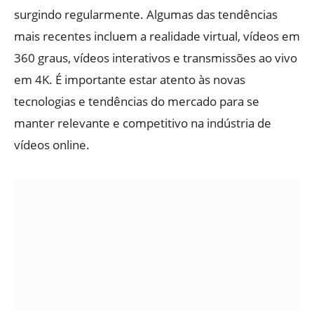
surgindo regularmente. Algumas das tendências
mais recentes incluem a realidade virtual, vídeos em
360 graus, vídeos interativos e transmissões ao vivo
em 4K. É importante estar atento às novas
tecnologias e tendências do mercado para se
manter relevante e competitivo na indústria de
vídeos online.