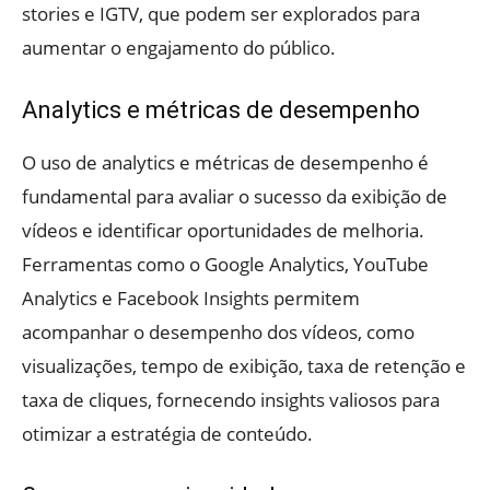
stories e IGTV, que podem ser explorados para
aumentar o engajamento do público.
Analytics e métricas de desempenho
O uso de analytics e métricas de desempenho é
fundamental para avaliar o sucesso da exibição de
vídeos e identificar oportunidades de melhoria.
Ferramentas como o Google Analytics, YouTube
Analytics e Facebook Insights permitem
acompanhar o desempenho dos vídeos, como
visualizações, tempo de exibição, taxa de retenção e
taxa de cliques, fornecendo insights valiosos para
otimizar a estratégia de conteúdo.