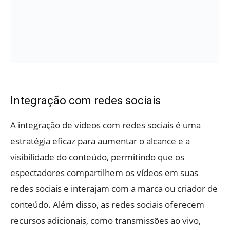
Integração com redes sociais
A integração de vídeos com redes sociais é uma
estratégia eficaz para aumentar o alcance e a
visibilidade do conteúdo, permitindo que os
espectadores compartilhem os vídeos em suas
redes sociais e interajam com a marca ou criador de
conteúdo. Além disso, as redes sociais oferecem
recursos adicionais, como transmissões ao vivo,