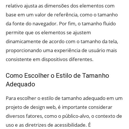
relativo ajusta as dimensões dos elementos com
base em um valor de referência, como o tamanho
da fonte do navegador. Por fim, o tamanho fluido
permite que os elementos se ajustem
dinamicamente de acordo com o tamanho da tela,
proporcionando uma experiência de usuário mais
consistente em dispositivos diferentes.
Como Escolher o Estilo de Tamanho
Adequado
Para escolher o estilo de tamanho adequado em um
projeto de design web, é importante considerar
diversos fatores, como o público-alvo, o contexto de
uso e as diretrizes de acessibilidade. É