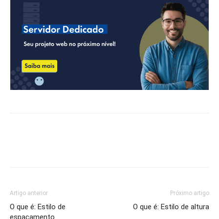
Artigo anterior
Próximo artigo
O que é: Estilo de
O que é: Estilo de altura
espaçamento