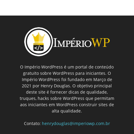
O Império WordPress é um portal de conteúdo
gratuito sobre WordPress para iniciantes. O
Império WordPress foi fundado em Março de
2021 por Henry Douglas. O objetivo principal
deste site é fornecer dicas de qualidade,
truques, hacks sobre WordPress que permitam
aos iniciantes em WordPress construir sites de
alta qualidade.
Contato:
henrydouglas@imperiowp.com.br