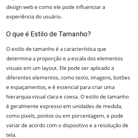
design web e como ele pode influenciar a
experiência do usuário.
O que é Estilo de Tamanho?
O estilo de tamanho é a característica que
determina a proporção e a escala dos elementos
visuais em um layout. Ele pode ser aplicado a
diferentes elementos, como texto, imagens, botões
e espaçamentos, e é essencial para criar uma
hierarquia visual clara e coesa. O estilo de tamanho
é geralmente expresso em unidades de medida,
como pixels, pontos ou em porcentagem, e pode
variar de acordo com o dispositivo e a resolução de
tela.