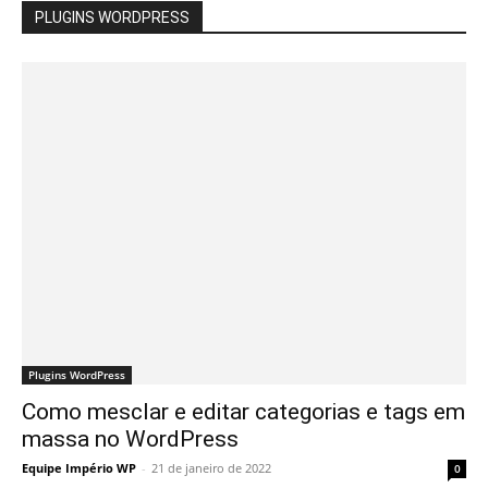
PLUGINS WORDPRESS
Plugins WordPress
Como mesclar e editar categorias e tags em
massa no WordPress
Equipe Império WP
-
21 de janeiro de 2022
0