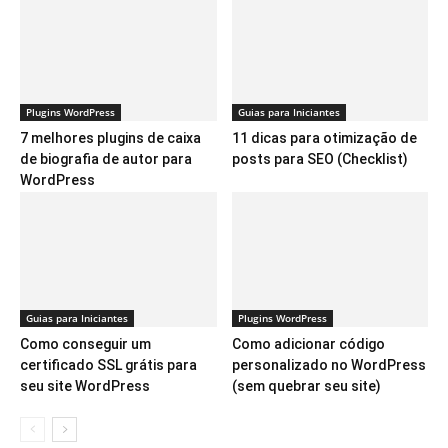
Plugins WordPress
Guias para Iniciantes
7 melhores plugins de caixa
11 dicas para otimização de
de biografia de autor para
posts para SEO (Checklist)
WordPress
Guias para Iniciantes
Plugins WordPress
Como conseguir um
Como adicionar código
certificado SSL grátis para
personalizado no WordPress
seu site WordPress
(sem quebrar seu site)