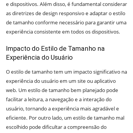
e dispositivos. Além disso, é fundamental considerar
as diretrizes de design responsivo e adaptar o estilo
de tamanho conforme necessário para garantir uma
experiência consistente em todos os dispositivos.
Impacto do Estilo de Tamanho na
Experiência do Usuário
O estilo de tamanho tem um impacto significativo na
experiência do usuário em um site ou aplicativo
web. Um estilo de tamanho bem planejado pode
facilitar a leitura, a navegação e a interação do
usuário, tornando a experiência mais agradável e
eficiente. Por outro lado, um estilo de tamanho mal
escolhido pode dificultar a compreensão do