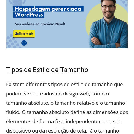
Tipos de Estilo de Tamanho
Existem diferentes tipos de estilo de tamanho que
podem ser utilizados no design web, como o
tamanho absoluto, o tamanho relativo e o tamanho
fluido. O tamanho absoluto define as dimensões dos
elementos de forma fixa, independentemente do
dispositivo ou da resolução de tela. Já o tamanho