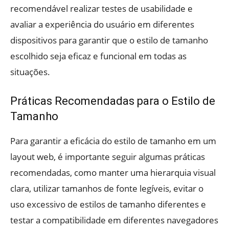
recomendável realizar testes de usabilidade e
avaliar a experiência do usuário em diferentes
dispositivos para garantir que o estilo de tamanho
escolhido seja eficaz e funcional em todas as
situações.
Práticas Recomendadas para o Estilo de
Tamanho
Para garantir a eficácia do estilo de tamanho em um
layout web, é importante seguir algumas práticas
recomendadas, como manter uma hierarquia visual
clara, utilizar tamanhos de fonte legíveis, evitar o
uso excessivo de estilos de tamanho diferentes e
testar a compatibilidade em diferentes navegadores