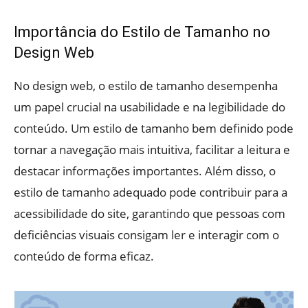
Importância do Estilo de Tamanho no
Design Web
No design web, o estilo de tamanho desempenha
um papel crucial na usabilidade e na legibilidade do
conteúdo. Um estilo de tamanho bem definido pode
tornar a navegação mais intuitiva, facilitar a leitura e
destacar informações importantes. Além disso, o
estilo de tamanho adequado pode contribuir para a
acessibilidade do site, garantindo que pessoas com
deficiências visuais consigam ler e interagir com o
conteúdo de forma eficaz.