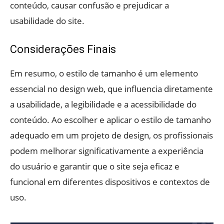
conteúdo, causar confusão e prejudicar a
usabilidade do site.
Considerações Finais
Em resumo, o estilo de tamanho é um elemento
essencial no design web, que influencia diretamente
a usabilidade, a legibilidade e a acessibilidade do
conteúdo. Ao escolher e aplicar o estilo de tamanho
adequado em um projeto de design, os profissionais
podem melhorar significativamente a experiência
do usuário e garantir que o site seja eficaz e
funcional em diferentes dispositivos e contextos de
uso.