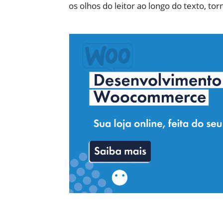
os olhos do leitor ao longo do texto, torn