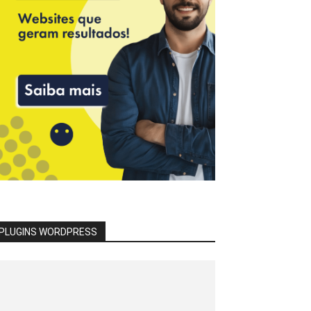
PLUGINS WORDPRESS