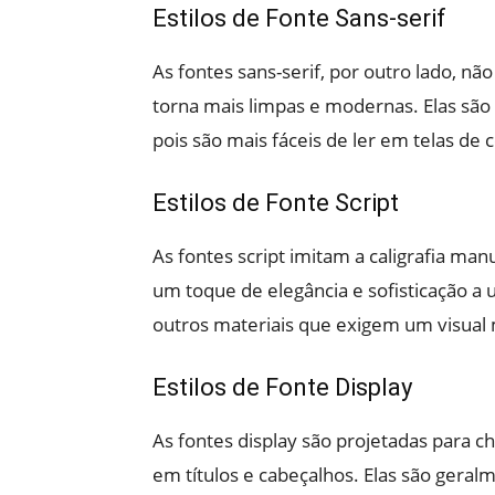
Estilos de Fonte Sans-serif
As fontes sans-serif, por outro lado, n
torna mais limpas e modernas. Elas são
pois são mais fáceis de ler em telas de
Estilos de Fonte Script
As fontes script imitam a caligrafia ma
um toque de elegância e sofisticação a u
outros materiais que exigem um visual 
Estilos de Fonte Display
As fontes display são projetadas para 
em títulos e cabeçalhos. Elas são gera