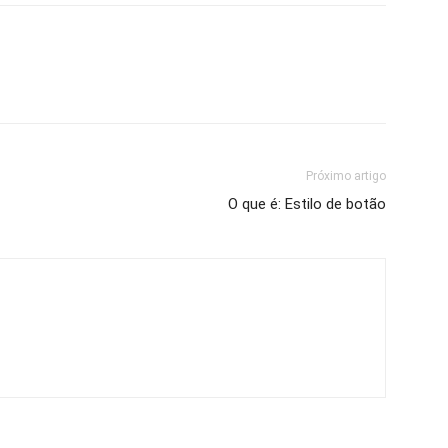
Próximo artigo
O que é: Estilo de botão