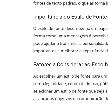
fontes de texto padrão, o que as torna i
Importância do Estilo de Fonte
O estilo de fonte desempenha um papel 
forma como uma mensagem é percebida p
pode ajudar a transmitir a personalida
importantes e melhorar a experiência d
Fatores a Considerar ao Escolh
Ao escolher um estilo de fonte para um 
como legibilidade, contexto de uso, públ
selecionar um estilo de fonte que seja 
alcançar os objetivos de comunicação d