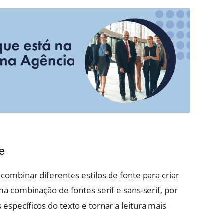
e
ombinar diferentes estilos de fonte para criar
ma combinação de fontes serif e sans-serif, por
específicos do texto e tornar a leitura mais