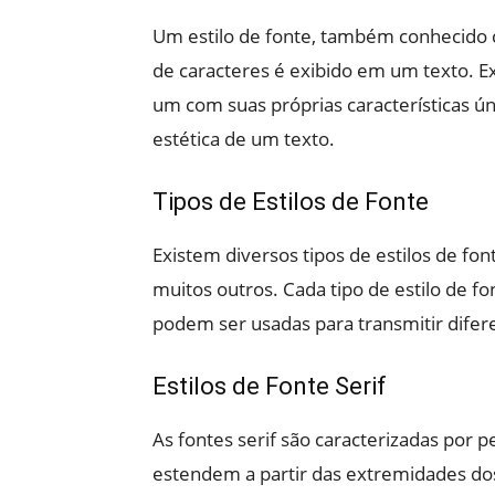
Um estilo de fonte, também conhecido 
de caracteres é exibido em um texto. Ex
um com suas próprias características ún
estética de um texto.
Tipos de Estilos de Fonte
Existem diversos tipos de estilos de fonte,
muitos outros. Cada tipo de estilo de fo
podem ser usadas para transmitir dif
Estilos de Fonte Serif
As fontes serif são caracterizadas por 
estendem a partir das extremidades dos