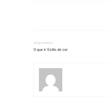
Artigo anterior
O que é: Estilo de cor