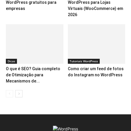
WordPress gratuitos para
WordPress para Lojas
empresas
Virtuais (WooCommerce) em
2026
Dicas
Tutoriais WordPress
O que é SEO? Guia completo
Como criar um feed de fotos
de Otimização para
do Instagram no WordPress
Mecanismos de...