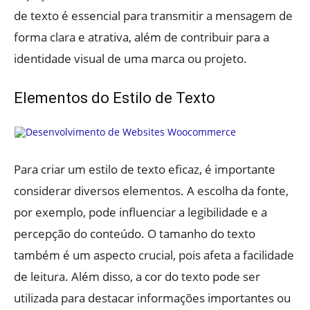
de texto é essencial para transmitir a mensagem de
forma clara e atrativa, além de contribuir para a
identidade visual de uma marca ou projeto.
Elementos do Estilo de Texto
Para criar um estilo de texto eficaz, é importante
considerar diversos elementos. A escolha da fonte,
por exemplo, pode influenciar a legibilidade e a
percepção do conteúdo. O tamanho do texto
também é um aspecto crucial, pois afeta a facilidade
de leitura. Além disso, a cor do texto pode ser
utilizada para destacar informações importantes ou