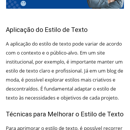
Aplicação do Estilo de Texto
A aplicação do estilo de texto pode variar de acordo
com o contexto e o público-alvo. Em um site
institucional, por exemplo, é importante manter um
estilo de texto claro e profissional. Já em um blog de
moda, é possível explorar estilos mais criativos e
descontraídos. É fundamental adaptar o estilo de
texto às necessidades e objetivos de cada projeto.
Técnicas para Melhorar o Estilo de Texto
Para aprimorar o estilo de texto, é possível recorrer