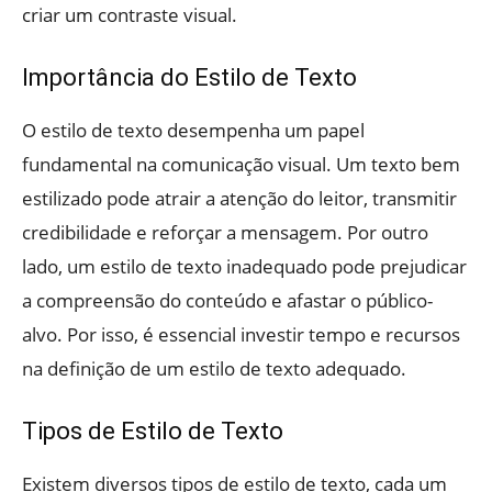
criar um contraste visual.
Importância do Estilo de Texto
O estilo de texto desempenha um papel
fundamental na comunicação visual. Um texto bem
estilizado pode atrair a atenção do leitor, transmitir
credibilidade e reforçar a mensagem. Por outro
lado, um estilo de texto inadequado pode prejudicar
a compreensão do conteúdo e afastar o público-
alvo. Por isso, é essencial investir tempo e recursos
na definição de um estilo de texto adequado.
Tipos de Estilo de Texto
Existem diversos tipos de estilo de texto, cada um