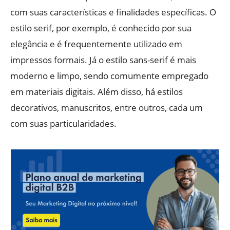
com suas características e finalidades específicas. O
estilo serif, por exemplo, é conhecido por sua
elegância e é frequentemente utilizado em
impressos formais. Já o estilo sans-serif é mais
moderno e limpo, sendo comumente empregado
em materiais digitais. Além disso, há estilos
decorativos, manuscritos, entre outros, cada um
com suas particularidades.