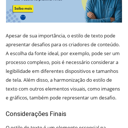
Apesar de sua importância, o estilo de texto pode
apresentar desafios para os criadores de conteúdo.
A escolha da fonte ideal, por exemplo, pode ser um
processo complexo, pois é necessário considerar a
legibilidade em diferentes dispositivos e tamanhos
de tela. Além disso, a harmonização do estilo de
texto com outros elementos visuais, como imagens
e gráficos, também pode representar um desafio.
Considerações Finais
O estilo de texto é um elemento essencial na