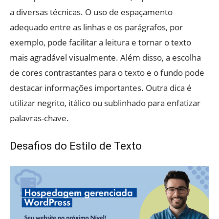
a diversas técnicas. O uso de espaçamento
adequado entre as linhas e os parágrafos, por
exemplo, pode facilitar a leitura e tornar o texto
mais agradável visualmente. Além disso, a escolha
de cores contrastantes para o texto e o fundo pode
destacar informações importantes. Outra dica é
utilizar negrito, itálico ou sublinhado para enfatizar
palavras-chave.
Desafios do Estilo de Texto