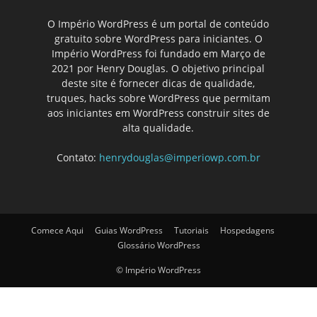
O Império WordPress é um portal de conteúdo
gratuito sobre WordPress para iniciantes. O
Império WordPress foi fundado em Março de
2021 por Henry Douglas. O objetivo principal
deste site é fornecer dicas de qualidade,
truques, hacks sobre WordPress que permitam
aos iniciantes em WordPress construir sites de
alta qualidade.
Contato:
henrydouglas@imperiowp.com.br
Comece Aqui
Guias WordPress
Tutoriais
Hospedagens
Glossário WordPress
© Império WordPress