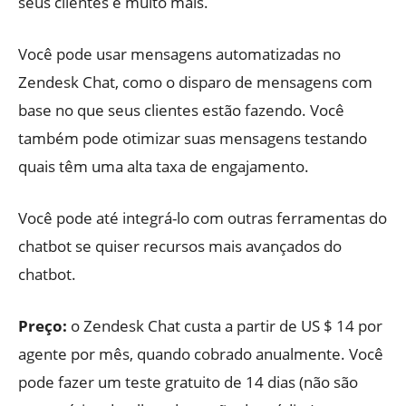
seus clientes e muito mais.
Você pode usar mensagens automatizadas no
Zendesk Chat, como o disparo de mensagens com
base no que seus clientes estão fazendo. Você
também pode otimizar suas mensagens testando
quais têm uma alta taxa de engajamento.
Você pode até integrá-lo com outras ferramentas do
chatbot se quiser recursos mais avançados do
chatbot.
Preço:
o Zendesk Chat custa a partir de US $ 14 por
agente por mês, quando cobrado anualmente. Você
pode fazer um teste gratuito de 14 dias (não são