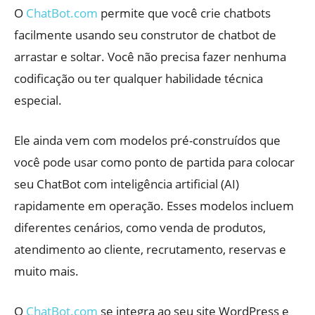
O
ChatBot.com
permite que você crie chatbots
facilmente usando seu construtor de chatbot de
arrastar e soltar. Você não precisa fazer nenhuma
codificação ou ter qualquer habilidade técnica
especial.
Ele ainda vem com modelos pré-construídos que
você pode usar como ponto de partida para colocar
seu ChatBot com inteligência artificial (AI)
rapidamente em operação. Esses modelos incluem
diferentes cenários, como venda de produtos,
atendimento ao cliente, recrutamento, reservas e
muito mais.
O
ChatBot.com
se integra ao seu site WordPress e