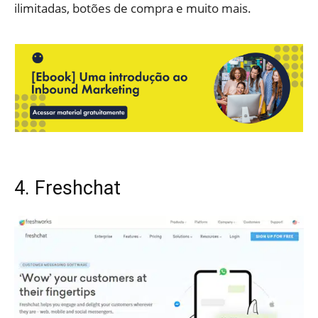
ilimitadas, botões de compra e muito mais.
4. Freshchat