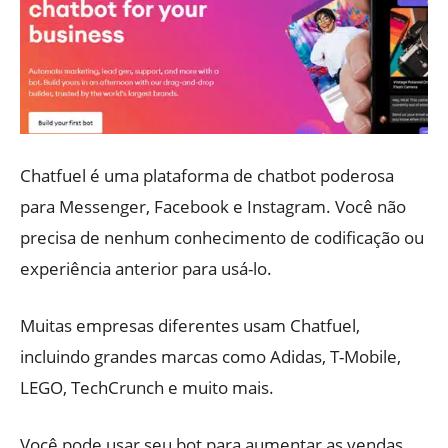
Chatfuel é uma plataforma de chatbot poderosa
para Messenger, Facebook e Instagram. Você não
precisa de nenhum conhecimento de codificação ou
experiência anterior para usá-lo.
Muitas empresas diferentes usam Chatfuel,
incluindo grandes marcas como Adidas, T-Mobile,
LEGO, TechCrunch e muito mais.
Você pode usar seu bot para aumentar as vendas,