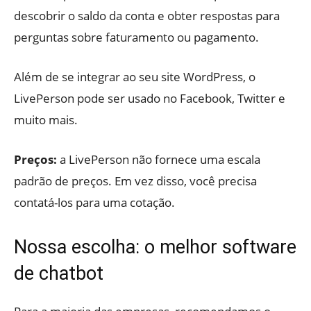
descobrir o saldo da conta e obter respostas para
perguntas sobre faturamento ou pagamento.
Além de se integrar ao seu site WordPress, o
LivePerson pode ser usado no Facebook, Twitter e
muito mais.
Preços:
a LivePerson não fornece uma escala
padrão de preços. Em vez disso, você precisa
contatá-los para uma cotação.
Nossa escolha: o melhor software
de chatbot