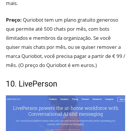
mais.
Preço:
Quriobot tem um plano gratuito generoso
que permite até 500 chats por mês, com bots
ilimitados e membros da organização. Se você
quiser mais chats por mês, ou se quiser remover a
marca Quriobot, você precisa pagar a partir de € 99 /
mês. (O preço do Quriobot é em euros.)
10. LivePerson