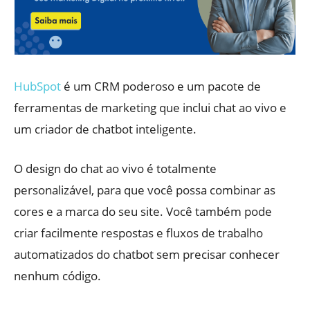
HubSpot
é um CRM poderoso e um pacote de
ferramentas de marketing que inclui chat ao vivo e
um criador de chatbot inteligente.
O design do chat ao vivo é totalmente
personalizável, para que você possa combinar as
cores e a marca do seu site. Você também pode
criar facilmente respostas e fluxos de trabalho
automatizados do chatbot sem precisar conhecer
nenhum código.