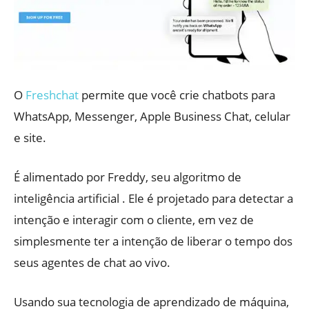
O
Freshchat
permite que você crie chatbots para
WhatsApp, Messenger, Apple Business Chat, celular
e site.
É alimentado por Freddy, seu algoritmo de
inteligência artificial . Ele é projetado para detectar a
intenção e interagir com o cliente, em vez de
simplesmente ter a intenção de liberar o tempo dos
seus agentes de chat ao vivo.
Usando sua tecnologia de aprendizado de máquina,