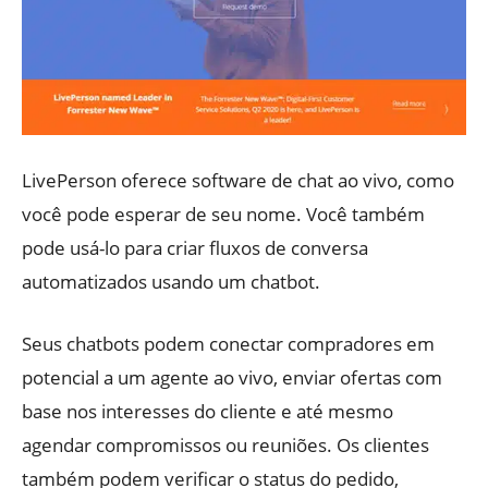
LivePerson oferece software de chat ao vivo, como
você pode esperar de seu nome. Você também
pode usá-lo para criar fluxos de conversa
automatizados usando um chatbot.
Seus chatbots podem conectar compradores em
potencial a um agente ao vivo, enviar ofertas com
base nos interesses do cliente e até mesmo
agendar compromissos ou reuniões. Os clientes
também podem verificar o status do pedido,