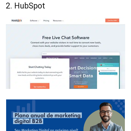
2. HubSpot