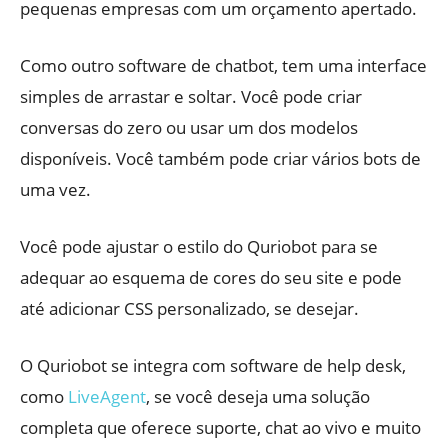
pequenas empresas com um orçamento apertado.
Como outro software de chatbot, tem uma interface
simples de arrastar e soltar. Você pode criar
conversas do zero ou usar um dos modelos
disponíveis. Você também pode criar vários bots de
uma vez.
Você pode ajustar o estilo do Quriobot para se
adequar ao esquema de cores do seu site e pode
até adicionar CSS personalizado, se desejar.
O Quriobot se integra com software de help desk,
como
LiveAgent
, se você deseja uma solução
completa que oferece suporte, chat ao vivo e muito