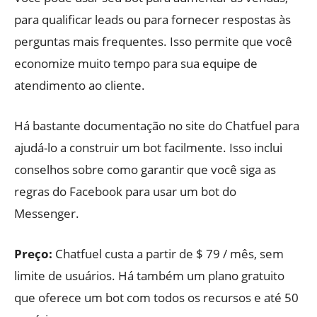
para qualificar leads ou para fornecer respostas às
perguntas mais frequentes. Isso permite que você
economize muito tempo para sua equipe de
atendimento ao cliente.
Há bastante documentação no site do Chatfuel para
ajudá-lo a construir um bot facilmente. Isso inclui
conselhos sobre como garantir que você siga as
regras do Facebook para usar um bot do
Messenger.
Preço:
Chatfuel custa a partir de $ 79 / mês, sem
limite de usuários. Há também um plano gratuito
que oferece um bot com todos os recursos e até 50