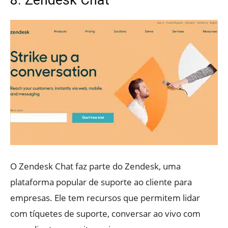
8. Zendesk Chat
O Zendesk Chat faz parte do Zendesk, uma
plataforma popular de suporte ao cliente para
empresas. Ele tem recursos que permitem lidar
com tíquetes de suporte, conversar ao vivo com