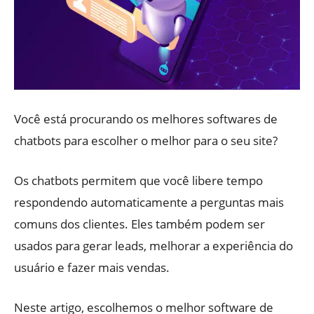
Você está procurando os melhores softwares de
chatbots para escolher o melhor para o seu site?
Os chatbots permitem que você libere tempo
respondendo automaticamente a perguntas mais
comuns dos clientes. Eles também podem ser
usados ​​para gerar leads, melhorar a experiência do
usuário e fazer mais vendas.
Neste artigo, escolhemos o melhor software de