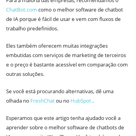
Para a maioria das empresas, recomendamos o
ChatBot.com
como o melhor software de chatbot
de IA porque é fácil de usar e vem com fluxos de
trabalho predefinidos.
Eles também oferecem muitas integrações
embutidas com serviços de marketing de terceiros
e o preço é bastante acessível em comparação com
outras soluções.
Se você está procurando alternativas, dê uma
olhada no
FreshChat
ou no
HubSpot
.
Esperamos que este artigo tenha ajudado você a
aprender sobre o melhor software de chatbots de