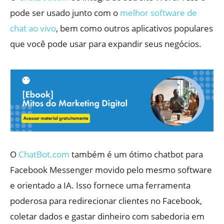
pode ser usado junto com o
melhor software de
chat ao vivo
, bem como outros aplicativos populares
que você pode usar para expandir seus negócios.
O
ChatBot.com
também é um ótimo chatbot para
Facebook Messenger movido pelo mesmo software
e orientado a IA. Isso fornece uma ferramenta
poderosa para redirecionar clientes no Facebook,
coletar dados e gastar dinheiro com sabedoria em