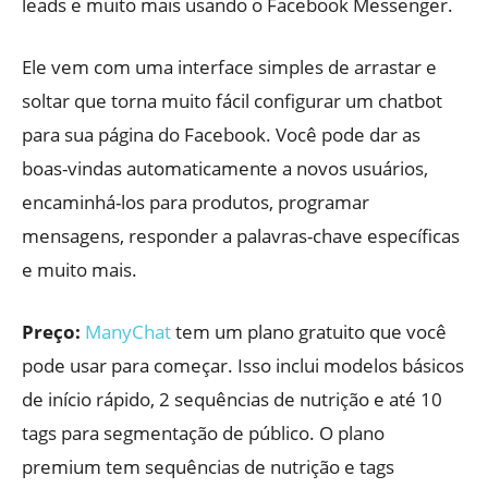
leads e muito mais usando o Facebook Messenger.
Ele vem com uma interface simples de arrastar e
soltar que torna muito fácil configurar um chatbot
para sua página do Facebook. Você pode dar as
boas-vindas automaticamente a novos usuários,
encaminhá-los para produtos, programar
mensagens, responder a palavras-chave específicas
e muito mais.
Preço:
ManyChat
tem um plano gratuito que você
pode usar para começar. Isso inclui modelos básicos
de início rápido, 2 sequências de nutrição e até 10
tags para segmentação de público. O plano
premium tem sequências de nutrição e tags