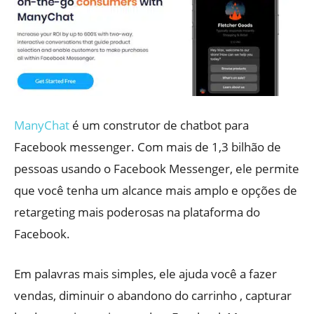
ManyChat
é um construtor de chatbot para
Facebook messenger. Com mais de 1,3 bilhão de
pessoas usando o Facebook Messenger, ele permite
que você tenha um alcance mais amplo e opções de
retargeting mais poderosas na plataforma do
Facebook.
Em palavras mais simples, ele ajuda você a fazer
vendas, diminuir o abandono do carrinho , capturar