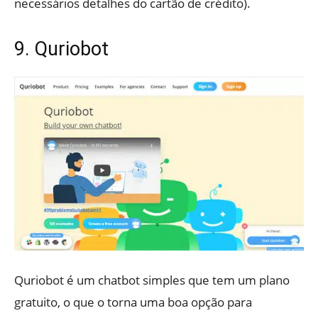
necessários detalhes do cartão de crédito).
9. Quriobot
Quriobot é um chatbot simples que tem um plano
gratuito, o que o torna uma boa opção para