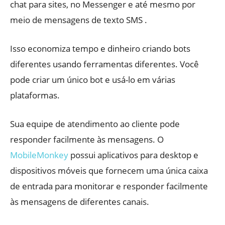
chat para sites, no Messenger e até mesmo por
meio de mensagens de texto SMS .
Isso economiza tempo e dinheiro criando bots
diferentes usando ferramentas diferentes. Você
pode criar um único bot e usá-lo em várias
plataformas.
Sua equipe de atendimento ao cliente pode
responder facilmente às mensagens. O
MobileMonkey
possui aplicativos para desktop e
dispositivos móveis que fornecem uma única caixa
de entrada para monitorar e responder facilmente
às mensagens de diferentes canais.