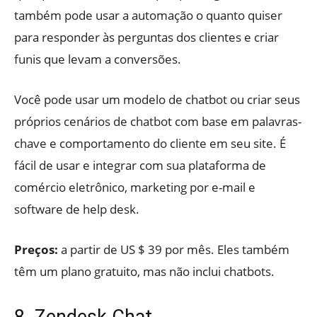
também pode usar a automação o quanto quiser
para responder às perguntas dos clientes e criar
funis que levam a conversões.
Você pode usar um modelo de chatbot ou criar seus
próprios cenários de chatbot com base em palavras-
chave e comportamento do cliente em seu site. É
fácil de usar e integrar com sua plataforma de
comércio eletrônico, marketing por e-mail e
software de help desk.
Preços:
a partir de US $ 39 por mês. Eles também
têm um plano gratuito, mas não inclui chatbots.