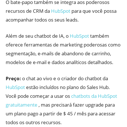
O bate-papo também se integra aos poderosos
recursos de CRM da
HubSpot
para que você possa
acompanhar todos os seus leads.
Além de seu chatbot de IA, o
HubSpot
também
oferece ferramentas de marketing poderosas como
segmentação, e-mails de abandono de carrinho,
modelos de e-mail e dados analíticos detalhados.
Preço:
o chat ao vivo e o criador do chatbot da
HubSpot
estão incluídos no plano do Sales Hub.
Você pode começar a usar os
chatbots da HubSpot
gratuitamente
, mas precisará fazer upgrade para
um plano pago a partir de $ 45 / mês para acessar
todos os outros recursos.