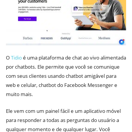
O
Tidio
é uma plataforma de chat ao vivo alimentada
por chatbots. Ele permite que você se comunique
com seus clientes usando chatbot amigável para
web e celular, chatbot do Facebook Messenger e
muito mais.
Ele vem com um painel fácil e um aplicativo móvel
para responder a todas as perguntas do usuário a
qualquer momento e de qualquer lugar. Você