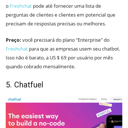
o
Freshchat
pode até fornecer uma lista de
perguntas de clientes e clientes em potencial que
precisam de respostas precisas ou melhores.
Preço:
você precisará do plano “Enterprise” do
Freshchat
para que as empresas usem seu chatbot.
Isso não é barato, a US $ 69 por usuário por mês
quando cobrado mensalmente.
5. Chatfuel