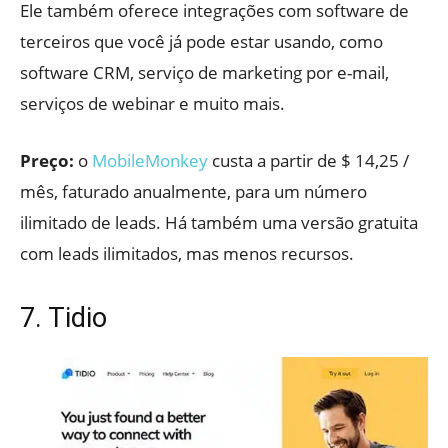
Ele também oferece integrações com software de
terceiros que você já pode estar usando, como
software CRM, serviço de marketing por e-mail,
serviços de webinar e muito mais.
Preço:
o
MobileMonkey
custa a partir de $ 14,25 /
mês, faturado anualmente, para um número
ilimitado de leads. Há também uma versão gratuita
com leads ilimitados, mas menos recursos.
7. Tidio