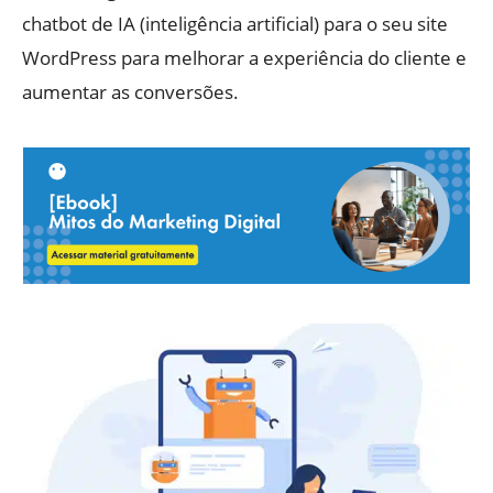
chatbot de IA (inteligência artificial) para o seu site
WordPress para melhorar a experiência do cliente e
aumentar as conversões.