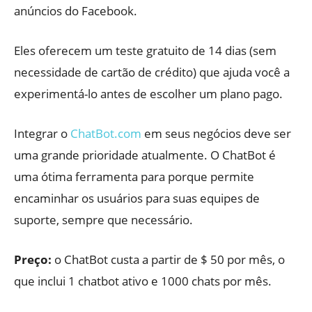
anúncios do Facebook.
Eles oferecem um teste gratuito de 14 dias (sem
necessidade de cartão de crédito) que ajuda você a
experimentá-lo antes de escolher um plano pago.
Integrar o
ChatBot.com
em seus negócios deve ser
uma grande prioridade atualmente. O ChatBot é
uma ótima ferramenta para porque permite
encaminhar os usuários para suas equipes de
suporte, sempre que necessário.
Preço:
o ChatBot custa a partir de $ 50 por mês, o
que inclui 1 chatbot ativo e 1000 chats por mês.