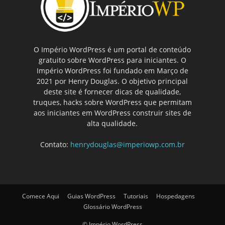
O Império WordPress é um portal de conteúdo
gratuito sobre WordPress para iniciantes. O
Império WordPress foi fundado em Março de
2021 por Henry Douglas. O objetivo principal
deste site é fornecer dicas de qualidade,
truques, hacks sobre WordPress que permitam
aos iniciantes em WordPress construir sites de
alta qualidade.
Contato:
henrydouglas@imperiowp.com.br
Comece Aqui
Guias WordPress
Tutoriais
Hospedagens
Glossário WordPress
© Império WordPress