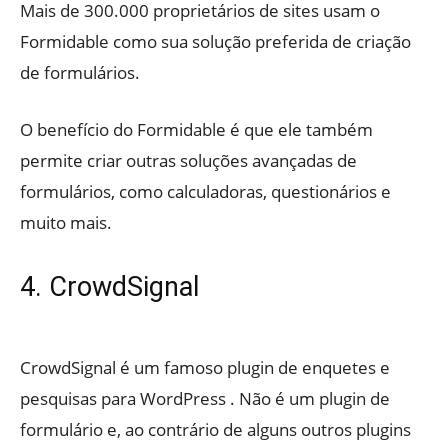
Mais de 300.000 proprietários de sites usam o
Formidable como sua solução preferida de criação
de formulários.
O benefício do Formidable é que ele também
permite criar outras soluções avançadas de
formulários, como calculadoras, questionários e
muito mais.
4. CrowdSignal
CrowdSignal é um famoso plugin de enquetes e
pesquisas para WordPress . Não é um plugin de
formulário e, ao contrário de alguns outros plugins