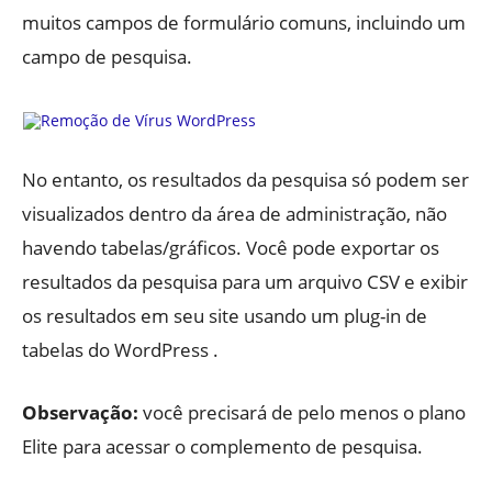
muitos campos de formulário comuns, incluindo um
campo de pesquisa.
No entanto, os resultados da pesquisa só podem ser
visualizados dentro da área de administração, não
havendo tabelas/gráficos. Você pode exportar os
resultados da pesquisa para um arquivo CSV e exibir
os resultados em seu site usando um plug-in de
tabelas do WordPress .
Observação:
você precisará de pelo menos o plano
Elite para acessar o complemento de pesquisa.