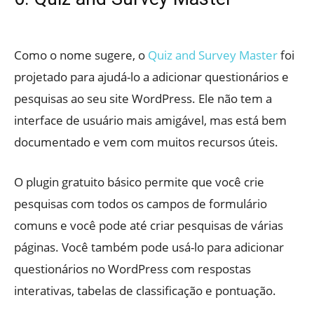
Como o nome sugere, o
Quiz and Survey Master
foi
projetado para ajudá-lo a adicionar questionários e
pesquisas ao seu site WordPress. Ele não tem a
interface de usuário mais amigável, mas está bem
documentado e vem com muitos recursos úteis.
O plugin gratuito básico permite que você crie
pesquisas com todos os campos de formulário
comuns e você pode até criar pesquisas de várias
páginas. Você também pode usá-lo para adicionar
questionários no WordPress com respostas
interativas, tabelas de classificação e pontuação.