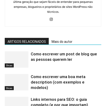
última geração que sejam fáceis de entender para pequenas
empresas, blogueiros e proprietários de sites WordPress não
técnicos.
ARTIGOS RELACIONADOS
Mais do autor
Como escrever um post de blog que
as pessoas querem ler
Dicas
Como escrever uma boa meta
description (com exemplos e
modelos)
Dicas
Links internos para SEO: o guia
completo (e por que importam)