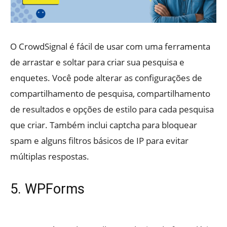
O CrowdSignal é fácil de usar com uma ferramenta
de arrastar e soltar para criar sua pesquisa e
enquetes. Você pode alterar as configurações de
compartilhamento de pesquisa, compartilhamento
de resultados e opções de estilo para cada pesquisa
que criar. Também inclui captcha para bloquear
spam e alguns filtros básicos de IP para evitar
múltiplas respostas.
5. WPForms