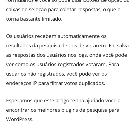
caixas de seleção para coletar respostas, o que o
torna bastante limitado.
Os usuários recebem automaticamente os
resultados da pesquisa depois de votarem. Ele salva
as respostas dos usuários nos logs, onde você pode
ver como os usuários registrados votaram. Para
usuários não registrados, você pode ver os
endereços IP para filtrar votos duplicados.
Esperamos que este artigo tenha ajudado você a
encontrar os melhores plugins de pesquisa para
WordPress.