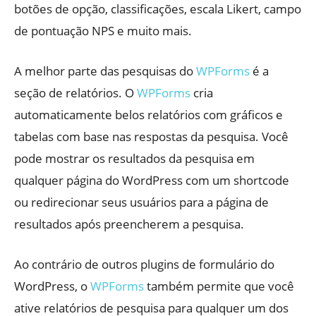
botões de opção, classificações, escala Likert, campo
de pontuação NPS e muito mais.
A melhor parte das pesquisas do
WPForms
é a
seção de relatórios. O
WPForms
cria
automaticamente belos relatórios com gráficos e
tabelas com base nas respostas da pesquisa. Você
pode mostrar os resultados da pesquisa em
qualquer página do WordPress com um shortcode
ou redirecionar seus usuários para a página de
resultados após preencherem a pesquisa.
Ao contrário de outros plugins de formulário do
WordPress, o
WPForms
também permite que você
ative relatórios de pesquisa para qualquer um dos