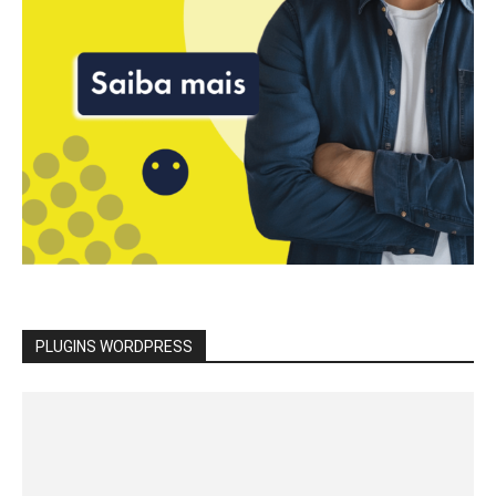
PLUGINS WORDPRESS