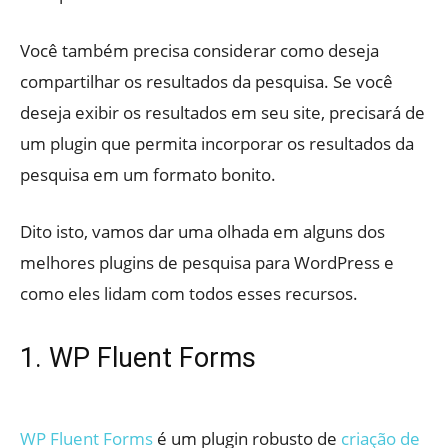
Você também precisa considerar como deseja
compartilhar os resultados da pesquisa. Se você
deseja exibir os resultados em seu site, precisará de
um plugin que permita incorporar os resultados da
pesquisa em um formato bonito.
Dito isto, vamos dar uma olhada em alguns dos
melhores plugins de pesquisa para WordPress e
como eles lidam com todos esses recursos.
1. WP Fluent Forms
WP Fluent Forms
é um plugin robusto de
criação de