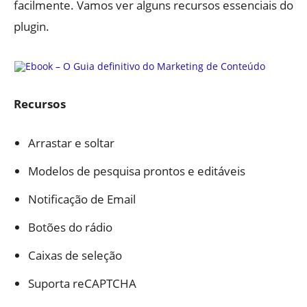
facilmente. Vamos ver alguns recursos essenciais do
plugin.
Recursos
Arrastar e soltar
Modelos de pesquisa prontos e editáveis
Notificação de Email
Botões do rádio
Caixas de seleção
Suporta reCAPTCHA