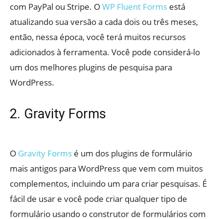
com PayPal ou Stripe. O
WP Fluent Forms
está
atualizando sua versão a cada dois ou três meses,
então, nessa época, você terá muitos recursos
adicionados à ferramenta. Você pode considerá-lo
um dos melhores plugins de pesquisa para
WordPress.
2. Gravity Forms
O
Gravity Forms
é um dos plugins de formulário
mais antigos para WordPress que vem com muitos
complementos, incluindo um para criar pesquisas. É
fácil de usar e você pode criar qualquer tipo de
formulário usando o construtor de formulários com