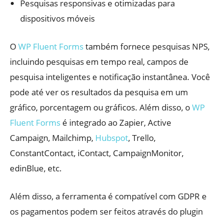
Pesquisas responsivas e otimizadas para
dispositivos móveis
O
WP Fluent Forms
também fornece pesquisas NPS,
incluindo pesquisas em tempo real, campos de
pesquisa inteligentes e notificação instantânea. Você
pode até ver os resultados da pesquisa em um
gráfico, porcentagem ou gráficos. Além disso, o
WP
Fluent Forms
é integrado ao Zapier, Active
Campaign, Mailchimp,
Hubspot
, Trello,
ConstantContact, iContact, CampaignMonitor,
edinBlue, etc.
Além disso, a ferramenta é compatível com GDPR e
os pagamentos podem ser feitos através do plugin