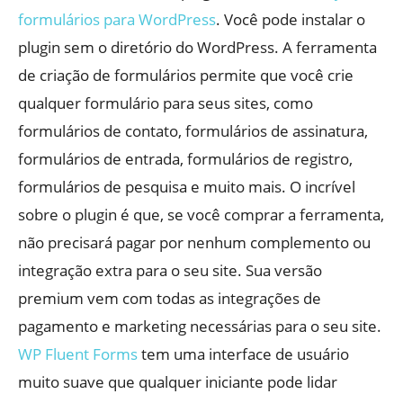
formulários para WordPress
. Você pode instalar o
plugin sem o diretório do WordPress. A ferramenta
de criação de formulários permite que você crie
qualquer formulário para seus sites, como
formulários de contato, formulários de assinatura,
formulários de entrada, formulários de registro,
formulários de pesquisa e muito mais. O incrível
sobre o plugin é que, se você comprar a ferramenta,
não precisará pagar por nenhum complemento ou
integração extra para o seu site. Sua versão
premium vem com todas as integrações de
pagamento e marketing necessárias para o seu site.
WP Fluent Forms
tem uma interface de usuário
muito suave que qualquer iniciante pode lidar