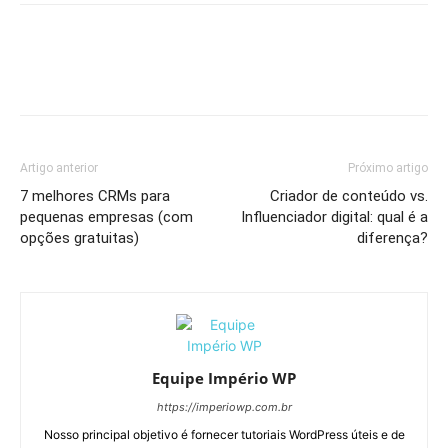
Artigo anterior
Próximo artigo
7 melhores CRMs para
Criador de conteúdo vs.
pequenas empresas (com
Influenciador digital: qual é a
opções gratuitas)
diferença?
Equipe Império WP
https://imperiowp.com.br
Nosso principal objetivo é fornecer tutoriais WordPress úteis e de