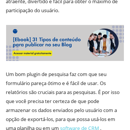
atraente, divertido e fácil para obter o máximo de
participação do usuário.
Um bom plugin de pesquisa faz com que seu
formulário pareça ótimo e é fácil de usar. Os
relatórios são cruciais para as pesquisas. É por isso
que você precisa ter certeza de que pode
armazenar os dados enviados pelo usuário com a
opção de exportá-los, para que possa usá-los em
uma planilha ou em um
software de CRM
.