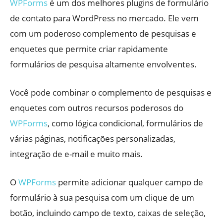
WPForms
é um dos melhores plugins de formulário
de contato para WordPress no mercado. Ele vem
com um poderoso complemento de pesquisas e
enquetes que permite criar rapidamente
formulários de pesquisa altamente envolventes.
Você pode combinar o complemento de pesquisas e
enquetes com outros recursos poderosos do
WPForms
, como lógica condicional, formulários de
várias páginas, notificações personalizadas,
integração de e-mail e muito mais.
O
WPForms
permite adicionar qualquer campo de
formulário à sua pesquisa com um clique de um
botão, incluindo campo de texto, caixas de seleção,