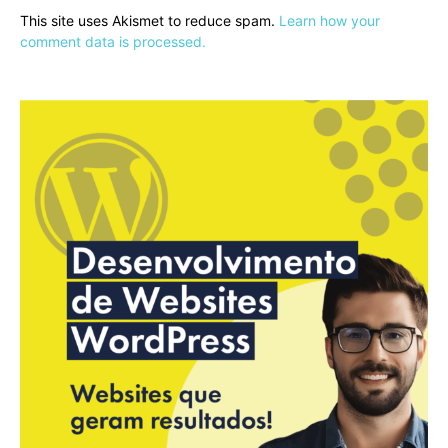
This site uses Akismet to reduce spam.
Learn how your
comment data is processed.