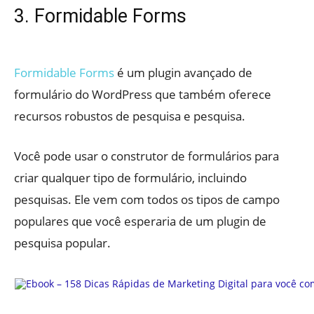
3. Formidable Forms
Formidable Forms
é um plugin avançado de
formulário do WordPress que também oferece
recursos robustos de pesquisa e pesquisa.
Você pode usar o construtor de formulários para
criar qualquer tipo de formulário, incluindo
pesquisas. Ele vem com todos os tipos de campo
populares que você esperaria de um plugin de
pesquisa popular.