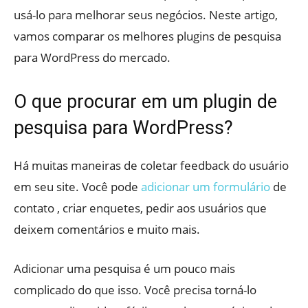
usá-lo para melhorar seus negócios. Neste artigo,
vamos comparar os melhores plugins de pesquisa
para WordPress do mercado.
O que procurar em um plugin de
pesquisa para WordPress?
Há muitas maneiras de coletar feedback do usuário
em seu site. Você pode
adicionar um formulário
de
contato , criar enquetes, pedir aos usuários que
deixem comentários e muito mais.
Adicionar uma pesquisa é um pouco mais
complicado do que isso. Você precisa torná-lo