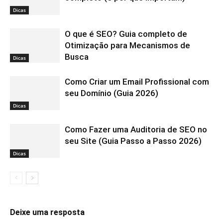
Dicas
O que é SEO? Guia completo de
Otimização para Mecanismos de
Busca
Dicas
Como Criar um Email Profissional com
seu Domínio (Guia 2026)
Dicas
Como Fazer uma Auditoria de SEO no
seu Site (Guia Passo a Passo 2026)
Dicas
Deixe uma resposta