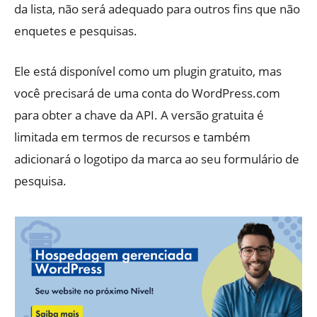
da lista, não será adequado para outros fins que não
enquetes e pesquisas.
Ele está disponível como um plugin gratuito, mas
você precisará de uma conta do WordPress.com
para obter a chave da API. A versão gratuita é
limitada em termos de recursos e também
adicionará o logotipo da marca ao seu formulário de
pesquisa.