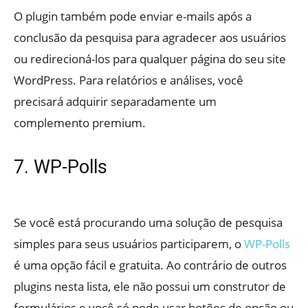
O plugin também pode enviar e-mails após a
conclusão da pesquisa para agradecer aos usuários
ou redirecioná-los para qualquer página do seu site
WordPress. Para relatórios e análises, você
precisará adquirir separadamente um
complemento premium.
7. WP-Polls
Se você está procurando uma solução de pesquisa
simples para seus usuários participarem, o
WP-Polls
é uma opção fácil e gratuita. Ao contrário de outros
plugins nesta lista, ele não possui um construtor de
formulários e você só pode usar botões de opção ou