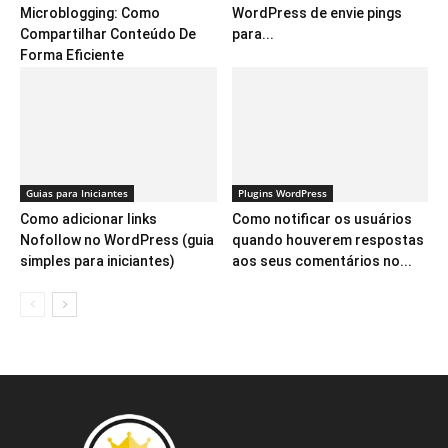
Microblogging: Como
WordPress de envie pings
Compartilhar Conteúdo De
para...
Forma Eficiente
Guias para Iniciantes
Plugins WordPress
Como adicionar links
Como notificar os usuários
Nofollow no WordPress (guia
quando houverem respostas
simples para iniciantes)
aos seus comentários no...