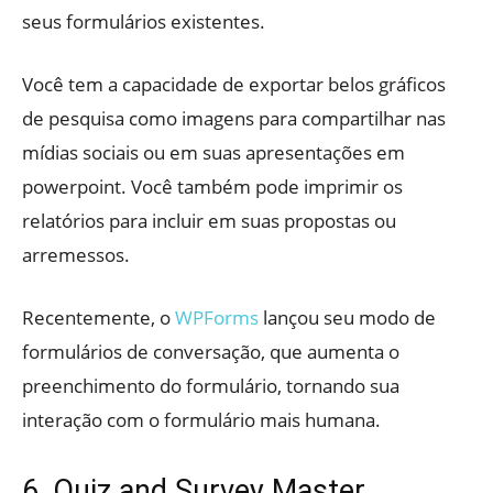
seus formulários existentes.
Você tem a capacidade de exportar belos gráficos
de pesquisa como imagens para compartilhar nas
mídias sociais ou em suas apresentações em
powerpoint. Você também pode imprimir os
relatórios para incluir em suas propostas ou
arremessos.
Recentemente, o
WPForms
lançou seu modo de
formulários de conversação, que aumenta o
preenchimento do formulário, tornando sua
interação com o formulário mais humana.
6. Quiz and Survey Master